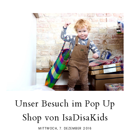
Unser Besuch im Pop Up
Shop von IsaDisaKids
MITTWOCH, 7. DEZEMBER 2016