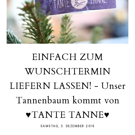
EINFACH ZUM
WUNSCHTERMIN
LIEFERN LASSEN! - Unser
Tannenbaum kommt von
♥TANTE TANNE♥
SAMSTAG, 3. DEZEMBER 2016