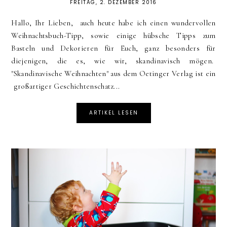
FREITAG, 2. DEZEMBER 2016
Hallo, Ihr Lieben, auch heute habe ich einen wundervollen
Weihnachtsbuch-Tipp, sowie einige hübsche Tipps zum
Basteln und Dekorieren für Euch, ganz besonders für
diejenigen, die es, wie wir, skandinavisch mögen.
"Skandinavische Weihnachten" aus dem Oetinger Verlag ist ein
großartiger Geschichtenschatz...
ARTIKEL LESEN