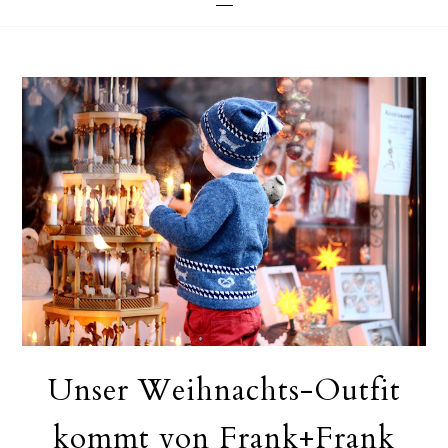
Unser Weihnachts-Outfit
kommt von Frank+Frank