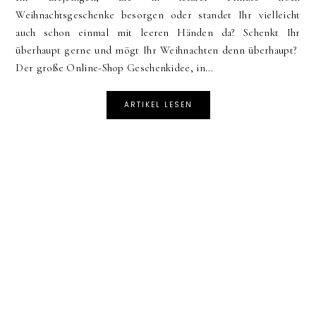
Weihnachtsgeschenke besorgen oder standet Ihr vielleicht
auch schon einmal mit leeren Händen da? Schenkt Ihr
überhaupt gerne und mögt Ihr Weihnachten denn überhaupt?
Der große Online-Shop Geschenkidee, in...
ARTIKEL LESEN