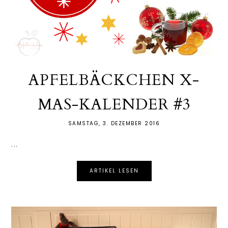
APFELBÄCKCHEN X-
MAS-KALENDER #3
SAMSTAG, 3. DEZEMBER 2016
...
ARTIKEL LESEN