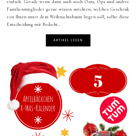
einfach. Gerade wenn dann auch noch Oma, Opa und andere
Familienmitglieder gerne wissen möchten, welches Geschenk
von Ihnen unter dem Weihnachtsbaum liegen soll, sollte diese
Entscheidung mit Bedacht...
ARTIKEL LESEN