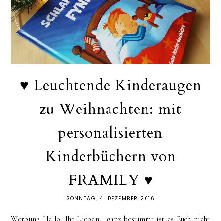
♥ Leuchtende Kinderaugen
zu Weihnachten: mit
personalisierten
Kinderbüchern von
FRAMILY ♥
SONNTAG, 4. DEZEMBER 2016
Werbung Hallo, Ihr Lieben, ganz bestimmt ist es Euch nicht