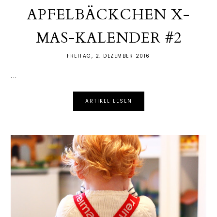
APFELBÄCKCHEN X-
MAS-KALENDER #2
FREITAG, 2. DEZEMBER 2016
...
ARTIKEL LESEN