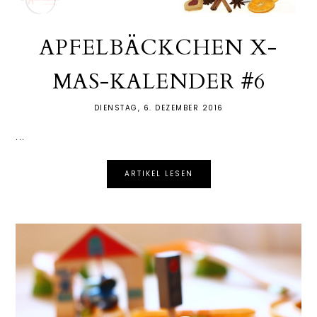
APFELBÄCKCHEN X-
MAS-KALENDER #6
DIENSTAG, 6. DEZEMBER 2016
...
ARTIKEL LESEN