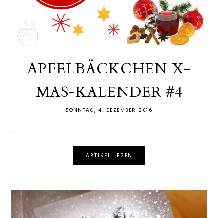
APFELBÄCKCHEN X-
MAS-KALENDER #4
SONNTAG, 4. DEZEMBER 2016
...
ARTIKEL LESEN