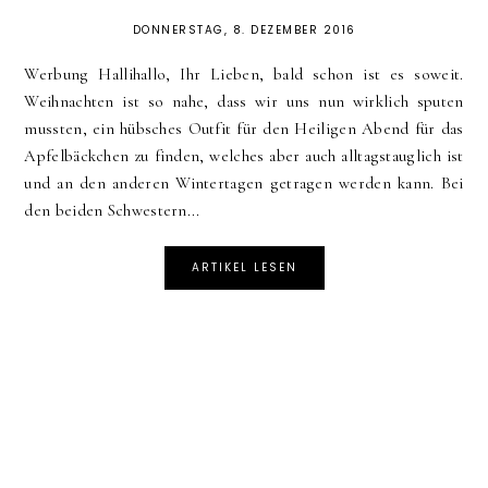
DONNERSTAG, 8. DEZEMBER 2016
Werbung Hallihallo, Ihr Lieben, bald schon ist es soweit.
Weihnachten ist so nahe, dass wir uns nun wirklich sputen
mussten, ein hübsches Outfit für den Heiligen Abend für das
Apfelbäckchen zu finden, welches aber auch alltagstauglich ist
und an den anderen Wintertagen getragen werden kann. Bei
den beiden Schwestern...
ARTIKEL LESEN