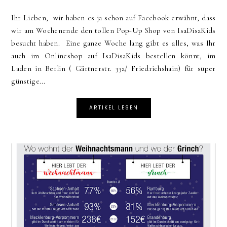
Ihr Lieben, wir haben es ja schon auf Facebook erwähnt, dass
wir am Wochenende den tollen Pop-Up Shop von IsaDisaKids
besucht haben. Eine ganze Woche lang gibt es alles, was Ihr
auch im Onlineshop auf IsaDisaKids bestellen könnt, im
Laden in Berlin ( Gärtnerstr. 33a/ Friedrichshain) für super
günstige...
ARTIKEL LESEN