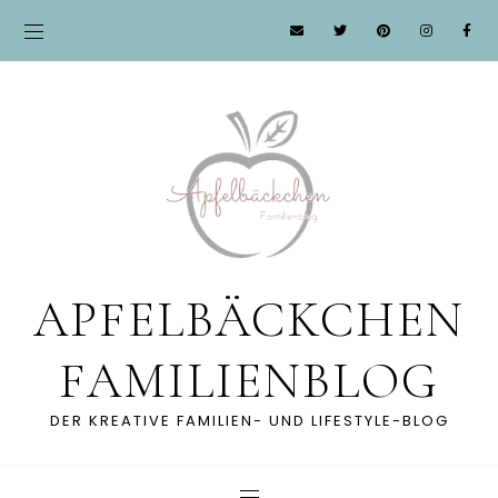
APFELBÄCKCHEN
FAMILIENBLOG
DER KREATIVE FAMILIEN- UND LIFESTYLE-BLOG