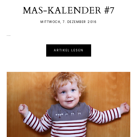
MAS-KALENDER #7
MITTWOCH, 7. DEZEMBER 2016
...
ARTIKEL LESEN