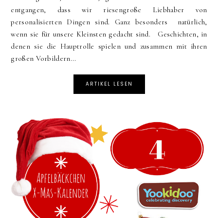
entgangen, dass wir riesengroße Liebhaber von
personalisierten Dingen sind. Ganz besonders natürlich,
wenn sie für unsere Kleinsten gedacht sind. Geschichten, in
denen sie die Hauptrolle spielen und zusammen mit ihren
großen Vorbildern...
ARTIKEL LESEN