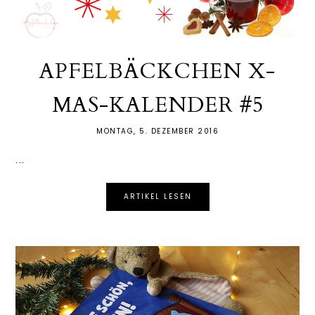
APFELBÄCKCHEN X-
MAS-KALENDER #5
MONTAG, 5. DEZEMBER 2016
...
ARTIKEL LESEN