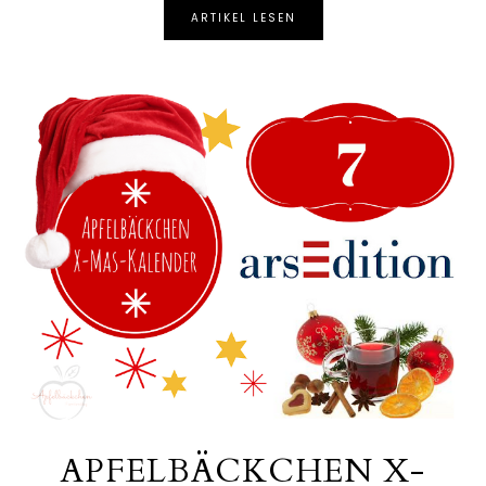
ARTIKEL LESEN
APFELBÄCKCHEN X-