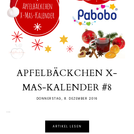
APFELBÄCKCHEN X-
MAS-KALENDER #8
DONNERSTAG, 8. DEZEMBER 2016
...
ARTIKEL LESEN