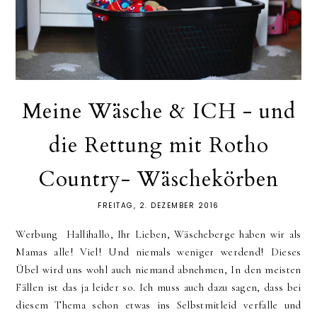
Meine Wäsche & ICH - und
die Rettung mit Rotho
Country- Wäschekörben
FREITAG, 2. DEZEMBER 2016
Werbung Hallihallo, Ihr Lieben, Wäscheberge haben wir als
Mamas alle! Viel! Und niemals weniger werdend! Dieses
Übel wird uns wohl auch niemand abnehmen, In den meisten
Fällen ist das ja leider so. Ich muss auch dazu sagen, dass bei
diesem Thema schon etwas ins Selbstmitleid verfalle und