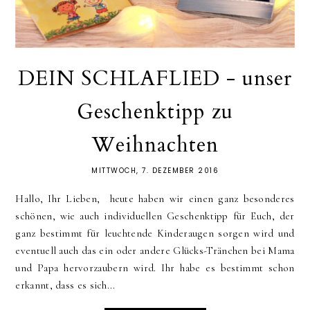
DEIN SCHLAFLIED - unser
Geschenktipp zu
Weihnachten
MITTWOCH, 7. DEZEMBER 2016
Hallo, Ihr Lieben, heute haben wir einen ganz besonderes
schönen, wie auch individuellen Geschenktipp für Euch, der
ganz bestimmt für leuchtende Kinderaugen sorgen wird und
eventuell auch das ein oder andere Glücks-Tränchen bei Mama
und Papa hervorzaubern wird. Ihr habe es bestimmt schon
erkannt, dass es sich...