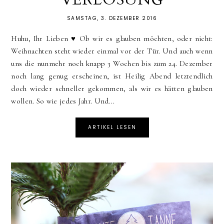
SAMSTAG, 3. DEZEMBER 2016
Huhu, Ihr Lieben ♥︎ Ob wir es glauben möchten, oder nicht:
Weihnachten steht wieder einmal vor der Tür. Und auch wenn
uns die nunmehr noch knapp 3 Wochen bis zum 24. Dezember
noch lang genug erscheinen, ist Heilig Abend letztendlich
doch wieder schneller gekommen, als wir es hätten glauben
wollen. So wie jedes Jahr. Und...
ARTIKEL LESEN