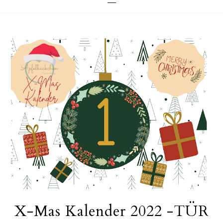
X-Mas Kalender 2022 -TÜR