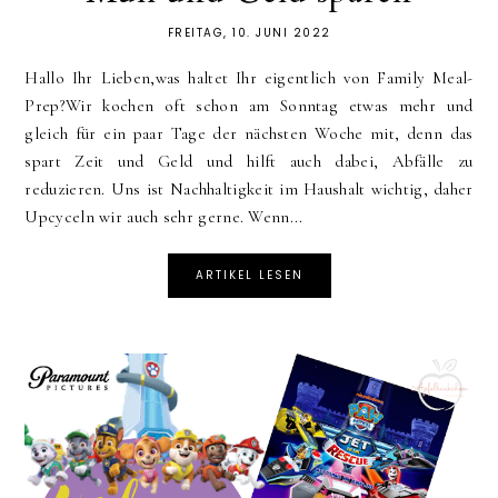
FREITAG, 10. JUNI 2022
Hallo Ihr Lieben,was haltet Ihr eigentlich von Family Meal-
Prep?Wir kochen oft schon am Sonntag etwas mehr und
gleich für ein paar Tage der nächsten Woche mit, denn das
spart Zeit und Geld und hilft auch dabei, Abfälle zu
reduzieren. Uns ist Nachhaltigkeit im Haushalt wichtig, daher
Upcyceln wir auch sehr gerne. Wenn...
ARTIKEL LESEN