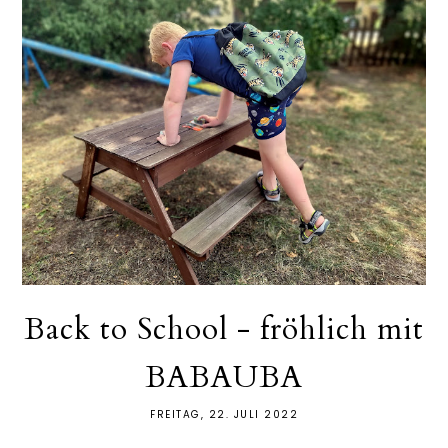
Back to School - fröhlich mit
BABAUBA
FREITAG, 22. JULI 2022