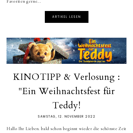
Favoriten gerne...
ARTIKEL LESEN
KINOTIPP & Verlosung :
"Ein Weihnachtsfest für
Teddy!
SAMSTAG, 12. NOVEMBER 2022
Hallo Ihr Lieben. bald schon beginnt wieder die schönste Zeit