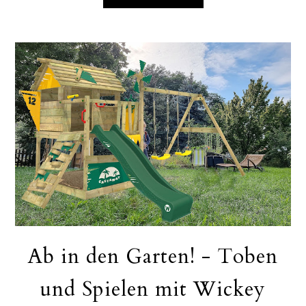
Ab in den Garten! - Toben
und Spielen mit Wickey