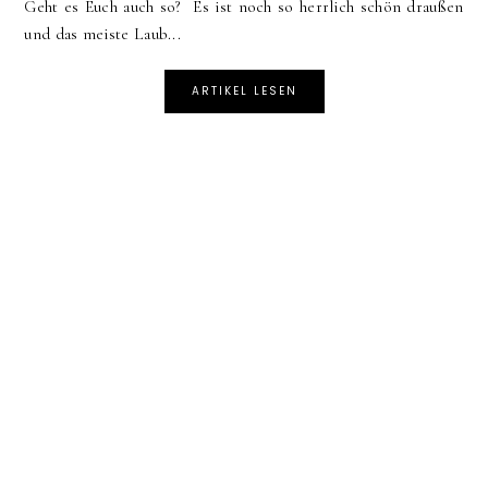
Geht es Euch auch so? Es ist noch so herrlich schön draußen
und das meiste Laub...
ARTIKEL LESEN