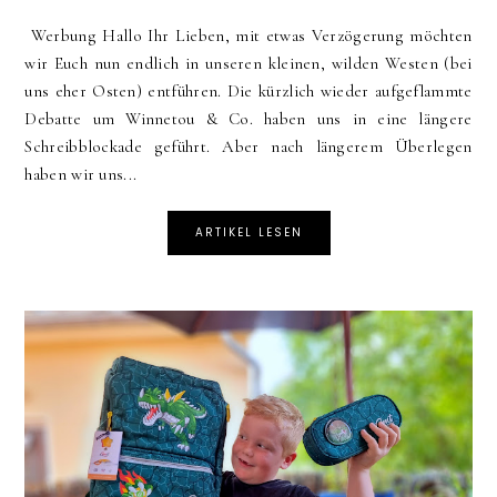
Werbung Hallo Ihr Lieben, mit etwas Verzögerung möchten
wir Euch nun endlich in unseren kleinen, wilden Westen (bei
uns eher Osten) entführen. Die kürzlich wieder aufgeflammte
Debatte um Winnetou & Co. haben uns in eine längere
Schreibblockade geführt. Aber nach längerem Überlegen
haben wir uns...
ARTIKEL LESEN