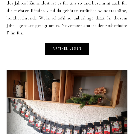
des Jahres! Zumindest ist es für uns so und bestimmt auch für
die meisten Kinder. Und da gehören natürlich wunderschöne,
herzberührende Weihnachtsfilme unbedingt dazu. In diesem
Jahr - genauer gesagt am 17. November startet der zauberhafte
Film für...
ARTIKEL LESEN