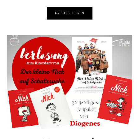
ARTIKEL LESEN