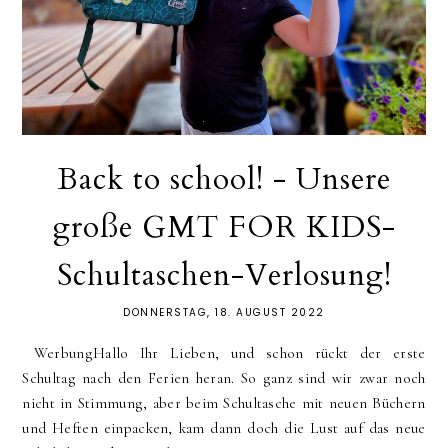
Back to school! - Unsere
große GMT FOR KIDS-
Schultaschen-Verlosung!
DONNERSTAG, 18. AUGUST 2022
WerbungHallo Ihr Lieben, und schon rückt der erste
Schultag nach den Ferien heran. So ganz sind wir zwar noch
nicht in Stimmung, aber beim Schultasche mit neuen Büchern
und Heften einpacken, kam dann doch die Lust auf das neue