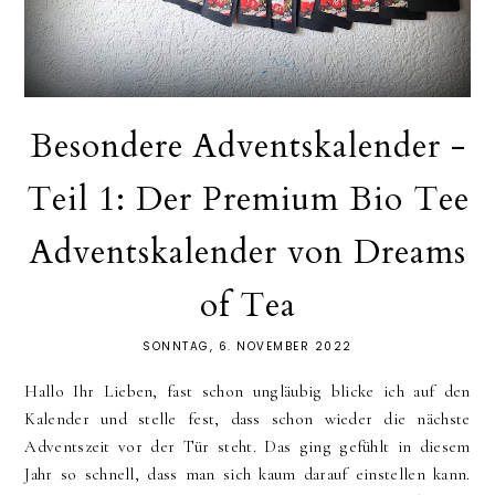
Besondere Adventskalender -
Teil 1: Der Premium Bio Tee
Adventskalender von Dreams
of Tea
SONNTAG, 6. NOVEMBER 2022
Hallo Ihr Lieben, fast schon ungläubig blicke ich auf den
Kalender und stelle fest, dass schon wieder die nächste
Adventszeit vor der Tür steht. Das ging gefühlt in diesem
Jahr so schnell, dass man sich kaum darauf einstellen kann.