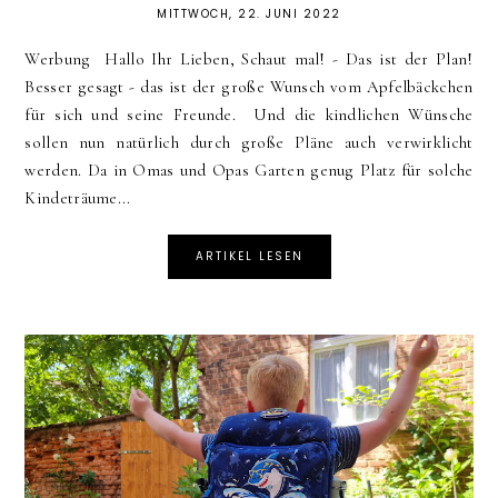
MITTWOCH, 22. JUNI 2022
Werbung Hallo Ihr Lieben, Schaut mal! - Das ist der Plan!
Besser gesagt - das ist der große Wunsch vom Apfelbäckchen
für sich und seine Freunde. Und die kindlichen Wünsche
sollen nun natürlich durch große Pläne auch verwirklicht
werden. Da in Omas und Opas Garten genug Platz für solche
Kindeträume...
ARTIKEL LESEN