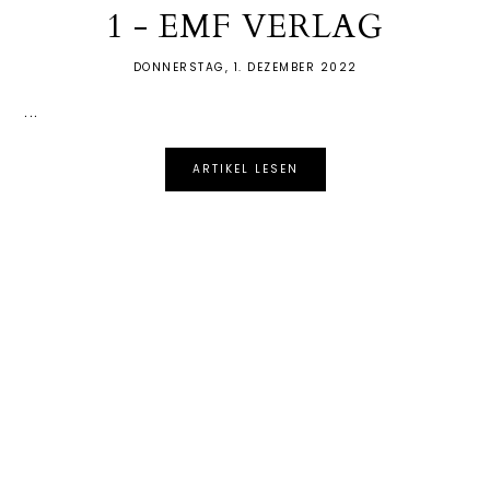
1 - EMF VERLAG
DONNERSTAG, 1. DEZEMBER 2022
...
ARTIKEL LESEN