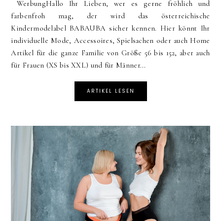
WerbungHallo Ihr Lieben, wer es gerne fröhlich und
farbenfroh mag, der wird das österreichische
Kindermodelabel BABAUBA sicher kennen. Hier könnt Ihr
individuelle Mode, Accessoires, Spielsachen oder auch Home
Artikel für die ganze Familie von Größe 56 bis 152, aber auch
für Frauen (XS bis XXL) und für Männer...
ARTIKEL LESEN