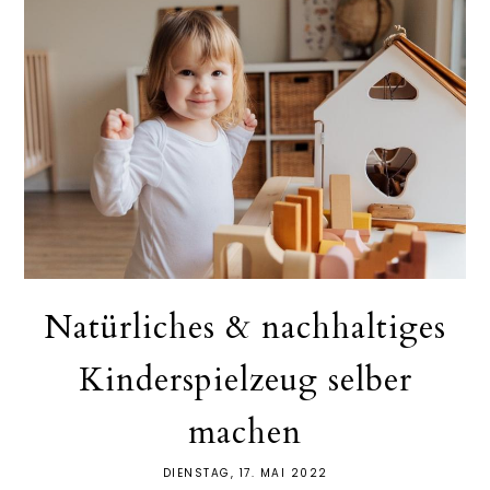
Natürliches & nachhaltiges
Kinderspielzeug selber
machen
DIENSTAG, 17. MAI 2022