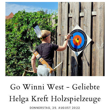
Go Winni West - Geliebte
Helga Kreft Holzspielzeuge
DONNERSTAG, 25. AUGUST 2022