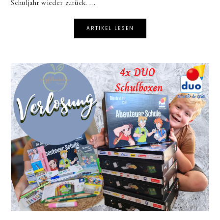
Schuljahr wieder zurück. ...
ARTIKEL LESEN