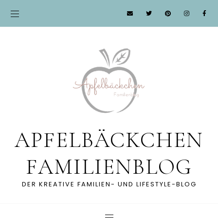
APFELBÄCKCHEN
FAMILIENBLOG
DER KREATIVE FAMILIEN- UND LIFESTYLE-BLOG