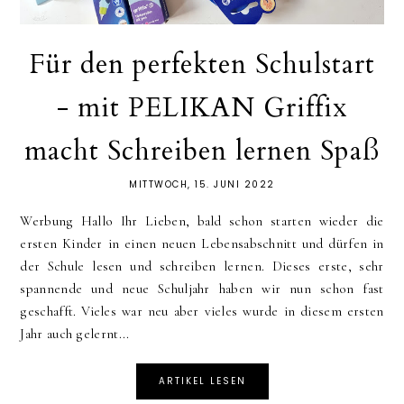
Für den perfekten Schulstart
- mit PELIKAN Griffix
macht Schreiben lernen Spaß
MITTWOCH, 15. JUNI 2022
Werbung Hallo Ihr Lieben, bald schon starten wieder die
ersten Kinder in einen neuen Lebensabschnitt und dürfen in
der Schule lesen und schreiben lernen. Dieses erste, sehr
spannende und neue Schuljahr haben wir nun schon fast
geschafft. Vieles war neu aber vieles wurde in diesem ersten
Jahr auch gelernt...
ARTIKEL LESEN