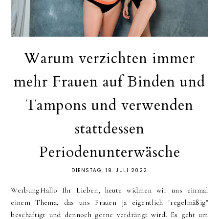
Warum verzichten immer
mehr Frauen auf Binden und
Tampons und verwenden
stattdessen
Periodenunterwäsche
DIENSTAG, 19. JULI 2022
WerbungHallo Ihr Lieben, heute widmen wir uns einmal
einem Thema, das uns Frauen ja eigentlich "regelmäßig"
beschäftigt und dennoch gerne verdrängt wird. Es geht um