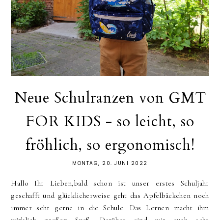
Neue Schulranzen von GMT
FOR KIDS - so leicht, so
fröhlich, so ergonomisch!
MONTAG, 20. JUNI 2022
Hallo Ihr Lieben,bald schon ist unser erstes Schuljahr
geschafft und glücklicherweise geht das Apfelbäckchen noch
immer sehr gerne in die Schule. Das Lernen macht ihm
wirklich großen Spaß. Darüber sind wir auch sehr