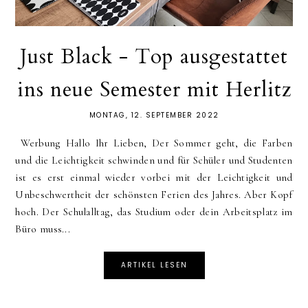
Just Black - Top ausgestattet
ins neue Semester mit Herlitz
MONTAG, 12. SEPTEMBER 2022
Werbung Hallo Ihr Lieben, Der Sommer geht, die Farben
und die Leichtigkeit schwinden und für Schüler und Studenten
ist es erst einmal wieder vorbei mit der Leichtigkeit und
Unbeschwertheit der schönsten Ferien des Jahres. Aber Kopf
hoch. Der Schulalltag, das Studium oder dein Arbeitsplatz im
Büro muss...
ARTIKEL LESEN