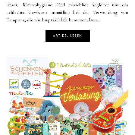
unsere Monatshygiene. Und tatsächlich begleitet uns das
schlechte Gewissen monatlich bei der Verwendung von
Tampons, die wir hauptsächlich benutzen. Den...
ARTIKEL LESEN