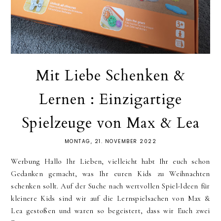
Mit Liebe Schenken &
Lernen : Einzigartige
Spielzeuge von Max & Lea
MONTAG, 21. NOVEMBER 2022
Werbung Hallo Ihr Lieben, vielleicht habt Ihr euch schon
Gedanken gemacht, was Ihr euren Kids zu Weihnachten
schenken sollt. Auf der Suche nach wertvollen Spiel-Ideen für
kleinere Kids sind wir auf die Lernspielsachen von Max &
Lea gestoßen und waren so begeistert, dass wir Euch zwei