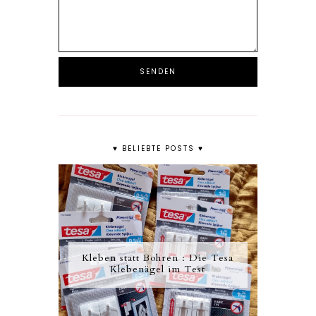
♥ BELIEBTE POSTS ♥
Kleben statt Bohren : Die Tesa
Klebenägel im Test