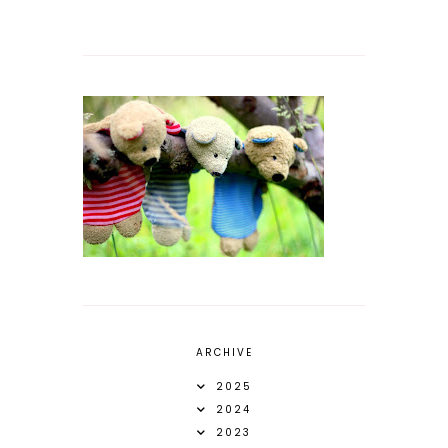
ARCHIVE
2025
2024
2023