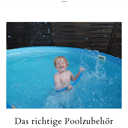
Das richtige Poolzubehör