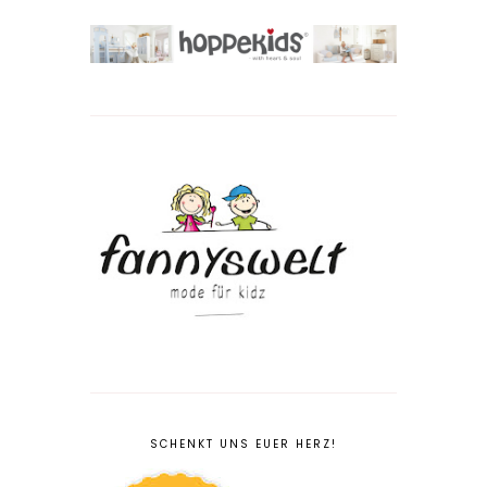
SCHENKT UNS EUER HERZ!