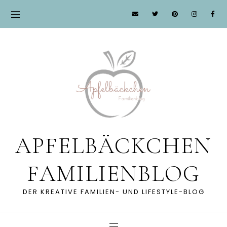
APFELBÄCKCHEN
FAMILIENBLOG
DER KREATIVE FAMILIEN- UND LIFESTYLE-BLOG