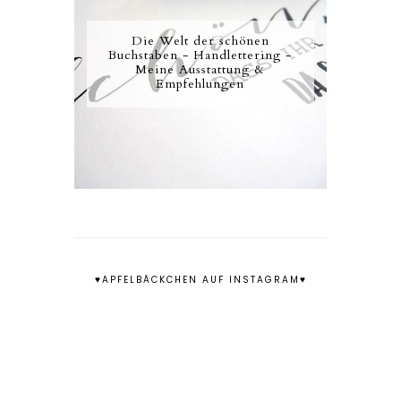
Die Welt der schönen
Buchstaben - Handlettering -
Meine Ausstattung &
Empfehlungen
♥APFELBÄCKCHEN AUF INSTAGRAM♥