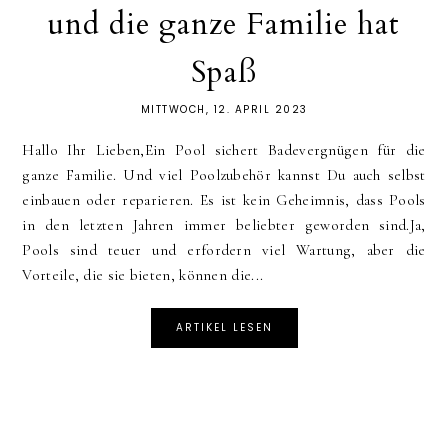
und die ganze Familie hat
Spaß
MITTWOCH, 12. APRIL 2023
Hallo Ihr Lieben,Ein Pool sichert Badevergnügen für die
ganze Familie. Und viel Poolzubehör kannst Du auch selbst
einbauen oder reparieren. Es ist kein Geheimnis, dass Pools
in den letzten Jahren immer beliebter geworden sind.Ja,
Pools sind teuer und erfordern viel Wartung, aber die
Vorteile, die sie bieten, können die...
ARTIKEL LESEN