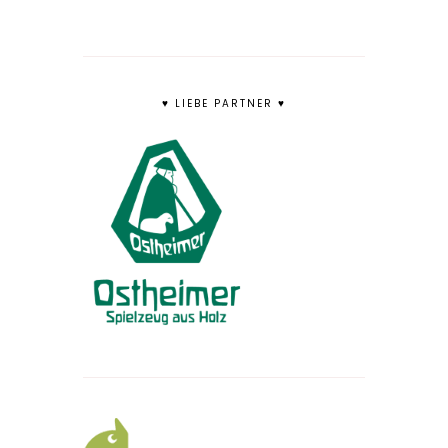
♥ LIEBE PARTNER ♥