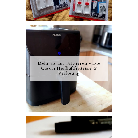
Mehr als nur Frittieren - Die
Cosori Heißluftfritteuse &
Verlosung