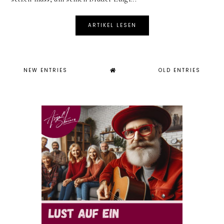
ARTIKEL LESEN
NEW ENTRIES
OLD ENTRIES