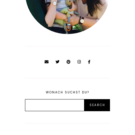
WONACH SUCHST DU?