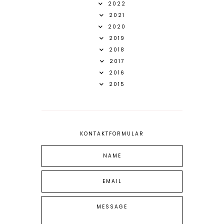
2022
2021
2020
2019
2018
2017
2016
2015
KONTAKTFORMULAR