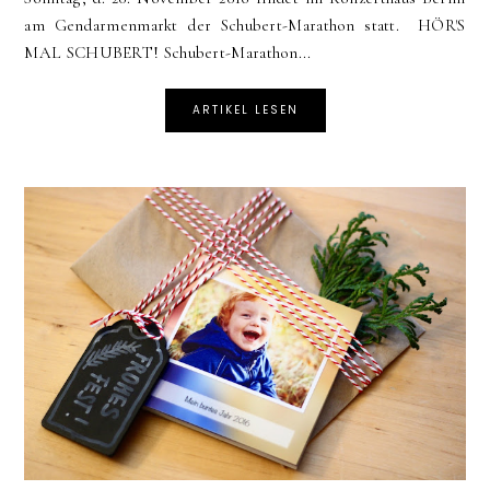
am Gendarmenmarkt der Schubert-Marathon statt. HÖR'S
MAL SCHUBERT! Schubert-Marathon...
ARTIKEL LESEN