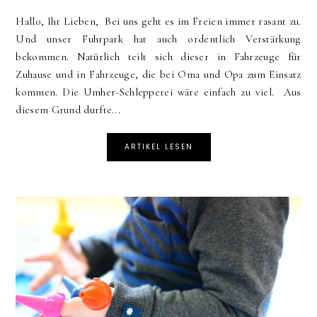
Hallo, Ihr Lieben, Bei uns geht es im Freien immer rasant zu.
Und unser Fuhrpark hat auch ordentlich Verstärkung
bekommen. Natürlich teilt sich dieser in Fahrzeuge für
Zuhause und in Fahrzeuge, die bei Oma und Opa zum Einsatz
kommen. Die Umher-Schlepperei wäre einfach zu viel. Aus
diesem Grund durfte...
ARTIKEL LESEN