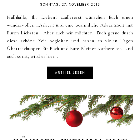
SONNTAG, 27. NOVEMBER 2016
Hallihallo, Ihr Lieben! zuallererst wünschen Euch einen
wundervollen 1.Advent und eine besinnliche Adventszeit mit
Euren Liebsten. Aber auch wir möchten Euch gerne durch
diese schöne Zeit begleiten und haben an vielen Tagen
Überraschungen für Euch und Eure Kleinen vorbereitet. Und
auch sonst, wird es hier...
ARTIKEL LESEN