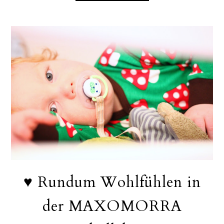
♥ Rundum Wohlfühlen in
der MAXOMORRA