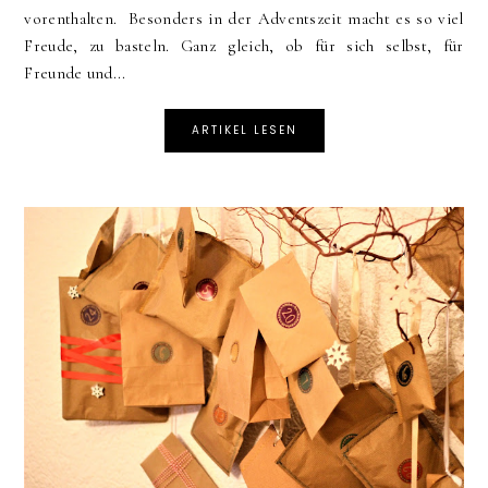
vorenthalten. Besonders in der Adventszeit macht es so viel
Freude, zu basteln. Ganz gleich, ob für sich selbst, für
Freunde und...
ARTIKEL LESEN