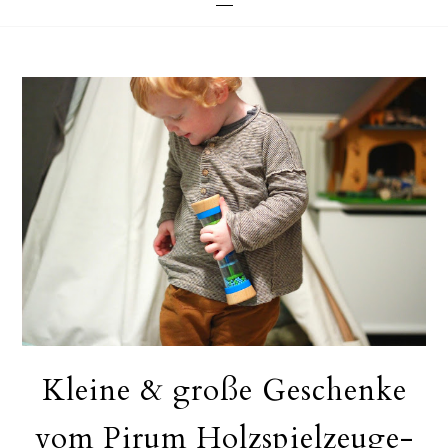
Kleine & große Geschenke
vom Pirum Holzspielzeuge-