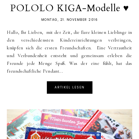
POLOLO KIGA-Modelle ♥
MONTAG, 21. NOVEMBER 2016
Hallo, Ihr Lieben, mit der Zeit, die Eure kleinen Lieblinge in
den verschiedensten Kindereinrichtungen verbringen,
knüpfen sich die ersten Freundschaften. Eine Vertrautheit
und Verbundenheit entsteht und gemeinsam erleben die
Freunde jede Menge Spaß. Was der eine fühlt, hat das
freundschaftliche Pendant...
ARTIKEL LESEN