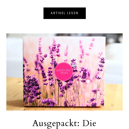
ARTIKEL LESEN
Ausgepackt: Die