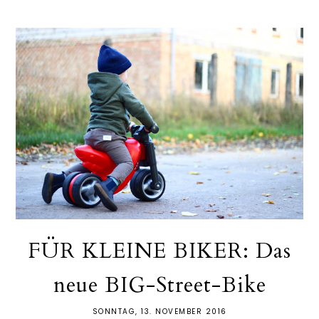
FÜR KLEINE BIKER: Das
neue BIG-Street-Bike
SONNTAG, 13. NOVEMBER 2016