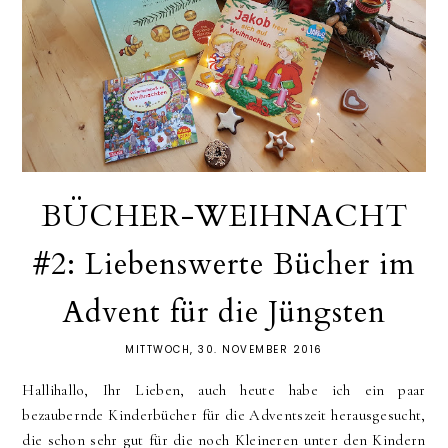
BÜCHER-WEIHNACHT
#2: Liebenswerte Bücher im
Advent für die Jüngsten
MITTWOCH, 30. NOVEMBER 2016
Hallihallo, Ihr Lieben, auch heute habe ich ein paar
bezaubernde Kinderbücher für die Adventszeit herausgesucht,
die schon sehr gut für die noch Kleineren unter den Kindern