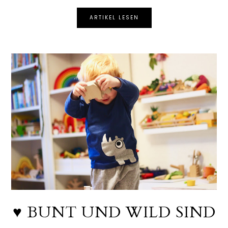
ARTIKEL LESEN
♥ BUNT UND WILD SIND