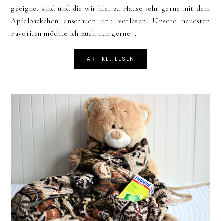
geeignet sind und die wir hier zu Hause sehr gerne mit dem
Apfelbäckchen anschauen und vorlesen. Unsere neuesten
Favoriten möchte ich Euch nun gerne...
ARTIKEL LESEN