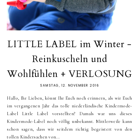
LITTLE LABEL im Winter -
Reinkuscheln und
Wohlfühlen + VERLOSUNG
SAMSTAG, 12. NOVEMBER 2016
Hallo, Ihr Lieben, könnt Ihr Euch noch erinnern, als wir Euch
im vergangenen Jahr das tolle niederländische Kindermode-
Label Little Label vorstellten? Damals war uns dieses
Kindermode-Label noch völlig unbekannt. Mittlerweile kann
schon sagen, dass wir seitdem richtig begeistert von den
tollen Kindersachen von...