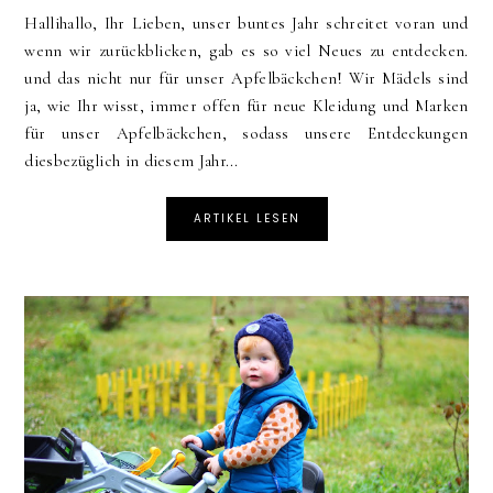
Hallihallo, Ihr Lieben, unser buntes Jahr schreitet voran und
wenn wir zurückblicken, gab es so viel Neues zu entdecken.
und das nicht nur für unser Apfelbäckchen! Wir Mädels sind
ja, wie Ihr wisst, immer offen für neue Kleidung und Marken
für unser Apfelbäckchen, sodass unsere Entdeckungen
diesbezüglich in diesem Jahr...
ARTIKEL LESEN