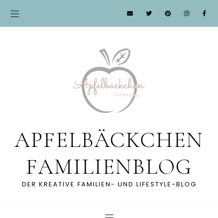
APFELBÄCKCHEN
FAMILIENBLOG
DER KREATIVE FAMILIEN- UND LIFESTYLE-BLOG