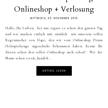
Onlineshop + Verlosung
MITTWOCH, 30. NOVEMBER 2016
Hallo, Ihr Lieben, bei uns regnet es schon den ganzen Tag
und wir machen einfach mit: nämlich mit unserem tollen
Regenmacher von Hape, den wir vom Onlineshop Pirum
Holzspielzeuge zugeschickt bekommen haben. Kennt Ihr
diesen schon den tollen Onlineshop auch schon? Wie der
Name schon verrät, handelt...
ARTIKEL LESEN