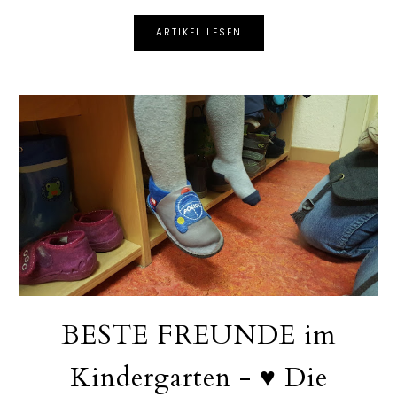
ARTIKEL LESEN
BESTE FREUNDE im
Kindergarten - ♥ Die