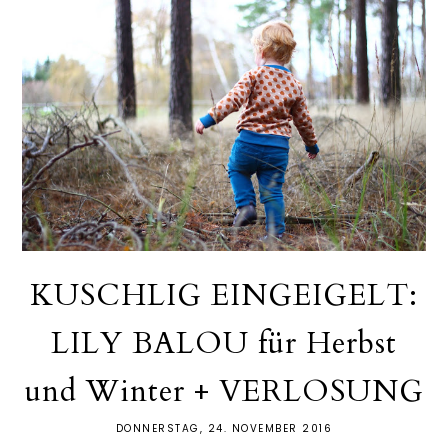
KUSCHLIG EINGEIGELT:
LILY BALOU für Herbst
und Winter + VERLOSUNG
DONNERSTAG, 24. NOVEMBER 2016