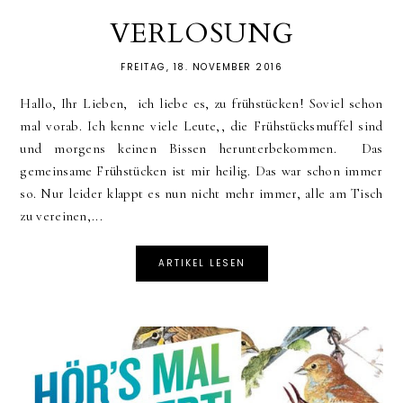
VERLOSUNG
FREITAG, 18. NOVEMBER 2016
Hallo, Ihr Lieben, ich liebe es, zu frühstücken! Soviel schon
mal vorab. Ich kenne viele Leute,, die Frühstücksmuffel sind
und morgens keinen Bissen herunterbekommen. Das
gemeinsame Frühstücken ist mir heilig. Das war schon immer
so. Nur leider klappt es nun nicht mehr immer, alle am Tisch
zu vereinen,...
ARTIKEL LESEN