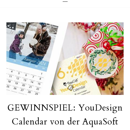
GEWINNSPIEL: YouDesign
Calendar von der AquaSoft