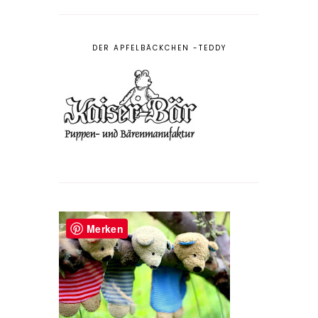
DER APFELBÄCKCHEN -TEDDY
Merken