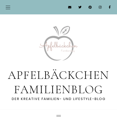
APFELBÄCKCHEN
FAMILIENBLOG
DER KREATIVE FAMILIEN- UND LIFESTYLE-BLOG