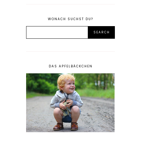
WONACH SUCHST DU?
DAS APFELBÄCKCHEN