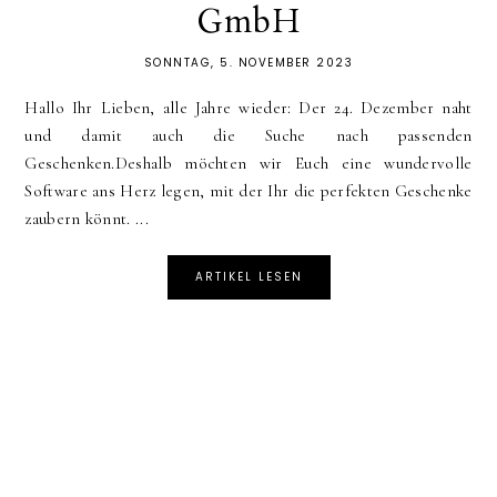
GmbH
SONNTAG, 5. NOVEMBER 2023
Hallo Ihr Lieben, alle Jahre wieder: Der 24. Dezember naht
und damit auch die Suche nach passenden
Geschenken.Deshalb möchten wir Euch eine wundervolle
Software ans Herz legen, mit der Ihr die perfekten Geschenke
zaubern könnt. ...
ARTIKEL LESEN