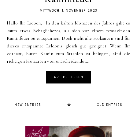
MITTWOCH, 1. NOVEMBER 2023
Hallo Ihr Lieben, In den kalten Monaten des Jahres gibt es
kaum etwas Behaglicheres, als sich vor einem prasselnden
Kaminfeuer zu entspannen. Doch nicht alle Holzarten sind für
dieses entspannte Erlebnis gleich gut geeignet. Wenn Ihr
vorhabt, Euren Kamin zum Strahlen zu bringen, sind die
richtigen Holzarten von entscheidender...
ARTIKEL LESEN
NEW ENTRIES
OLD ENTRIES