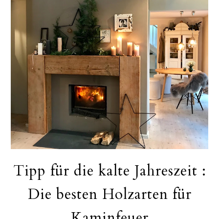
Tipp für die kalte Jahreszeit :
Die besten Holzarten für
Kaminfeuer