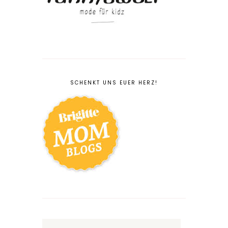
SCHENKT UNS EUER HERZ!