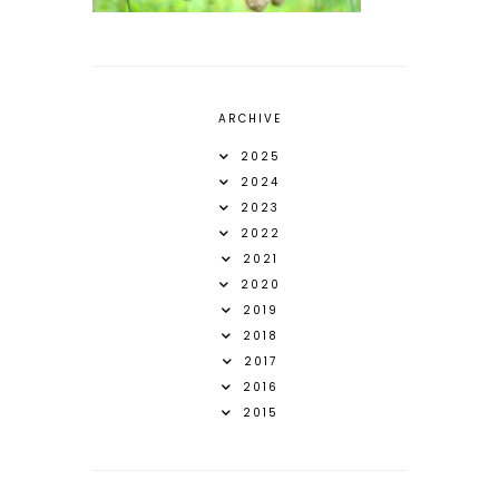
ARCHIVE
2025
2024
2023
2022
2021
2020
2019
2018
2017
2016
2015