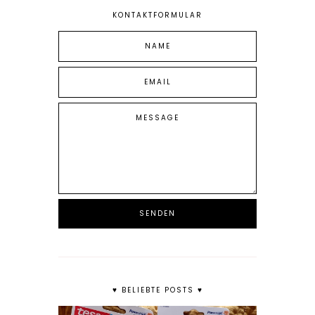
KONTAKTFORMULAR
♥ BELIEBTE POSTS ♥