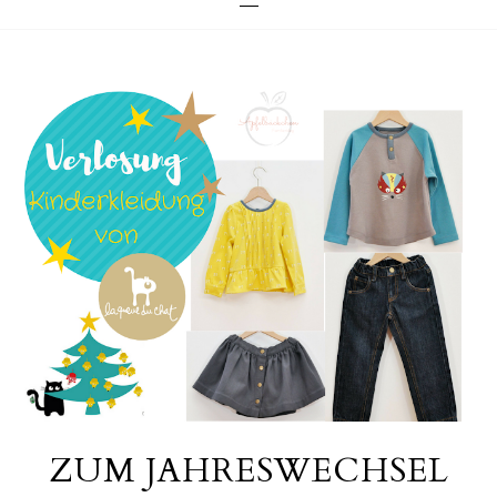
ZUM JAHRESWECHSEL