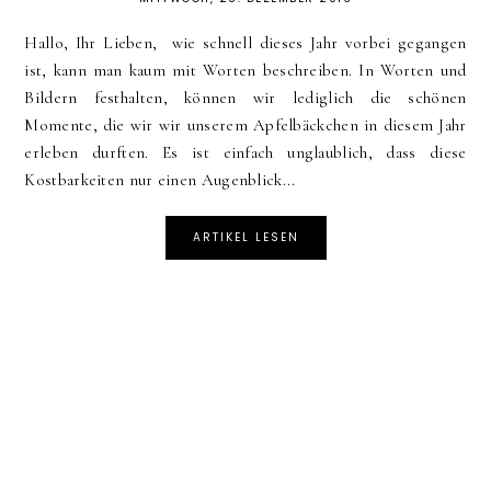
Hallo, Ihr Lieben, wie schnell dieses Jahr vorbei gegangen
ist, kann man kaum mit Worten beschreiben. In Worten und
Bildern festhalten, können wir lediglich die schönen
Momente, die wir wir unserem Apfelbäckchen in diesem Jahr
erleben durften. Es ist einfach unglaublich, dass diese
Kostbarkeiten nur einen Augenblick...
ARTIKEL LESEN