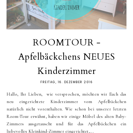
ROOMTOUR -
Apfelbäckchens NEUES
Kinderzimmer
FREITAG, 16. DEZEMBER 2016
Hallo, Ihr Lieben, wie versprochen, möchten wir Euch das
neu eingerichtete Kinderzimmer vom Apfelbäckchen
natürlich nicht vorenthalten. Wie schon bei unserer letzten
Room-Tour erwähnt, haben wir einige Möbel des alten Baby-
Zimmers ausgetauscht und für das Apfelbäckchen ein
liebevolles Kleinkind-Zimmer eingerichtet,...