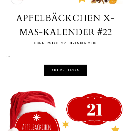
APFELBÄCKCHEN X-
MAS-KALENDER #22
DONNERSTAG, 22. DEZEMBER 2016
...
ARTIKEL LESEN