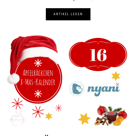
ARTIKEL LESEN