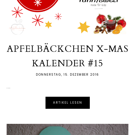
APFELBÄCKCHEN X-MAS
KALENDER #15
DONNERSTAG, 15. DEZEMBER 2016
...
ARTIKEL LESEN