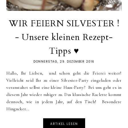
WIR FEIERN SILVESTER !
- Unsere kleinen Rezept-
Tipps ♥
DONNERSTAG, 29. DEZEMBER 2016
Hallo, Ihr Lieben, und schon geht die Feierei weiter!
Vielleicht seid Ihr zu einer Silvester-Party eingeladen oder
veranstaltet selbst eine kleine Haus-Party? Bei uns geht es in
diesem Jahr wieder ruhiger zu. Das klassische Raclette kommt
dennoch, wie in jedem Jahr, auf den Tisch! Besondere
Hingucker...
ARTIKEL LESEN