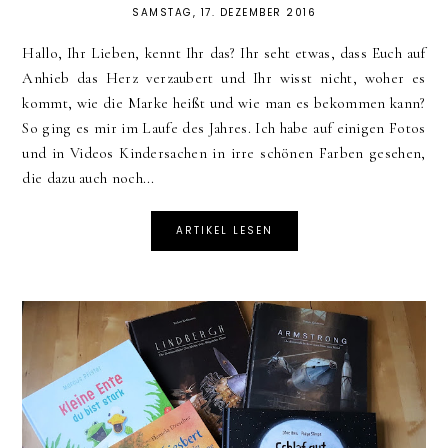
SAMSTAG, 17. DEZEMBER 2016
Hallo, Ihr Lieben, kennt Ihr das? Ihr seht etwas, dass Euch auf
Anhieb das Herz verzaubert und Ihr wisst nicht, woher es
kommt, wie die Marke heißt und wie man es bekommen kann?
So ging es mir im Laufe des Jahres. Ich habe auf einigen Fotos
und in Videos Kindersachen in irre schönen Farben gesehen,
die dazu auch noch...
ARTIKEL LESEN