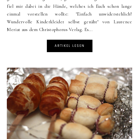
fiel mir dabei in die Hände, welches ich Euch schon lange
einmal vorstellen wollte: "Einfach unwiderstehlich!
Wundervolle Kinderkleider selbst genäht" von Laurence
Meriat aus dem Christophorus Verlag. Es...
ARTIKEL LESEN