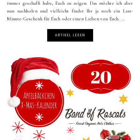
immer geschafft habe, Euch zu zeigen. Das möchte ich aber
nun nachholen und vielleicht findet Ihr ja noch ein Last-
Minute-Geschenk für Euch oder einen Lieben von Euch. ...
ARTIKEL LESEN