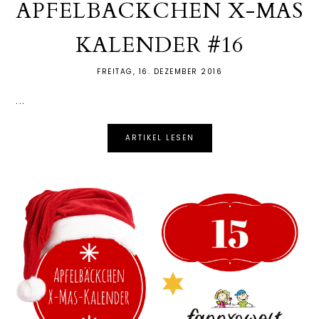
APFELBÄCKCHEN X-MAS
KALENDER #16
FREITAG, 16. DEZEMBER 2016
...
ARTIKEL LESEN