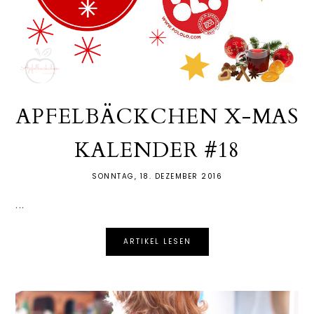
APFELBÄCKCHEN X-MAS
KALENDER #18
SONNTAG, 18. DEZEMBER 2016
...
ARTIKEL LESEN