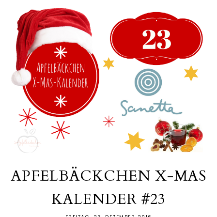
APFELBÄCKCHEN X-MAS
KALENDER #23