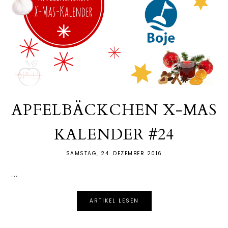
APFELBÄCKCHEN X-MAS
KALENDER #24
SAMSTAG, 24. DEZEMBER 2016
...
ARTIKEL LESEN