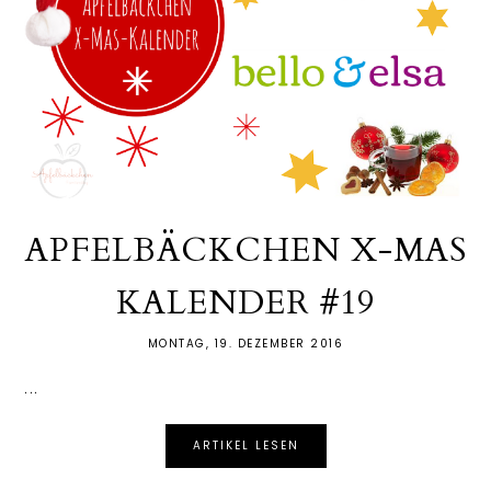
APFELBÄCKCHEN X-MAS
KALENDER #19
MONTAG, 19. DEZEMBER 2016
...
ARTIKEL LESEN