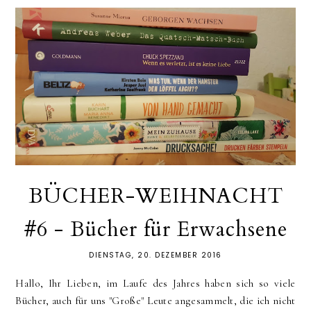
BÜCHER-WEIHNACHT
#6 - Bücher für Erwachsene
DIENSTAG, 20. DEZEMBER 2016
Hallo, Ihr Lieben, im Laufe des Jahres haben sich so viele
Bücher, auch für uns "Große" Leute angesammelt, die ich nicht