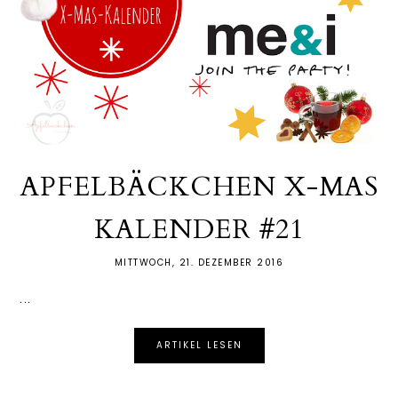
APFELBÄCKCHEN X-MAS
KALENDER #21
MITTWOCH, 21. DEZEMBER 2016
...
ARTIKEL LESEN