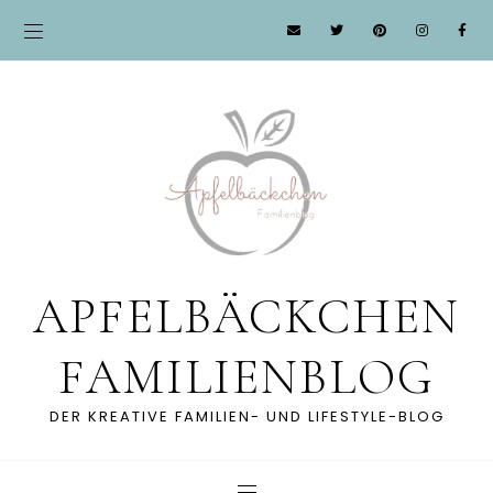
APFELBÄCKCHEN
FAMILIENBLOG
DER KREATIVE FAMILIEN- UND LIFESTYLE-BLOG