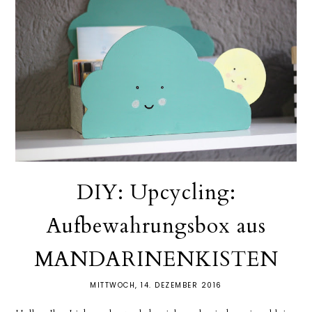
DIY: Upcycling:
Aufbewahrungsbox aus
MANDARINENKISTEN
MITTWOCH, 14. DEZEMBER 2016