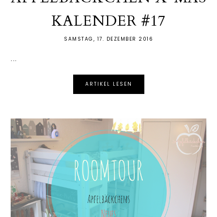
KALENDER #17
SAMSTAG, 17. DEZEMBER 2016
...
ARTIKEL LESEN