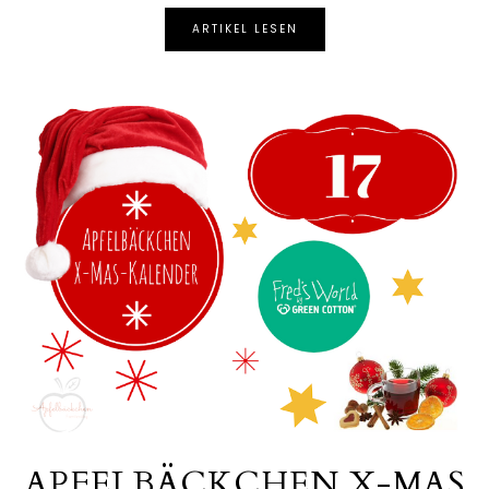
ARTIKEL LESEN
APFELBÄCKCHEN X-MAS