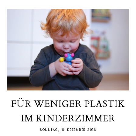
FÜR WENIGER PLASTIK
IM KINDERZIMMER
SONNTAG, 18. DEZEMBER 2016