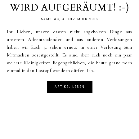
WIRD AUFGERÄUMT! :-)
SAMSTAG, 31. DEZEMBER 2016
Ihr Lieben, unsere ersten nicht abgeholten Dinge aus
unserem Adventskalender und aus anderen Verlosungen
haben wir Euch ja schon erneut in einer Verlosung zum
Mitmachen bereitgestellt. Es sind aber auch noch ein paar
weitere Kleinigkeiten liegengeblieben, die heute gerne noch
einmal in den Lostopf wandern dürfen. Ich...
ARTIKEL LESEN