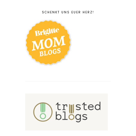
SCHENKT UNS EUER HERZ!