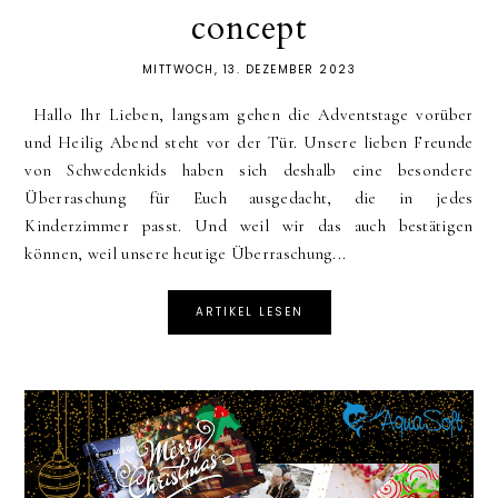
concept
MITTWOCH, 13. DEZEMBER 2023
Hallo Ihr Lieben, langsam gehen die Adventstage vorüber
und Heilig Abend steht vor der Tür. Unsere lieben Freunde
von Schwedenkids haben sich deshalb eine besondere
Überraschung für Euch ausgedacht, die in jedes
Kinderzimmer passt. Und weil wir das auch bestätigen
können, weil unsere heutige Überraschung...
ARTIKEL LESEN