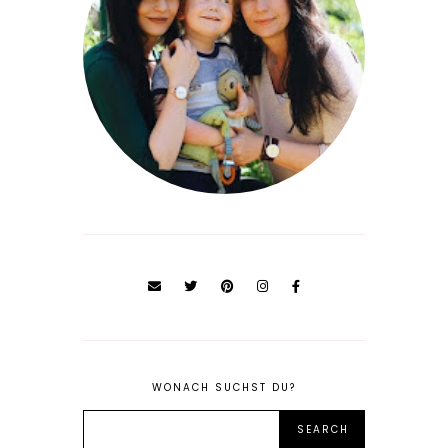
WONACH SUCHST DU?