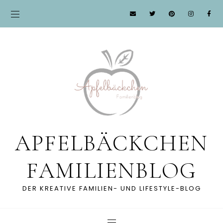
APFELBÄCKCHEN
FAMILIENBLOG
DER KREATIVE FAMILIEN- UND LIFESTYLE-BLOG