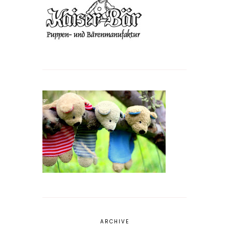
ARCHIVE