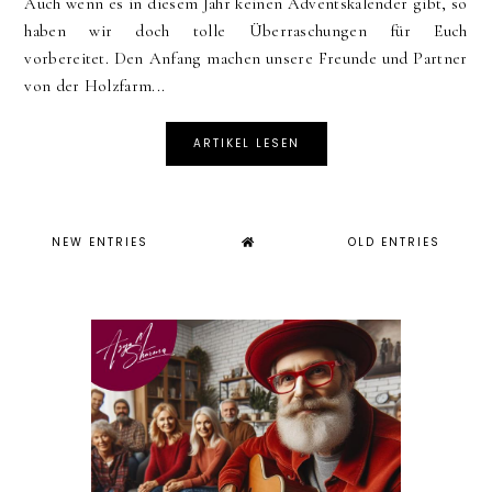
Auch wenn es in diesem Jahr keinen Adventskalender gibt, so
haben wir doch tolle Überraschungen für Euch
vorbereitet. Den Anfang machen unsere Freunde und Partner
von der Holzfarm...
ARTIKEL LESEN
NEW ENTRIES
OLD ENTRIES