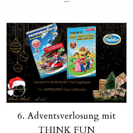
6. Adventsverlosung mit
THINK FUN