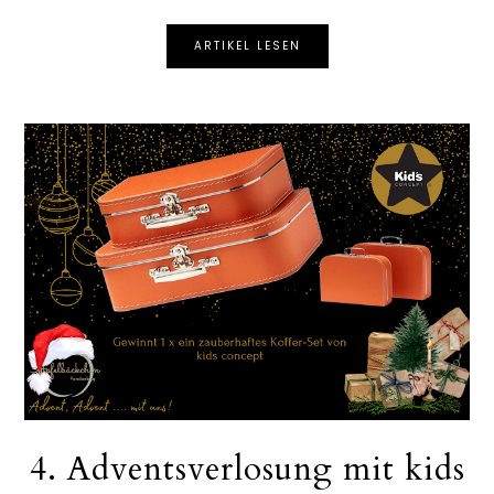
ARTIKEL LESEN
4. Adventsverlosung mit kids