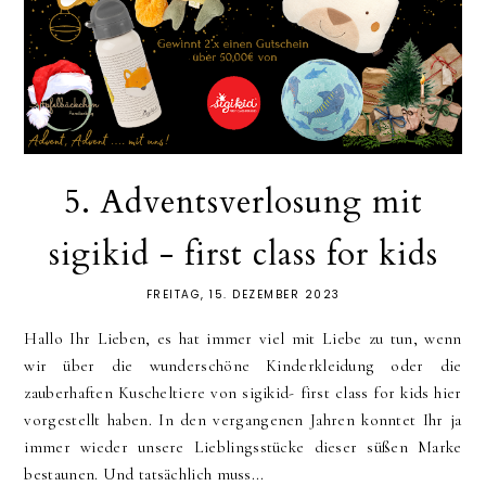
5. Adventsverlosung mit
sigikid - first class for kids
FREITAG, 15. DEZEMBER 2023
Hallo Ihr Lieben, es hat immer viel mit Liebe zu tun, wenn
wir über die wunderschöne Kinderkleidung oder die
zauberhaften Kuscheltiere von sigikid- first class for kids hier
vorgestellt haben. In den vergangenen Jahren konntet Ihr ja
immer wieder unsere Lieblingsstücke dieser süßen Marke
bestaunen. Und tatsächlich muss...