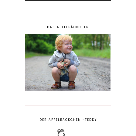
DAS APFELBÄCKCHEN
DER APFELBÄCKCHEN -TEDDY