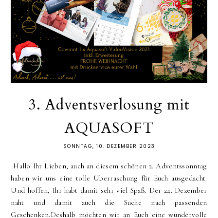
3. Adventsverlosung mit
AQUASOFT
SONNTAG, 10. DEZEMBER 2023
Hallo Ihr Lieben, auch an diesem schönen 2. Adventssonntag
haben wir uns eine tolle Überraschung für Euch ausgedacht.
Und hoffen, Ihr habt damit sehr viel Spaß. Der 24. Dezember
naht und damit auch die Suche nach passenden
Geschenken.Deshalb möchten wir an Euch eine wundervolle