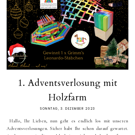
1. Adventsverlosung mit
Holzfarm
SONNTAG, 3. DEZEMBER 2023
Hallo, Ihr Lieben, nun geht es endlich los mit unseren
Adventsverlosungen. Sicher habt Ihr schon darauf gewartet.