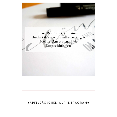
Die Welt der schönen
Buchstaben - Handlettering -
Meine Ausstattung &
Empfehlungen
♥APFELBÄCKCHEN AUF INSTAGRAM♥