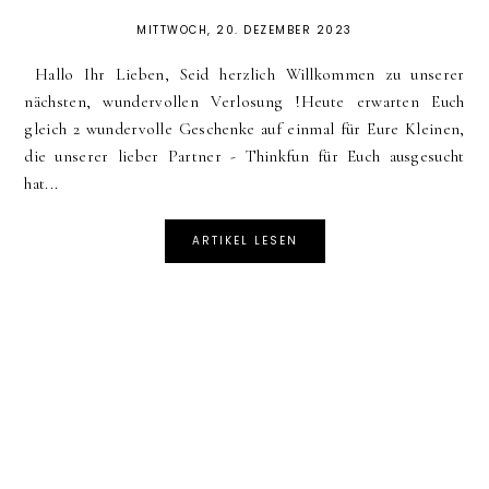
MITTWOCH, 20. DEZEMBER 2023
Hallo Ihr Lieben, Seid herzlich Willkommen zu unserer
nächsten, wundervollen Verlosung !Heute erwarten Euch
gleich 2 wundervolle Geschenke auf einmal für Eure Kleinen,
die unserer lieber Partner - Thinkfun für Euch ausgesucht
hat...
ARTIKEL LESEN