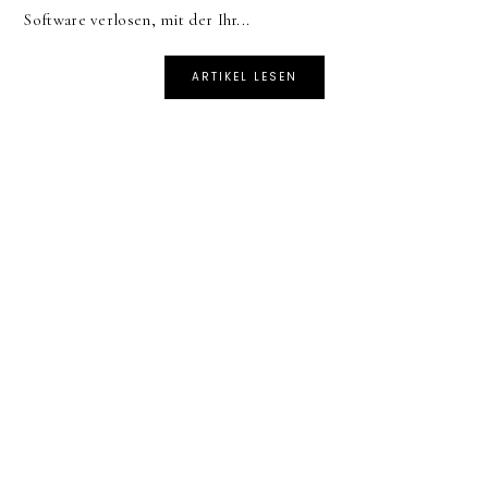
Software verlosen, mit der Ihr...
ARTIKEL LESEN