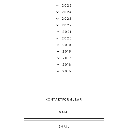
2025
2024
2023
2022
2021
2020
2019
2018
2017
2016
2015
KONTAKTFORMULAR