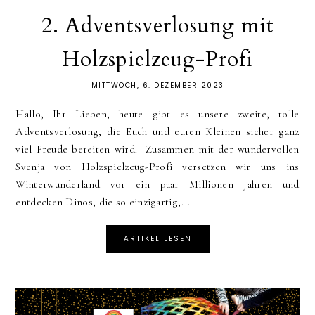
2. Adventsverlosung mit
Holzspielzeug-Profi
MITTWOCH, 6. DEZEMBER 2023
Hallo, Ihr Lieben, heute gibt es unsere zweite, tolle
Adventsverlosung, die Euch und euren Kleinen sicher ganz
viel Freude bereiten wird. Zusammen mit der wundervollen
Svenja von Holzspielzeug-Profi versetzen wir uns ins
Winterwunderland vor ein paar Millionen Jahren und
entdecken Dinos, die so einzigartig,...
ARTIKEL LESEN