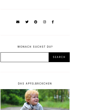
WONACH SUCHST DU?
DAS APFELBÄCKCHEN