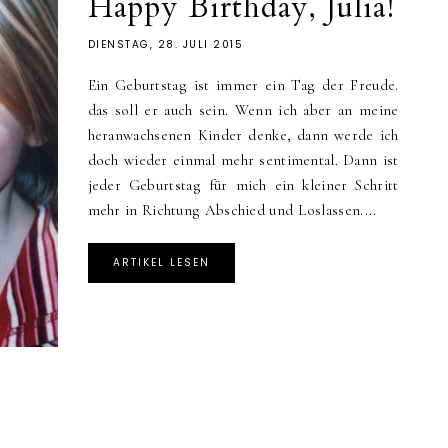
Happy Birthday, Julia!
DIENSTAG, 28. JULI 2015
Ein Geburtstag ist immer ein Tag der Freude.
das soll er auch sein. Wenn ich aber an meine
heranwachsenen Kinder denke, dann werde ich
doch wieder einmal mehr sentimental. Dann ist
jeder Geburtstag für mich ein kleiner Schritt
mehr in Richtung Abschied und Loslassen....
ARTIKEL LESEN