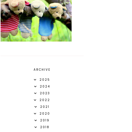
ARCHIVE
2025
2024
2023
2022
2021
2020
2019
2018