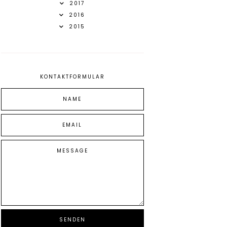
2017
2016
2015
KONTAKTFORMULAR