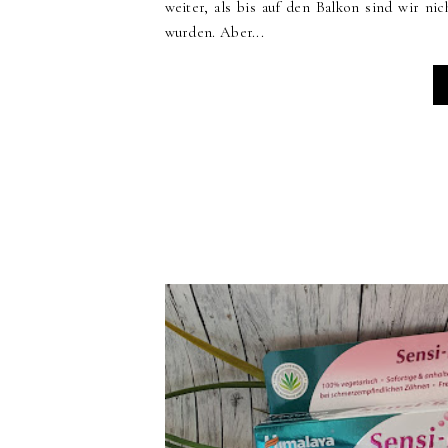
weiter, als bis auf den Balkon sind wir n
wurden. Aber...