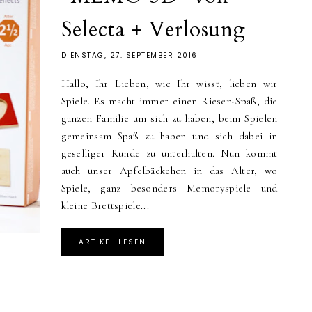
Selecta + Verlosung
DIENSTAG, 27. SEPTEMBER 2016
Hallo, Ihr Lieben, wie Ihr wisst, lieben wir
Spiele. Es macht immer einen Riesen-Spaß, die
ganzen Familie um sich zu haben, beim Spielen
gemeinsam Spaß zu haben und sich dabei in
geselliger Runde zu unterhalten. Nun kommt
auch unser Apfelbäckchen in das Alter, wo
Spiele, ganz besonders Memoryspiele und
kleine Brettspiele...
ARTIKEL LESEN