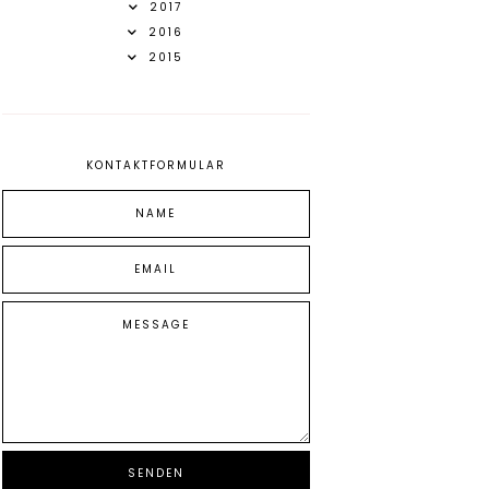
2017
2016
2015
KONTAKTFORMULAR