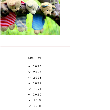
ARCHIVE
2025
2024
2023
2022
2021
2020
2019
2018