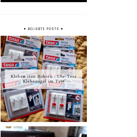
♥ BELIEBTE POSTS ♥
Kleben statt Bohren : Die Tesa
Klebenägel im Test