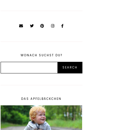
WONACH SUCHST DU?
DAS APFELBÄCKCHEN