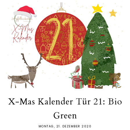
X-Mas Kalender Tür 21: Bio
Green
MONTAG, 21. DEZEMBER 2020