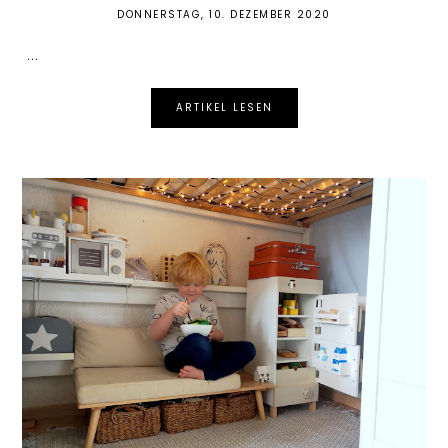
DONNERSTAG, 10. DEZEMBER 2020
...
ARTIKEL LESEN