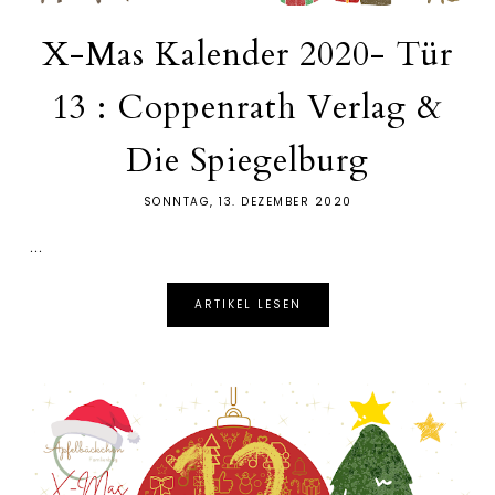
X-Mas Kalender 2020- Tür
13 : Coppenrath Verlag &
Die Spiegelburg
SONNTAG, 13. DEZEMBER 2020
...
ARTIKEL LESEN