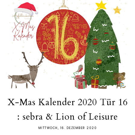
X-Mas Kalender 2020 Tür 16
: sebra & Lion of Leisure
MITTWOCH, 16. DEZEMBER 2020