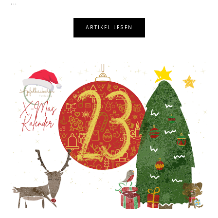
...
ARTIKEL LESEN