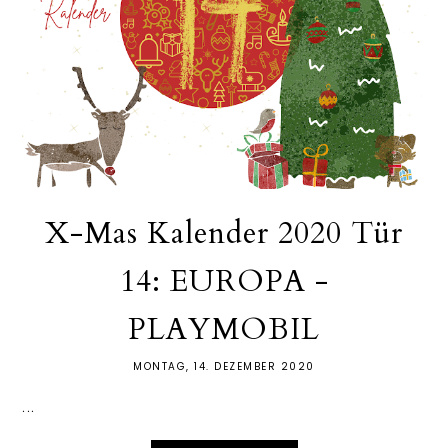
X-Mas Kalender 2020 Tür
14: EUROPA -
PLAYMOBIL
MONTAG, 14. DEZEMBER 2020
...