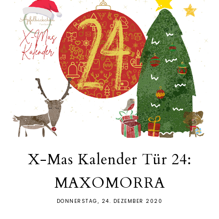
X-Mas Kalender Tür 24:
MAXOMORRA
DONNERSTAG, 24. DEZEMBER 2020