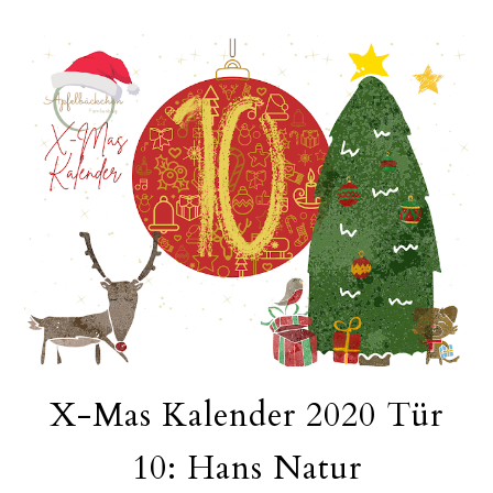
X-Mas Kalender 2020 Tür
10: Hans Natur