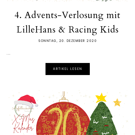
4. Advents-Verlosung mit
LilleHans & Racing Kids
SONNTAG, 20. DEZEMBER 2020
...
ARTIKEL LESEN