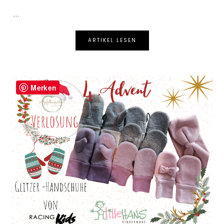
...
ARTIKEL LESEN
Merken