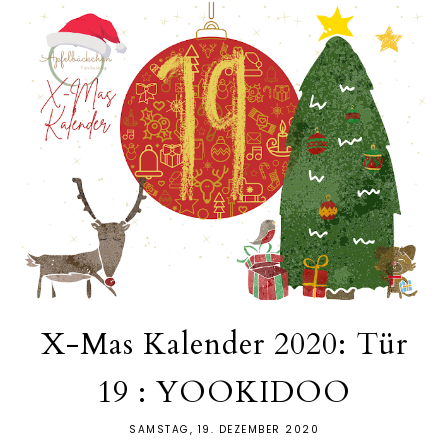
X-Mas Kalender 2020: Tür
19 : YOOKIDOO
SAMSTAG, 19. DEZEMBER 2020