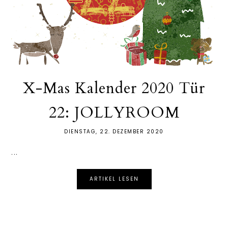
X-Mas Kalender 2020 Tür
22: JOLLYROOM
DIENSTAG, 22. DEZEMBER 2020
...
ARTIKEL LESEN