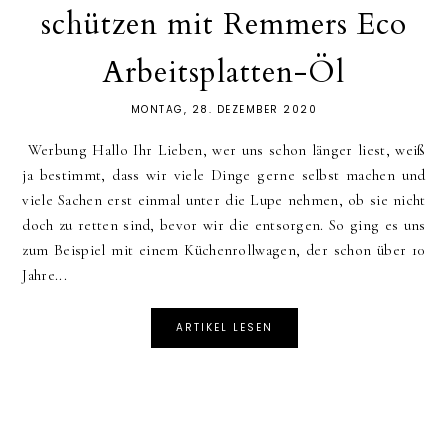
schützen mit Remmers Eco
Arbeitsplatten-Öl
MONTAG, 28. DEZEMBER 2020
Werbung Hallo Ihr Lieben, wer uns schon länger liest, weiß
ja bestimmt, dass wir viele Dinge gerne selbst machen und
viele Sachen erst einmal unter die Lupe nehmen, ob sie nicht
doch zu retten sind, bevor wir die entsorgen. So ging es uns
zum Beispiel mit einem Küchenrollwagen, der schon über 10
Jahre...
ARTIKEL LESEN