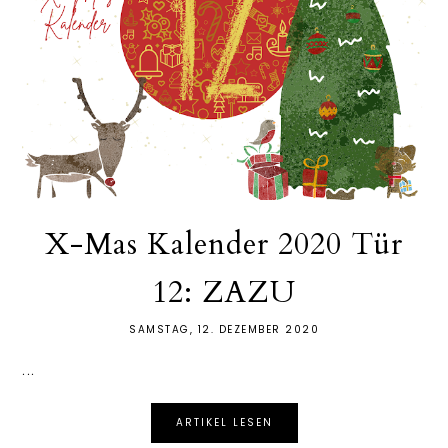
X-Mas Kalender 2020 Tür
12: ZAZU
SAMSTAG, 12. DEZEMBER 2020
...
ARTIKEL LESEN