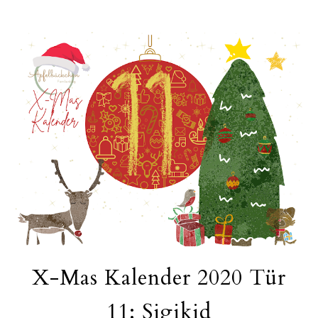
X-Mas Kalender 2020 Tür
11: Sigikid