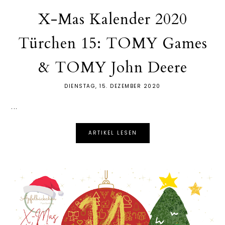
X-Mas Kalender 2020
Türchen 15: TOMY Games
& TOMY John Deere
DIENSTAG, 15. DEZEMBER 2020
...
ARTIKEL LESEN