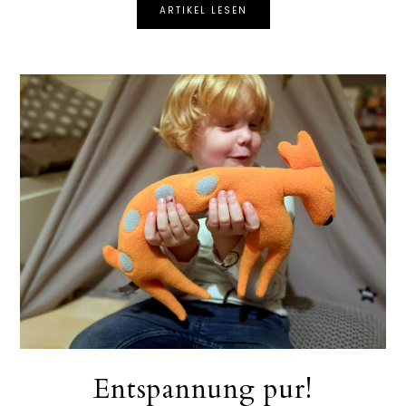
ARTIKEL LESEN
Entspannung pur!