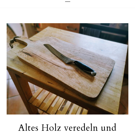
Altes Holz veredeln und