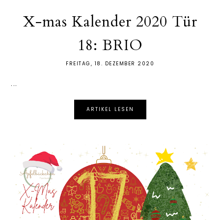
X-mas Kalender 2020 Tür
18: BRIO
FREITAG, 18. DEZEMBER 2020
...
ARTIKEL LESEN