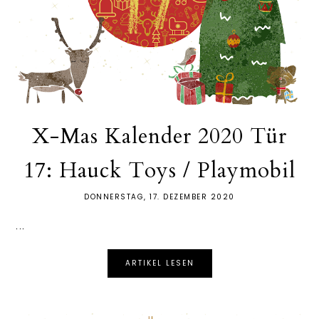
X-Mas Kalender 2020 Tür
17: Hauck Toys / Playmobil
DONNERSTAG, 17. DEZEMBER 2020
...
ARTIKEL LESEN