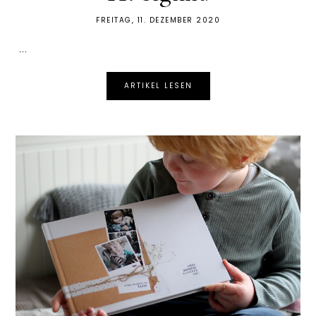
FREITAG, 11. DEZEMBER 2020
...
ARTIKEL LESEN