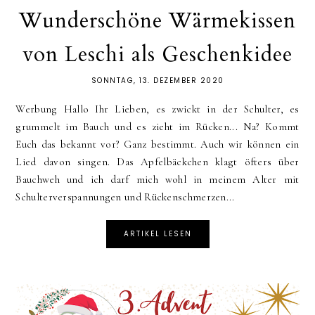
Wunderschöne Wärmekissen
von Leschi als Geschenkidee
SONNTAG, 13. DEZEMBER 2020
Werbung Hallo Ihr Lieben, es zwickt in der Schulter, es
grummelt im Bauch und es zieht im Rücken... Na? Kommt
Euch das bekannt vor? Ganz bestimmt. Auch wir können ein
Lied davon singen. Das Apfelbäckchen klagt öfters über
Bauchweh und ich darf mich wohl in meinem Alter mit
Schulterverspannungen und Rückenschmerzen...
ARTIKEL LESEN