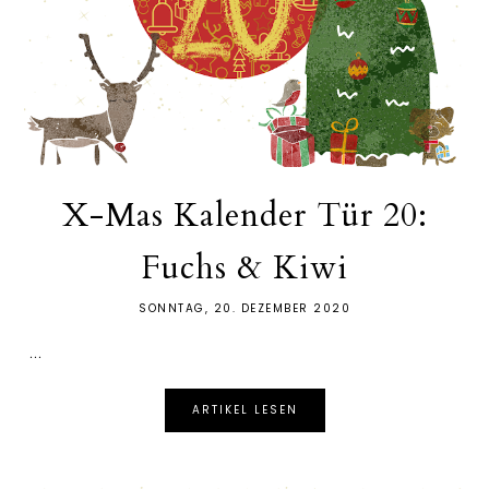
X-Mas Kalender Tür 20:
Fuchs & Kiwi
SONNTAG, 20. DEZEMBER 2020
...
ARTIKEL LESEN