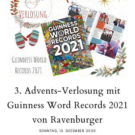
3. Advents-Verlosung mit
Guinness Word Records 2021
von Ravenburger
SONNTAG, 13. DEZEMBER 2020