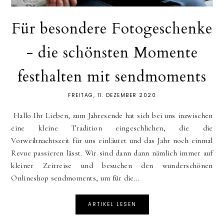
Für besondere Fotogeschenke
- die schönsten Momente
festhalten mit sendmoments
FREITAG, 11. DEZEMBER 2020
Hallo Ihr Lieben, zum Jahresende hat sich bei uns inzwischen
eine kleine Tradition eingeschlichen, die die
Vorweihnachtszeit für uns einläutet und das Jahr noch einmal
Revue passieren lässt. Wir sind dann dann nämlich immer auf
kleiner Zeitreise und besuchen den wunderschönen
Onlineshop sendmoments, um für die...
ARTIKEL LESEN