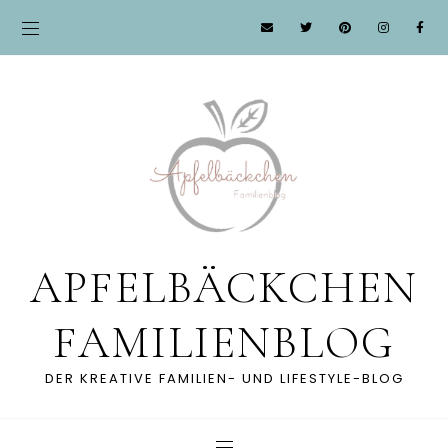
APFELBÄCKCHEN
FAMILIENBLOG
DER KREATIVE FAMILIEN- UND LIFESTYLE-BLOG