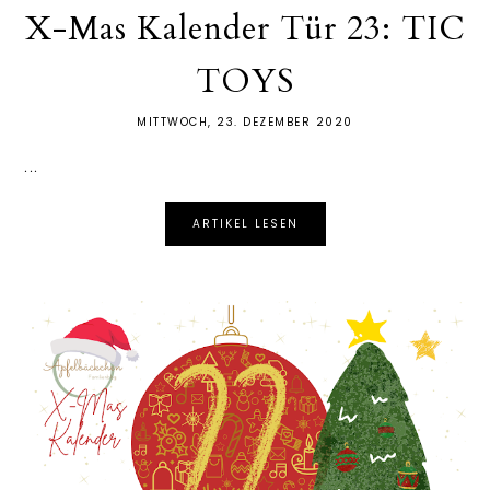
X-Mas Kalender Tür 23: TIC
TOYS
MITTWOCH, 23. DEZEMBER 2020
...
ARTIKEL LESEN