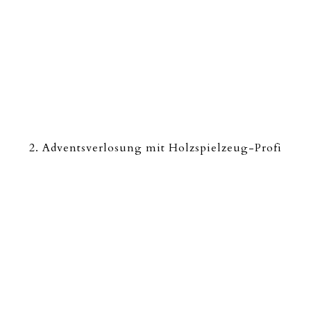
2. Adventsverlosung mit Holzspielzeug-Profi