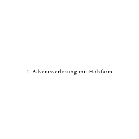
1. Adventsverlosung mit Holzfarm