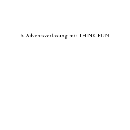
6. Adventsverlosung mit THINK FUN