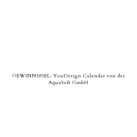
GEWINNSPIEL: YouDesign Calendar von der
AquaSoft GmbH