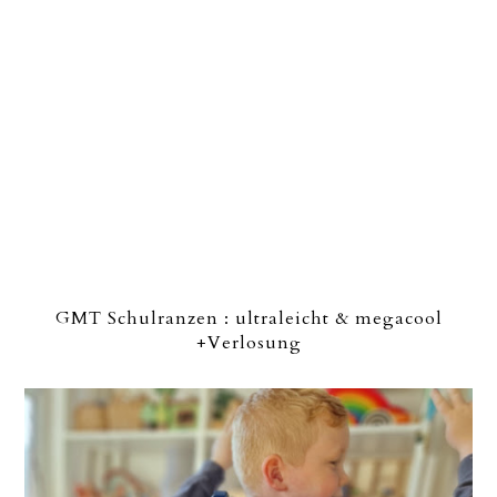
GMT Schulranzen : ultraleicht & megacool
+Verlosung