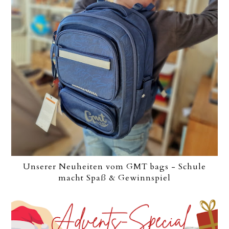
Unserer Neuheiten vom GMT bags - Schule
macht Spaß & Gewinnspiel