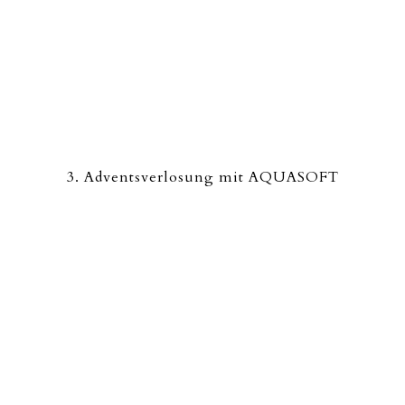
3. Adventsverlosung mit AQUASOFT