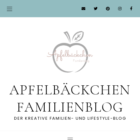
APFELBÄCKCHEN
FAMILIENBLOG
DER KREATIVE FAMILIEN- UND LIFESTYLE-BLOG