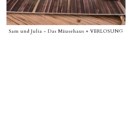
Sam und Julia - Das Mäusehaus + VERLOSUNG