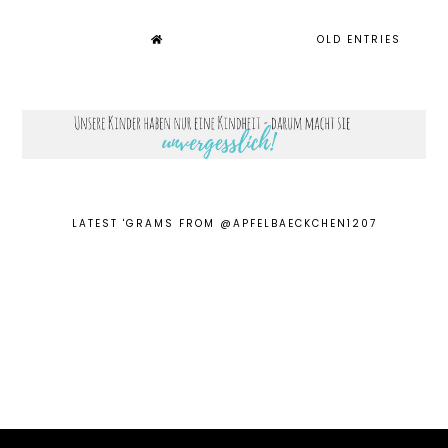
OLD ENTRIES
LATEST 'GRAMS FROM @APFELBAECKCHEN1207