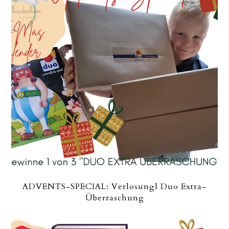
ADVENTS-SPECIAL: Verlosungl Duo Extra-
Überraschung