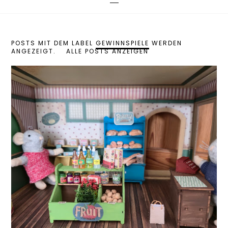
POSTS MIT DEM LABEL
GEWINNSPIELE
WERDEN
ANGEZEIGT.
ALLE POSTS ANZEIGEN