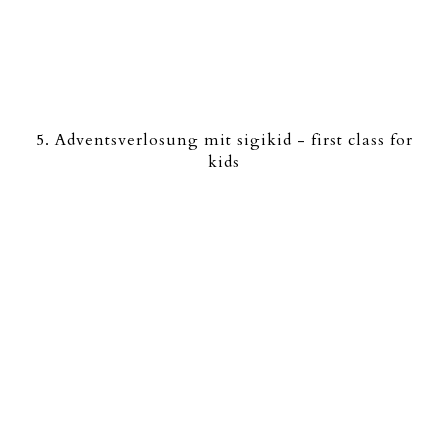
5. Adventsverlosung mit sigikid - first class for
kids