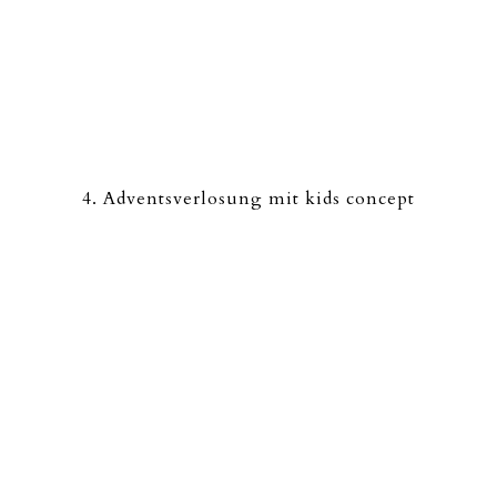
4. Adventsverlosung mit kids concept