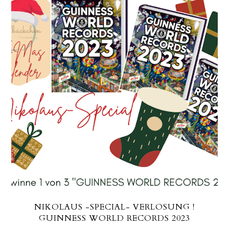
NIKOLAUS -SPECIAL- VERLOSUNG !
GUINNESS WORLD RECORDS 2023