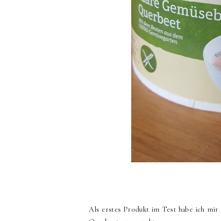
Als erstes Produkt im Test habe ich m