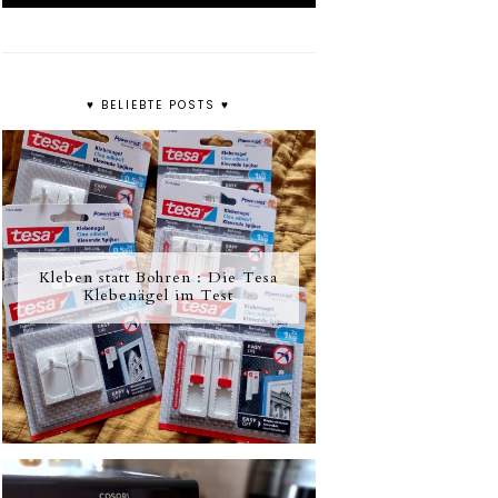
♥ BELIEBTE POSTS ♥
Kleben statt Bohren : Die Tesa
Klebenägel im Test