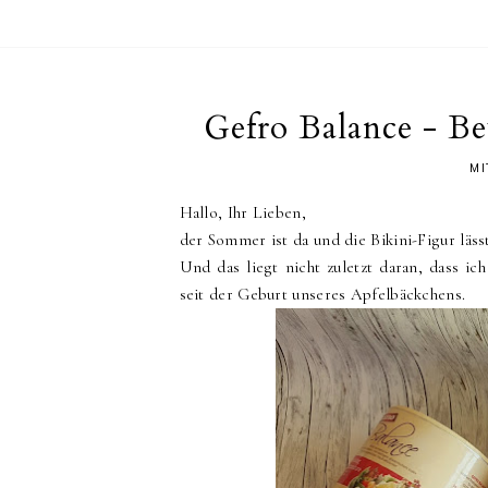
Gefro Balance - B
MI
Hallo, Ihr Lieben,
der Sommer ist da und die Bikini-Figur lässt
Und das liegt nicht zuletzt daran, dass i
seit der Geburt unseres Apfelbäckchens.