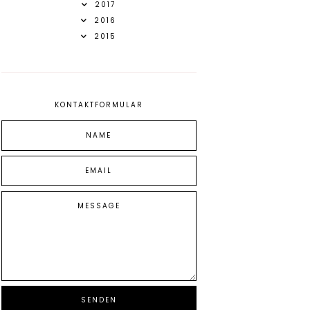
2017
2016
2015
KONTAKTFORMULAR