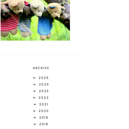
ARCHIVE
2025
2024
2023
2022
2021
2020
2019
2018