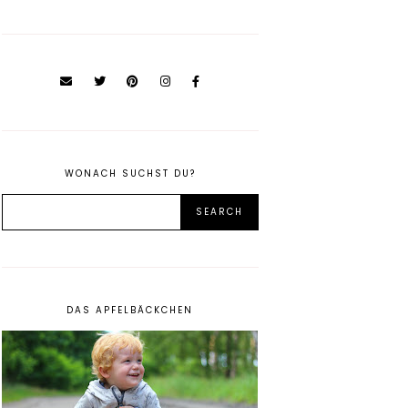
WONACH SUCHST DU?
DAS APFELBÄCKCHEN