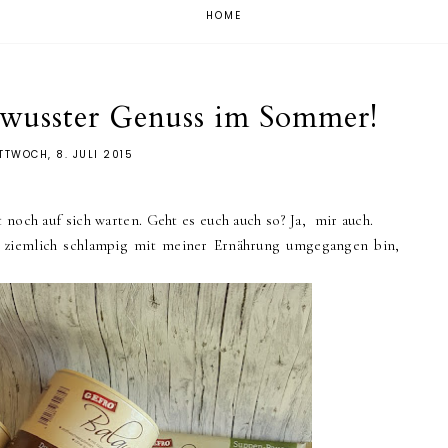
HOME
ewusster Genuss im Sommer!
TTWOCH, 8. JULI 2015
 noch auf sich warten. Geht es euch auch so? Ja, mir auch.
ch ziemlich schlampig mit meiner Ernährung umgegangen bin,