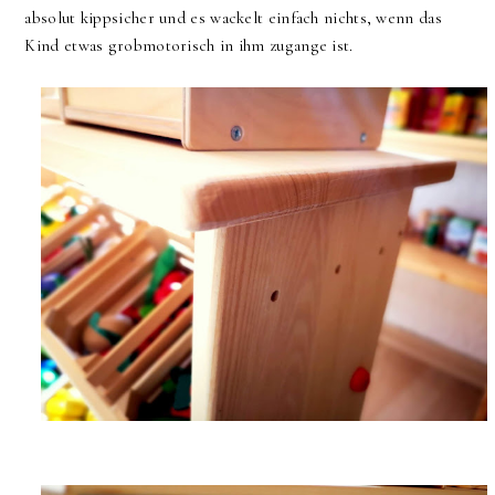
absolut kippsicher und es wackelt einfach nichts, wenn das
Kind etwas grobmotorisch in ihm zugange ist.