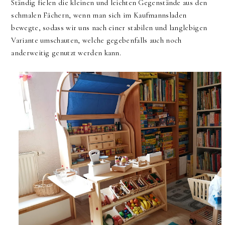
Ständig fielen die kleinen und leichten Gegenstände aus den
schmalen Fächern, wenn man sich im Kaufmannsladen
bewegte, sodass wir uns nach einer stabilen und langlebigen
Variante umschauten, welche gegebenfalls auch noch
anderweitig genutzt werden kann.