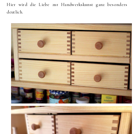
Hier wird die Liebe zur Handwerkskunst ganz besonders
deutlich.