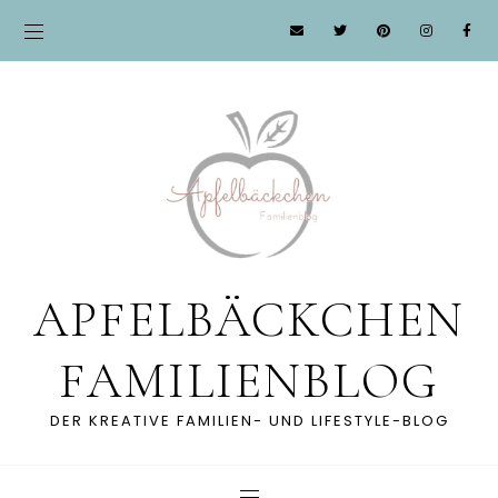
APFELBÄCKCHEN
FAMILIENBLOG
DER KREATIVE FAMILIEN- UND LIFESTYLE-BLOG