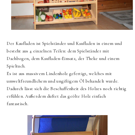
Der Kaufladen ist Spielständer und Kaufladen in einem und
besteht aus 4 einzelnen Teilen: dem Spielständer mit
Dachbogen, dem Kaufladen-Einsatz, der Theke und einem
Spieltuch.
Es ist aus massivem Lindenholz gefertigt, welches mit
umweltfreundlichem und ungiftigem Öl behandelt wurde.
Dadurch lässt sich die Beschaffenheit des Holzes noch richtig
erfühlen. Außerdem duftet das geölte Holz einfach
fantastisch.