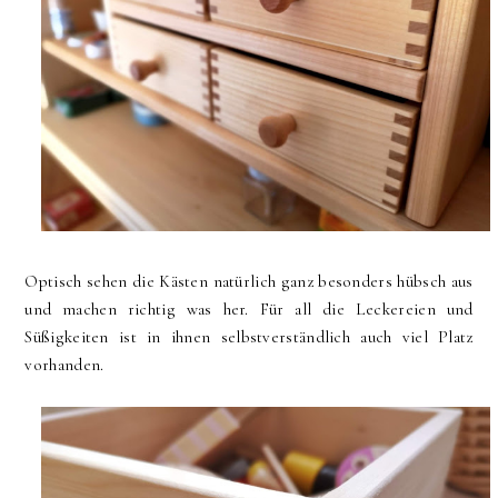
Optisch sehen die Kästen natürlich ganz besonders hübsch aus
und machen richtig was her. Für all die Leckereien und
Süßigkeiten ist in ihnen selbstverständlich auch viel Platz
vorhanden.