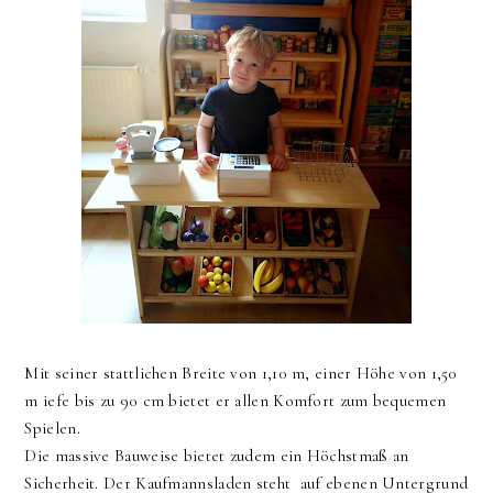
Mit seiner stattlichen Breite von 1,10 m, einer Höhe von 1,50
m iefe bis zu 90 cm bietet er allen Komfort zum bequemen
Spielen.
Die massive Bauweise bietet zudem ein Höchstmaß an
Sicherheit. Der Kaufmannsladen steht auf ebenen Untergrund