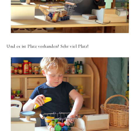
Und es ist Platz vorhanden! Sehr viel Platz!