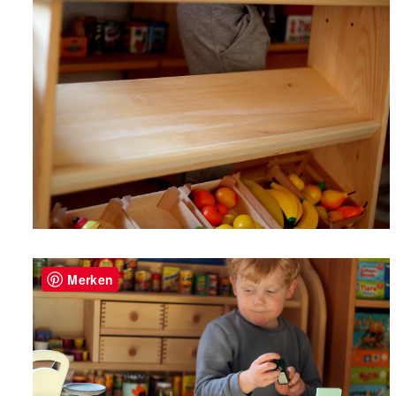
Merken