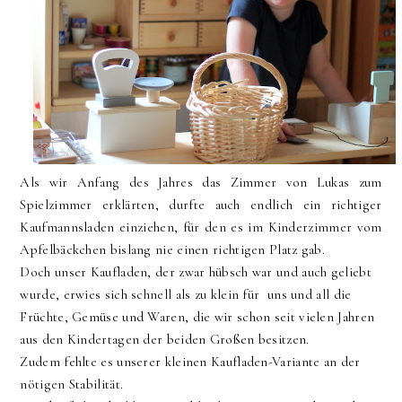
Als wir Anfang des Jahres das Zimmer von Lukas zum
Spielzimmer erklärten, durfte auch endlich ein richtiger
Kaufmannsladen einziehen, für den es im Kinderzimmer vom
Apfelbäckchen bislang nie einen richtigen Platz gab.
Doch unser Kaufladen, der zwar hübsch war und auch geliebt
wurde, erwies sich schnell als zu klein für uns und all die
Früchte, Gemüse und Waren, die wir schon seit vielen Jahren
aus den Kindertagen der beiden Großen besitzen.
Zudem fehlte es unserer kleinen Kaufladen-Variante an der
nötigen Stabilität.