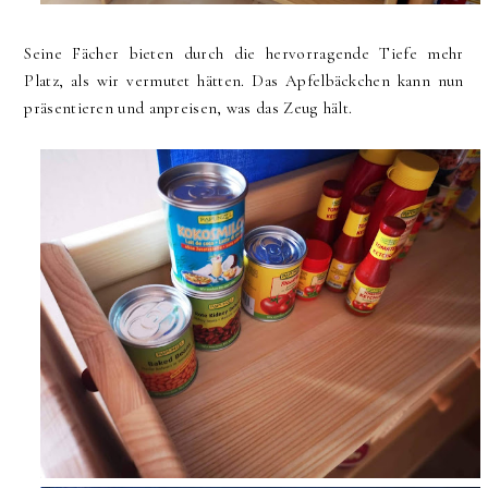
Seine Fächer bieten durch die hervorragende Tiefe mehr
Platz, als wir vermutet hätten. Das Apfelbäckchen kann nun
präsentieren und anpreisen, was das Zeug hält.