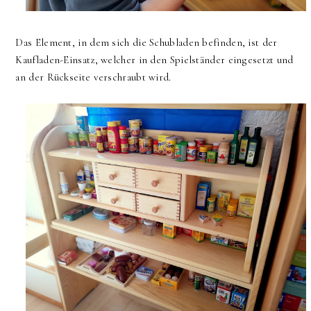
Das Element, in dem sich die Schubladen befinden, ist der
Kaufladen-Einsatz, welcher in den Spielständer eingesetzt und
an der Rückseite verschraubt wird.