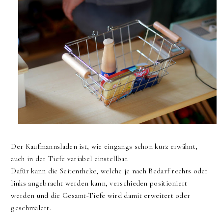
Der Kaufmannsladen ist, wie eingangs schon kurz erwähnt,
auch in der Tiefe variabel einstellbar.
Dafür kann die Seitentheke, welche je nach Bedarf rechts oder
links angebracht werden kann, verschieden positioniert
werden und die Gesamt-Tiefe wird damit erweitert oder
geschmälert.