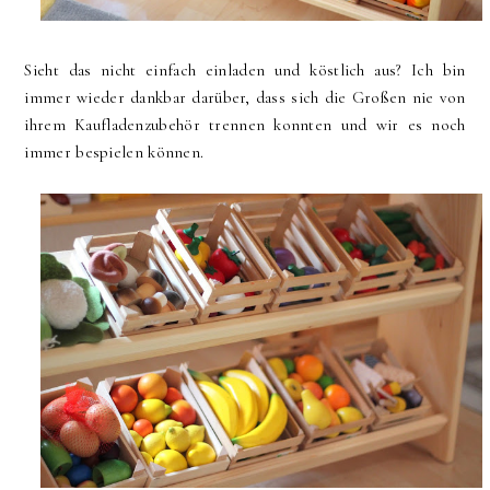
Sieht das nicht einfach einladen und köstlich aus? Ich bin
immer wieder dankbar darüber, dass sich die Großen nie von
ihrem Kaufladenzubehör trennen konnten und wir es noch
immer bespielen können.