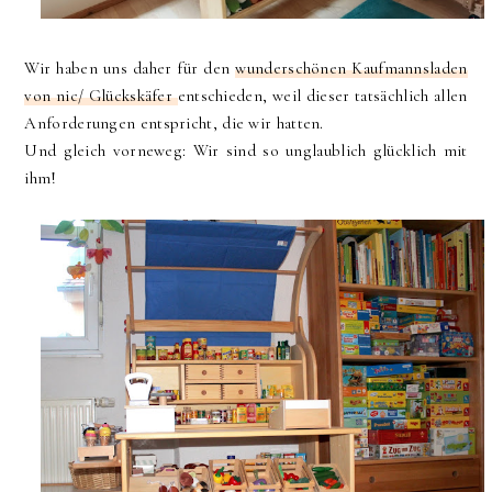
Wir haben uns daher für den
wunderschönen Kaufmannsladen
von nic/ Glückskäfer
entschieden, weil dieser tatsächlich allen
Anforderungen entspricht, die wir hatten.
Und gleich vorneweg: Wir sind so unglaublich glücklich mit
ihm!