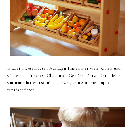
In zwei angeschrägten Auslagen finden hier viele Kisten und
Körbe für frisches Obst und Gemüse Platz. Der kleine
Kaufmann hat es also nicht schwer, sein Sortiment appetitlich
zu präsentieren.