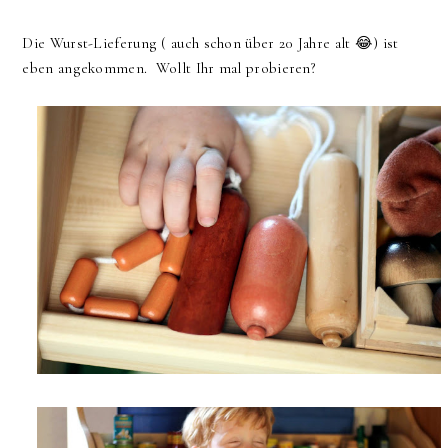
Die Wurst-Lieferung ( auch schon über 20 Jahre alt 😂) ist
eben angekommen. Wollt Ihr mal probieren?