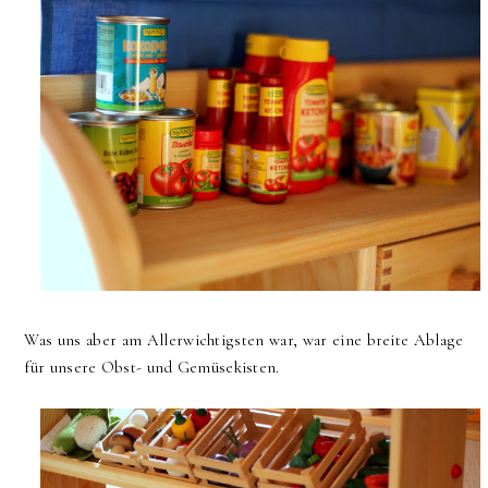
Was uns aber am Allerwichtigsten war, war eine breite Ablage
für unsere Obst- und Gemüsekisten.