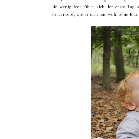
Ein wenig leer fühlte sich der erste Tag
Hinterkopf, wie er sich nun wohl ohne Mama