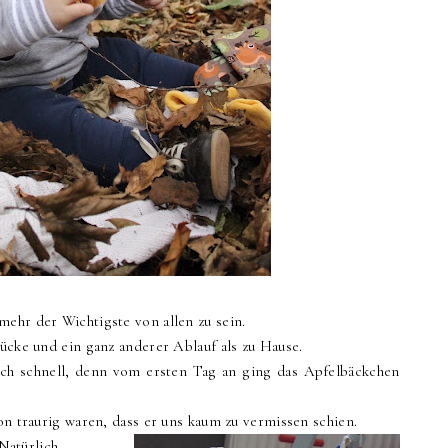
mehr der Wichtigste von allen zu sein.
rücke und ein ganz anderer Ablauf als zu Hause.
ich schnell, denn vom ersten Tag an ging das Apfelbäckchen
hon traurig waren, dass er uns kaum zu vermissen schien.
Natürlich