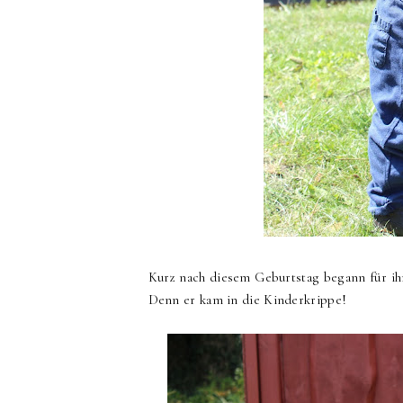
Kurz nach diesem Geburtstag begann für ih
Denn er kam in die Kinderkrippe!