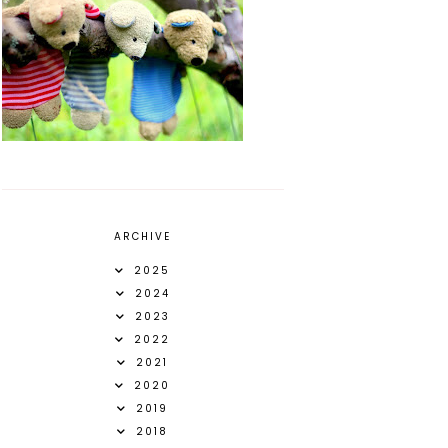
ARCHIVE
2025
2024
2023
2022
2021
2020
2019
2018