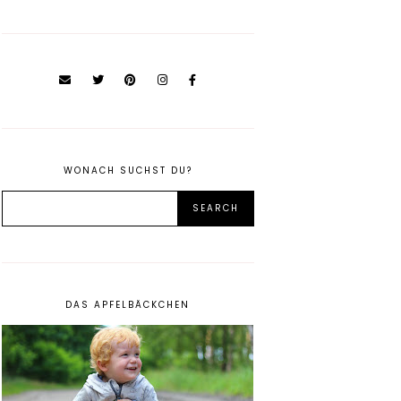
WONACH SUCHST DU?
DAS APFELBÄCKCHEN