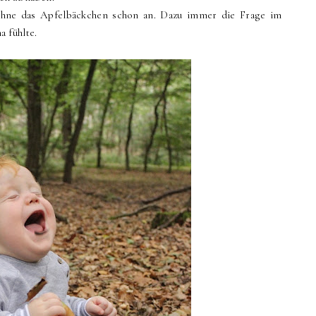
 ohne das Apfelbäckchen schon an. Dazu immer die Frage im
 fühlte.