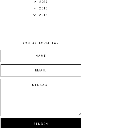
2017
2016
2015
KONTAKTFORMULAR