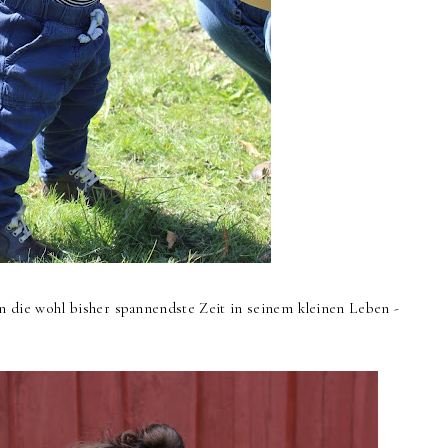
n die wohl bisher spannendste Zeit in seinem kleinen Leben -