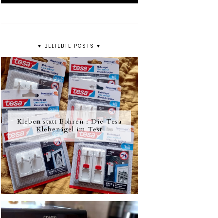
♥ BELIEBTE POSTS ♥
Kleben statt Bohren : Die Tesa
Klebenägel im Test