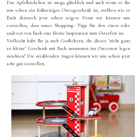
Das Apfelbäckchen ist mega glücklich und auch wenn es für
uns schon ein frühzeitiges Ostergeschenk ist, wollten wir es
Euch dennoch jetzt schon zeigen. Denn wir können uns
vorstellen, dass unser Shopping- Tipp für den einen oder
anderen von Euch eine kleine Inspiration zum Osterfest ist.
Vielleicht habt Ihr ja auch Großeltern, die dieses "nicht ganz
so kleine" Geschenk mit Euch zusammen ins Osternest legen
möchten? Die strahlenden Augen können wir uns schon jetzt
sehr gut vorstellen.