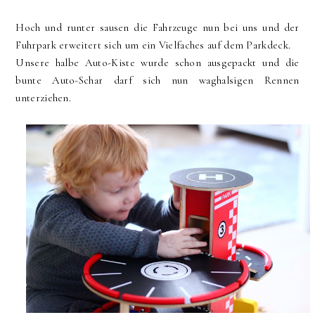
Hoch und runter sausen die Fahrzeuge nun bei uns und der
Fuhrpark erweitert sich um ein Vielfaches auf dem Parkdeck.
Unsere halbe Auto-Kiste wurde schon ausgepackt und die
bunte Auto-Schar darf sich nun waghalsigen Rennen
unterziehen.