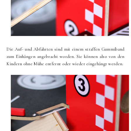
Die Auf- und Abfahrten sind mit einem straffen Gummiband
zum Einhängen angebracht worden. Sie können also von den
Kindern ohne Mühe entfernt oder wieder eingehängt werden.