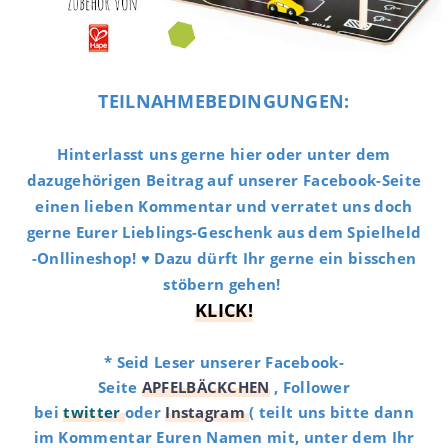
TEILNAHMEBEDINGUNGEN:
Hinterlasst uns gerne hier oder unter dem
dazugehörigen Beitrag auf unserer Facebook-Seite
einen lieben Kommentar und verratet uns doch
gerne Eurer Lieblings-Geschenk aus dem Spielheld
-Onllineshop! ♥ Dazu dürft Ihr gerne ein bisschen
stöbern gehen!
KLICK!
* Seid Leser unserer Facebook-
Seite
APFELBÄCKCHEN
, Follower
bei
twitter
oder
Instagram
( teilt uns bitte dann
im Kommentar Euren Namen mit, unter dem Ihr