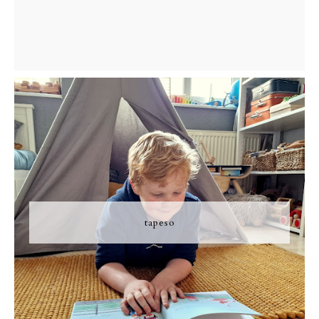
tapeso