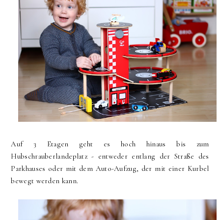
Auf 3 Etagen geht es hoch hinaus bis zum
Hubschrauberlandeplatz - entweder entlang der Straße des
Parkhauses oder mit dem Auto-Aufzug, der mit einer Kurbel
bewegt werden kann.