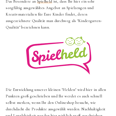
Das Besondere an
Spielheld
ist, dass Ihr hier ein sehr
sorgfältig ausgewähltes Angebot an Spielzeugen und
Kreativmaterialien für Eure Kinder findet, deren
ausgezeichnete Qualität man durchweg als "Kindergarten-
Qualität" bezeichnen kann.
Die Entwicklung unserer kleinen "Helden" wird hier in allen
Punkten groß geschrieben und Ihr werdet es auch schnell
selbst merken, wenn Ihr den Onlineshop besucht, wie
durchdacht die Produkte ausgewählt wurden. Nachhaltigkeit
und Langlebigkeit werden hier wirklich groß geschrieben.