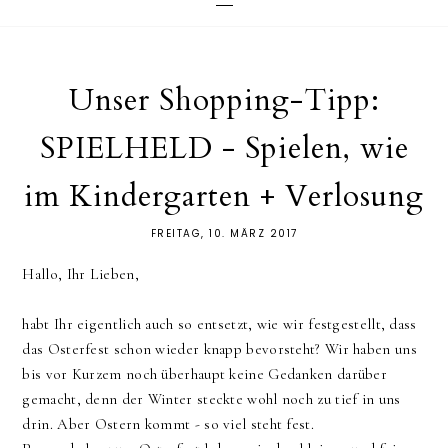
Unser Shopping-Tipp:
SPIELHELD - Spielen, wie
im Kindergarten + Verlosung
FREITAG, 10. MÄRZ 2017
Hallo, Ihr Lieben,
habt Ihr eigentlich auch so entsetzt, wie wir festgestellt, dass
das Osterfest schon wieder knapp bevorsteht? Wir haben uns
bis vor Kurzem noch überhaupt keine Gedanken darüber
gemacht, denn der Winter steckte wohl noch zu tief in uns
drin. Aber Ostern kommt - so viel steht fest.