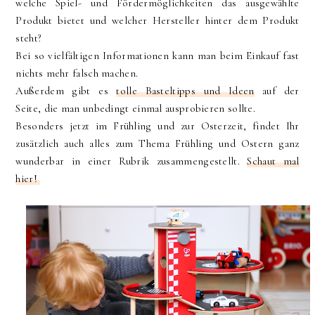
welche Spiel- und Fördermöglichkeiten das ausgewählte
Produkt bietet und welcher Hersteller hinter dem Produkt
steht?
Bei so vielfältigen Informationen kann man beim Einkauf fast
nichts mehr falsch machen.
Außerdem gibt es
tolle Basteltipps und Ideen
auf der
Seite, die man unbedingt einmal ausprobieren sollte.
Besonders jetzt im Frühling und zur Osterzeit, findet Ihr
zusätzlich auch alles zum Thema Frühling und Ostern ganz
wunderbar in einer Rubrik zusammengestellt.
Schaut mal
hier!