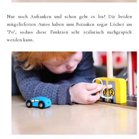
Nur noch Auftanken und schon geht es los! Die beiden
mitgelieferten Autos haben zum Betanken sogar Löcher am
"Po", sodass diese Funktion sehr realistisch nachgespielt
werden kann.