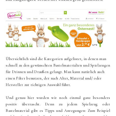
Übersichtlich sind die Kategorien aufgelistet, in denen man
schnell zu den gewünschten Bastelmaterialien und Spielzeugen
für Drinnen und Draußen gelangt. Man kann natürlich auch
einen Filter benutzen, der nach Alter, Material und/ oder
Hersteller zur richtigen Auswahl führt.
Und genau hier wurden wir noch einmal ganz besonders
positiv überrascht. Denn zu jedem Spielzeug oder
Bastelmaterial gibt es Tipps und Anregungen: Zum Beispiel