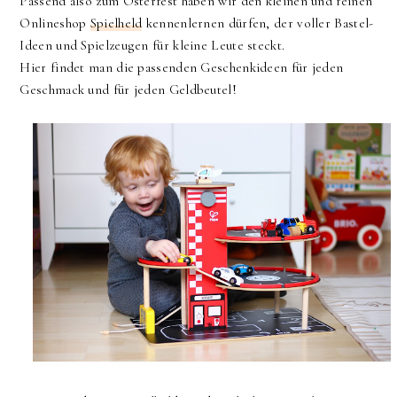
Passend also zum Osterfest haben wir den kleinen und feinen
Onlineshop
Spielheld
kennenlernen dürfen, der voller Bastel-
Ideen und Spielzeugen für kleine Leute steckt.
Hier findet man die passenden Geschenkideen für jeden
Geschmack und für jeden Geldbeutel!