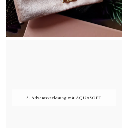
3. Adventsverlosung mit AQUASOFT