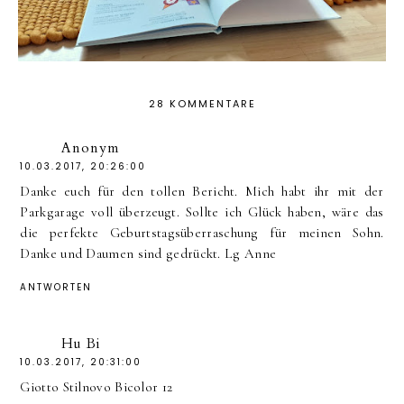
28 KOMMENTARE
Anonym
10.03.2017, 20:26:00
Danke euch für den tollen Bericht. Mich habt ihr mit der
Parkgarage voll überzeugt. Sollte ich Glück haben, wäre das
die perfekte Geburtstagsüberraschung für meinen Sohn.
Danke und Daumen sind gedrückt. Lg Anne
ANTWORTEN
Hu Bi
10.03.2017, 20:31:00
Giotto Stilnovo Bicolor 12