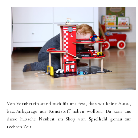
Von Vornherein stand auch für uns fest, dass wir keine Auto-,
bzw.Parkgarage aus Kunststoff haben wollten. Da kam uns
diese hübsche Neuheit im Shop von
Spielheld
genau zur
rechten Zeit.