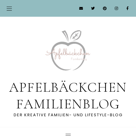
APFELBÄCKCHEN
FAMILIENBLOG
DER KREATIVE FAMILIEN- UND LIFESTYLE-BLOG