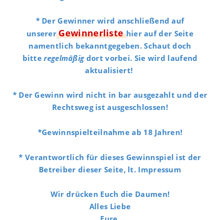
* Der Gewinner wird anschließend auf
Gewinnerliste
unserer
hier auf der Seite
namentlich bekanntgegeben. Schaut doch
bitte
regelmäßig
dort vorbei. Sie wird laufend
aktualisiert!
*
Der Gewinn wird nicht in bar ausgezahlt und der
Rechtsweg ist ausgeschlossen!
*Gewinnspielteilnahme ab 18 Jahren!
* Verantwortlich für dieses Gewinnspiel ist der
Betreiber dieser Seite, lt. Impressum
Wir drücken Euch die Daumen!
Alles Liebe
Eure