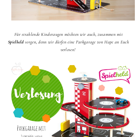
Für strahlende Kinderaugen möchten wir auch, zusammen mit
Spielheld
sorgen, denn wir dürfen eine Parkgarage von Hape an Euch
verlosen!