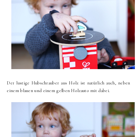
Der lustige Hubschrauber aus Holz ist natürlich auch, neben
einem blauen und einem gelben Holzauto mit dabei.