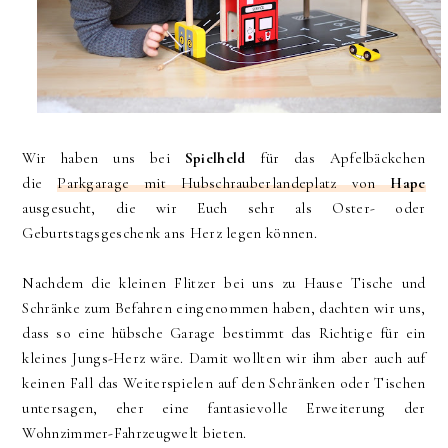
Wir haben uns bei
Spielheld
für das Apfelbäckchen
die
Parkgarage mit Hubschrauberlandeplatz von
Hape
ausgesucht, die wir Euch sehr als Oster- oder
Geburtstagsgeschenk ans Herz legen können.
Nachdem die kleinen Flitzer bei uns zu Hause Tische und
Schränke zum Befahren eingenommen haben, dachten wir uns,
dass so eine hübsche Garage bestimmt das Richtige für ein
kleines Jungs-Herz wäre. Damit wollten wir ihm aber auch auf
keinen Fall das Weiterspielen auf den Schränken oder Tischen
untersagen, eher eine fantasievolle Erweiterung der
Wohnzimmer-Fahrzeugwelt bieten.