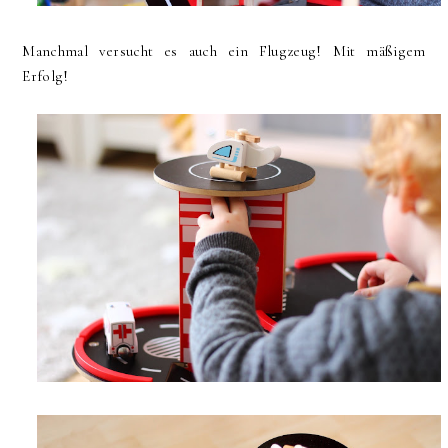
Manchmal versucht es auch ein Flugzeug! Mit mäßigem
Erfolg!