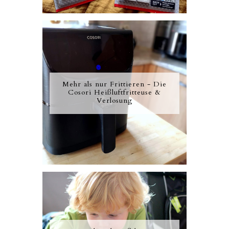
Mehr als nur Frittieren - Die
Cosori Heißluftfritteuse &
Verlosung