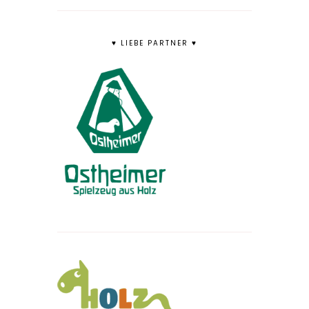
♥ LIEBE PARTNER ♥