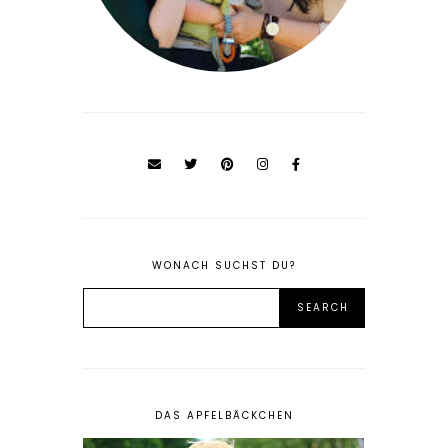
WONACH SUCHST DU?
DAS APFELBÄCKCHEN