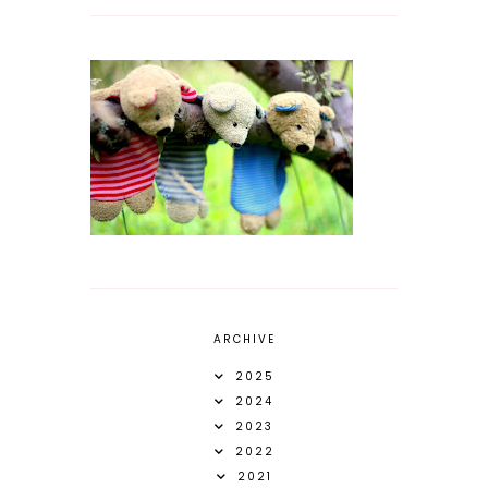
ARCHIVE
2025
2024
2023
2022
2021