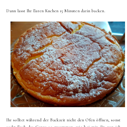
Dann lasst Ihr Euren Kuchen 15 Minuten darin backen.
Ihr solltet während der Backzeit nicht den Ofen öffnen, sonst