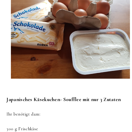
Japanisches Käsekuchen- Soufflee mit nur 3 Zutaten
Ihr benötigt dazu:
300 g Frischkäse