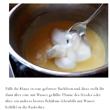
Füllt die Masse in eine gefettete Backform und diese stellt Ihr
dann über eine mit Wasser gefüllte Pfanne des Herdes oder
über ein anderes breites Behältnis (ebenfalls mit Wasser
befüllt) in die Backröhre.