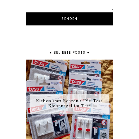
♥ BELIEBTE POSTS ♥
Kleben statt Bohren : Die Tesa
Klebenägel im Test