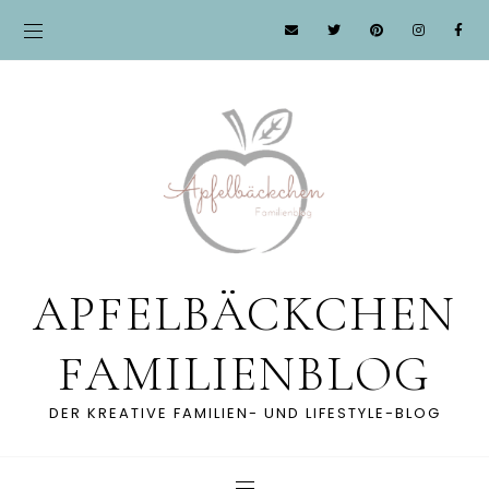
APFELBÄCKCHEN
FAMILIENBLOG
DER KREATIVE FAMILIEN- UND LIFESTYLE-BLOG