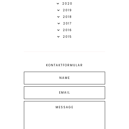
2020
2019
2018
2017
2016
2015
KONTAKTFORMULAR