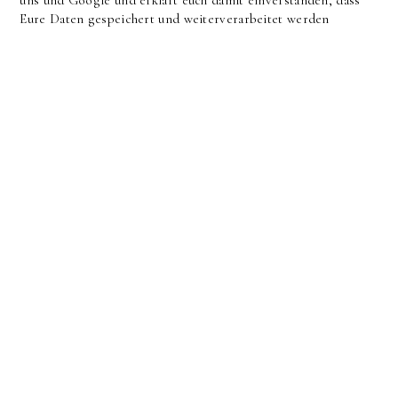
Eure Daten gespeichert und weiterverarbeitet werden