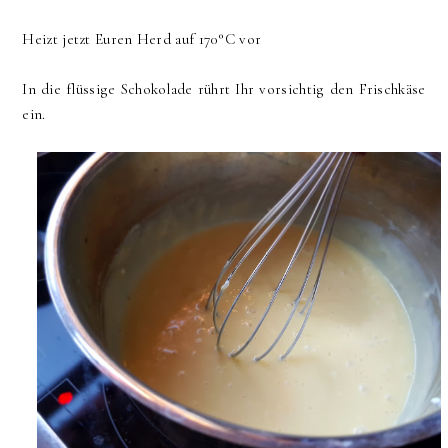
Heizt jetzt Euren Herd auf 170°C vor
In die flüssige Schokolade rührt Ihr vorsichtig den Frischkäse
ein.