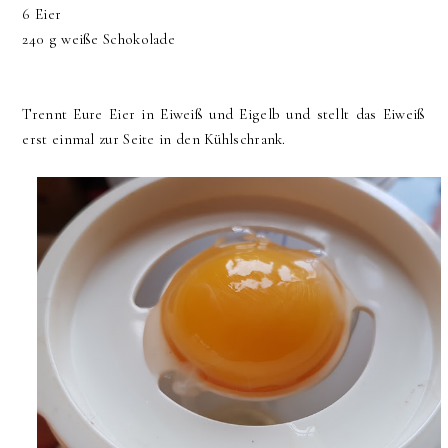
6 Eier
240 g weiße Schokolade
Trennt Eure Eier in Eiweiß und Eigelb und stellt das Eiweiß
erst einmal zur Seite in den Kühlschrank.