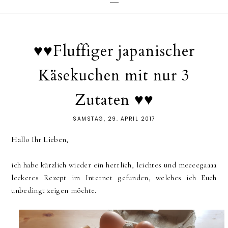
♥♥Fluffiger japanischer
Käsekuchen mit nur 3
Zutaten ♥♥
SAMSTAG, 29. APRIL 2017
Hallo Ihr Lieben,
ich habe kürzlich wieder ein herrlich, leichtes und meeeegaaaa
leckeres Rezept im Internet gefunden, welches ich Euch
unbedingt zeigen möchte.