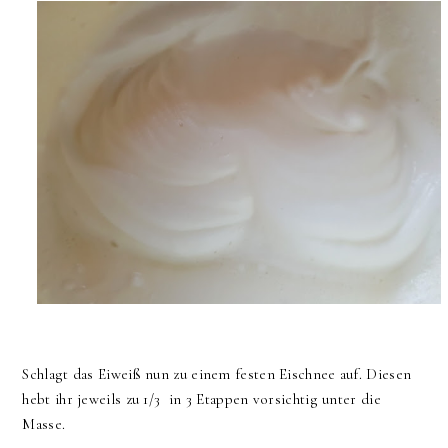
Schlagt das Eiweiß nun zu einem festen Eischnee auf. Diesen
hebt ihr jeweils zu 1/3 in 3 Etappen vorsichtig unter die
Masse.