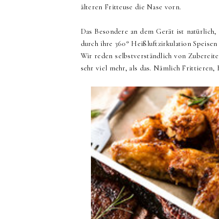
älteren Fritteuse die Nase vorn.
Das Besondere an dem Gerät ist natürlich,
durch ihre 360° Heißluftzirkulation Speisen
Wir reden selbstverständlich von Zubereite
sehr viel mehr, als das. Nämlich Frittieren,