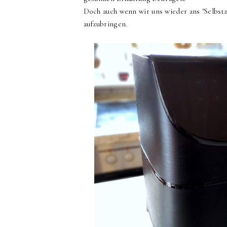
Doch auch wenn wir uns wieder ans "Selbstz
aufzubringen.