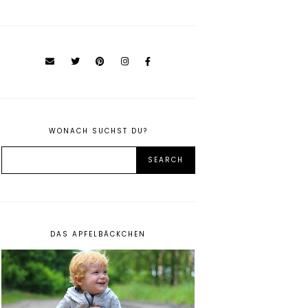
WONACH SUCHST DU?
DAS APFELBÄCKCHEN