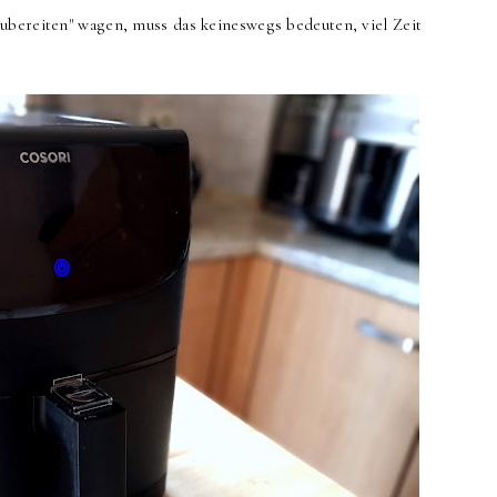
ubereiten" wagen, muss das keineswegs bedeuten, viel Zeit