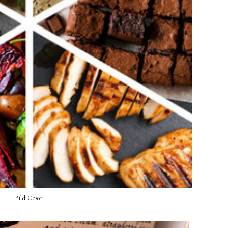
Bild: Cosori