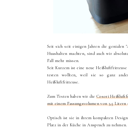
Seit sich seit einigen Jahren die genialen 
Huashalten machten, sind auch wir absolu
Fall mehr missen.
Seit Kurzem ist eine neue Heißluftfritteus
testen wollten, weil sie so ganz ande
Heißluftfritteuse.
Zum Testen haben wir die
Cosori Heißluftf
mit einem Fassungsvolumen von 3,5 Litern
Optisch ist sie in ihrem kompakten Design 
Platz in der Küche in Anspruch zu nehmen. 