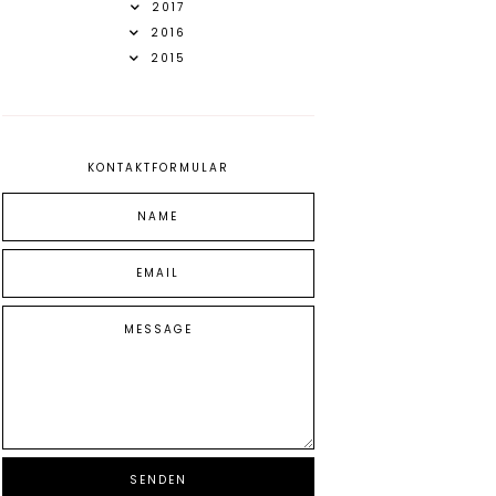
2017
2016
2015
KONTAKTFORMULAR