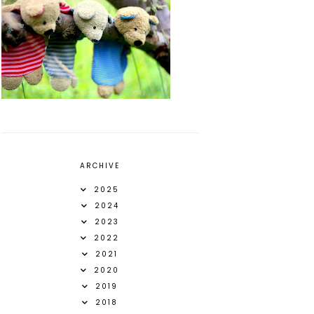
ARCHIVE
2025
2024
2023
2022
2021
2020
2019
2018