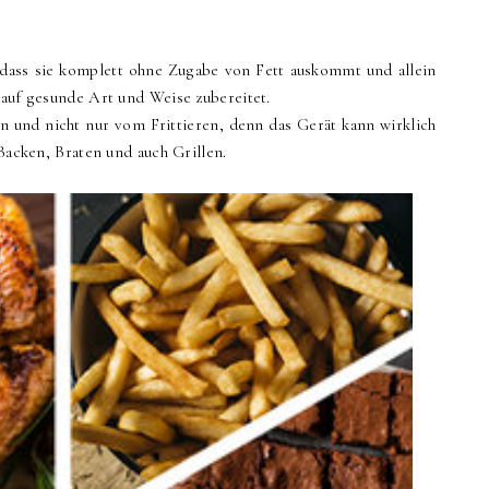
 dass sie komplett ohne Zugabe von Fett auskommt und allein
 auf gesunde Art und Weise zubereitet.
n und nicht nur vom Frittieren, denn das Gerät kann wirklich
 Backen, Braten und auch Grillen.