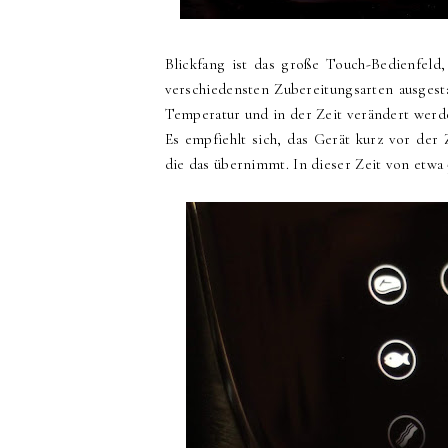
Blickfang ist das große Touch-Bedienfeld,
verschiedensten Zubereitungsarten ausgest
Temperatur und in der Zeit verändert werd
Es empfiehlt sich, das Gerät kurz vor der 
die das übernimmt. In dieser Zeit von etwa 