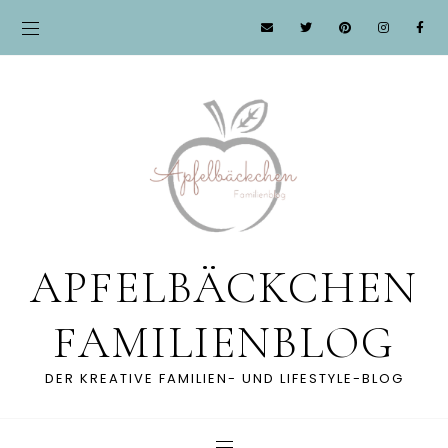
APFELBÄCKCHEN
FAMILIENBLOG
DER KREATIVE FAMILIEN- UND LIFESTYLE-BLOG