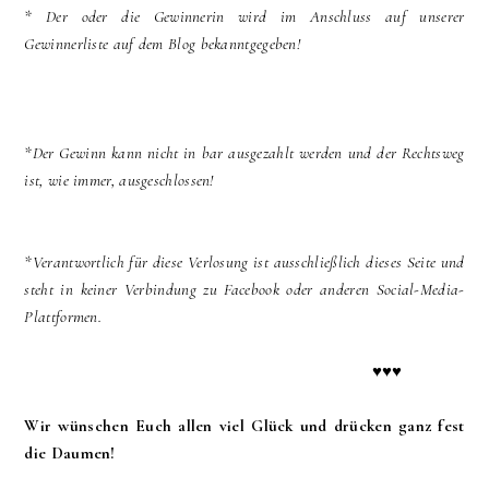
* Der oder die Gewinnerin wird im Anschluss auf unserer
Gewinnerliste auf dem Blog bekanntgegeben!
*Der Gewinn kann nicht in bar ausgezahlt werden und der Rechtsweg
ist, wie immer, ausgeschlossen!
*Verantwortlich für diese Verlosung ist ausschließlich dieses Seite und
steht in keiner Verbindung zu Facebook oder anderen Social-Media-
Plattformen.
♥♥♥
Wir wünschen Euch allen viel Glück und drücken ganz fest
die Daumen!