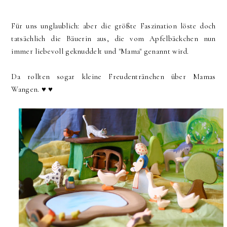
Für uns unglaublich: aber die größte Faszination löste doch
tatsächlich die Bäuerin aus, die vom Apfelbäckchen nun
immer liebevoll geknuddelt und "Mama" genannt wird.
Da rollten sogar kleine Freudentränchen über Mamas
Wangen. ♥ ♥