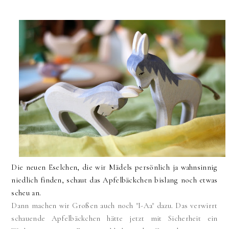
Die neuen Eselchen, die wir Mädels persönlich ja wahnsinnig
niedlich finden, schaut das Apfelbäckchen bislang noch etwas
scheu an.
Dann machen wir Großen auch noch "I-Aa" dazu. Das verwirrt
schauende Apfelbäckchen hätte jetzt mit Sicherheit ein