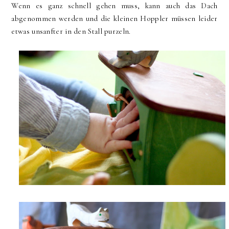
Wenn es ganz schnell gehen muss, kann auch das Dach
abgenommen werden und die kleinen Hoppler müssen leider
etwas unsanfter in den Stall purzeln.