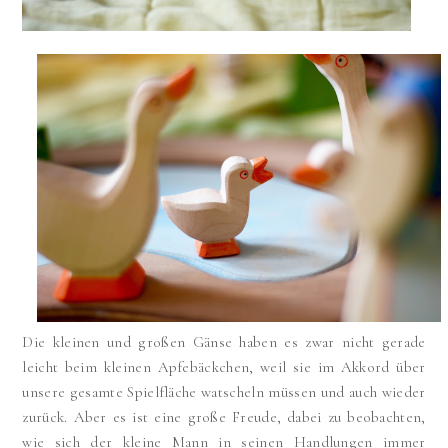
Die kleinen und großen Gänse haben es zwar nicht gerade
leicht beim kleinen Apfebäckchen, weil sie im Akkord über
unsere gesamte Spielfläche watscheln müssen und auch wieder
zurück. Aber es ist eine große Freude, dabei zu beobachten,
wie sich der kleine Mann in seinen Handlungen immer