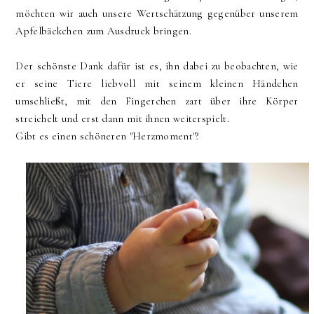
möchten wir auch unsere Wertschätzung gegenüber unserem
Apfelbäckchen zum Ausdruck bringen.
Der schönste Dank dafür ist es, ihn dabei zu beobachten, wie
er seine Tiere liebvoll mit seinem kleinen Händchen
umschließt, mit den Fingerchen zart über ihre Körper
streichelt und erst dann mit ihnen weiterspielt.
Gibt es einen schöneren "Herzmoment"?