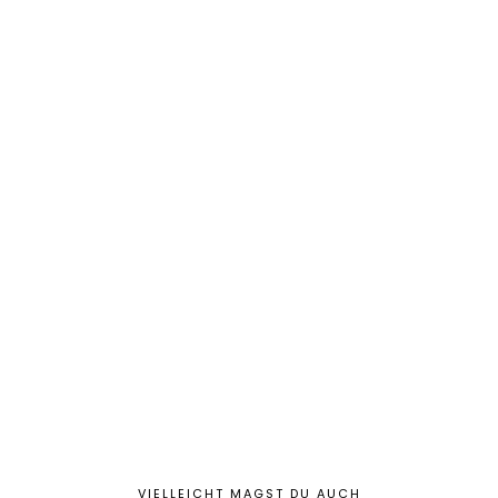
VIELLEICHT MAGST DU AUCH