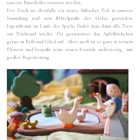
unseres Bauerhofes erwartet werden.
Der Teich ist ebenfalls ein neues, hübsches Teil in unserer
Sammlung und zum Mittelpunkt des Hofes geworden.
Irgendwann im Laufe des Spiels, findet man dann alle Tiere
am Teichrand wieder. Die positioniert das Apfelbäckchen
gerne in Reih und Glied auf. Aber noch ist er ganz in seinem
Element und bespaßt seine neuen Freunde anderweitig mit
großer Begeisterung.