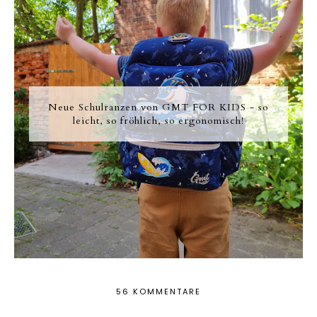
Neue Schulranzen von GMT FOR KIDS - so
leicht, so fröhlich, so ergonomisch!
56 KOMMENTARE