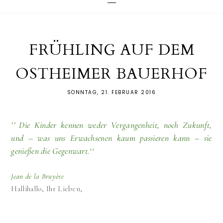
FRÜHLING AUF DEM
OSTHEIMER BAUERHOF
SONNTAG, 21. FEBRUAR 2016
’
’
Die Kinder kennen weder Vergangenheit, noch Zukunft,
und – was uns Erwachsenen kaum passieren kann – sie
genießen die Gegenwart.
‘‘
Jean de la Bruyère
Hallihallo, Ihr Lieben,