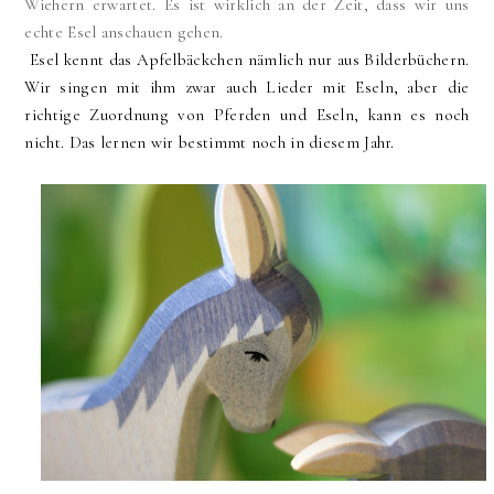
Wiehern erwartet. Es ist wirklich an der Zeit, dass wir uns
echte Esel anschauen gehen.
Esel kennt das Apfelbäckchen nämlich nur aus Bilderbüchern.
Wir singen mit ihm zwar auch Lieder mit Eseln, aber die
richtige Zuordnung von Pferden und Eseln, kann es noch
nicht. Das lernen wir bestimmt noch in diesem Jahr.