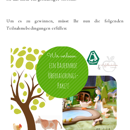
Um es zu gewinnen, müsst Ihr nun die folgenden
Teilnahmebedingungen erfüllen: