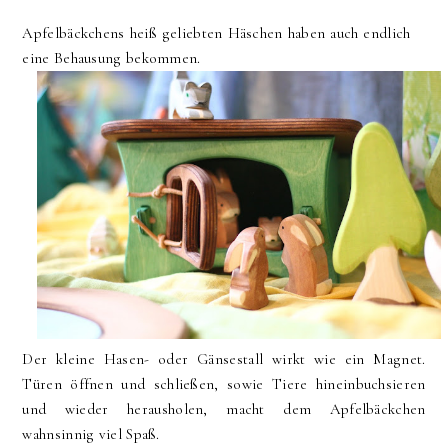
Apfelbäckchens heiß geliebten Häschen haben auch endlich
eine Behausung bekommen.
Der kleine Hasen- oder Gänsestall wirkt wie ein Magnet.
Türen öffnen und schließen, sowie Tiere hineinbuchsieren
und wieder herausholen, macht dem Apfelbäckchen
wahnsinnig viel Spaß.