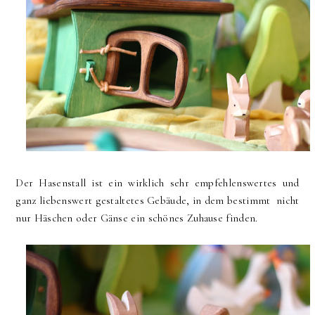
Der Hasenstall ist ein wirklich sehr empfehlenswertes und
ganz liebenswert gestaltetes Gebäude, in dem bestimmt nicht
nur Häschen oder Gänse ein schönes Zuhause finden.