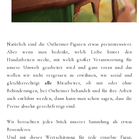
Natürlich sind die Ostheimer-Figuren etwas preisintensiver.
Aber wenn man bedenkt, welch Liebe hinter den
Handarbeiten steckt, mit welch großer Verantwortung für
unsere Umwelt gearbeitet wird und ganz voran und das
wollen wir nicht vergessen zu erwähnen, wie sozial und
gleichberechtigt
alle
Mitarbeiter, ob mit oder ohne
Behinderungen, bei Ostheimer behandelt und für ihre Arbeit
auch entlohnt werden, dann kann man schon sagen, dass die
Preise absolut gerechtfertigt sind.
Wir betrachten jedes Stück unserer Sammlung als etwas
Besonderes.
Und mit dieser Wertschätzung für jede einzelne Figur,