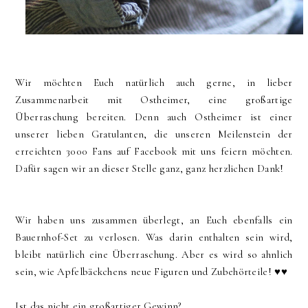
Wir möchten Euch natürlich auch gerne, in lieber
Zusammenarbeit mit Ostheimer, eine großartige
Überraschung bereiten. Denn auch Ostheimer ist einer
unserer lieben Gratulanten, die unseren Meilenstein der
erreichten 3000 Fans auf Facebook mit uns feiern möchten.
Dafür sagen wir an dieser Stelle ganz, ganz herzlichen Dank!
Wir haben uns zusammen überlegt, an Euch ebenfalls ein
Bauernhof-Set zu verlosen. Was darin enthalten sein wird,
bleibt natürlich eine Überraschung. Aber es wird so ahnlich
sein, wie Apfelbäckchens neue Figuren und Zubehörteile! ♥♥
Ist das nicht ein großartiger Gewinn?