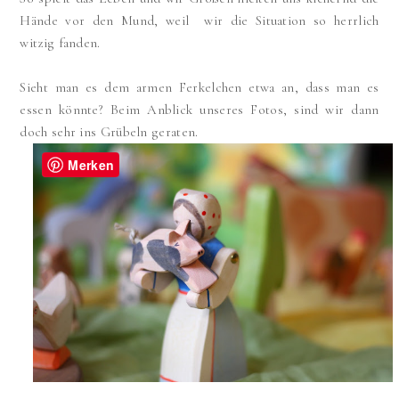
Hände vor den Mund, weil wir die Situation so herrlich
witzig fanden.
Sieht man es dem armen Ferkelchen etwa an, dass man es
essen könnte? Beim Anblick unseres Fotos, sind wir dann
doch sehr ins Grübeln geraten.
Merken