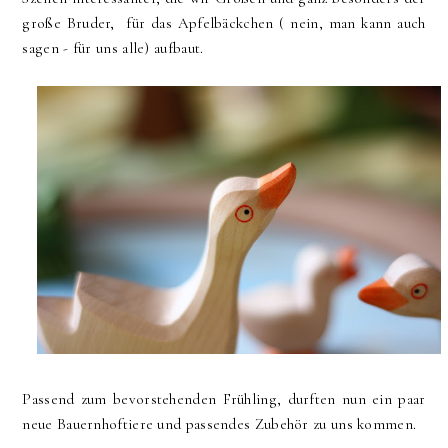
große Bruder, für das Apfelbäckchen ( nein, man kann auch
sagen - für uns alle) aufbaut.
Passend zum bevorstehenden Frühling, durften nun ein paar
neue Bauernhoftiere und passendes Zubehör zu uns kommen.