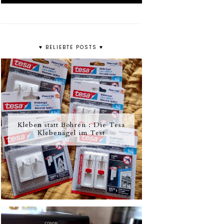
♥ BELIEBTE POSTS ♥
Kleben statt Bohren : Die Tesa
Klebenägel im Test