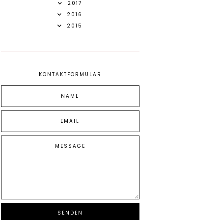
2017
2016
2015
KONTAKTFORMULAR