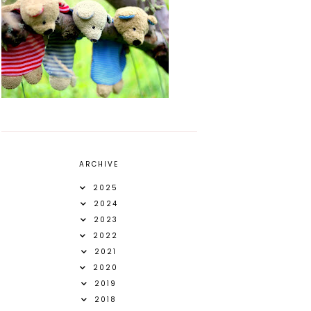
ARCHIVE
2025
2024
2023
2022
2021
2020
2019
2018