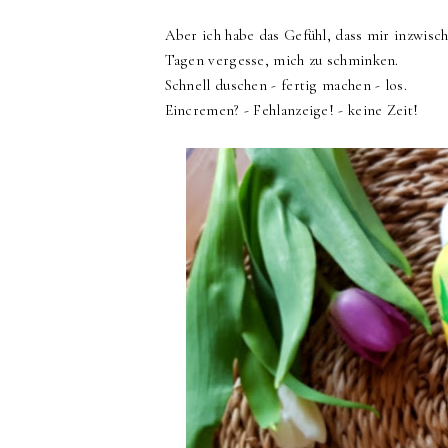
Aber ich habe das Gefühl, dass mir inzwisch
Tagen vergesse, mich zu schminken.
Schnell duschen - fertig machen - los.
Eincremen? - Fehlanzeige! - keine Zeit!