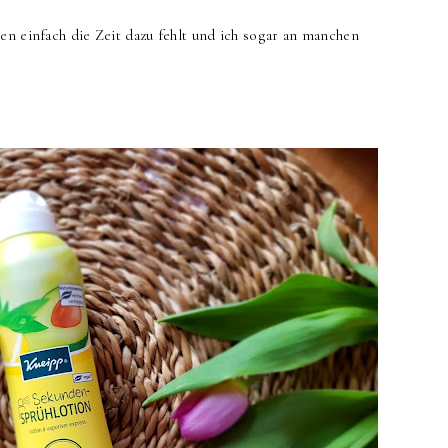
en einfach die Zeit dazu fehlt und ich sogar an manchen