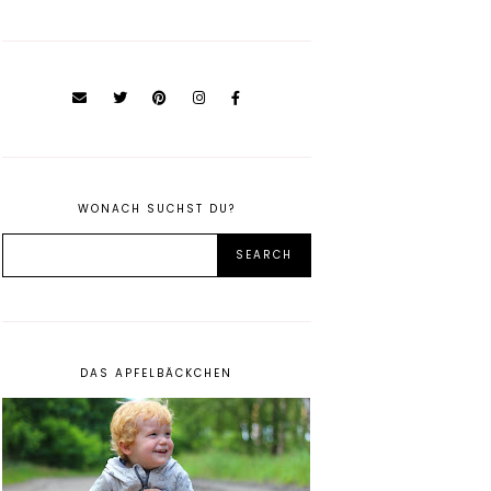
WONACH SUCHST DU?
DAS APFELBÄCKCHEN