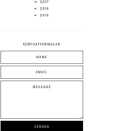
2017
2016
2015
KONTAKTFORMULAR