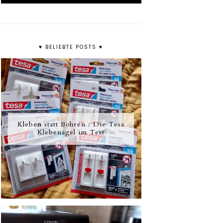
♥ BELIEBTE POSTS ♥
Kleben statt Bohren : Die Tesa
Klebenägel im Test