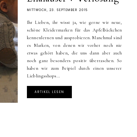
MITTWOCH, 23. SEPTEMBER 2015
Ihr Lieben, ihr wisst ja, wie gerne wir neue,
schöne Kleidermarken für das Apfelbäckchen
kennenlernen und ausprobieren. Manchmal sind
es Marken, von denen wir vorher noch nie
etwas gehört haben, die uns dann aber auch
noch ganz besonders positiv überraschen. So
haben wir zum Beipiel durch einen unserer
Lieblingsshops...
ARTIKEL LESEN