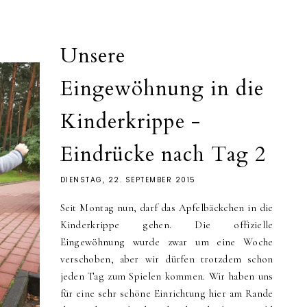
Unsere
Eingewöhnung in die
Kinderkrippe -
Eindrücke nach Tag 2
DIENSTAG, 22. SEPTEMBER 2015
Seit Montag nun, darf das Apfelbäckchen in die
Kinderkrippe gehen. Die offizielle
Eingewöhnung wurde zwar um eine Woche
verschoben, aber wir dürfen trotzdem schon
jeden Tag zum Spielen kommen. Wir haben uns
für eine sehr schöne Einrichtung hier am Rande