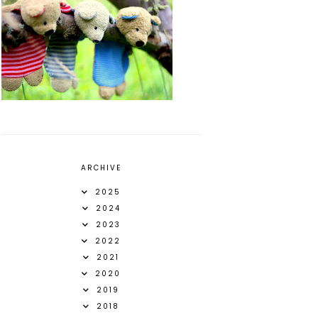
ARCHIVE
2025
2024
2023
2022
2021
2020
2019
2018