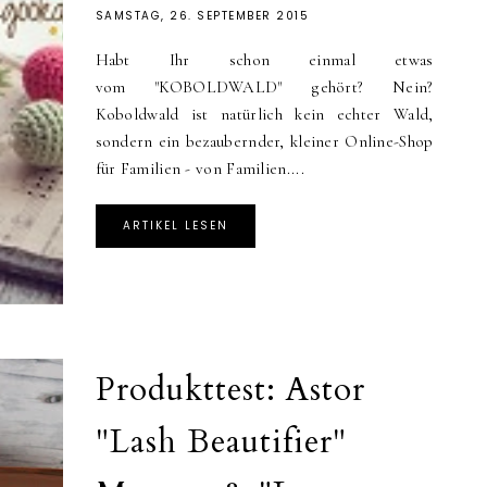
SAMSTAG, 26. SEPTEMBER 2015
Habt Ihr schon einmal etwas
vom "KOBOLDWALD" gehört? Nein?
Koboldwald ist natürlich kein echter Wald,
sondern ein bezaubernder, kleiner Online-Shop
für Familien - von Familien....
ARTIKEL LESEN
Produkttest: Astor
"Lash Beautifier"