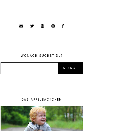
WONACH SUCHST DU?
DAS APFELBÄCKCHEN