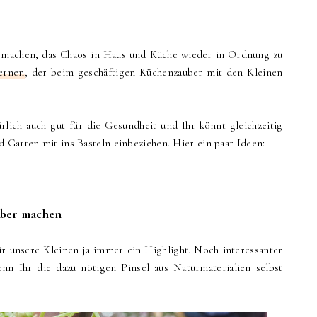
 machen, das Chaos in Haus und Küche wieder in Ordnung zu
ernen
, der beim geschäftigen Küchenzauber mit den Kleinen
rlich auch gut für die Gesundheit und Ihr könnt gleichzeitig
 Garten mit ins Basteln einbeziehen. Hier ein paar Ideen:
elber machen
ür unsere Kleinen ja immer ein Highlight. Noch interessanter
n Ihr die dazu nötigen Pinsel aus Naturmaterialien selbst