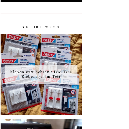
♥ BELIEBTE POSTS ♥
Kleben statt Bohren : Die Tesa
Klebenägel im Test