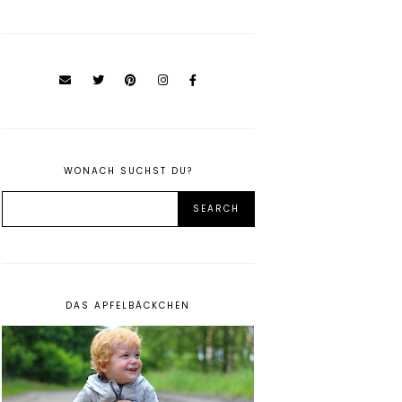
WONACH SUCHST DU?
DAS APFELBÄCKCHEN