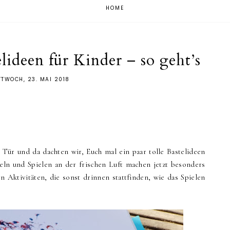
HOME
ideen für Kinder – so geht’s
TTWOCH, 23. MAI 2018
Tür und da dachten wir, Euch mal ein paar tolle Bastelideen
steln und Spielen an der frischen Luft machen jetzt besonders
n Aktivitäten, die sonst drinnen stattfinden, wie das Spielen