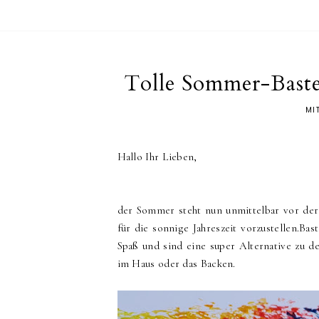
Tolle Sommer-Bastel
MI
Hallo Ihr Lieben,
der Sommer steht nun unmittelbar vor der 
für die sonnige Jahreszeit vorzustellen.Ba
Spaß und sind eine super Alternative zu de
im Haus oder das Backen.