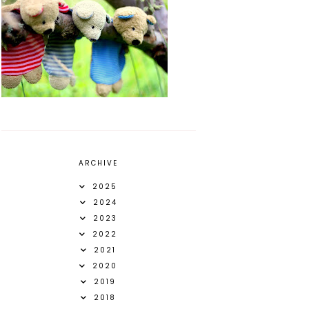
ARCHIVE
2025
2024
2023
2022
2021
2020
2019
2018