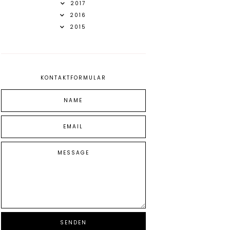
2017
2016
2015
KONTAKTFORMULAR