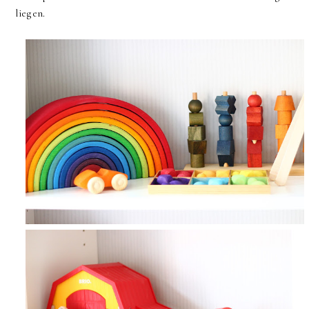
liegen.