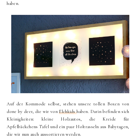
haben.
Auf der Kommode selbst, stehen unsere tollen Boxen von
done by deer, die wir von
Elchkids
haben. Darin befinden sich
Kleinigkeiten: kleine Holzautos, die Kreide für
Apfelbäckchens Tafel und ein paar Holtrasseln aus Babytagen,
die wir nun auch aussortieren werden.