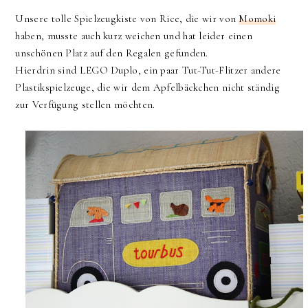
Unsere tolle Spielzeugkiste von Rice, die wir von
Momoki
haben, musste auch kurz weichen und hat leider einen
unschönen Platz auf den Regalen gefunden.
Hierdrin sind LEGO Duplo, ein paar Tut-Tut-Flitzer andere
Plastikspielzeuge, die wir dem Apfelbäckchen nicht ständig
zur Verfügung stellen möchten.