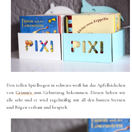
Den tollen Spielbogen in schwarz-weiß hat das Apfelbäckchen
von
Grimm's
zum Geburtstag bekommen. Diesen lieben wir
alle sehr und er wird regelmäßig mit all den bunten Steinen
und Bögen verbaut und bespielt.