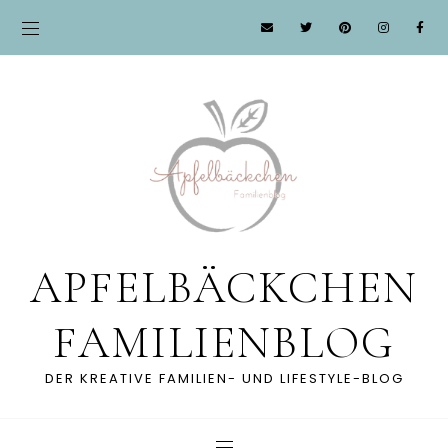
APFELBÄCKCHEN
FAMILIENBLOG
DER KREATIVE FAMILIEN- UND LIFESTYLE-BLOG