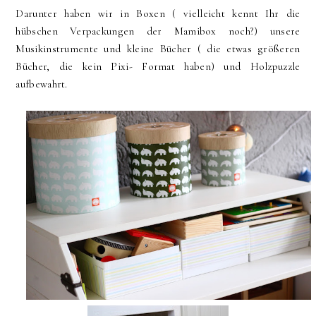
Darunter haben wir in Boxen ( vielleicht kennt Ihr die
hübschen Verpackungen der Mamibox noch?) unsere
Musikinstrumente und kleine Bücher ( die etwas größeren
Bücher, die kein Pixi- Format haben) und Holzpuzzle
aufbewahrt.