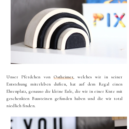
Unser Pferdchen von
Ostheimer
, welches wir in seiner
Entstehung miterleben duften, hat auf dem Regal einen
Ehrenplatz, genauso die kleine Eule, die wir in einer Kiste mit
geschenkten Bausteinen gefunden haben und die wir total
niedlich finden.