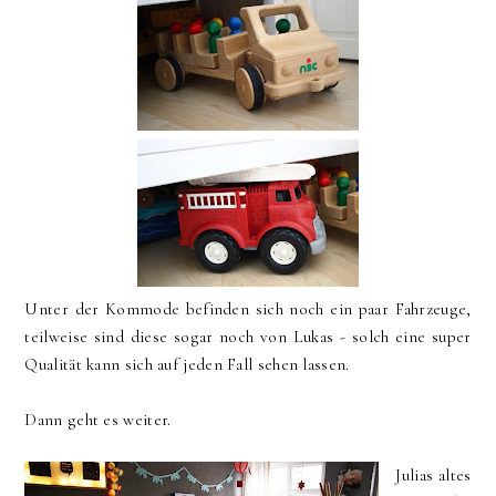
Unter der Kommode befinden sich noch ein paar Fahrzeuge,
teilweise sind diese sogar noch von Lukas - solch eine super
Qualität kann sich auf jeden Fall sehen lassen.
Dann geht es weiter.
Julias altes