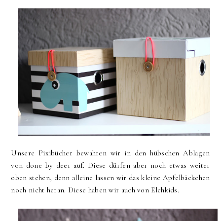
Unsere Pixibücher bewahren wir in den hübschen Ablagen
von done by deer auf. Diese dürfen aber noch etwas weiter
oben stehen, denn alleine lassen wir das kleine Apfelbäckchen
noch nicht heran. Diese haben wir auch von Elchkids.