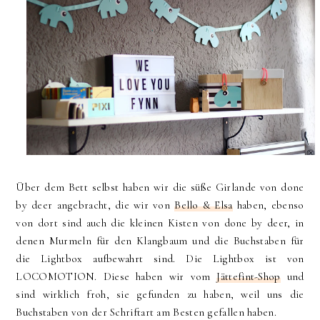
Über dem Bett selbst haben wir die süße Girlande von done
by deer angebracht, die wir von
Bello & Elsa
haben, ebenso
von dort sind auch die kleinen Kisten von done by deer, in
denen Murmeln für den Klangbaum und die Buchstaben für
die Lightbox aufbewahrt sind. Die Lightbox ist von
LOCOMOTION. Diese haben wir vom
Jättefint-Shop
und
sind wirklich froh, sie gefunden zu haben, weil uns die
Buchstaben von der Schriftart am Besten gefallen haben.