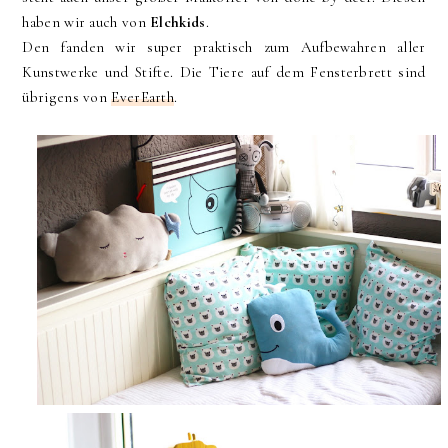
haben wir auch von
Elchkids
.
Den fanden wir super praktisch zum Aufbewahren aller
Kunstwerke und Stifte. Die Tiere auf dem Fensterbrett sind
übrigens von
EverEarth
.