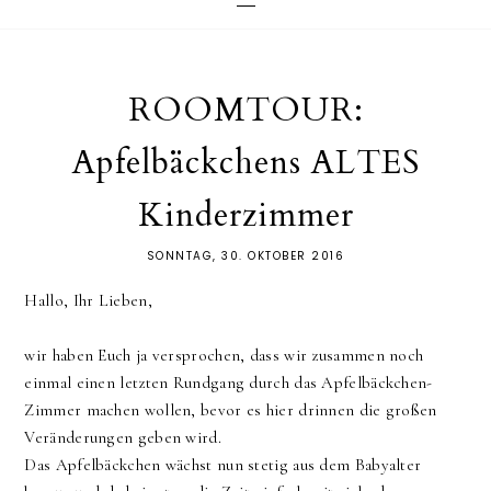
ROOMTOUR:
Apfelbäckchens ALTES
Kinderzimmer
SONNTAG, 30. OKTOBER 2016
Hallo, Ihr Lieben,
wir haben Euch ja versprochen, dass wir zusammen noch
einmal einen letzten Rundgang durch das Apfelbäckchen-
Zimmer machen wollen, bevor es hier drinnen die großen
Veränderungen geben wird.
Das Apfelbäckchen wächst nun stetig aus dem Babyalter