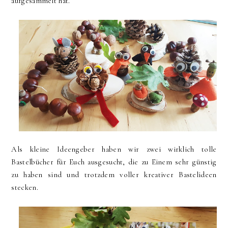
aufgesammelt hat.
Als kleine Ideengeber haben wir zwei wirklich tolle
Bastelbücher für Euch ausgesucht, die zu Einem sehr günstig
zu haben sind und trotzdem voller kreativer Bastelideen
stecken.