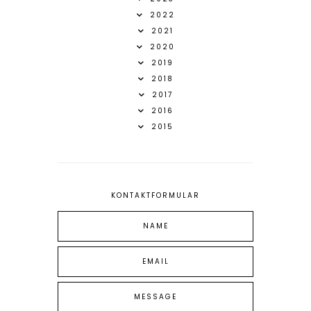
2022
2021
2020
2019
2018
2017
2016
2015
KONTAKTFORMULAR