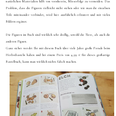
natürlichen Materialien hilft von vornherein, Misserfolge zu vermeiden. Das
Problem, dass die Figuren vielleicht nicht stehen oder wie man die einzelnen
Teile miteinander verbindet, wird hier ausführlich erläutert und mit vielen
Bildern ergänzt.
Die Figuren im Buch sind wirklich sehr drollig, sowohl die Tiere, als auch die
anderen Figuen.
Ganz sicher werdet Ihr mit diesem Buch über viele Jahre große Freude beim
Herbstbasteln haben und bei einem Preis von 4,99 € für dieses großartige
Bastelbuch, kann man wirklich nichts falsch machen.