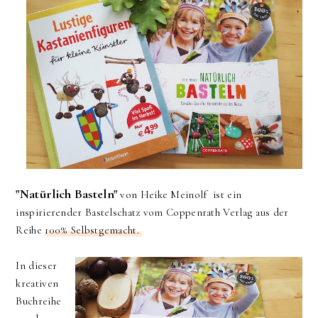
"Natürlich Basteln"
von Heike Meinolf ist ein
inspirierender Bastelschatz vom Coppenrath Verlag aus der
Reihe
100% Selbstgemacht.
In dieser
kreativen
Buchreihe