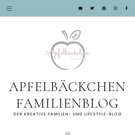
APFELBÄCKCHEN
FAMILIENBLOG
DER KREATIVE FAMILIEN- UND LIFESTYLE-BLOG