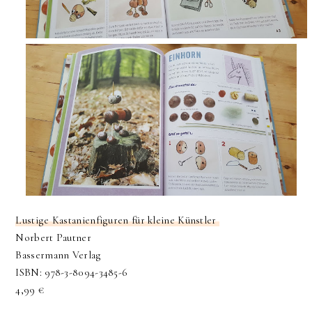
Lustige Kastanienfiguren für kleine Künstler
Norbert Pautner
Bassermann Verlag
ISBN: 978-3-8094-3485-6
4,99 €