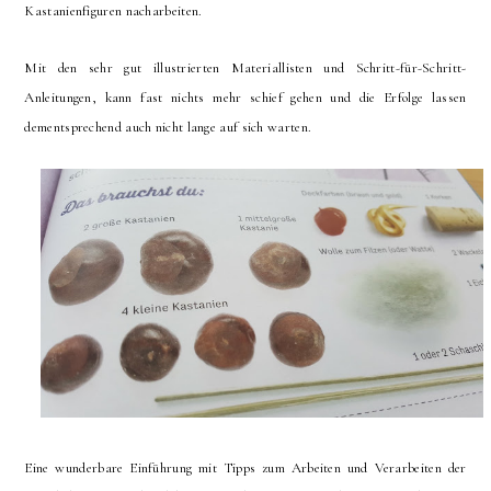
Kastanienfiguren nacharbeiten.
Mit den sehr gut illustrierten Materiallisten und Schritt-für-Schritt-
Anleitungen, kann fast nichts mehr schief gehen und die Erfolge lassen
dementsprechend auch nicht lange auf sich warten.
Eine wunderbare Einführung mit Tipps zum Arbeiten und Verarbeiten der