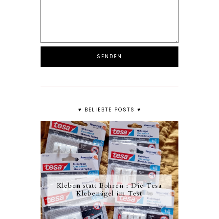
♥ BELIEBTE POSTS ♥
Kleben statt Bohren : Die Tesa
Klebenägel im Test