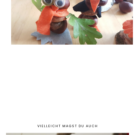
VIELLEICHT MAGST DU AUCH