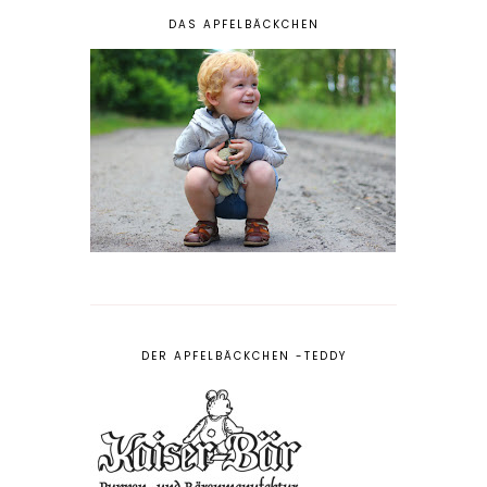
DAS APFELBÄCKCHEN
DER APFELBÄCKCHEN -TEDDY