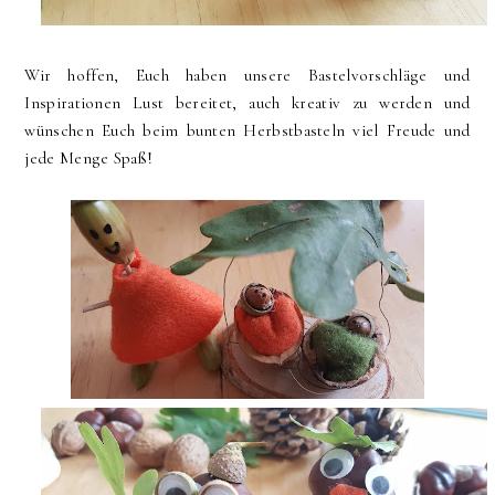
Wir hoffen, Euch haben unsere Bastelvorschläge und
Inspirationen Lust bereitet, auch kreativ zu werden und
wünschen Euch beim bunten Herbstbasteln viel Freude und
jede Menge Spaß!