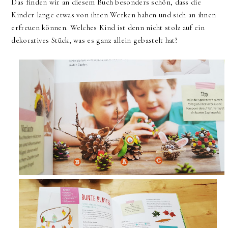
Das finden wir an diesem Buch besonders schön, dass die
Kinder lange etwas von ihren Werken haben und sich an ihnen
erfreuen können. Welches Kind ist denn nicht stolz auf ein
dekoratives Stück, was es ganz allein gebastelt hat?