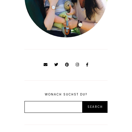
WONACH SUCHST DU?