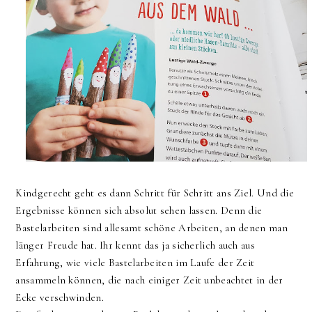
Kindgerecht geht es dann Schritt für Schritt ans Ziel. Und die
Ergebnisse können sich absolut sehen lassen. Denn die
Bastelarbeiten sind allesamt schöne Arbeiten, an denen man
länger Freude hat. Ihr kennt das ja sicherlich auch aus
Erfahrung, wie viele Bastelarbeiten im Laufe der Zeit
ansammeln können, die nach einiger Zeit unbeachtet in der
Ecke verschwinden.