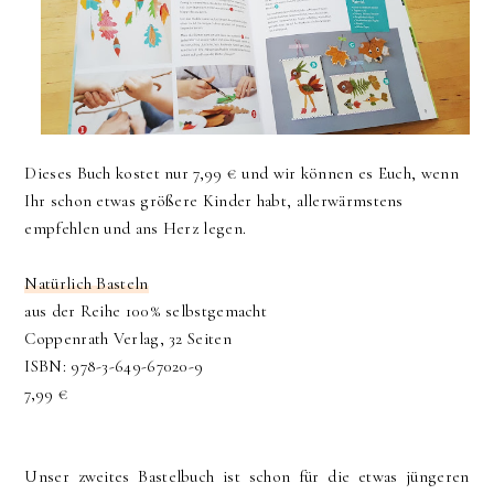
Dieses Buch kostet nur 7,99 € und wir können es Euch, wenn
Ihr schon etwas größere Kinder habt, allerwärmstens
empfehlen und ans Herz legen.
Natürlich Basteln
aus der Reihe 100% selbstgemacht
Coppenrath Verlag, 32 Seiten
ISBN: 978-3-649-67020-9
7,99 €
Unser zweites Bastelbuch ist schon für die etwas jüngeren