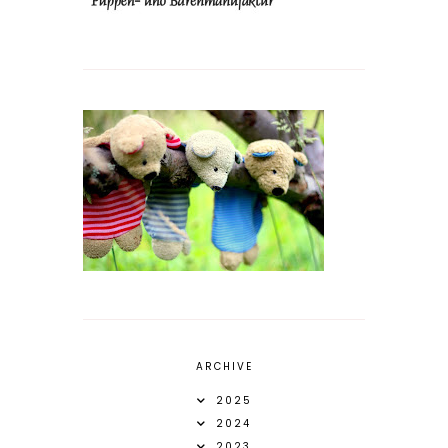
ARCHIVE
2025
2024
2023