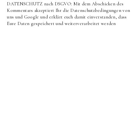
DATENSCHUTZ nach DSGVO: Mit dem Abschicken des
Kommentars akzeptiert Ihr die Datenschutzbedingungen von
uns und Google und erklärt euch damit einverstanden, dass
Eure Daten gespeichert und weiterverarbeitet werden