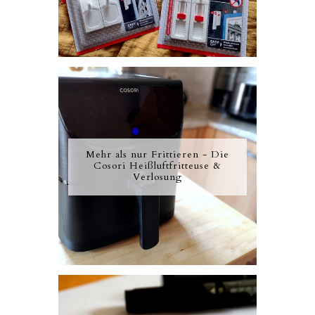
Mehr als nur Frittieren - Die
Cosori Heißluftfritteuse &
Verlosung