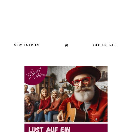
NEW ENTRIES
OLD ENTRIES