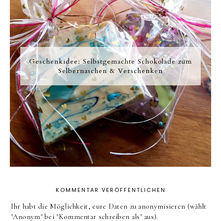
Geschenkidee: Selbstgemachte Schokolade zum
Selbernaschen & Verschenken
KOMMENTAR VERÖFFENTLICHEN
Ihr habt die Möglichkeit, eure Daten zu anonymisieren (wählt
"Anonym" bei "Kommentar schreiben als" aus).