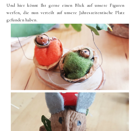
Und hier könnt Ihr gerne einen Blick auf unsere Figuren
werfen, die nun verteilt auf unsere Jahreszeitentische Platz
gefunden haben.