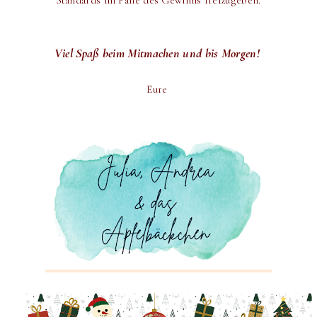
Viel Spaß beim Mitmachen und bis Morgen!
Eure