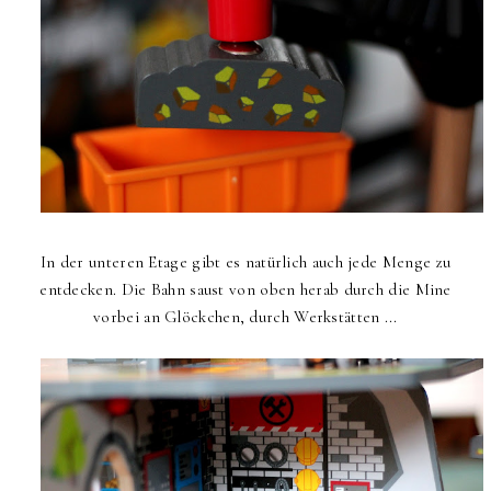
In der unteren Etage gibt es natürlich auch jede Menge zu
entdecken. Die Bahn saust von oben herab durch die Mine
vorbei an Glöckchen, durch Werkstätten ...