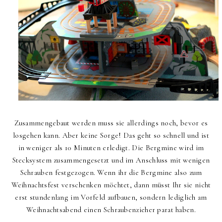
Zusammengebaut werden muss sie allerdings noch, bevor es
losgehen kann. Aber keine Sorge! Das geht so schnell und ist
in weniger als 10 Minuten erledigt. Die Bergmine wird im
Stecksystem zusammengesetzt und im Anschluss mit wenigen
Schrauben festgezogen. Wenn ihr die Bergmine also zum
Weihnachtsfest verschenken möchtet, dann müsst Ihr sie nicht
erst stundenlang im Vorfeld aufbauen, sondern lediglich am
Weihnachtsabend einen Schraubenzieher parat haben.