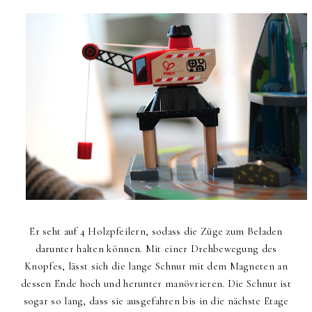
Er seht auf 4 Holzpfeilern, sodass die Züge zum Beladen
darunter halten können. Mit einer Drehbewegung des
Knopfes, lässt sich die lange Schnur mit dem Magneten an
dessen Ende hoch und herunter manövrieren. Die Schnur ist
sogar so lang, dass sie ausgefahren bis in die nächste Etage