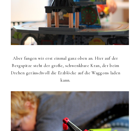
Aber fangen wir erst einmal ganz oben an. Hier auf der
Bergspitze steht der große, schwenkbare Kran, der beim
Drehen geräuschvoll die Erzblöcke auf die Waggons laden
kann.