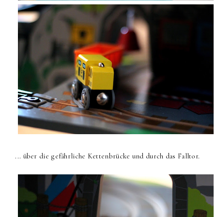
... über die gefährliche Kettenbrücke und durch das Falltor.