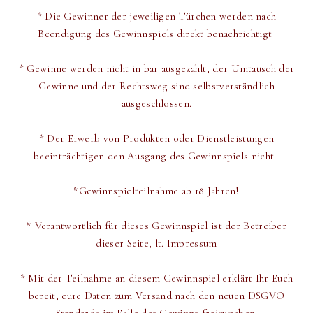
*
Die Gewinner der jeweiligen Türchen werden
nach
Beendigung des Gewinnspiels direkt
benachrichtigt
* Gewinne werden nicht in bar ausgezahlt, der Umtausch der
Gewinne und der Rechtsweg sind selbstverständlich
ausgeschlossen.
* Der Erwerb von Produkten oder Dienstleistungen
beeinträchtigen den Ausgang des Gewinnspiels nicht.
*Gewinnspielteilnahme ab 18 Jahren!
* Verantwortlich für dieses Gewinnspiel ist der Betreiber
dieser Seite, lt. Impressum
* Mit der Teilnahme an diesem Gewinnspiel erklärt Ihr Euch
bereit,
eure Daten zum Versand
nach den neuen DSGVO
Standards im Falle des Gewinns freizugeben.