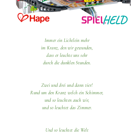
Immer ein Lichtlein mehr
im Kranz, den wir gewunden,
dass er leuchte uns sehr
durch die dunklen Stunden.
Zwei und drei und dann vier!
Rund um den Kranz welch ein Schimmer,
und so leuchten auch wir,
und so leuchtet das Zimmer.
Und so leuchtet die Welt