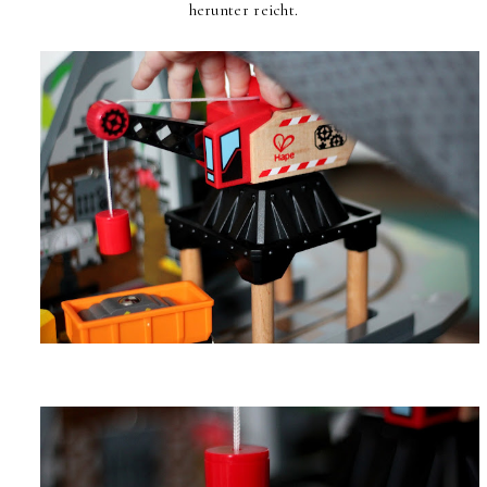
herunter reicht.