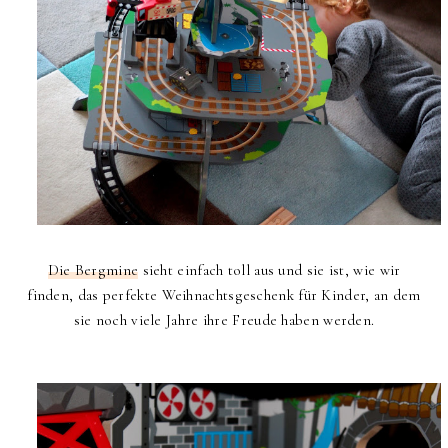
Die Bergmine
sieht einfach toll aus und sie ist, wie wir
finden, das perfekte Weihnachtsgeschenk für Kinder, an dem
sie noch viele Jahre ihre Freude haben werden.