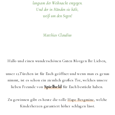
langsam der Weihnacht entgegen.
Und der in Händen sie hält,
weiß um den Segen!
Matthias Claudius
Hallo und einen wunderschönen Guten Morgen Ihr Lieben,
unser 12.Türchen ist für Euch geöffnet und wenn man es genau
nimmt, ist es schon ein ziemlich großes Tor, welches unsere
Spielheld
lieben Freunde von
für Euch bestückt haben.
Zu gewinnen gibt es heute die tolle
Hape Bergmine
, welche
Kinderherzen garantiert höher schlagen lässt.