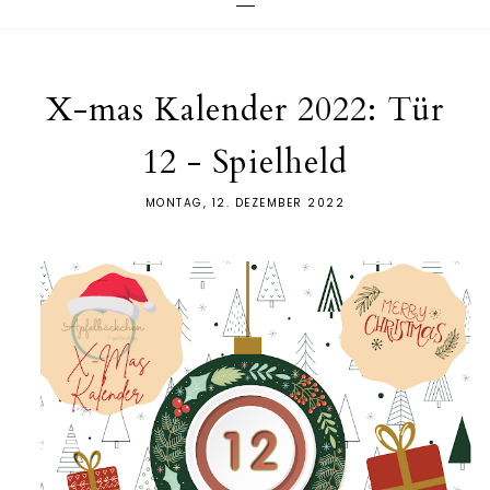
X-mas Kalender 2022: Tür
12 - Spielheld
MONTAG, 12. DEZEMBER 2022