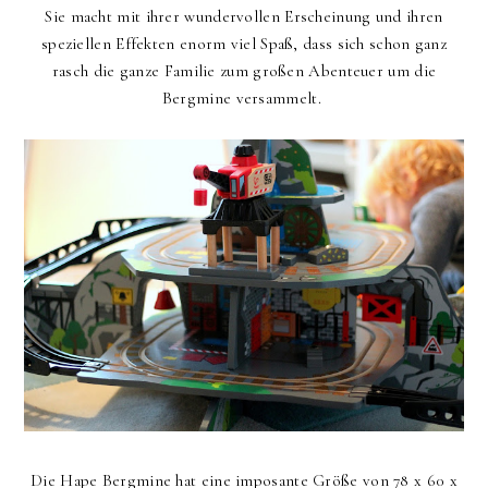
Sie macht mit ihrer wundervollen Erscheinung und ihren
speziellen Effekten enorm viel Spaß, dass sich schon ganz
rasch die ganze Familie zum großen Abenteuer um die
Bergmine versammelt.
Die Hape Bergmine hat eine imposante Größe von 78 x 60 x