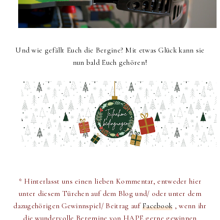
Und wie gefällt Euch die Bergine? Mit etwas Glück kann sie
nun bald Euch gehören!
* Hinterlasst uns einen lieben Kommentar, entweder hier
unter diesem Türchen auf dem Blog und/ oder unter dem
dazugehörigen Gewinnspiel/ Beitrag auf
Facebook
, wenn ihr
die wundervolle Bergmine von HAPE gerne gewinnen