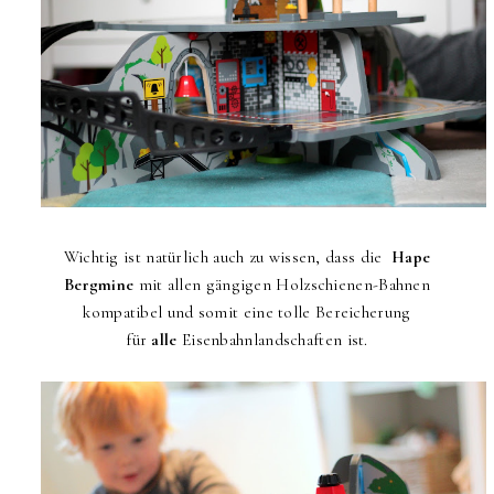
Wichtig ist natürlich auch zu wissen, dass die
Hape
Bergmine
mit allen gängigen Holzschienen-Bahnen
kompatibel und somit eine tolle Bereicherung
für
alle
Eisenbahnlandschaften ist.