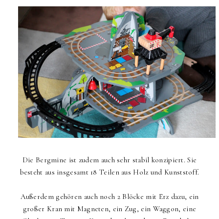
Die Bergmine ist zudem auch sehr stabil konzipiert. Sie
besteht aus insgesamt 18 Teilen aus Holz und Kunststoff.
Außerdem gehören auch noch 2 Blöcke mit Erz dazu, ein
großer Kran mit Magneten, ein Zug, ein Waggon, eine