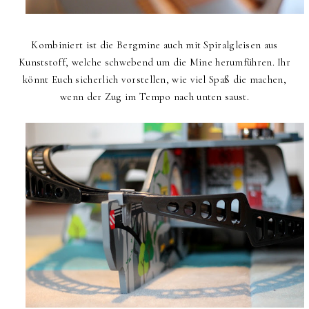
Kombiniert ist die Bergmine auch mit Spiralgleisen aus
Kunststoff, welche schwebend um die Mine herumführen. Ihr
könnt Euch sicherlich vorstellen, wie viel Spaß die machen,
wenn der Zug im Tempo nach unten saust.