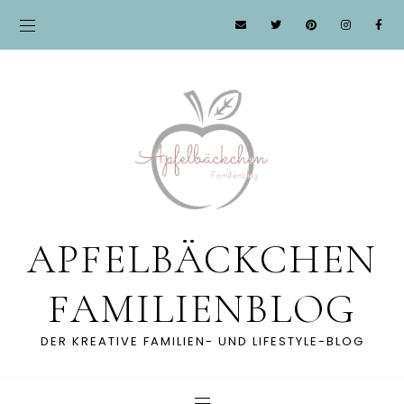
APFELBÄCKCHEN
FAMILIENBLOG
DER KREATIVE FAMILIEN- UND LIFESTYLE-BLOG