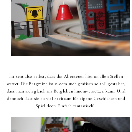
Ihr seht also selbst, dass das Abenteuer hier an allen Stellen
wartet. Die Bergmine ist zudem auch grafisch so toll gestaltet,
dass man sich gleich ins Bergleben hineinversetzen kann. Und
dennoch lässt sie so viel Freiraum für eigene Geschichten und
Spielideen. Einfach fantastisch!