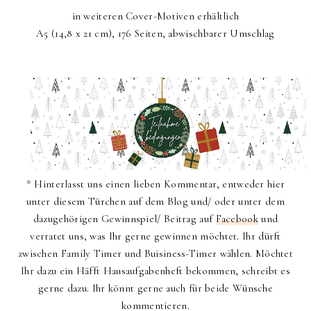
in weiteren Cover-Motiven erhältlich
A5 (14,8 x 21 cm), 176 Seiten, abwischbarer Umschlag
* Hinterlasst uns einen lieben Kommentar, entweder hier
unter diesem Türchen auf dem Blog und/ oder unter dem
dazugehörigen Gewinnspiel/ Beitrag auf
Facebook
und
verratet uns, was Ihr gerne gewinnen möchtet. Ihr dürft
zwischen Family Timer und Buisiness-Timer wählen. Möchtet
Ihr dazu ein Häfft Hausaufgabenheft bekommen, schreibt es
gerne dazu. Ihr könnt gerne auch für beide Wünsche
kommentieren.