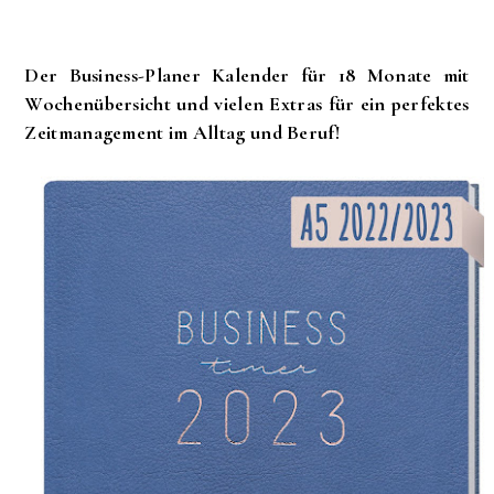
Der Business-Planer Kalender für 18 Monate mit
Wochenübersicht und vielen Extras für ein perfektes
Zeitmanagement im Alltag und Beruf!