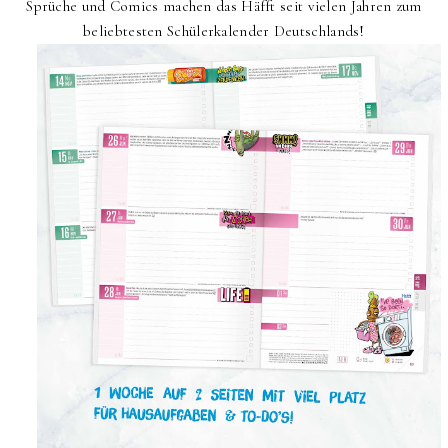
Sprüche und Comics machen das Häfft seit vielen Jahren zum
beliebtesten Schülerkalender Deutschlands!