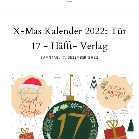
X-Mas Kalender 2022: Tür
17 - Häfft- Verlag
SAMSTAG, 17. DEZEMBER 2022