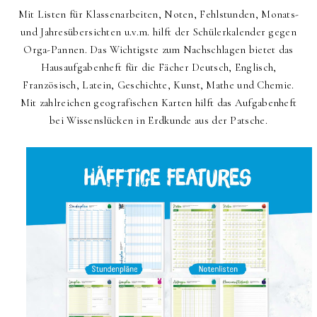
Mit Listen für Klassenarbeiten, Noten, Fehlstunden, Monats-
und Jahresübersichten u.v.m. hilft der Schülerkalender gegen
Orga-Pannen. Das Wichtigste zum Nachschlagen bietet das
Hausaufgabenheft für die Fächer Deutsch, Englisch,
Französisch, Latein, Geschichte, Kunst, Mathe und Chemie.
Mit zahlreichen geografischen Karten hilft das Aufgabenheft
bei Wissenslücken in Erdkunde aus der Patsche.