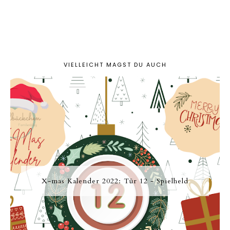
VIELLEICHT MAGST DU AUCH
X-mas Kalender 2022: Tür 12 - Spielheld