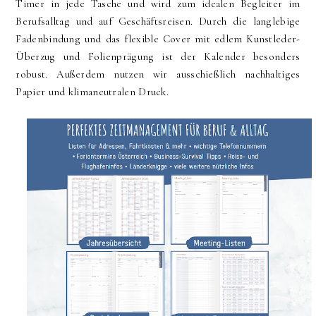
Timer in jede Tasche und wird zum idealen Begleiter im
Berufsalltag und auf Geschäftsreisen. Durch die langlebige
Fadenbindung und das flexible Cover mit edlem Kunstleder-
Überzug und Folienprägung ist der Kalender besonders
robust. Außerdem nutzen wir ausschießlich nachhaltiges
Papier und klimaneutralen Druck.