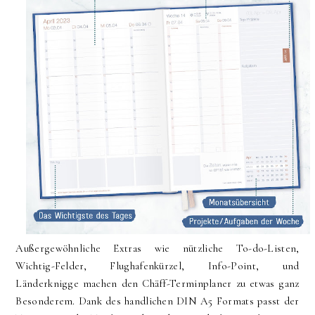
Außergewöhnliche Extras wie nützliche To-do-Listen,
Wichtig-Felder, Flughafenkürzel, Info-Point, und
Länderknigge machen den Chäff-Terminplaner zu etwas ganz
Besonderem. Dank des handlichen DIN A5 Formats passt der