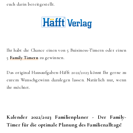
euch darin bereitgestellt.
Ihr habt die Chance einen von 5 Buisiness-Timern oder einen
5
Family Timern
zu gewinnen.
Das original Hausaufgaben-Häfft 2022/2023 könnt Ihr gerne zu
eurem Wunschgewinn dazulegen lassen. Natürlich nur, wenn
ihr möchtet.
Kalender 2022/2023 Familienplaner - Der Family-
Timer für die optimale Planung des Familienalltags!