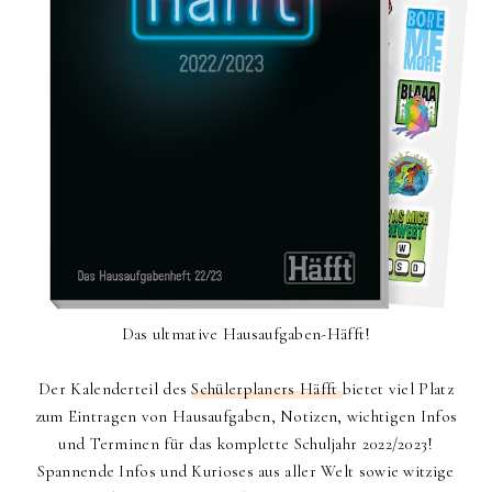
Das ultmative Hausaufgaben-Häfft!
Der Kalenderteil des
Schülerplaners Häfft
bietet viel Platz
zum Eintragen von Hausaufgaben, Notizen, wichtigen Infos
und Terminen für das komplette Schuljahr 2022/2023!
Spannende Infos und Kurioses aus aller Welt sowie witzige