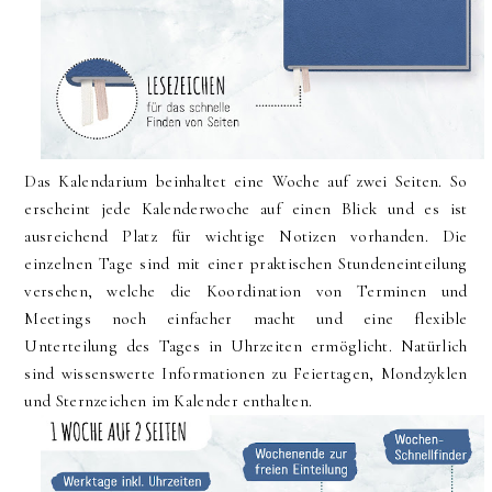
Das Kalendarium beinhaltet eine Woche auf zwei Seiten. So
erscheint jede Kalenderwoche auf einen Blick und es ist
ausreichend Platz für wichtige Notizen vorhanden. Die
einzelnen Tage sind mit einer praktischen Stundeneinteilung
versehen, welche die Koordination von Terminen und
Meetings noch einfacher macht und eine flexible
Unterteilung des Tages in Uhrzeiten ermöglicht. Natürlich
sind wissenswerte Informationen zu Feiertagen, Mondzyklen
und Sternzeichen im Kalender enthalten.