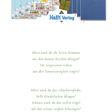
Hörst auch du die leisen Stimmen
aus den bunten Kerzlein dringen?
Die vergessenen Gebete
aus den Tannenzweiglein singen?
Hörst auch du das schüchternfrohe,
helle Kinderlachen klingen?
Schaust auch du den stillen Engel
mit den reinen, weißen Schwingen?