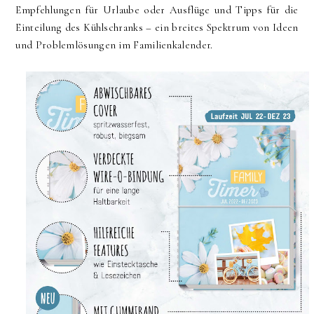
Empfehlungen für Urlaube oder Ausflüge und Tipps für die
Einteilung des Kühlschranks – ein breites Spektrum von Ideen
und Problemlösungen im Familienkalender.