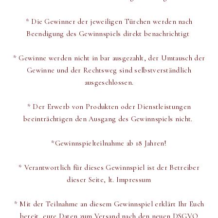
*
Die Gewinner der jeweiligen Türchen werden
nach
Beendigung des Gewinnspiels direkt
benachrichtigt
* Gewinne werden nicht in bar ausgezahlt, der Umtausch der
Gewinne und der Rechtsweg sind selbstverständlich
ausgeschlossen.
* Der Erwerb von Produkten oder Dienstleistungen
beeinträchtigen den Ausgang des Gewinnspiels nicht.
*Gewinnspielteilnahme ab 18 Jahren!
* Verantwortlich für dieses Gewinnspiel ist der Betreiber
dieser Seite, lt. Impressum
* Mit der Teilnahme an diesem Gewinnspiel erklärt Ihr Euch
bereit,
eure Daten zum Versand
nach den neuen DSGVO