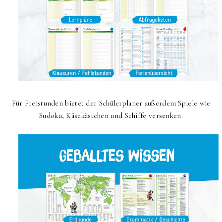
Für Freistunden bietet der Schülerplaner außerdem Spiele wie
Sudoku, Käsekästchen und Schiffe versenken.