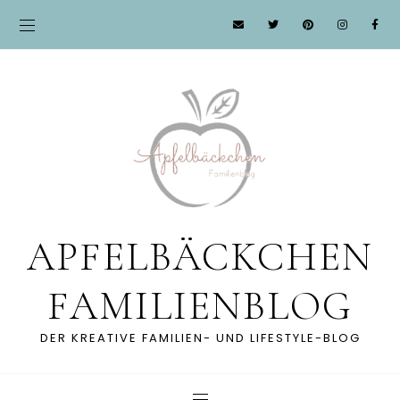
APFELBÄCKCHEN
FAMILIENBLOG
DER KREATIVE FAMILIEN- UND LIFESTYLE-BLOG