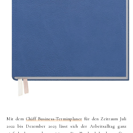
Mit dem
Chäff Business-Terminplaner
für den Zeitraum Juli
2022 bis Dezember 2023 lässt sich der Arbeitsalltag ganz