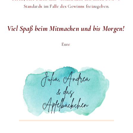
Standards im Falle des Gewinns freizugeben.
Viel Spaß beim Mitmachen und bis Morgen!
Eure