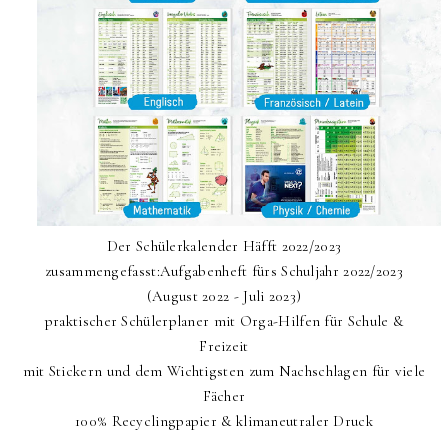
Der Schülerkalender Häfft 2022/2023
zusammengefasst:Aufgabenheft fürs Schuljahr 2022/2023
(August 2022 - Juli 2023)
praktischer Schülerplaner mit Orga-Hilfen für Schule &
Freizeit
mit Stickern und dem Wichtigsten zum Nachschlagen für viele
Fächer
100% Recyclingpapier & klimaneutraler Druck