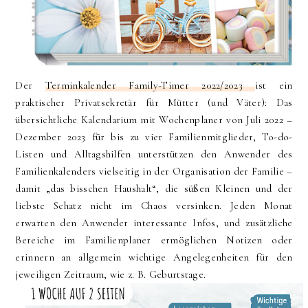
Der
Terminkalender Family-Timer 2022/2023
ist ein
praktischer Privatsekretär für Mütter (und Väter): Das
übersichtliche Kalendarium mit Wochenplaner von Juli 2022 –
Dezember 2023 für bis zu vier Familienmitglieder, To-do-
Listen und Alltagshilfen unterstützen den Anwender des
Familienkalenders vielseitig in der Organisation der Familie –
damit „das bisschen Haushalt“, die süßen Kleinen und der
liebste Schatz nicht im Chaos versinken. Jeden Monat
erwarten den Anwender interessante Infos, und zusätzliche
Bereiche im Familienplaner ermöglichen Notizen oder
erinnern an allgemein wichtige Angelegenheiten für den
jeweiligen Zeitraum, wie z. B. Geburtstage.