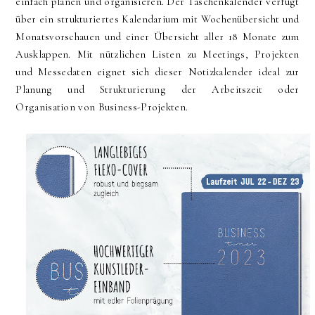
einfach planen und organisieren. Der Taschenkalender verfügt
über ein strukturiertes Kalendarium mit Wochenübersicht und
Monatsvorschauen und einer Übersicht aller 18 Monate zum
Ausklappen. Mit nützlichen Listen zu Meetings, Projekten
und Messedaten eignet sich dieser Notizkalender ideal zur
Planung und Strukturierung der Arbeitszeit oder
Organisation von Business-Projekten.