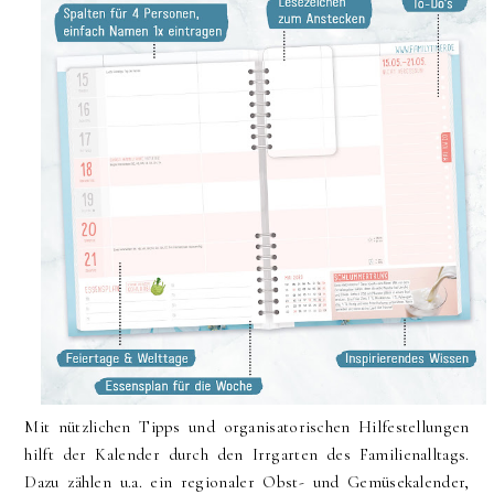
Mit nützlichen Tipps und organisatorischen Hilfestellungen
hilft der Kalender durch den Irrgarten des Familienalltags.
Dazu zählen u.a. ein regionaler Obst- und Gemüsekalender,