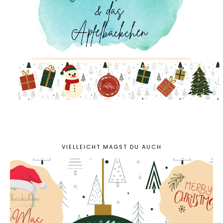
VIELLEICHT MAGST DU AUCH