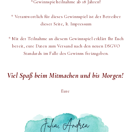
*Gewinnspielteilnahme ab 18 Jahren!
* Verantwortlich für dieses Gewinnspiel ist der Betreiber
dieser Seite, lt. Impressum
* Mit der Teilnahme an diesem Gewinnspiel erklärt Ihr Euch
bereit,
eure Daten zum Versand
nach den neuen DSGVO
Standards im Falle des Gewinns freizugeben.
Viel Spaß beim Mitmachen und bis Morgen!
Eure