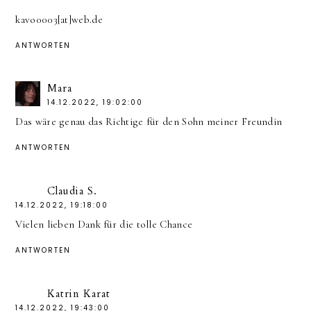
kavo0003[at]web.de
ANTWORTEN
Mara
14.12.2022, 19:02:00
Das wäre genau das Richtige für den Sohn meiner Freundin
ANTWORTEN
Claudia S.
14.12.2022, 19:18:00
Vielen lieben Dank für die tolle Chance
ANTWORTEN
Katrin Karat
14.12.2022, 19:43:00