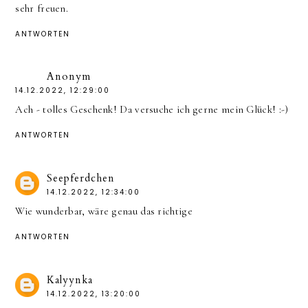
sehr freuen.
ANTWORTEN
Anonym
14.12.2022, 12:29:00
Ach - tolles Geschenk! Da versuche ich gerne mein Glück! :-)
ANTWORTEN
Seepferdchen
14.12.2022, 12:34:00
Wie wunderbar, wäre genau das richtige
ANTWORTEN
Kalyynka
14.12.2022, 13:20:00