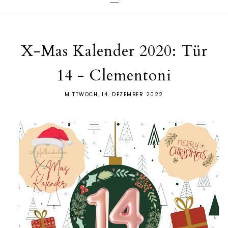
X-Mas Kalender 2020: Tür
14 - Clementoni
MITTWOCH, 14. DEZEMBER 2022