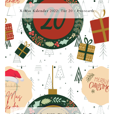
X-Mas Kalender 2022: Tür 20 - Everearth