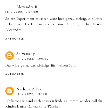
Alexandra R
14.12.2022, 10:54:00
So ein Experimentierkasten wäre hier genau richtig, die Lütte
liebt das! Danke für die schöne Chance, liebe Grüße
Alexandra
ANTWORTEN
Shivamelly
14.12.2022, 11:05:00
Das wäre genau das Richtige für meinen Sohn
ANTWORTEN
Nathalie Ziller
14.12.2022, 11:17:00
Ich hatte als Kind auch sowas u.finde es immer wieder toll für
Kinder.Danke für das tolle Türchen