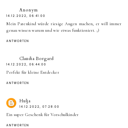
Anonym
14.12.2022, 06:41:00
Mein Patenkind würde riesige Augen machen, er will immer
genau wissen warum und wie etwas funktioniert. ;)
ANTWORTEN
Claudia Borgard
14.12.2022, 06:44:00
Perfekt für kleine Entdecker
ANTWORTEN
Hulja
14.12.2022, 07:28:00
Ein super Geschenk für Vorschulkinder
ANTWORTEN