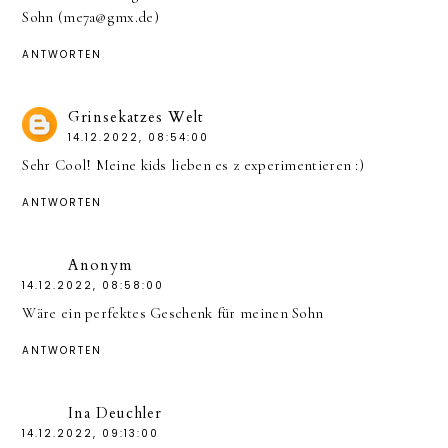
Sohn (me7a@gmx.de)
ANTWORTEN
Grinsekatzes Welt
14.12.2022, 08:54:00
Sehr Cool! Meine kids lieben es z experimentieren :)
ANTWORTEN
Anonym
14.12.2022, 08:58:00
Wäre ein perfektes Geschenk für meinen Sohn
ANTWORTEN
Ina Deuchler
14.12.2022, 09:13:00