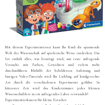
Mit diesem Experimentierset kann Ihr Kind die spannende
Welt der Wissenschaft auf spielerische Weise entdecken. Das
Set enthält alles, was benötigt wird, um erste aufregende
Versuche mit Farben, Gewichten und vielem mehr
durchzuführen. Mithilfe der bebilderten Anleitung und
lustigen Video-Tutorials wird Ihr Liebling auf kindgerechte
Art durch die verschiedenen Experimente geführt. In
kürzester Zeit wird das Kinderzimmer jedes kleinen
Wissenschaftlers in ein aufregendes Labor verwandelt!
Experimentierkasten für kleine Forscher