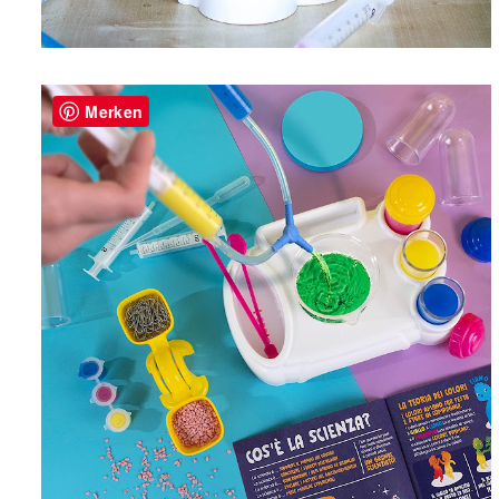
Merken