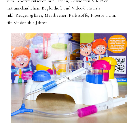
zum Experimentieren mit Farben, Gewichten & Maßen
mit anschaulichem Begleitheft und Video-Tutorials
inkl. Reagenzgläser, Messbecher, Farbstoffe, Pipette u.v.m.
für Kinder ab 5 Jahren