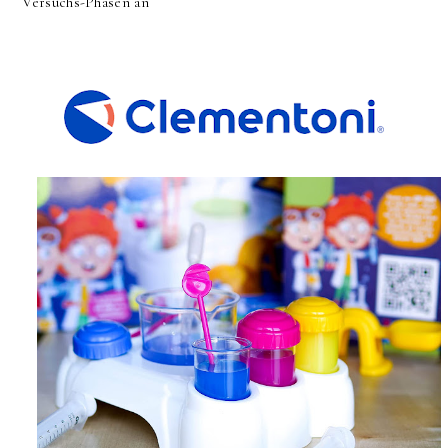
Versuchs-Phasen an