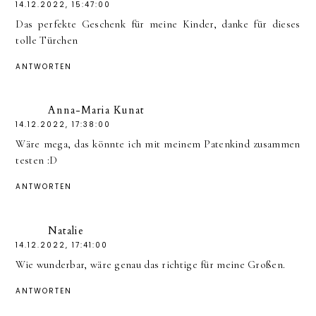
14.12.2022, 15:47:00
Das perfekte Geschenk für meine Kinder, danke für dieses
tolle Türchen
ANTWORTEN
Anna-Maria Kunat
14.12.2022, 17:38:00
Wäre mega, das könnte ich mit meinem Patenkind zusammen
testen :D
ANTWORTEN
Natalie
14.12.2022, 17:41:00
Wie wunderbar, wäre genau das richtige für meine Großen.
ANTWORTEN