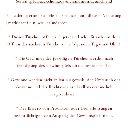
Seiten
apfelbaeckchen1207
&
clementonideutschland
* Ladet gerne so viele Freunde zu dieser Verlosung
(markieren) ein, wie Ihr möchtet.
* Dieses Türchen öffnet sich jetzt und schließt sich mit dem
Öffnen des nächsten Türchens am folgenden Tag um 6 Uhr!!
*
Die Gewinner der jeweiligen Türchen werden
nach
Beendigung des Gewinnspiels direkt
benachrichtigt
* Gewinne werden nicht in bar ausgezahlt, der Umtausch der
Gewinne und der Rechtsweg sind selbstverständlich
ausgeschlossen.
* Der Erwerb von Produkten oder Dienstleistungen
beeinträchtigen den Ausgang des Gewinnspiels nicht.