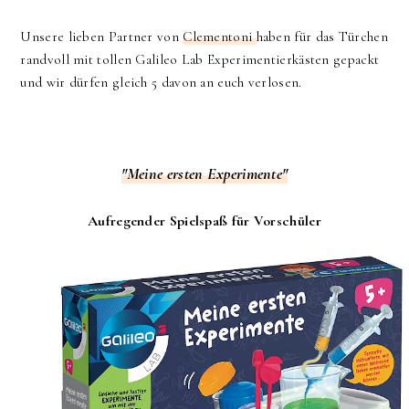
Unsere lieben Partner von
Clementoni
haben für das Türchen
randvoll mit tollen Galileo Lab Experimentierkästen gepackt
und wir dürfen gleich 5 davon an euch verlosen.
"Meine ersten Experimente"
Aufregender Spielspaß für Vorschüler