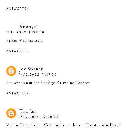
ANTWORTEN
Anonym
14.12.2022, 11:26:00
Frohe Weihnachten!
ANTWORTEN
Joc Steiner
14.12.2022, 11:37:00
das wär genau das richtige für meine Tochter
ANTWORTEN
Tim Jan
14.12.2022, 12:29:00
Vielen Dank für die Gewinnchance. Meine Tochter würde sich