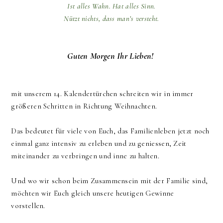
Ist alles Wahn. Hat alles Sinn.
Nützt nichts, dass man’s versteht
.
Guten Morgen Ihr Lieben!
mit unserem 14. Kalendertürchen schreiten wir in immer
größeren Schritten in Richtung Weihnachten.
Das bedeutet für viele von Euch, das Familienleben jetzt noch
einmal ganz intensiv zu erleben und zu geniessen, Zeit
miteinander zu verbringen und inne zu halten.
Und wo wir schon beim Zusammensein mit der Familie sind,
möchten wir Euch gleich unsere heutigen Gewinne
vorstellen.