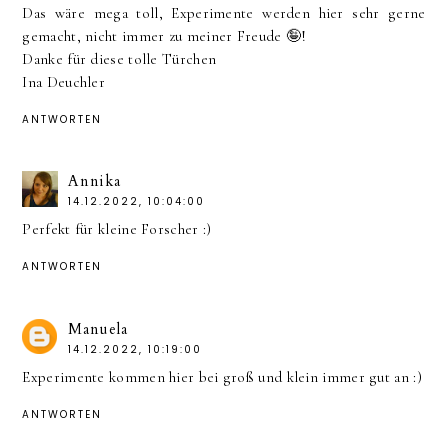
Das wäre mega toll, Experimente werden hier sehr gerne
gemacht, nicht immer zu meiner Freude 🤪!
Danke für diese tolle Türchen
Ina Deuchler
ANTWORTEN
Annika
14.12.2022, 10:04:00
Perfekt für kleine Forscher :)
ANTWORTEN
Manuela
14.12.2022, 10:19:00
Experimente kommen hier bei groß und klein immer gut an :)
ANTWORTEN