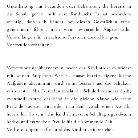
Unterhaltung mit Freunden oder Bekannten, die bereits in
die Schule gehen, hilft dem Kind sehr. Es ist besonders
wichtig, dass sich Kinder bei diesen Gesprächen ernst
genommen fühlen, auch wenn eventuelle Ängste oder
Vorstellungen für erwachsene Personen absurd klingen.
Vorfreude verbreiten
Verantwortung übernehmen macht das Kind stolz, es wächst
mit seinen Aufgaben. Wer zu Hause bereits eigene kleine
Aufgaben übernimmt, wird somit bestens auf die Schulzeit
vorbereitet. Mit Freunden macht die Schule besonders Spaß,
eventuell kommt das Kind in die gleiche Klasse wie seine
Freunde aus der Kita oder man kann vorab einen Kontakt
herstellen. So sehnt das Kind den ersten Schultag irgendwann
herbei und entwickelt Freude für die kommende Zeit.
Vorbereitungen treffen und das Kind mit einbeziehen