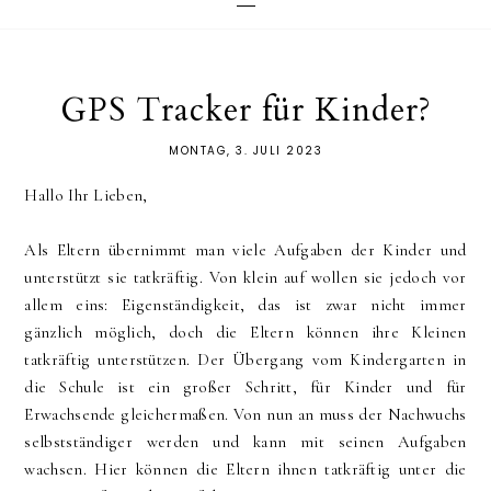
GPS Tracker für Kinder?
MONTAG, 3. JULI 2023
Hallo Ihr Lieben,
Als Eltern übernimmt man viele Aufgaben der Kinder und
unterstützt sie tatkräftig. Von klein auf wollen sie jedoch vor
allem eins: Eigenständigkeit, das ist zwar nicht immer
gänzlich möglich, doch die Eltern können ihre Kleinen
tatkräftig unterstützen. Der Übergang vom Kindergarten in
die Schule ist ein großer Schritt, für Kinder und für
Erwachsende gleichermaßen. Von nun an muss der Nachwuchs
selbstständiger werden und kann mit seinen Aufgaben
wachsen. Hier können die Eltern ihnen tatkräftig unter die