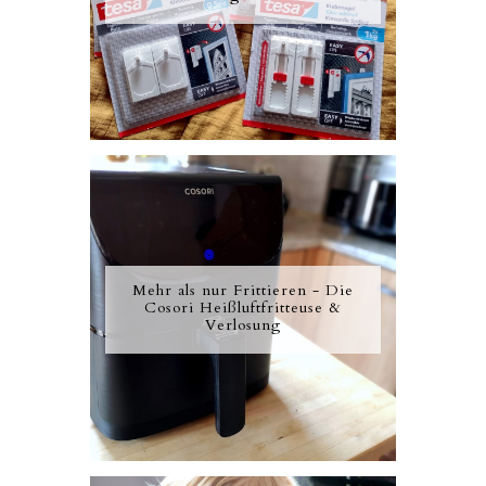
Mehr als nur Frittieren - Die
Cosori Heißluftfritteuse &
Verlosung