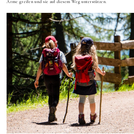
Arme greifen und sie auf diesem Weg unterstützen.