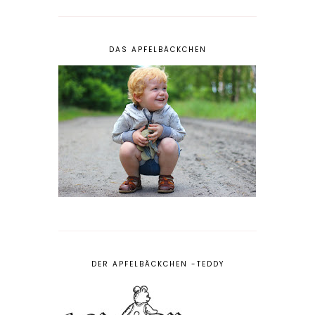
DAS APFELBÄCKCHEN
DER APFELBÄCKCHEN -TEDDY