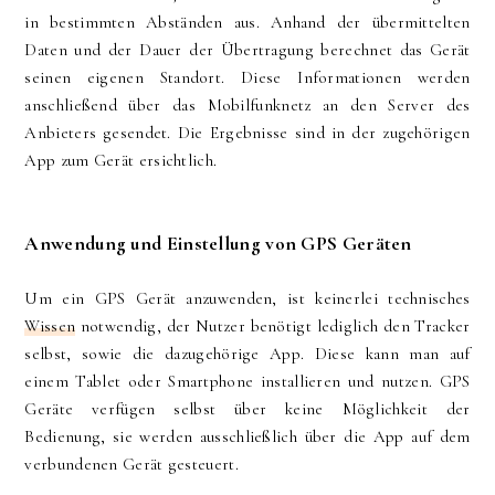
in bestimmten Abständen aus. Anhand der übermittelten
Daten und der Dauer der Übertragung berechnet das Gerät
seinen eigenen Standort. Diese Informationen werden
anschließend über das Mobilfunknetz an den Server des
Anbieters gesendet. Die Ergebnisse sind in der zugehörigen
App zum Gerät ersichtlich.
Anwendung und Einstellung von GPS Geräten
Um ein GPS Gerät anzuwenden, ist keinerlei technisches
Wissen
notwendig, der Nutzer benötigt lediglich den Tracker
selbst, sowie die dazugehörige App. Diese kann man auf
einem Tablet oder Smartphone installieren und nutzen. GPS
Geräte verfügen selbst über keine Möglichkeit der
Bedienung, sie werden ausschließlich über die App auf dem
verbundenen Gerät gesteuert.