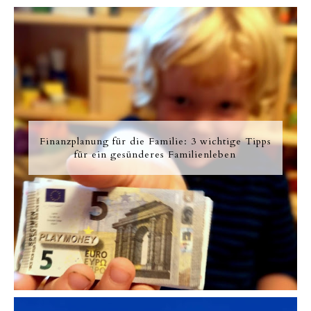
Finanzplanung für die Familie: 3 wichtige Tipps
für ein gesünderes Familienleben