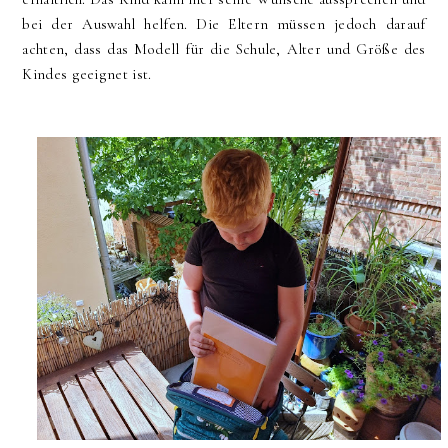
bei der Auswahl helfen. Die Eltern müssen jedoch darauf
achten, dass das Modell für die Schule, Alter und Größe des
Kindes geeignet ist.