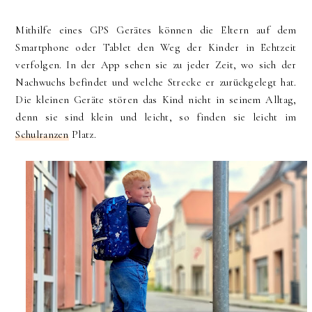
Mithilfe eines GPS Gerätes können die Eltern auf dem
Smartphone oder Tablet den Weg der Kinder in Echtzeit
verfolgen. In der App sehen sie zu jeder Zeit, wo sich der
Nachwuchs befindet und welche Strecke er zurückgelegt hat.
Die kleinen Geräte stören das Kind nicht in seinem Alltag,
denn sie sind klein und leicht, so finden sie leicht im
Schulranzen
Platz.