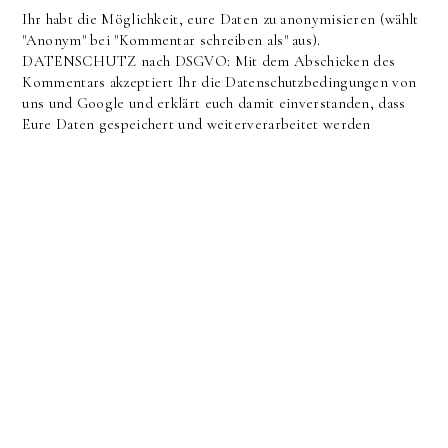
Ihr habt die Möglichkeit, eure Daten zu anonymisieren (wählt
"Anonym" bei "Kommentar schreiben als" aus).
DATENSCHUTZ nach DSGVO: Mit dem Abschicken des
Kommentars akzeptiert Ihr die Datenschutzbedingungen von
uns und Google und erklärt euch damit einverstanden, dass
Eure Daten gespeichert und weiterverarbeitet werden