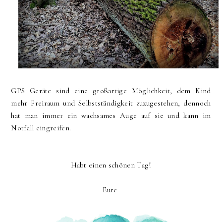
GPS Geräte sind eine großartige Möglichkeit, dem Kind
mehr Freiraum und Selbstständigkeit zuzugestehen, dennoch
hat man immer ein wachsames Auge auf sie und kann im
Notfall eingreifen.
Habt einen schönen Tag!
Eure