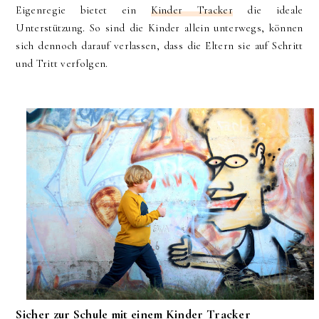
Eigenregie bietet ein
Kinder Tracker
die ideale
Unterstützung. So sind die Kinder allein unterwegs, können
sich dennoch darauf verlassen, dass die Eltern sie auf Schritt
und Tritt verfolgen.
Sicher zur Schule mit einem Kinder Tracker