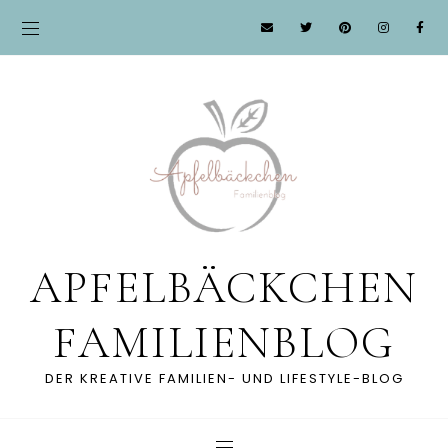
APFELBÄCKCHEN
FAMILIENBLOG
DER KREATIVE FAMILIEN- UND LIFESTYLE-BLOG