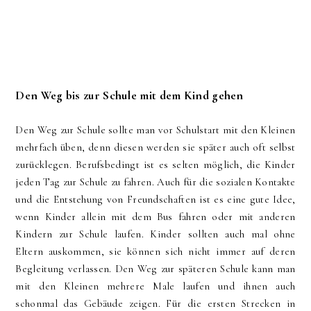
Den Weg bis zur Schule mit dem Kind gehen
Den Weg zur Schule sollte man vor Schulstart mit den Kleinen
mehrfach üben, denn diesen werden sie später auch oft selbst
zurücklegen. Berufsbedingt ist es selten möglich, die Kinder
jeden Tag zur Schule zu fahren. Auch für die sozialen Kontakte
und die Entstehung von Freundschaften ist es eine gute Idee,
wenn Kinder allein mit dem Bus fahren oder mit anderen
Kindern zur Schule laufen. Kinder sollten auch mal ohne
Eltern auskommen, sie können sich nicht immer auf deren
Begleitung verlassen. Den Weg zur späteren Schule kann man
mit den Kleinen mehrere Male laufen und ihnen auch
schonmal das Gebäude zeigen. Für die ersten Strecken in