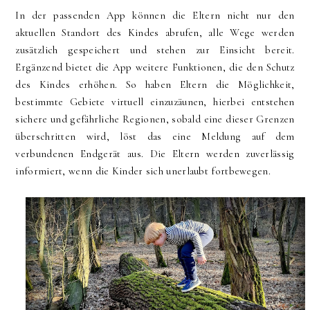
In der passenden App können die Eltern nicht nur den
aktuellen Standort des Kindes abrufen, alle Wege werden
zusätzlich gespeichert und stehen zur Einsicht bereit.
Ergänzend bietet die App weitere Funktionen, die den Schutz
des Kindes erhöhen. So haben Eltern die Möglichkeit,
bestimmte Gebiete virtuell einzuzäunen, hierbei entstehen
sichere und gefährliche Regionen, sobald eine dieser Grenzen
überschritten wird, löst das eine Meldung auf dem
verbundenen Endgerät aus. Die Eltern werden zuverlässig
informiert, wenn die Kinder sich unerlaubt fortbewegen.