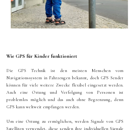
Wie GPS für Kinder funktioniert
Die GPS Technik ist den meisten Menschen vom
Navigationssystem in Fahrzeugen bekannt, doch GPS Sender
können für viele weitere Zwecke flexibel eingesetzt werden.
Auch eine Ortung und Verfolgung von Personen ist
problemlos möglich und das auch ohne Begrenzung, denn
GPS kann weltweit empfangen werden.
Um eine Ortung zu ermöglichen, werden Signale von GPS
Satelliten verwendet, diese senden ihre individuellen Signale