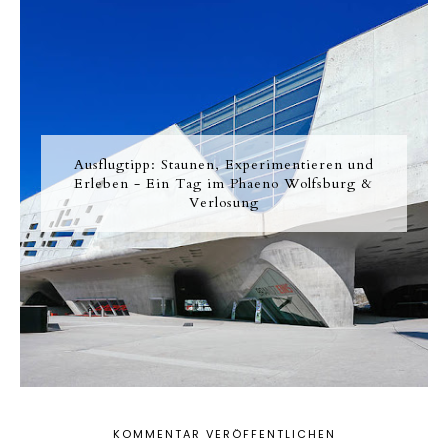
Ausflugtipp: Staunen, Experimentieren und
Erleben - Ein Tag im Phaeno Wolfsburg &
Verlosung
KOMMENTAR VERÖFFENTLICHEN