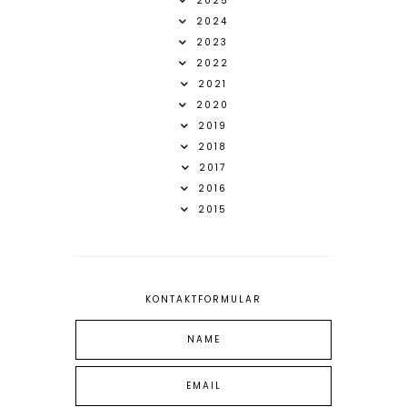
2025
2024
2023
2022
2021
2020
2019
2018
2017
2016
2015
KONTAKTFORMULAR