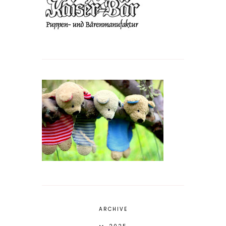
ARCHIVE