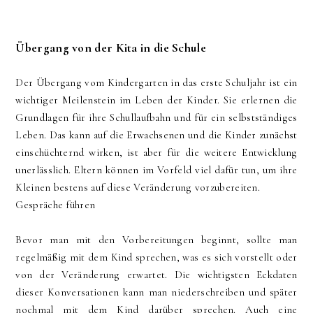
Übergang von der Kita in die Schule
Der Übergang vom Kindergarten in das erste Schuljahr ist ein
wichtiger Meilenstein im Leben der Kinder. Sie erlernen die
Grundlagen für ihre Schullaufbahn und für ein selbstständiges
Leben. Das kann auf die Erwachsenen und die Kinder zunächst
einschüchternd wirken, ist aber für die weitere Entwicklung
unerlässlich. Eltern können im Vorfeld viel dafür tun, um ihre
Kleinen bestens auf diese Veränderung vorzubereiten.
Gespräche führen
Bevor man mit den Vorbereitungen beginnt, sollte man
regelmäßig mit dem Kind sprechen, was es sich vorstellt oder
von der Veränderung erwartet. Die wichtigsten Eckdaten
dieser Konversationen kann man niederschreiben und später
nochmal mit dem Kind darüber sprechen. Auch eine