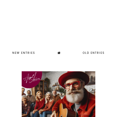
NEW ENTRIES
OLD ENTRIES