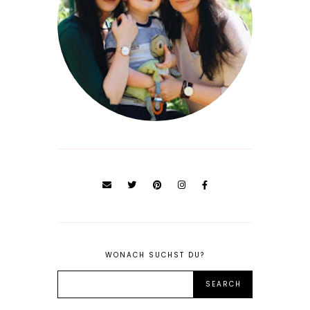
WONACH SUCHST DU?