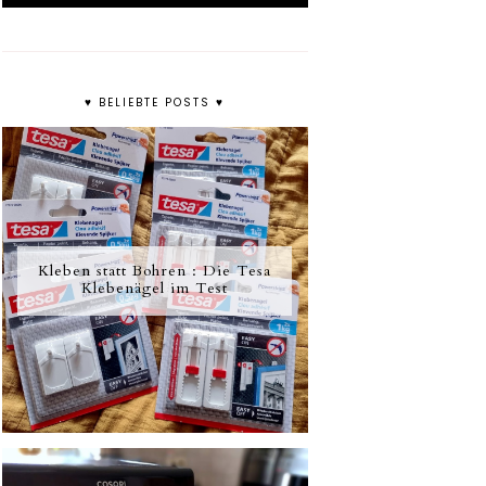
♥ BELIEBTE POSTS ♥
Kleben statt Bohren : Die Tesa
Klebenägel im Test