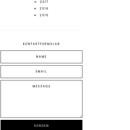
2017
2016
2015
KONTAKTFORMULAR