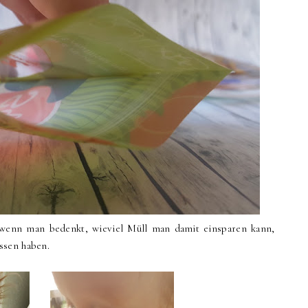
 wenn man bedenkt, wieviel Müll man damit einsparen kann,
ssen haben.