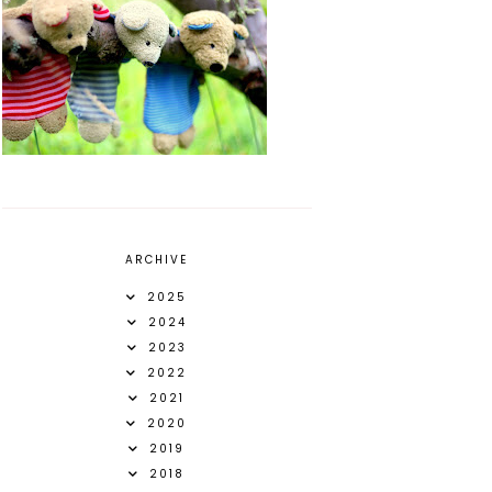
ARCHIVE
2025
2024
2023
2022
2021
2020
2019
2018