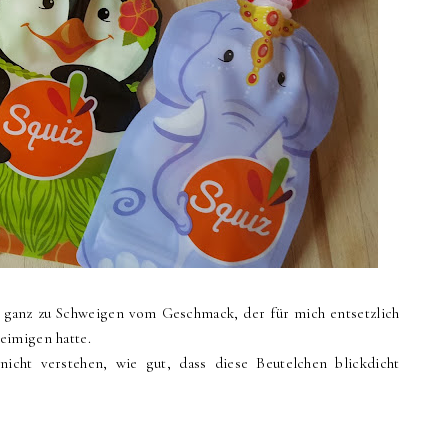
ganz zu Schweigen vom Geschmack, der für mich entsetzlich
eimigen hatte.
nicht verstehen, wie gut, dass diese Beutelchen blickdicht