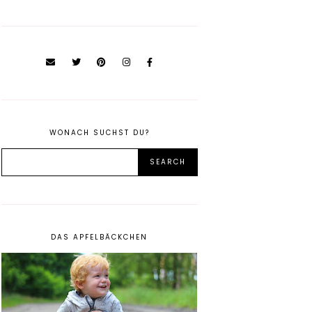
WONACH SUCHST DU?
DAS APFELBÄCKCHEN