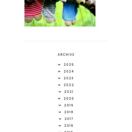
ARCHIVE
2025
2024
2023
2022
2021
2020
2019
2018
2017
2016