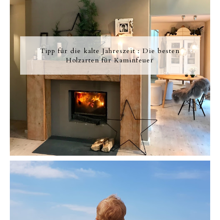
Tipp für die kalte Jahreszeit : Die besten
Holzarten für Kaminfeuer