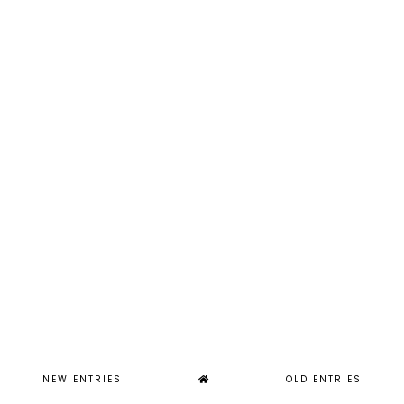
NEW ENTRIES
OLD ENTRIES