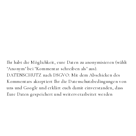
Ihr habt die Möglichkeit, eure Daten zu anonymisieren (wählt
"Anonym" bei "Kommentar schreiben als" aus).
DATENSCHUTZ nach DSGVO: Mit dem Abschicken des
Kommentars akzeptiert Ihr die Datenschutzbedingungen von
uns und Google und erklärt euch damit einverstanden, dass
Eure Daten gespeichert und weiterverarbeitet werden