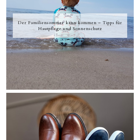
Der Familiensommer kann kommen – Tipps für
Hautpflege und Sonnenschutz