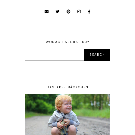
WONACH SUCHST DU?
DAS APFELBÄCKCHEN