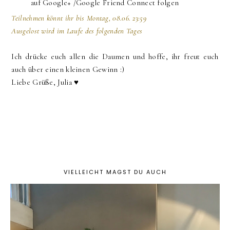
auf Google+ /Google Friend Connect folgen
Teilnehmen könnt ihr bis Montag, 08.06. 23:59
Ausgelost wird im Laufe des folgenden Tages
Ich drücke euch allen die Daumen und hoffe, ihr freut euch
auch über einen kleinen Gewinn :)
Liebe Grüße, Julia
♥
VIELLEICHT MAGST DU AUCH