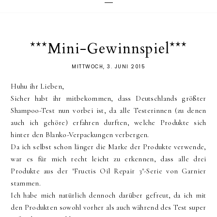
***Mini-Gewinnspiel***
MITTWOCH, 3. JUNI 2015
Huhu ihr Lieben,
Sicher habt ihr mitbekommen, dass Deutschlands größter
Shampoo-Test nun vorbei ist, da alle Testerinnen (zu denen
auch ich gehöre) erfahren durften, welche Produkte sich
hinter den Blanko-Verpackungen verbergen.
Da ich selbst schon länger die Marke der Produkte verwende,
war es für mich recht leicht zu erkennen, dass alle drei
Produkte aus der "Fructis Oil Repair 3"-Serie von Garnier
stammen.
Ich habe mich natürlich dennoch darüber gefreut, da ich mit
den Produkten sowohl vorher als auch während des Test super