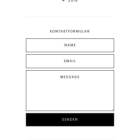
2015
KONTAKTFORMULAR