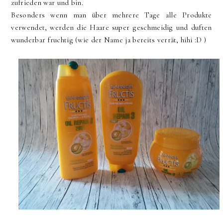
zufrieden war und bin.
Besonders wenn man über mehrere Tage alle Produkte
verwendet, werden die Haare super geschmeidig und duften
wunderbar fruchtig (wie der Name ja bereits verrät, hihi :D )