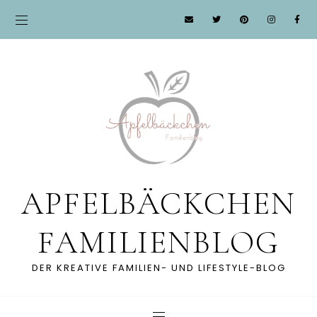
APFELBÄCKCHEN
FAMILIENBLOG
DER KREATIVE FAMILIEN- UND LIFESTYLE-BLOG