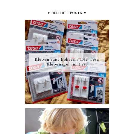
♥ BELIEBTE POSTS ♥
Kleben statt Bohren : Die Tesa
Klebenägel im Test