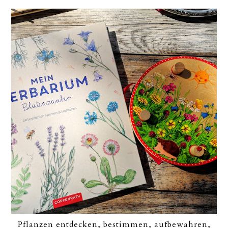
Pflanzen entdecken, bestimmen, aufbewahren,