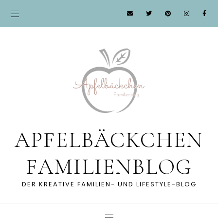
APFELBÄCKCHEN
FAMILIENBLOG
DER KREATIVE FAMILIEN- UND LIFESTYLE-BLOG