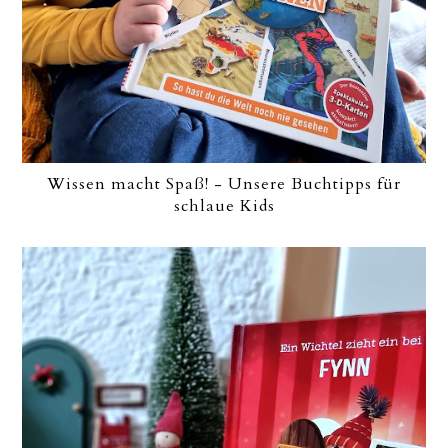
Wissen macht Spaß! - Unsere Buchtipps für
schlaue Kids