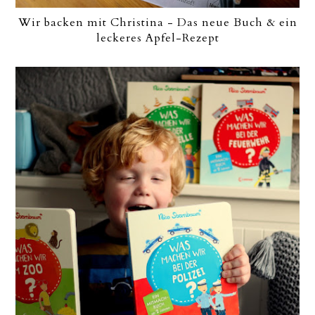
Wir backen mit Christina - Das neue Buch & ein
leckeres Apfel-Rezept