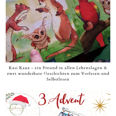
Kasi Kauz - ein Freund in allen Lebenslagen &
zwei wunderbare Geschichten zum Vorlesen und
Selbstlesen