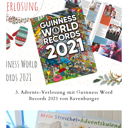
3. Advents-Verlosung mit Guinness Word
Records 2021 von Ravenburger