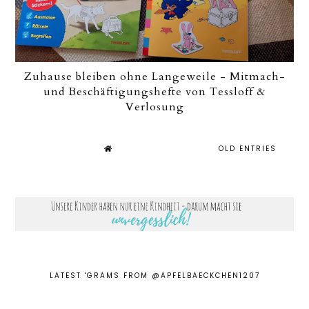
Zuhause bleiben ohne Langeweile - Mitmach-
und Beschäftigungshefte von Tessloff &
Verlosung
OLD ENTRIES
LATEST 'GRAMS FROM @APFELBAECKCHEN1207