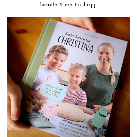
basteln & ein Buchtipp