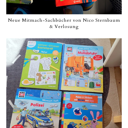
Neue Mitmach-Sachbücher von Nico Sternbaum
& Verlosung