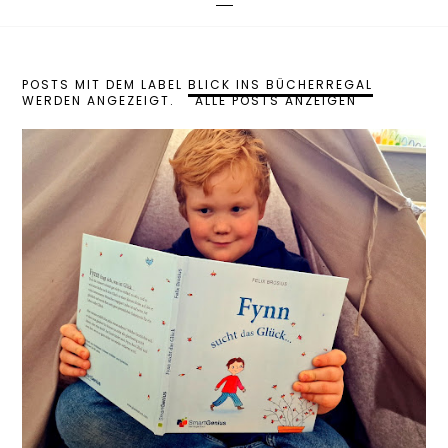
POSTS MIT DEM LABEL
BLICK INS BÜCHERREGAL
WERDEN ANGEZEIGT.
ALLE POSTS ANZEIGEN