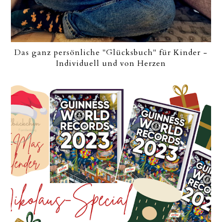
Das ganz persönliche "Glücksbuch" für Kinder -
Individuell und von Herzen