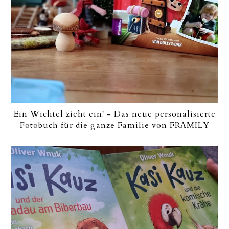
Ein Wichtel zieht ein! - Das neue personalisierte
Fotobuch für die ganze Familie von FRAMILY