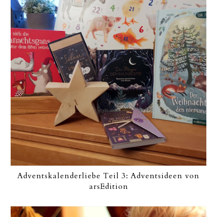
Adventskalenderliebe Teil 3: Adventsideen von
arsEdition