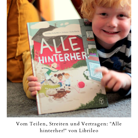
Vom Teilen, Streiten und Vertragen: "Alle
hinterher!" von Librileo