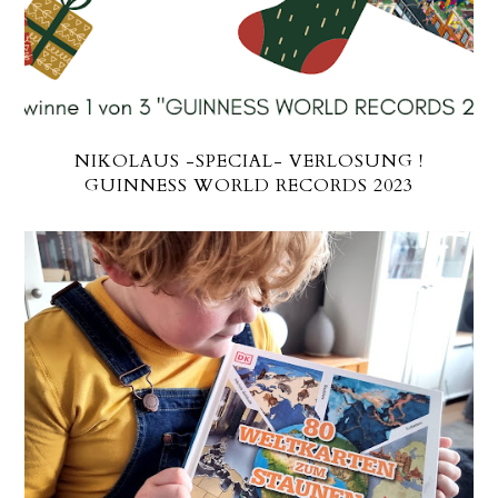
NIKOLAUS -SPECIAL- VERLOSUNG !
GUINNESS WORLD RECORDS 2023