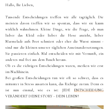
Hallo, Ihr Lieben,
Tausende Entscheidungen treffen wir alle tagtäglich. Die
meisten davon treffen wir so spontan, dass wir sie kaum
wirklich wahnehmen. Kleine Dinge, wie die Frage, ob man
lieber das Kleid oder lieber die Hose anzieht, lieber
Marmelade aufs Brot schmiert oder eher die Wurst nimmt -
sind nur die kleinen unserer täglichen Auseinandersetzungen.
Sie passieren einfach. Mal entscheiden wir mit Vernunft, ein
anderes mal frei aus dem Bauch heraus.
Ob es die richtigen Entscheidungen waren, merken wir erst
im Nachhinein.
Bei großen Entscheidungen tun wir oft so schwer, dass es
mitunter in Stress ausarten kann, das Richtige zu tun. Denn es
ist nun einmal, wie es ist: JEDE
ENTSCHEIDUNG
VERÄNDERT DEINE STORY - DEIN LEBEN!