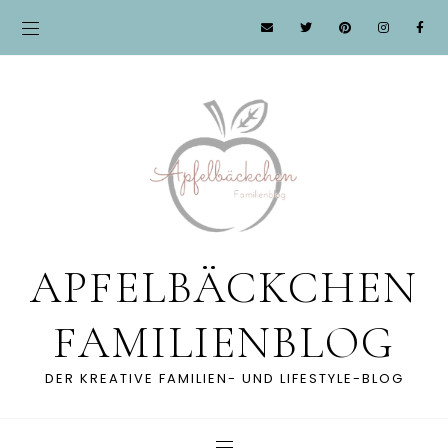
APFELBÄCKCHEN
FAMILIENBLOG
DER KREATIVE FAMILIEN- UND LIFESTYLE-BLOG