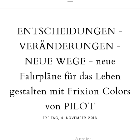
ENTSCHEIDUNGEN -
VERÄNDERUNGEN -
NEUE WEGE - neue
Fahrpläne für das Leben
gestalten mit Frixion Colors
von PILOT
FREITAG, 4. NOVEMBER 2016
-Anzeige-