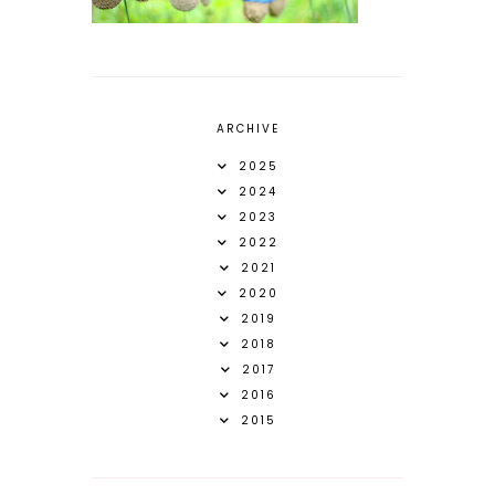
ARCHIVE
2025
2024
2023
2022
2021
2020
2019
2018
2017
2016
2015