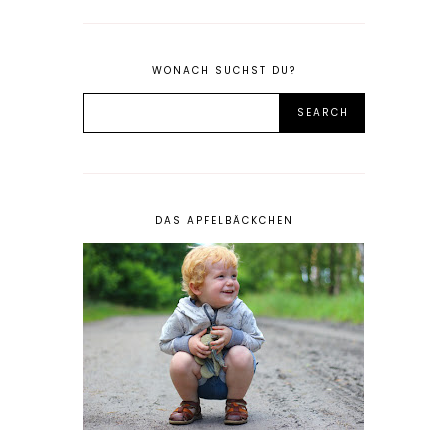
WONACH SUCHST DU?
DAS APFELBÄCKCHEN