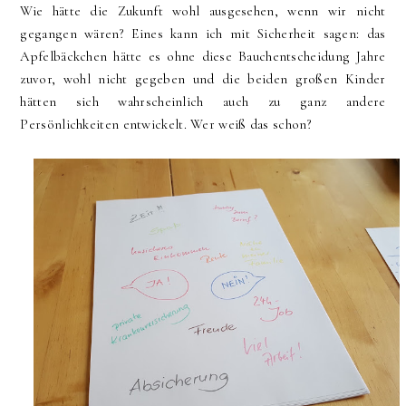
Wie hätte die Zukunft wohl ausgesehen, wenn wir nicht
gegangen wären? Eines kann ich mit Sicherheit sagen: das
Apfelbäckchen hätte es ohne diese Bauchentscheidung Jahre
zuvor, wohl nicht gegeben und die beiden großen Kinder
hätten sich wahrscheinlich auch zu ganz andere
Persönlichkeiten entwickelt. Wer weiß das schon?