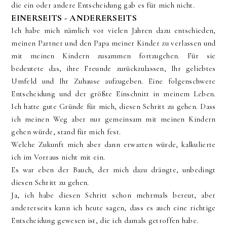
die ein oder andere Entscheidung gab es für mich nicht.
EINERSEITS - ANDERERSEITS
Ich habe mich nämlich vor vielen Jahren dazu entschieden,
meinen Partner und den Papa meiner Kinder zu verlassen und
mit meinen Kindern zusammen fortzugehen. Für sie
bedeutete das, ihre Freunde zurückzulassen, Ihr geliebtes
Umfeld und Ihr Zuhause aufzugeben. Eine folgenschwere
Entscheidung und der größte Einschnitt in meinem Leben.
Ich hatte gute Gründe für mich, diesen Schritt zu gehen. Dass
ich meinen Weg aber nur gemeinsam mit meinen Kindern
gehen würde, stand für mich fest.
Welche Zukunft mich aber dann erwarten würde, kalkulierte
ich im Vorraus nicht mit ein.
Es war eben der Bauch, der mich dazu drängte, unbedingt
diesen Schritt zu gehen.
Ja, ich habe diesen Schritt schon mehrmals bereut, aber
andererseits kann ich heute sagen, dass es auch eine richtige
Entscheidung gewesen ist, die ich damals getroffen habe.