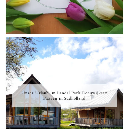
Unser Urlaub im Landal Park Reeuwijksen
Plassen in Südholland