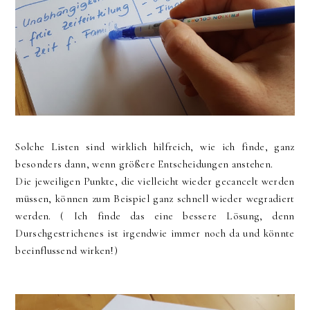
Solche Listen sind wirklich hilfreich, wie ich finde, ganz
besonders dann, wenn größere Entscheidungen anstehen.
Die jeweiligen Punkte, die vielleicht wieder gecancelt werden
müssen, können zum Beispiel ganz schnell wieder wegradiert
werden. ( Ich finde das eine bessere Lösung, denn
Durschgestrichenes ist irgendwie immer noch da und könnte
beeinflussend wirken!)