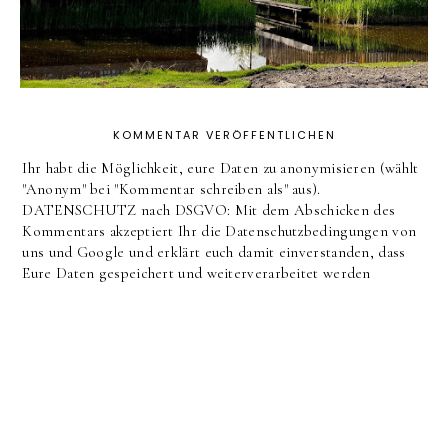
KOMMENTAR VERÖFFENTLICHEN
Ihr habt die Möglichkeit, eure Daten zu anonymisieren (wählt
"Anonym" bei "Kommentar schreiben als" aus).
DATENSCHUTZ nach DSGVO: Mit dem Abschicken des
Kommentars akzeptiert Ihr die Datenschutzbedingungen von
uns und Google und erklärt euch damit einverstanden, dass
Eure Daten gespeichert und weiterverarbeitet werden