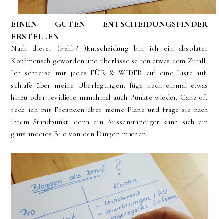
EINEN GUTEN ENTSCHEIDUNGSFINDER
ERSTELLEN
Nach dieser (Fehl-? )Entscheidung bin ich ein absoluter
Kopfmensch geworden und überlasse selten etwas dem Zufall.
Ich schreibe mir jedes FÜR & WIDER auf eine Liste auf,
schlafe über meine Überlegungen, füge noch einmal etwas
hinzu oder revidiere manchmal auch Punkte wieder. Ganz oft
rede ich mit Freunden über meine Pläne und frage sie nach
ihrem Standpunkt. denn ein Aussenständiger kann sich ein
ganz anderes Bild von den Dingen machen.