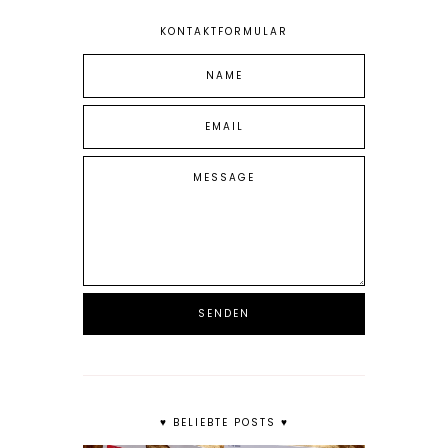
KONTAKTFORMULAR
♥ BELIEBTE POSTS ♥