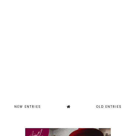
NEW ENTRIES
OLD ENTRIES