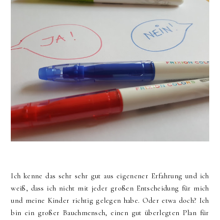
Ich kenne das sehr sehr gut aus eigenener Erfahrung und ich
weiß, dass ich nicht mit jeder großen Entscheidung für mich
und meine Kinder richtig gelegen habe. Oder etwa doch? Ich
bin ein großer Bauchmensch, einen gut überlegten Plan für