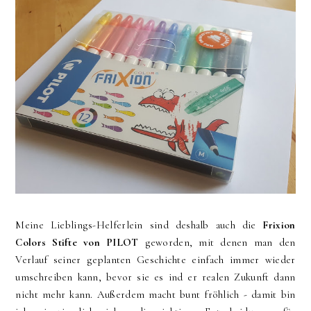
Meine Lieblings-Helferlein sind deshalb auch die
Frixion
Colors Stifte von PILOT
geworden, mit denen man den
Verlauf seiner geplanten Geschichte einfach immer wieder
umschreiben kann, bevor sie es ind er realen Zukunft dann
nicht mehr kann. Außerdem macht bunt fröhlich - damit bin