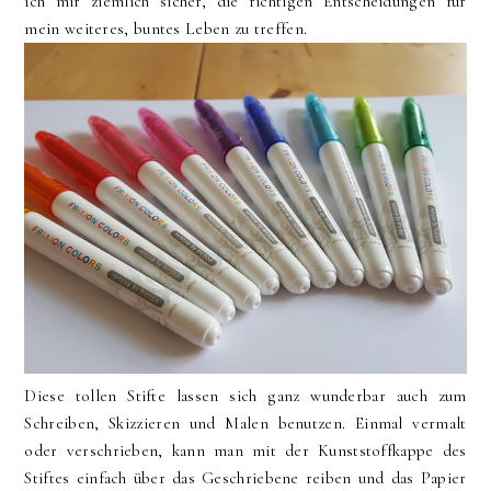
ich mir ziemlich sicher, die richtigen Entscheidungen für
mein weiteres, buntes Leben zu treffen.
Diese tollen Stifte lassen sich ganz wunderbar auch zum
Schreiben, Skizzieren und Malen benutzen. Einmal vermalt
oder verschrieben, kann man mit der Kunststoffkappe des
Stiftes einfach über das Geschriebene reiben und das Papier