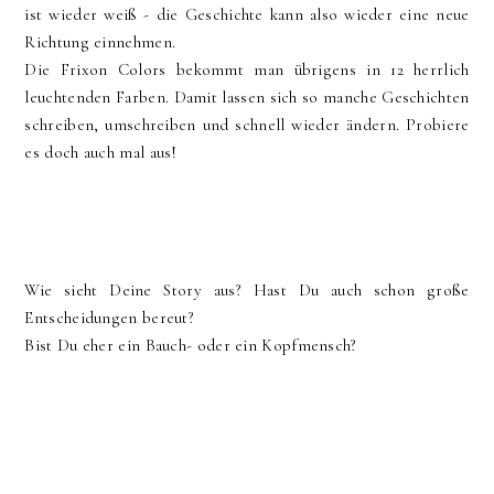
ist wieder weiß - die Geschichte kann also wieder eine neue
Richtung einnehmen.
Die Frixon Colors bekommt man übrigens in 12 herrlich
leuchtenden Farben. Damit lassen sich so manche Geschichten
schreiben, umschreiben und schnell wieder ändern. Probiere
es doch auch mal aus!
Wie sieht Deine Story aus? Hast Du auch schon große
Entscheidungen bereut?
Bist Du eher ein Bauch- oder ein Kopfmensch?