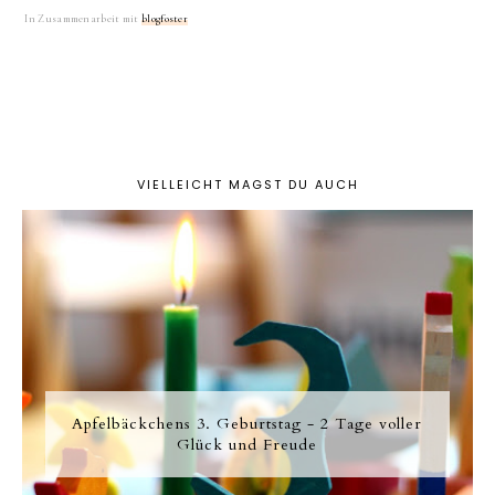
In Zusammenarbeit mit
blogfoster
VIELLEICHT MAGST DU AUCH
Apfelbäckchens 3. Geburtstag - 2 Tage voller
Glück und Freude