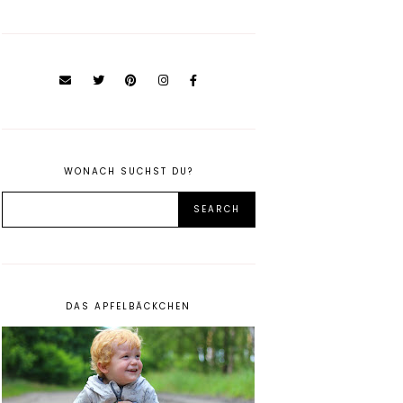
WONACH SUCHST DU?
DAS APFELBÄCKCHEN