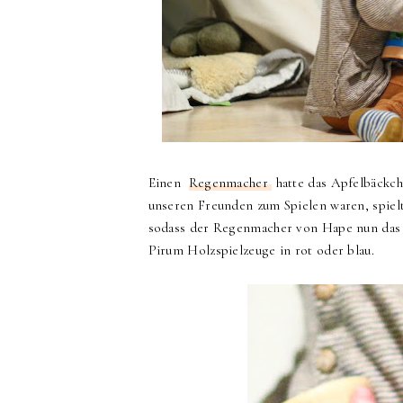
Einen
Regenmacher
hatte das Apfelbäckc
unseren Freunden zum Spielen waren, spiel
sodass der Regenmacher von Hape nun das 
Pirum Holzspielzeuge in rot oder blau.