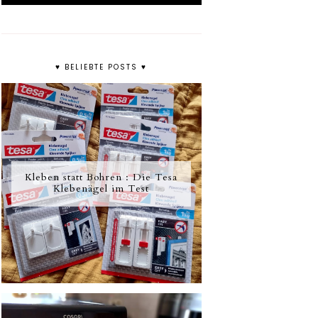
♥ BELIEBTE POSTS ♥
Kleben statt Bohren : Die Tesa
Klebenägel im Test