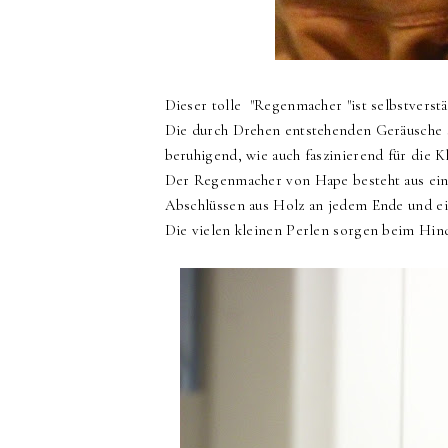
Dieser tolle "Regenmacher "ist selbstverstä
Die durch Drehen entstehenden Geräusche s
beruhigend, wie auch faszinierend für die K
Der Regenmacher von Hape besteht aus einer
Abschlüssen aus Holz an jedem Ende und ei
Die vielen kleinen Perlen sorgen beim Hin