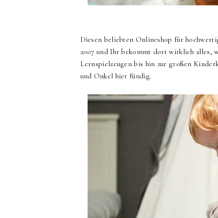
Diesen beliebten Onlineshop für hochwertig
2007 und Ihr bekommt dort wirklich alles, 
Lernspielzeugen bis hin zur großen Kinder
und Onkel hier fündig.