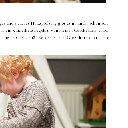
es und sicheres Holzspielzeug gibt es nunmehr schon seit
was ein Kinderherz begehrt. Von kleinen Geschenken, tollen
küche nebst Zubehör werden Eltern, Großeltern oder Tanten