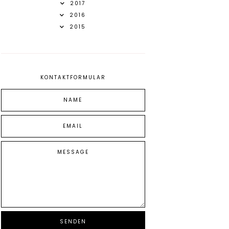
2017
2016
2015
KONTAKTFORMULAR