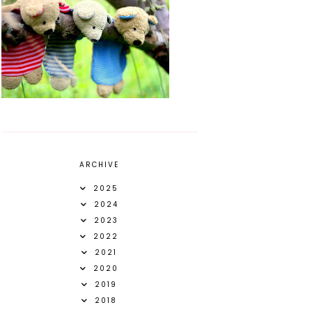
ARCHIVE
2025
2024
2023
2022
2021
2020
2019
2018