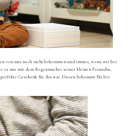
hen von uns noch nicht bekommen und immer, wenn wir bei
te es nur mit dem Regenmacher seiner kleinen Freundin,
perfekte Geschenk für ihn war. Diesen bekommt Ihr bei