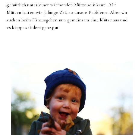
gemütlich unter einer wärmenden Mütze sein kann. Mit
Mützen hatten wir ja lange Zeit so unsere Probleme. Aber wir
suchen beim Hinausgehen nun gemeinsam eine Mütze aus und
es klappt seitdem ganz gut.