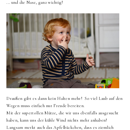
... und die Nase, ganz wichtig!
Draußen gibt es dann kein Halten mehr! So viel Laub auf den
Wegen muss einfach nur Freude bereiten.
Mit der supertollen Mütze, die wir uns ebenfalls ausgesucht
haben, kann uns der kühle Wind nichts mehr anhaben!
Langsam merkt auch das Apfelbäckchen, dass es ziemlich