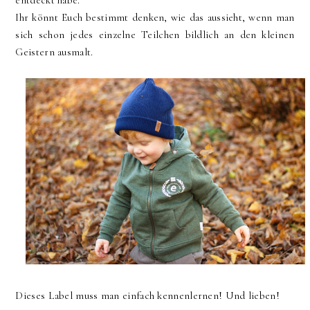
entdeckt habe.
Ihr könnt Euch bestimmt denken, wie das aussieht, wenn man
sich schon jedes einzelne Teilchen bildlich an den kleinen
Geistern ausmalt.
Dieses Label muss man einfach kennenlernen! Und lieben!