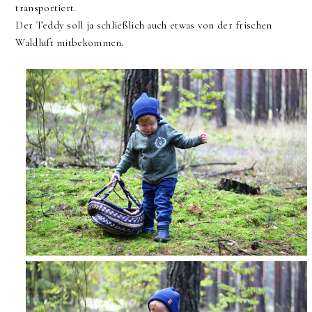
transportiert.
Der Teddy soll ja schließlich auch etwas von der frischen
Waldluft mitbekommen.