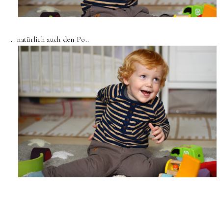
.. natürlich auch den Po..