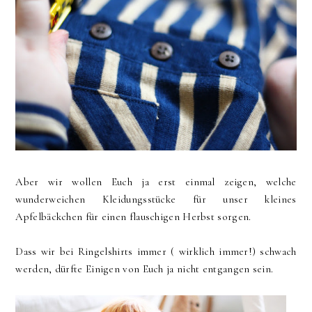
Aber wir wollen Euch ja erst einmal zeigen, welche
wunderweichen Kleidungsstücke für unser kleines
Apfelbäckchen für einen flauschigen Herbst sorgen.
Dass wir bei Ringelshirts immer ( wirklich immer!) schwach
werden, dürfte Einigen von Euch ja nicht entgangen sein.