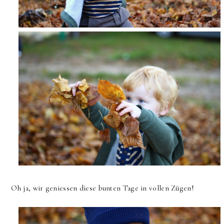
Oh ja, wir geniessen diese bunten Tage in vollen Zügen!