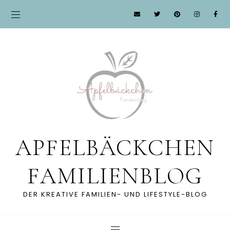
APFELBÄCKCHEN
FAMILIENBLOG
DER KREATIVE FAMILIEN- UND LIFESTYLE-BLOG