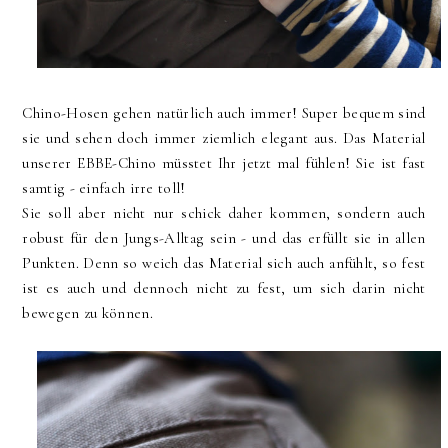
Chino-Hosen gehen natürlich auch immer! Super bequem sind
sie und sehen doch immer ziemlich elegant aus. Das Material
unserer EBBE-Chino müsstet Ihr jetzt mal fühlen! Sie ist fast
samtig - einfach irre toll!
Sie soll aber nicht nur schick daher kommen, sondern auch
robust für den Jungs-Alltag sein - und das erfüllt sie in allen
Punkten. Denn so weich das Material sich auch anfühlt, so fest
ist es auch und dennoch nicht zu fest, um sich darin nicht
bewegen zu können.