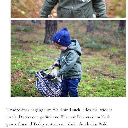
Unsere Spaziergänge im Wald sind auch jedes mal wieder
lustig. Da werden gefundene Pilze einfach aus dem Korb
geworfen und Teddy stattdessen darin durch den Wald