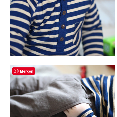
Merken