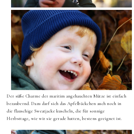
Der süße Charme der maritim angehauchten Mütze ist einfach
bezaubernd. Dazu darf sich das Apfelbäckchen auch noch in
die flauschige Sweatjacke kuscheln, die für sonnige
Herbsttage, wie wir sie gerade hatten, bestens geeignet ist.