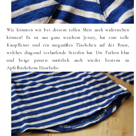
Wie könnten wir bei diesem tollen Shirt auch widerstehen
können? Es ist aus ganz weichem Jersey, hat eine tolle
Knopfleiste und ein megasüßes Täschchen auf der Brust,
welches diagonal verlaufende Streifen hat. Die Farben blau
und beige passen natürlich auch wieder bestens zu
Apfelbäckchens Haarfarbe.