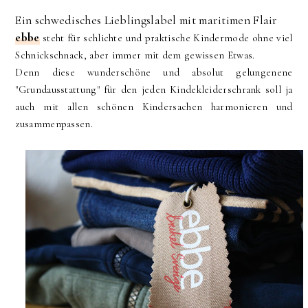
Ein schwedisches Lieblingslabel mit maritimen Flair
ebbe
steht für schlichte und praktische Kindermode ohne viel
Schnickschnack, aber immer mit dem gewissen Etwas.
Denn diese wunderschöne und absolut gelungenene
"Grundausstattung" für den jeden Kindekleiderschrank soll ja
auch mit allen schönen Kindersachen harmonieren und
zusammenpassen.