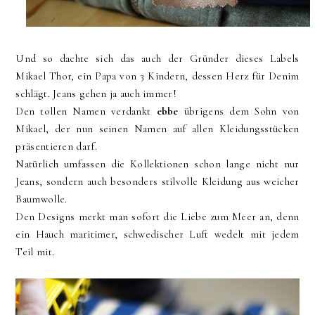
Und so dachte sich das auch der Gründer dieses Labels
Mikael Thor, ein Papa von 3 Kindern, dessen Herz für Denim
schlägt. Jeans gehen ja auch immer!
Den tollen Namen verdankt
ebbe
übrigens dem Sohn von
Mikael, der nun seinen Namen auf allen Kleidungsstücken
präsentieren darf.
Natürlich umfassen die Kollektionen schon lange nicht nur
Jeans, sondern auch besonders stilvolle Kleidung aus weicher
Baumwolle.
Den Designs merkt man sofort die Liebe zum Meer an, denn
ein Hauch maritimer, schwedischer Luft wedelt mit jedem
Teil mit.