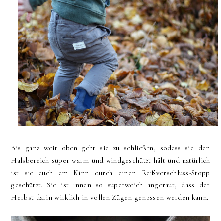
Bis ganz weit oben geht sie zu schließen, sodass sie den
Halsbereich super warm und windgeschützt hält und natürlich
ist sie auch am Kinn durch einen Reißverschluss-Stopp
geschützt. Sie ist innen so superweich angeraut, dass der
Herbst darin wirklich in vollen Zügen genossen werden kann.