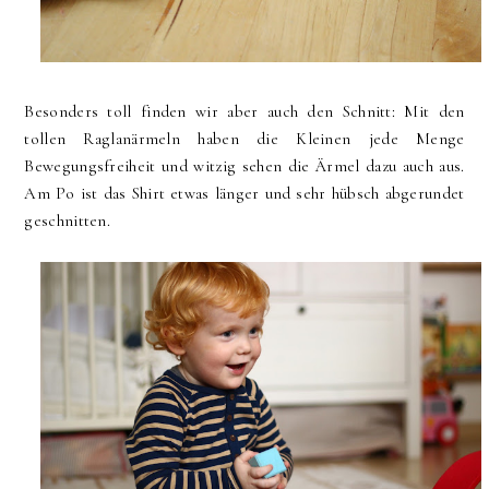
Besonders toll finden wir aber auch den Schnitt: Mit den
tollen Raglanärmeln haben die Kleinen jede Menge
Bewegungsfreiheit und witzig sehen die Ärmel dazu auch aus.
Am Po ist das Shirt etwas länger und sehr hübsch abgerundet
geschnitten.