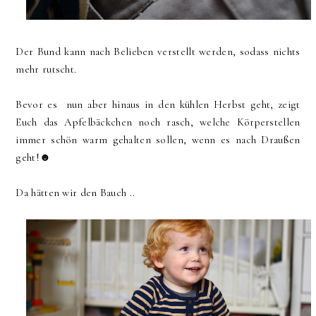
Der Bund kann nach Belieben verstellt werden, sodass nichts
mehr rutscht.
Bevor es nun aber hinaus in den kühlen Herbst geht, zeigt
Euch das Apfelbäckchen noch rasch, welche Körperstellen
immer schön warm gehalten sollen, wenn es nach Draußen
geht!☻
Da hätten wir den Bauch ..