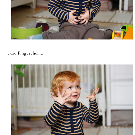
...die Fingerchen...