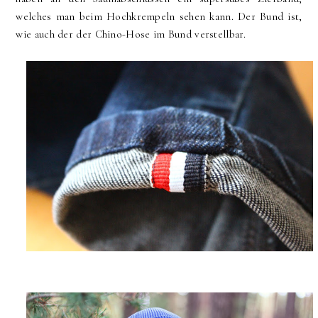
welches man beim Hochkrempeln sehen kann. Der Bund ist,
wie auch der der Chino-Hose im Bund verstellbar.