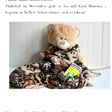
Pünktlich im November geht es los und Kind Nummer 1
beginnt zu "bellen". Schon immer - seit 20 Jahren!