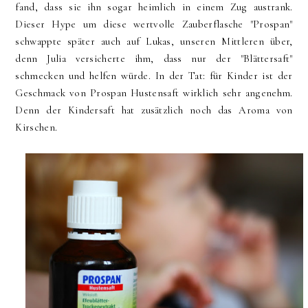
fand, dass sie ihn sogar heimlich in einem Zug austrank.
Dieser Hype um diese wertvolle Zauberflasche "Prospan"
schwappte später auch auf Lukas, unseren Mittleren über,
denn Julia versicherte ihm, dass nur der "Blättersaft"
schmecken und helfen würde. In der Tat: für Kinder ist der
Geschmack von Prospan Hustensaft wirklich sehr angenehm.
Denn der Kindersaft hat zusätzlich noch das Aroma von
Kirschen.