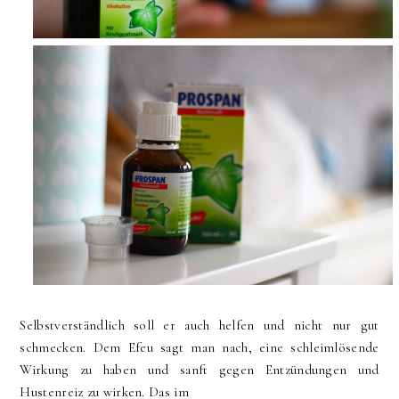
Selbstverständlich soll er auch helfen und nicht nur gut
schmecken. Dem Efeu sagt man nach, eine schleimlösende
Wirkung zu haben und sanft gegen Entzündungen und
Hustenreiz zu wirken. Das im