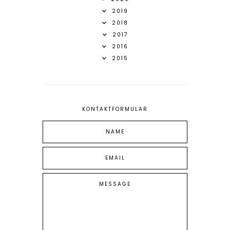
2019
2018
2017
2016
2015
KONTAKTFORMULAR