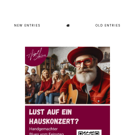
NEW ENTRIES
OLD ENTRIES