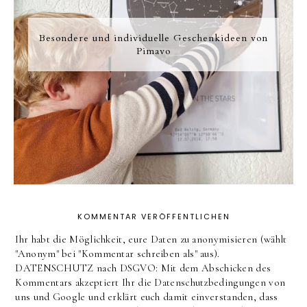
Besondere und individuelle Geschenkideen von
Pimavo
KOMMENTAR VERÖFFENTLICHEN
Ihr habt die Möglichkeit, eure Daten zu anonymisieren (wählt
"Anonym" bei "Kommentar schreiben als" aus).
DATENSCHUTZ nach DSGVO: Mit dem Abschicken des
Kommentars akzeptiert Ihr die Datenschutzbedingungen von
uns und Google und erklärt euch damit einverstanden, dass