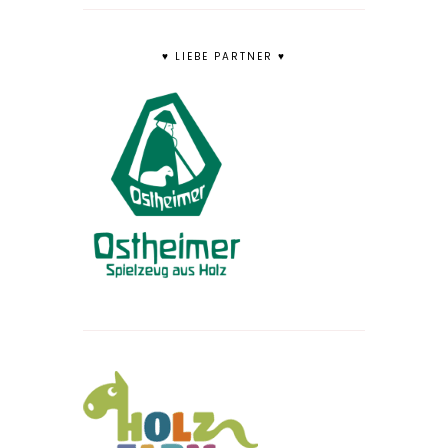
♥ LIEBE PARTNER ♥