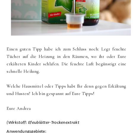
Einen guten Tipp habe ich zum Schluss noch: Legt feuchte
Tücher auf die Heizung in den Räumen, wo ihr oder Eure
erkälteten Kinder schlafen. Die feuchte Luft begünstigt eine
schnelle Heilung.
Welche Hausmittel oder Tipps habt Ihr denn gegen Erkältung
und Husten? Ich bin gespannt auf Eure Tipps!
Eure Andrea
(Wirkstoff: Efeublätter-Trockenextrakt
Anwendungsgebiete
: