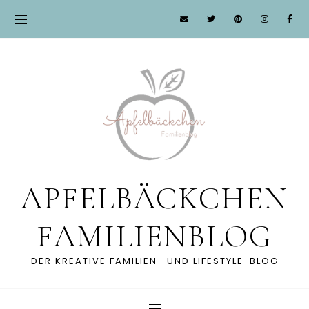
APFELBÄCKCHEN
FAMILIENBLOG
DER KREATIVE FAMILIEN- UND LIFESTYLE-BLOG