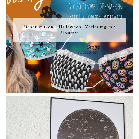
Sicher spuken - Halloween- Verlosung mit
Albstoffe