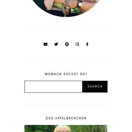
WONACH SUCHST DU?
DAS APFELBÄCKCHEN