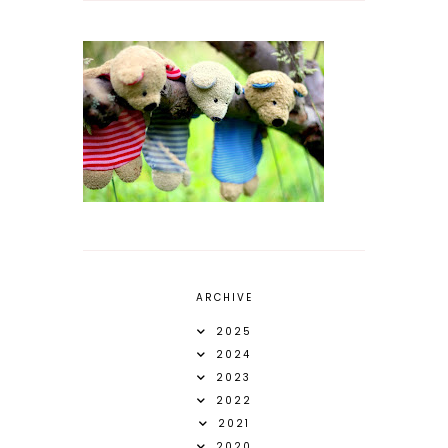
ARCHIVE
2025
2024
2023
2022
2021
2020