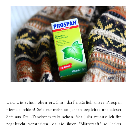
Und wie schon oben erwähnt, darf natürlich unser Prospan
niemals fehlen! Seit nunmehr 20 Jahren begleitet uns dieser
Saft aus Efeu-Trockenextrakt schon. Vor Julia musste ich ihn
regelrecht verstecken, da sie ihren "Blättersaft" so lecker