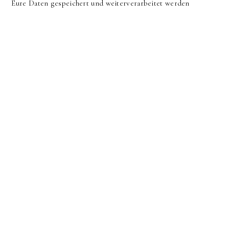
Eure Daten gespeichert und weiterverarbeitet werden