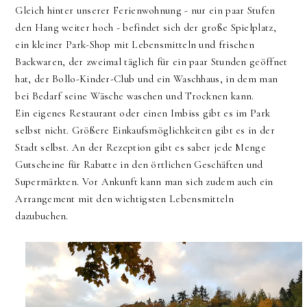
Gleich hinter unserer Ferienwohnung - nur ein paar Stufen
den Hang weiter hoch - befindet sich der große Spielplatz,
ein kleiner Park-Shop mit Lebensmitteln und frischen
Backwaren, der zweimal täglich für ein paar Stunden geöffnet
hat, der Bollo-Kinder-Club und ein Waschhaus, in dem man
bei Bedarf seine Wäsche waschen und Trocknen kann.
Ein eigenes Restaurant oder einen Imbiss gibt es im Park
selbst nicht. Größere Einkaufsmöglichkeiten gibt es in der
Stadt selbst. An der Rezeption gibt es saber jede Menge
Gutscheine für Rabatte in den örtlichen Geschäften und
Supermärkten. Vor Ankunft kann man sich zudem auch ein
Arrangement mit den wichtigsten Lebensmitteln
dazubuchen.