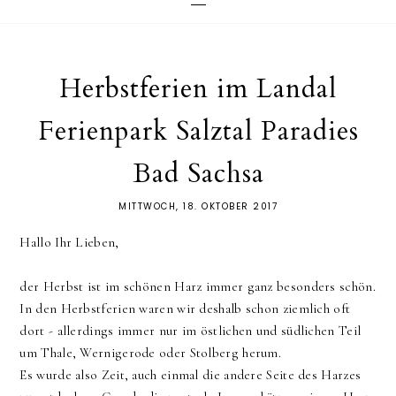
Herbstferien im Landal
Ferienpark Salztal Paradies
Bad Sachsa
MITTWOCH, 18. OKTOBER 2017
Hallo Ihr Lieben,
der Herbst ist im schönen Harz immer ganz besonders schön.
In den Herbstferien waren wir deshalb schon ziemlich oft
dort - allerdings immer nur im östlichen und südlichen Teil
um Thale, Wernigerode oder Stolberg herum.
Es wurde also Zeit, auch einmal die andere Seite des Harzes