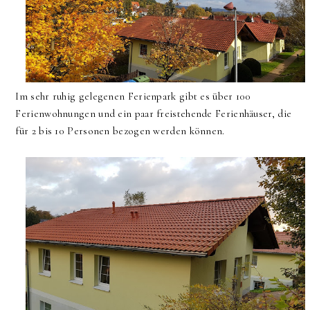
Im sehr ruhig gelegenen Ferienpark gibt es über 100
Ferienwohnungen und ein paar freistehende Ferienhäuser, die
für 2 bis 10 Personen bezogen werden können.