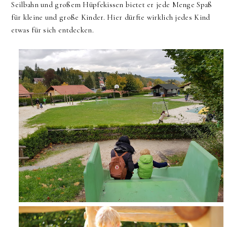
Seilbahn und großem Hüpfekissen bietet er jede Menge Spaß
für kleine und große Kinder. Hier dürfte wirklich jedes Kind
etwas für sich entdecken.