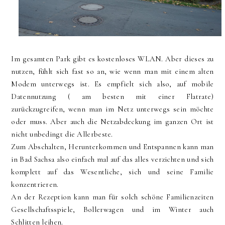
Im gesamten Park gibt es kostenloses WLAN. Aber dieses zu
nutzen, fühlt sich fast so an, wie wenn man mit einem alten
Modem unterwegs ist. Es empfielt sich also, auf mobile
Datennutzung ( am besten mit einer Flatrate)
zurückzugreifen, wenn man im Netz unterwegs sein möchte
oder muss. Aber auch die Netzabdeckung im ganzen Ort ist
nicht unbedingt die Allerbeste.
Zum Abschalten, Herunterkommen und Entspannen kann man
in Bad Sachsa also einfach mal auf das alles verzichten und sich
komplett auf das Wesentliche, sich und seine Familie
konzentrieren.
An der Rezeption kann man für solch schöne Familienzeiten
Gesellschaftsspiele, Bollerwagen und im Winter auch
Schlitten leihen.