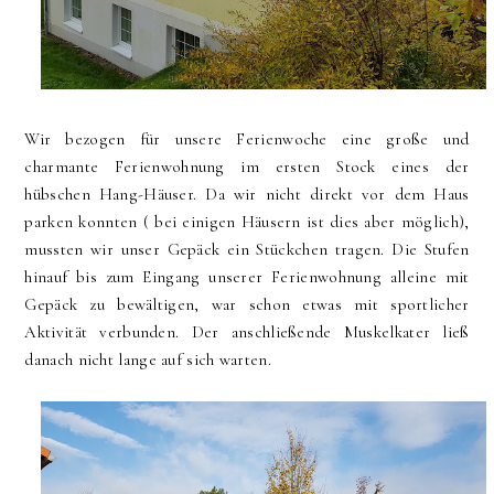
Wir bezogen für unsere Ferienwoche eine große und
charmante Ferienwohnung im ersten Stock eines der
hübschen Hang-Häuser. Da wir nicht direkt vor dem Haus
parken konnten ( bei einigen Häusern ist dies aber möglich),
mussten wir unser Gepäck ein Stückchen tragen. Die Stufen
hinauf bis zum Eingang unserer Ferienwohnung alleine mit
Gepäck zu bewältigen, war schon etwas mit sportlicher
Aktivität verbunden. Der anschließende Muskelkater ließ
danach nicht lange auf sich warten.