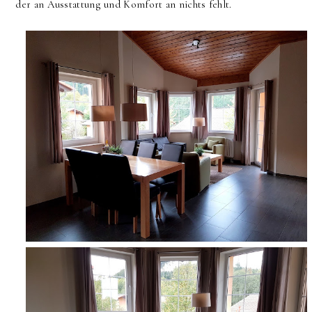
der an Ausstattung und Komfort an nichts fehlt.