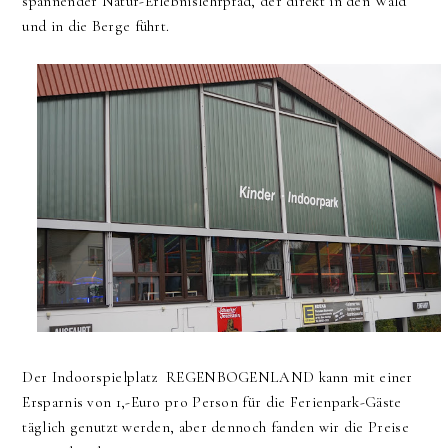
spannender Natur-Erlebnislehrpfad, der direkt in den Wald
und in die Berge führt.
Der Indoorspielplatz REGENBOGENLAND kann mit einer
Ersparnis von 1,-Euro pro Person für die Ferienpark-Gäste
täglich genutzt werden, aber dennoch fanden wir die Preise