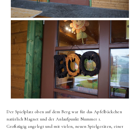
Der Spielplatz oben auf dem Berg war für das Apfelbäckchen
natürlich Magnet und der Anlaufpunkt Nummer 1.
Großzügig angelegt und mit vielen, neuen Spielgeräten, einer