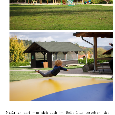
Natürlich darf man sich auch im Bollo-Club austoben, der