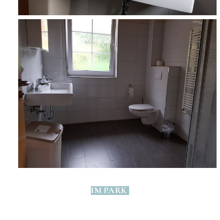
IM PARK