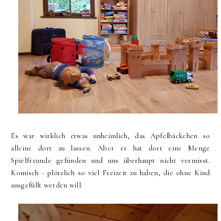
Es war wirklich etwas unheimlich, das Apfelbäckchen so
alleine dort zu lassen. Aber er hat dort eine Menge
Spielfreunde gefunden und uns überhaupt nicht vermisst.
Komisch - plötzlich so viel Freizeit zu haben, die ohne Kind
ausgefüllt werden will.