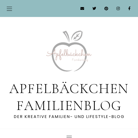
APFELBÄCKCHEN
FAMILIENBLOG
DER KREATIVE FAMILIEN- UND LIFESTYLE-BLOG