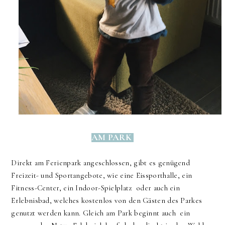
AM PARK
Direkt am Ferienpark angeschlossen, gibt es genügend
Freizeit- und Sportangebote, wie eine Eissporthalle, ein
Fitness-Center, ein Indoor-Spielplatz oder auch ein
Erlebnisbad, welches kostenlos von den Gästen des Parkes
genutzt werden kann.
Gleich am Park beginnt auch ein