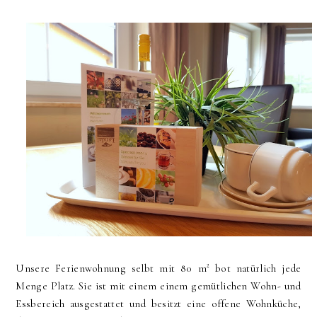
Unsere Ferienwohnung selbt mit 80 m² bot natürlich jede
Menge Platz. Sie ist mit einem einem gemütlichen Wohn- und
Essbereich ausgestattet und besitzt eine offene Wohnküche,