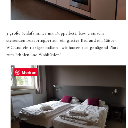
3 große Schlafzimmer mit Doppelbett, bzw. 2 einzeln
stehenden Boxspringbetten, ein großes Bad und ein Gäste-
WC und ein riesiger Balkon - wir hatten also genügend Platz
zum Erholen und Wohlfühlen!
Merken