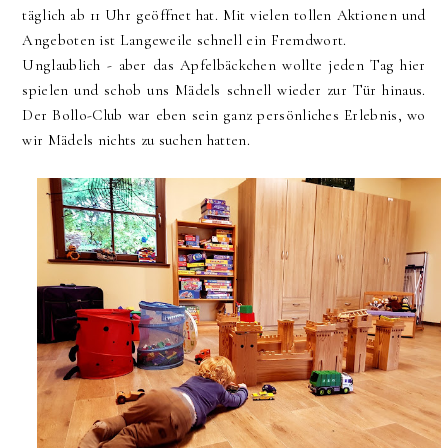
täglich ab 11 Uhr geöffnet hat. Mit vielen tollen Aktionen und
Angeboten ist Langeweile schnell ein Fremdwort.
Unglaublich - aber das Apfelbäckchen wollte jeden Tag hier
spielen und schob uns Mädels schnell wieder zur Tür hinaus.
Der Bollo-Club war eben sein ganz persönliches Erlebnis, wo
wir Mädels nichts zu suchen hatten.