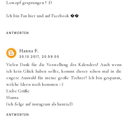
Lostopf gesprungen ! :D
Ich bin Fan hier und auf Facebook ��
ANTWORTEN
Hanna F.
30.10.2017, 20:59:00
Vielen Dank für die Vorstellung des Kalenders! Auch wenn
ich kein Glück haben sollte, kommt dieser schon mal in die
engere Auswahl für meine große Tochter! Ich bin gespannt,
welche Ideen noch kommen :-)
Liebe Grüße
Hanna
(ich folge auf instagram als hanria.f)
ANTWORTEN