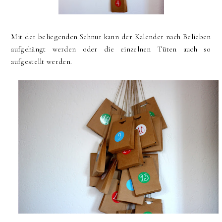
Mit der beliegenden Schnur kann der Kalender nach Belieben
aufgehängt werden oder die einzelnen Tüten auch so
aufgestellt werden.