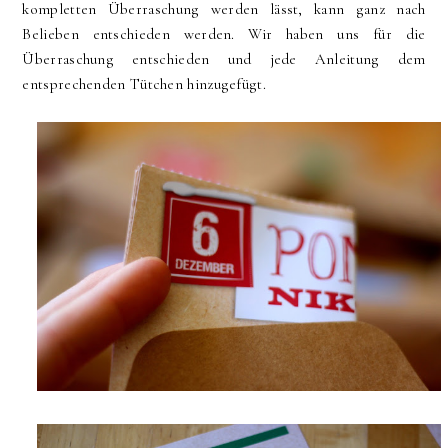
kompletten Überraschung werden lässt, kann ganz nach
Belieben entschieden werden. Wir haben uns für die
Überraschung entschieden und jede Anleitung dem
entsprechenden Tütchen hinzugefügt.