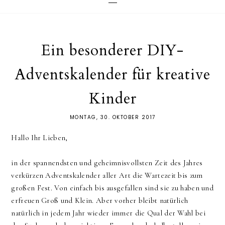
Ein besonderer DIY-
Adventskalender für kreative
Kinder
MONTAG, 30. OKTOBER 2017
Hallo Ihr Lieben,
in der spannendsten und geheimnisvollsten Zeit des Jahres
verkürzen Adventskalender aller Art die Wartezeit bis zum
großen Fest. Von einfach bis ausgefallen sind sie zu haben und
erfreuen Groß und Klein. Aber vorher bleibt natürlich
natürlich in jedem Jahr wieder immer die Qual der Wahl bei