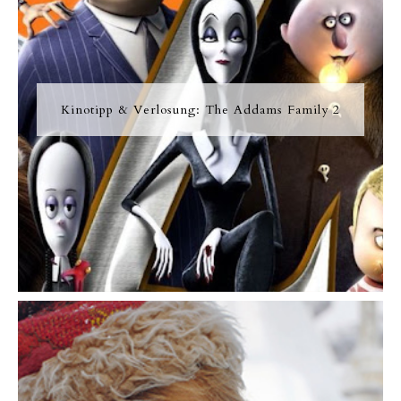
Kinotipp & Verlosung: The Addams Family 2