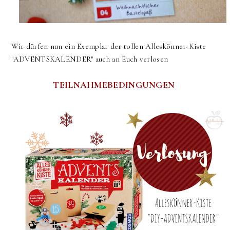
Wir dürfen nun ein Exemplar der tollen Alleskönner-Kiste
"ADVENTSKALENDER" auch an Euch verlosen
TEILNAHMEBEDINGUNGEN