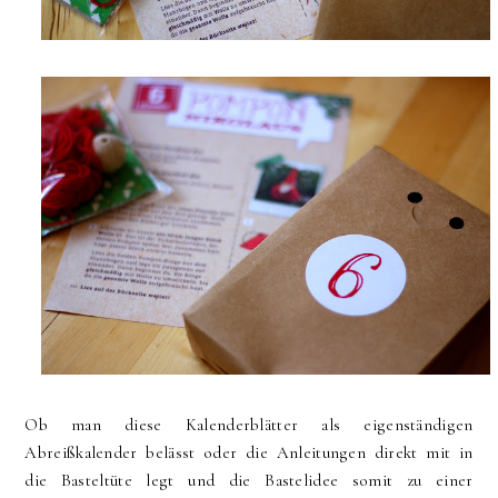
Ob man diese Kalenderblätter als eigenständigen
Abreißkalender belässt oder die Anleitungen direkt mit in
die Basteltüte legt und die Bastelidee somit zu einer