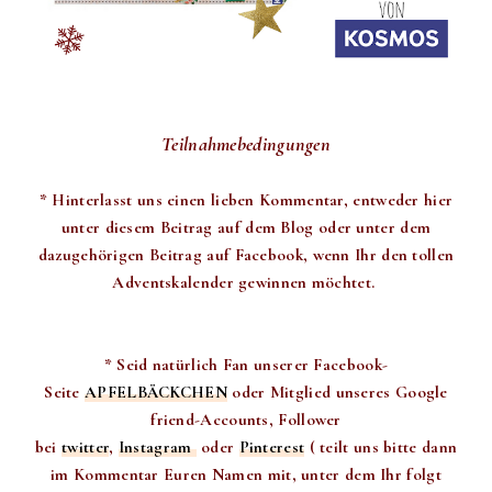
Teilnahmebedingungen
* Hinterlasst uns einen lieben Kommentar, entweder hier
unter diesem Beitrag auf dem Blog oder unter dem
dazugehörigen Beitrag auf Facebook, wenn Ihr den tollen
Adventskalender gewinnen möchtet.
* Seid natürlich Fan unserer Facebook-
Seite
APFELBÄCKCHEN
oder Mitglied unseres Google
friend-Accounts, Follower
bei
twitter
,
Instagram
oder
Pinterest
( teilt uns bitte dann
im Kommentar Euren Namen mit, unter dem Ihr folgt