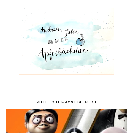
VIELLEICHT MAGST DU AUCH