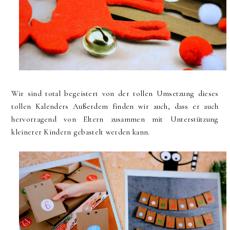
Wir sind total begeistert von der tollen Umsetzung dieses
tollen Kalenders Außerdem finden wir auch, dass er auch
hervorragend von Eltern zusammen mit Unterstützung
kleinerer Kindern gebastelt werden kann.