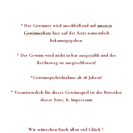
unserer
* Der Gewinner wird anschließend auf
Gewinnerliste
hier auf der Seite namentlich
bekanntgegeben.
* Der Gewinn wird nicht in bar ausgezahlt und der
Rechtsweg ist ausgeschlossen!
*Gewinnspielteilnahme ab 18 Jahren!
* Verantwortlich für dieses Gewinnspiel ist der Betreiber
dieser Seite, lt. Impressum
Wir wünschen Euch allen viel Glück !