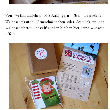
Von weihnachtlichen Filz-Anhängern, über Lesezeichen,
Weihnachtskarten, Hampelmännchen oder Schmuck für den
Weihnachtsbaum - Bastelfreunden bleiben hier keine Wünsche
offen.