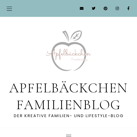
APFELBÄCKCHEN
FAMILIENBLOG
DER KREATIVE FAMILIEN- UND LIFESTYLE-BLOG