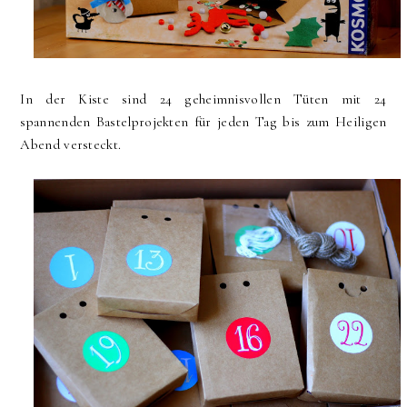
In der Kiste sind 24 geheimnisvollen Tüten mit 24
spannenden Bastelprojekten für jeden Tag bis zum Heiligen
Abend versteckt.