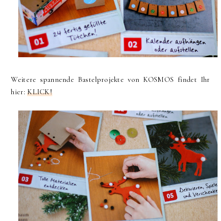
Weitere spannende Bastelprojekte von KOSMOS findet Ihr
hier:
KLICK!