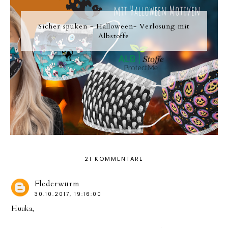
Sicher spuken - Halloween- Verlosung mit
Albstoffe
21 KOMMENTARE
Flederwurm
30.10.2017, 19:16:00
Huuka,