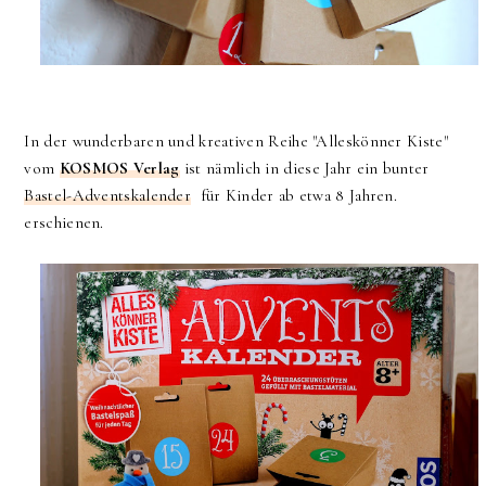
In der wunderbaren und kreativen Reihe "Alleskönner Kiste"
vom
KOSMOS Verlag
ist nämlich in diese Jahr ein bunter
Bastel-Adventskalender
für Kinder ab etwa 8 Jahren.
erschienen.