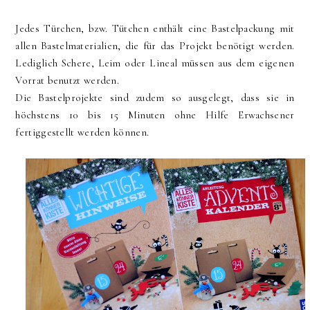
Jedes Türchen, bzw. Tütchen enthält eine Bastelpackung mit
allen Bastelmaterialien, die für das Projekt benötigt werden.
Lediglich Schere, Leim oder Lineal müssen aus dem eigenen
Vorrat benutzt werden.
Die Bastelprojekte sind zudem so ausgelegt, dass sie in
höchstens 10 bis 15 Minuten ohne Hilfe Erwachsener
fertiggestellt werden können.