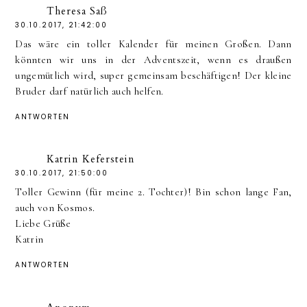
Theresa Saß
30.10.2017, 21:42:00
Das wäre ein toller Kalender für meinen Großen. Dann
könnten wir uns in der Adventszeit, wenn es draußen
ungemütlich wird, super gemeinsam beschäftigen! Der kleine
Bruder darf natürlich auch helfen.
ANTWORTEN
Katrin Keferstein
30.10.2017, 21:50:00
Toller Gewinn (für meine 2. Tochter)! Bin schon lange Fan,
auch von Kosmos.
Liebe Grüße
Katrin
ANTWORTEN