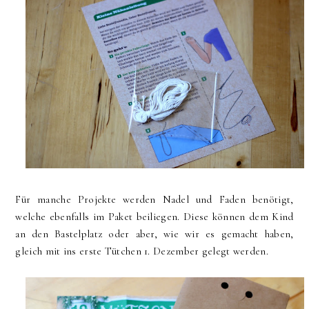
Für manche Projekte werden Nadel und Faden benötigt,
welche ebenfalls im Paket beiliegen. Diese können dem Kind
an den Bastelplatz oder aber, wie wir es gemacht haben,
gleich mit ins erste Tütchen 1. Dezember gelegt werden.