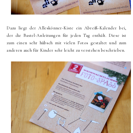
Dazu liegt der Alleskönner-Kiste ein Abreiß-Kalender bei,
der die Bastel-Anleitungen für jeden Tag enthält. Diese ist
zum einen sehr hübsch mit vielen Fotos gestaltet und zum
anderen auch für Kinder sehr leicht zu verstehen beschrieben.