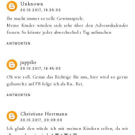
Unknown
30.10.2017, 19:35:00
Ihr macht immer so tolle Gewinnspiele.
Meine Kinder würden sich sehr über den Adventskalender
freuen. So könnte jeder abwechselnd 1 Tag aufmachen
ANTWORTEN
juppilie
30.10.2017, 19:45:00
Oh wie toll. Genau das Richtige für uns, hier wird so gerne
gebastelt.t auf FB folge ich als Ru.. Rei.
ANTWORTEN
Christiane Herrmann
30.10.2017, 20:08:00
Ich glaub den würde ich mit meinen Kindern teilen, da wir