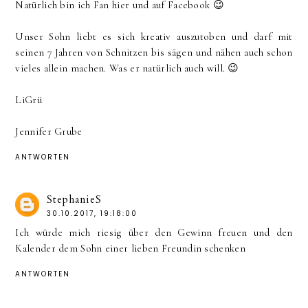
Natürlich bin ich Fan hier und auf Facebook 😉
Unser Sohn liebt es sich kreativ auszutoben und darf mit
seinen 7 Jahren von Schnitzen bis sägen und nähen auch schon
vieles allein machen. Was er natürlich auch will. 😉
LiGrü
Jennifer Grube
ANTWORTEN
StephanieS
30.10.2017, 19:18:00
Ich würde mich riesig über den Gewinn freuen und den
Kalender dem Sohn einer lieben Freundin schenken
ANTWORTEN