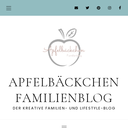
APFELBÄCKCHEN
FAMILIENBLOG
DER KREATIVE FAMILIEN- UND LIFESTYLE-BLOG