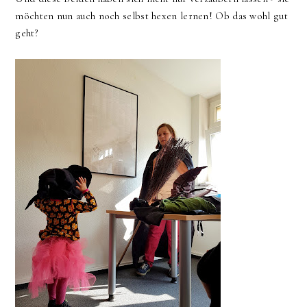
möchten nun auch noch selbst hexen lernen! Ob das wohl gut
geht?