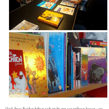
Und diese Beiden haben sich nicht nur verzaubern lassen - sie