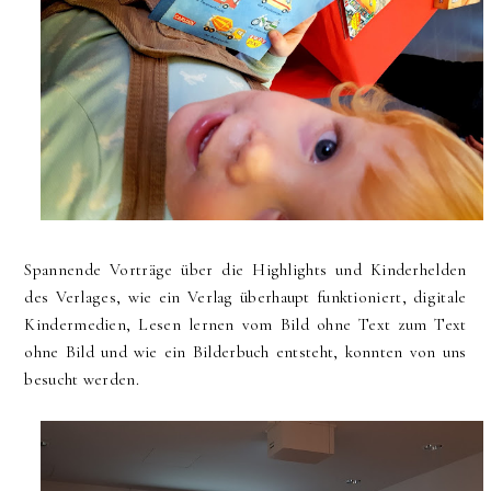
Spannende Vorträge über die Highlights und Kinderhelden
des Verlages, wie ein Verlag überhaupt funktioniert, digitale
Kindermedien, Lesen lernen vom Bild ohne Text zum Text
ohne Bild und wie ein Bilderbuch entsteht, konnten von uns
besucht werden.