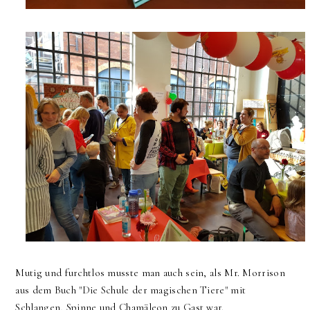
Mutig und furchtlos musste man auch sein, als Mr. Morrison
aus dem Buch "Die Schule der magischen Tiere" mit
Schlangen, Spinne und Chamäleon zu Gast war.