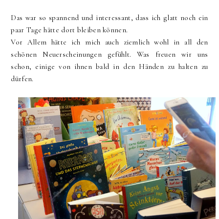
Das war so spannend und interessant, dass ich glatt noch ein
paar Tage hätte dort bleiben können.
Vor Allem hätte ich mich auch ziemlich wohl in all den
schönen Neuerscheinungen gefühlt. Was freuen wir uns
schon, einige von ihnen bald in den Händen zu halten zu
dürfen.