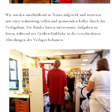
Wir wurden anschließend in Teams aufgeteilt und starteten
mit einer wahnsinnig tollen und spannenden Rallye durch das
Verlagshaus. Die Kinder hatten interessante Aufgaben zu
lösen, während wir Großen Einblicke in die verschiedenen
Abteilungen des Verlages bekamen.