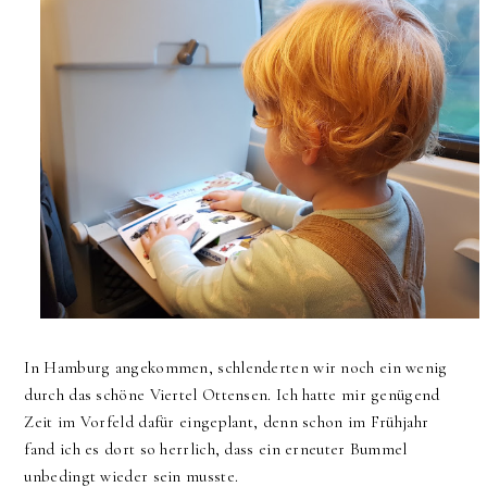
In Hamburg angekommen, schlenderten wir noch ein wenig
durch das schöne Viertel Ottensen. Ich hatte mir genügend
Zeit im Vorfeld dafür eingeplant, denn schon im Frühjahr
fand ich es dort so herrlich, dass ein erneuter Bummel
unbedingt wieder sein musste.