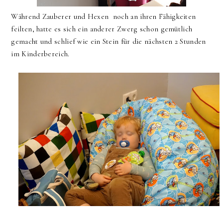
Während Zauberer und Hexen noch an ihren Fähigkeiten
feilten, hatte es sich ein anderer Zwerg schon gemütlich
gemacht und schlief wie ein Stein für die nächsten 2 Stunden
im Kinderbereich.