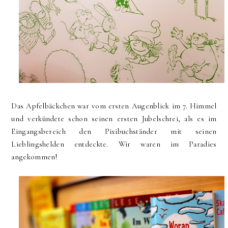
Das Apfelbäckchen war vom ersten Augenblick im 7. Himmel
und verkündete schon seinen ersten Jubelschrei, als es im
Eingangsbereich den Pixibuchständer mit seinen
Lieblingshelden entdeckte. Wir waren im Paradies
angekommen!