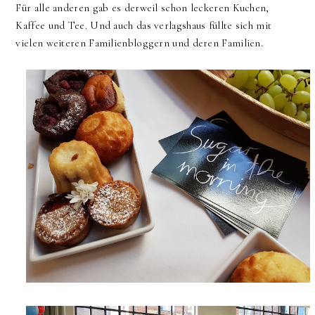
Für alle anderen gab es derweil schon leckeren Kuchen,
Kaffee und Tee. Und auch das verlagshaus füllte sich mit
vielen weiteren Familienbloggern und deren Familien.