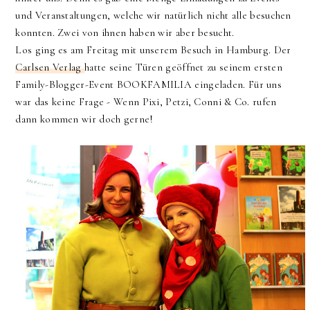
und Veranstaltungen, welche wir natürlich nicht alle besuchen
konnten. Zwei von ihnen haben wir aber besucht.
Los ging es am Freitag mit unserem Besuch in Hamburg. Der
Carlsen Verlag
hatte seine Türen geöffnet zu seinem ersten
Family-Blogger-Event BOOKFAMILIA eingeladen. Für uns
war das keine Frage - Wenn Pixi, Petzi, Conni & Co. rufen
dann kommen wir doch gerne!