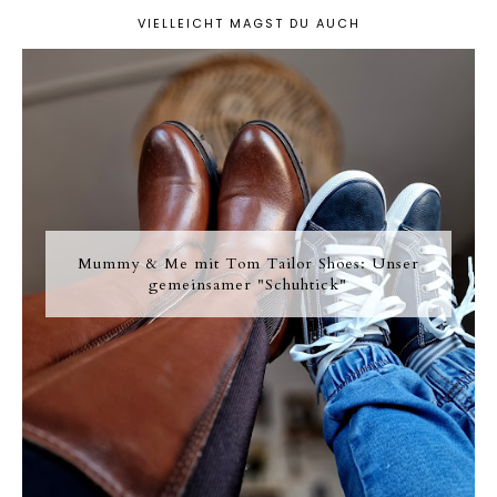
VIELLEICHT MAGST DU AUCH
Mummy & Me mit Tom Tailor Shoes: Unser
gemeinsamer "Schuhtick"