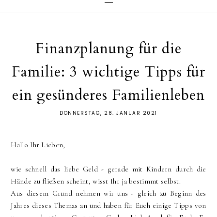
Finanzplanung für die
Familie: 3 wichtige Tipps für
ein gesünderes Familienleben
DONNERSTAG, 28. JANUAR 2021
Hallo Ihr Lieben,
wie schnell das liebe Geld - gerade mit Kindern durch die
Hände zu fließen scheint, wisst Ihr ja bestimmt selbst.
Aus diesem Grund nehmen wir uns - gleich zu Beginn des
Jahres dieses Themas an und haben für Euch einige Tipps von