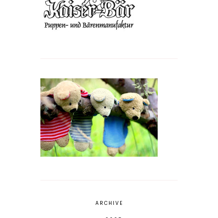
ARCHIVE