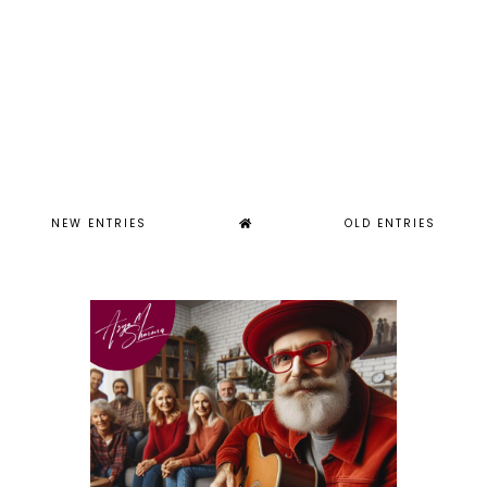
NEW ENTRIES
OLD ENTRIES