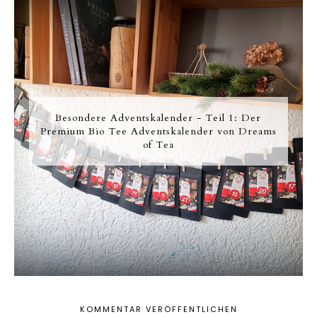
Besondere Adventskalender - Teil 1: Der
Premium Bio Tee Adventskalender von Dreams
of Tea
KOMMENTAR VERÖFFENTLICHEN