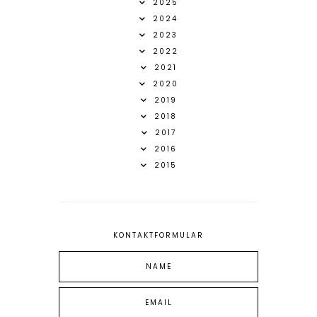
2025
2024
2023
2022
2021
2020
2019
2018
2017
2016
2015
KONTAKTFORMULAR