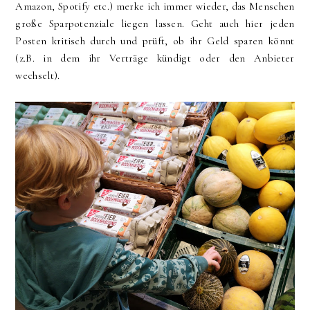
Amazon, Spotify etc.) merke ich immer wieder, das Menschen
große Sparpotenziale liegen lassen. Geht auch hier jeden
Posten kritisch durch und prüft, ob ihr Geld sparen könnt
(z.B. in dem ihr Verträge kündigt oder den Anbieter
wechselt).