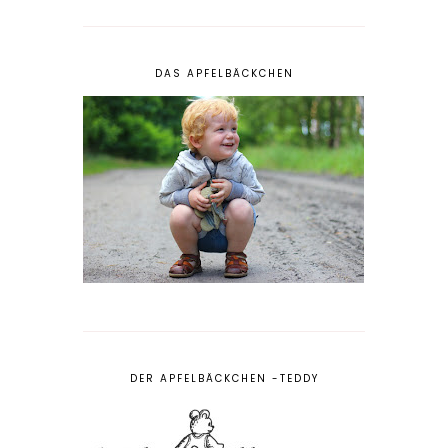
DAS APFELBÄCKCHEN
DER APFELBÄCKCHEN -TEDDY