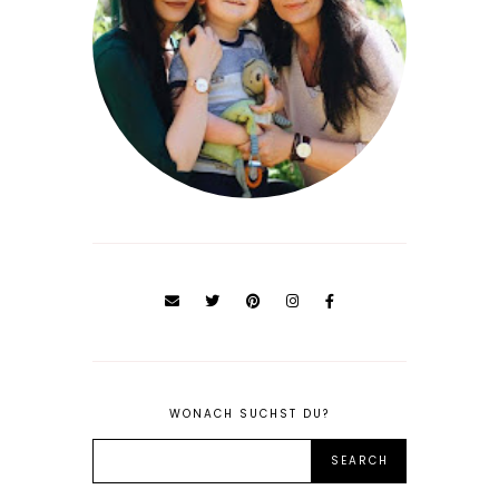
WONACH SUCHST DU?