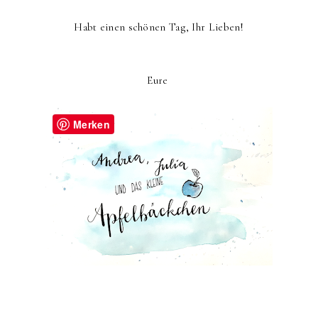
Habt einen schönen Tag, Ihr Lieben!
Eure
Merken