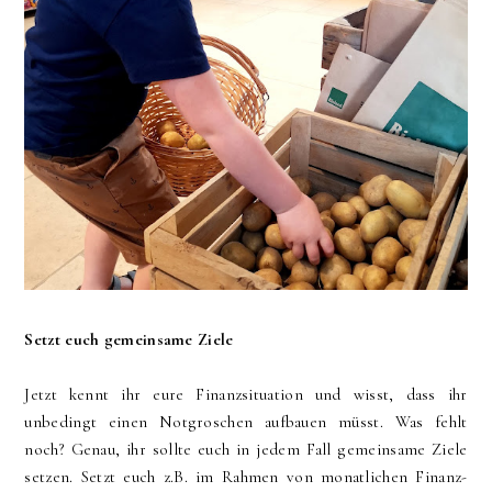
Setzt euch gemeinsame Ziele
Jetzt kennt ihr eure Finanzsituation und wisst, dass ihr
unbedingt einen Notgroschen aufbauen müsst. Was fehlt
noch? Genau, ihr sollte euch in jedem Fall gemeinsame Ziele
setzen. Setzt euch z.B. im Rahmen von monatlichen Finanz-