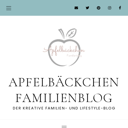
APFELBÄCKCHEN
FAMILIENBLOG
DER KREATIVE FAMILIEN- UND LIFESTYLE-BLOG