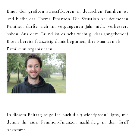
Einer der größten Stressfaktoren in deutschen Familien ist
und bleibt das Thema Finanzen. Die Situation bei deutschen
Familien dürfte sich im vergangenen Jahr nicht verbessert
haben. Aus dem Grund ist es sehr wichtig, dass (angehende)
Eltern bereits frühzeitig damit beginnen, ihre Finanzen als
Familie zu organisieren
In diesem Beitrag zeige ich Euch die 3 wichtigsten Tipps, mit
denen ihr eure Familien-Finanzen nachhaltig in den Griff
bekommt.