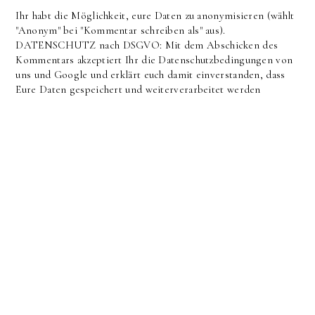
Ihr habt die Möglichkeit, eure Daten zu anonymisieren (wählt
"Anonym" bei "Kommentar schreiben als" aus).
DATENSCHUTZ nach DSGVO: Mit dem Abschicken des
Kommentars akzeptiert Ihr die Datenschutzbedingungen von
uns und Google und erklärt euch damit einverstanden, dass
Eure Daten gespeichert und weiterverarbeitet werden