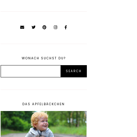
WONACH SUCHST DU?
DAS APFELBÄCKCHEN