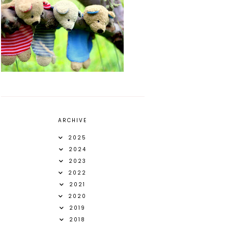
ARCHIVE
2025
2024
2023
2022
2021
2020
2019
2018