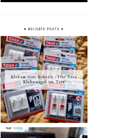
♥ BELIEBTE POSTS ♥
Kleben statt Bohren : Die Tesa
Klebenägel im Test