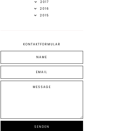
2017
2016
2015
KONTAKTFORMULAR