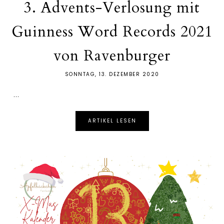
3. Advents-Verlosung mit
Guinness Word Records 2021
von Ravenburger
SONNTAG, 13. DEZEMBER 2020
...
ARTIKEL LESEN