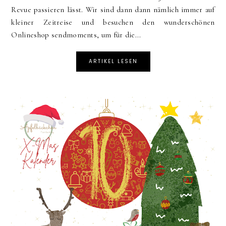
Revue passieren lässt. Wir sind dann dann nämlich immer auf
kleiner Zeitreise und besuchen den wunderschönen
Onlineshop sendmoments, um für die...
ARTIKEL LESEN