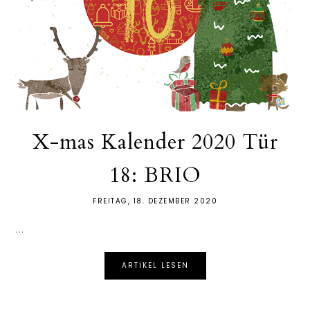
X-mas Kalender 2020 Tür
18: BRIO
FREITAG, 18. DEZEMBER 2020
...
ARTIKEL LESEN