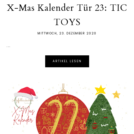
X-Mas Kalender Tür 23: TIC
TOYS
MITTWOCH, 23. DEZEMBER 2020
...
ARTIKEL LESEN