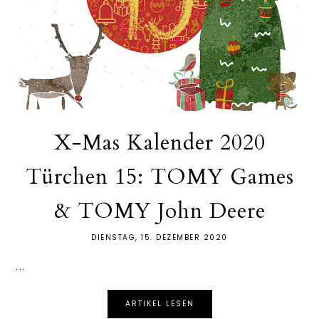
X-Mas Kalender 2020
Türchen 15: TOMY Games
& TOMY John Deere
DIENSTAG, 15. DEZEMBER 2020
...
ARTIKEL LESEN