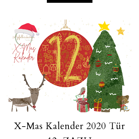
X-Mas Kalender 2020 Tür