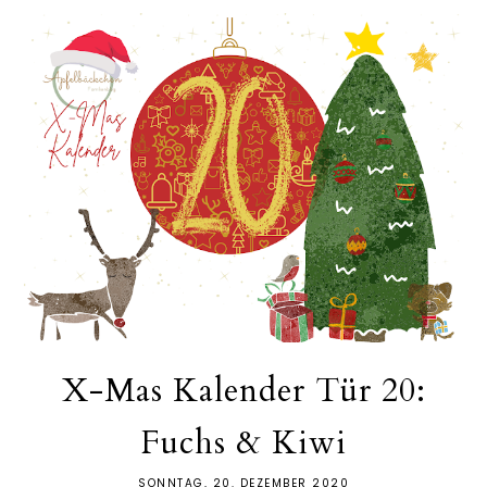
X-Mas Kalender Tür 20:
Fuchs & Kiwi
SONNTAG, 20. DEZEMBER 2020