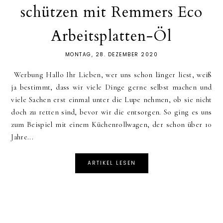
schützen mit Remmers Eco
Arbeitsplatten-Öl
MONTAG, 28. DEZEMBER 2020
Werbung Hallo Ihr Lieben, wer uns schon länger liest, weiß
ja bestimmt, dass wir viele Dinge gerne selbst machen und
viele Sachen erst einmal unter die Lupe nehmen, ob sie nicht
doch zu retten sind, bevor wir die entsorgen. So ging es uns
zum Beispiel mit einem Küchenrollwagen, der schon über 10
Jahre...
ARTIKEL LESEN