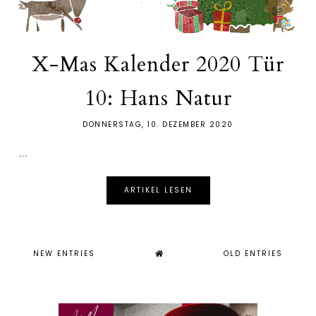
X-Mas Kalender 2020 Tür
10: Hans Natur
DONNERSTAG, 10. DEZEMBER 2020
...
ARTIKEL LESEN
NEW ENTRIES
OLD ENTRIES