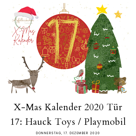
X-Mas Kalender 2020 Tür
17: Hauck Toys / Playmobil
DONNERSTAG, 17. DEZEMBER 2020