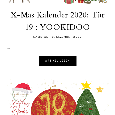
X-Mas Kalender 2020: Tür
19 : YOOKIDOO
SAMSTAG, 19. DEZEMBER 2020
...
ARTIKEL LESEN