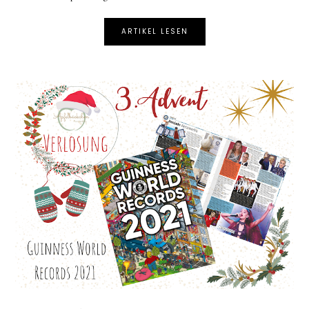
ARTIKEL LESEN