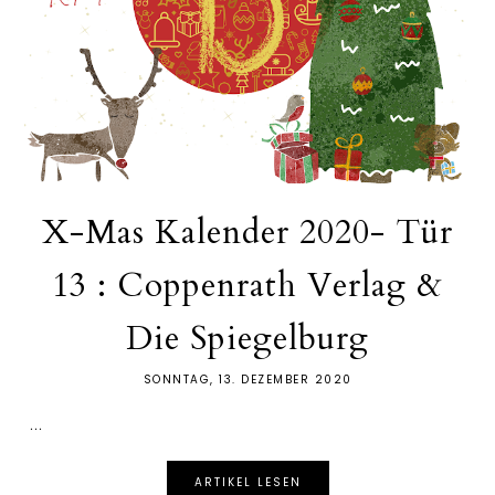
X-Mas Kalender 2020- Tür
13 : Coppenrath Verlag &
Die Spiegelburg
SONNTAG, 13. DEZEMBER 2020
...
ARTIKEL LESEN