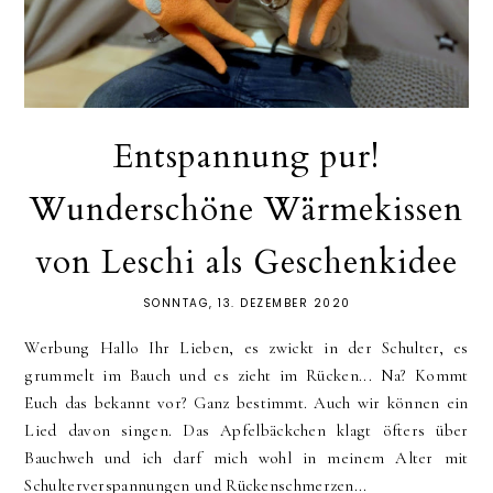
Entspannung pur!
Wunderschöne Wärmekissen
von Leschi als Geschenkidee
SONNTAG, 13. DEZEMBER 2020
Werbung Hallo Ihr Lieben, es zwickt in der Schulter, es
grummelt im Bauch und es zieht im Rücken... Na? Kommt
Euch das bekannt vor? Ganz bestimmt. Auch wir können ein
Lied davon singen. Das Apfelbäckchen klagt öfters über
Bauchweh und ich darf mich wohl in meinem Alter mit
Schulterverspannungen und Rückenschmerzen...