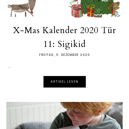
X-Mas Kalender 2020 Tür
11: Sigikid
FREITAG, 11. DEZEMBER 2020
...
ARTIKEL LESEN