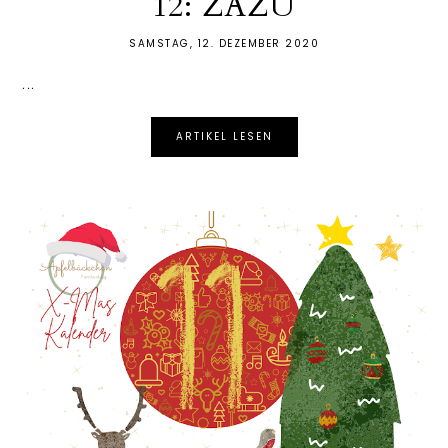
12: ZAZU
SAMSTAG, 12. DEZEMBER 2020
...
ARTIKEL LESEN