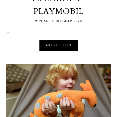
PLAYMOBIL
MONTAG, 14. DEZEMBER 2020
...
ARTIKEL LESEN