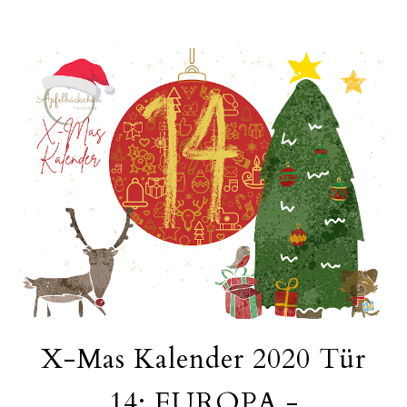
X-Mas Kalender 2020 Tür
14: EUROPA -