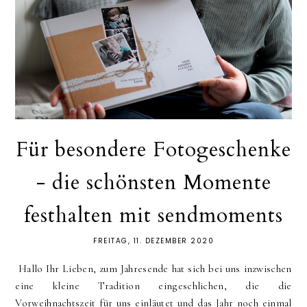
Für besondere Fotogeschenke
- die schönsten Momente
festhalten mit sendmoments
FREITAG, 11. DEZEMBER 2020
Hallo Ihr Lieben, zum Jahresende hat sich bei uns inzwischen
eine kleine Tradition eingeschlichen, die die
Vorweihnachtszeit für uns einläutet und das Jahr noch einmal