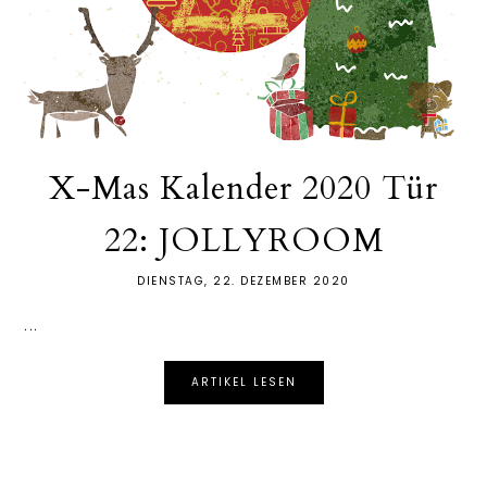
X-Mas Kalender 2020 Tür
22: JOLLYROOM
DIENSTAG, 22. DEZEMBER 2020
...
ARTIKEL LESEN