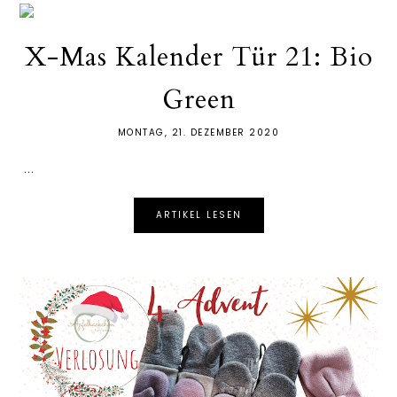
X-Mas Kalender Tür 21: Bio
Green
MONTAG, 21. DEZEMBER 2020
...
ARTIKEL LESEN