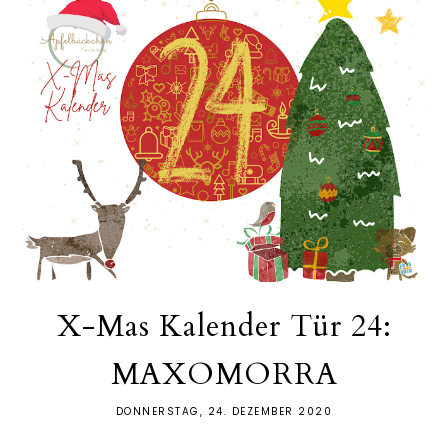
X-Mas Kalender Tür 24:
MAXOMORRA
DONNERSTAG, 24. DEZEMBER 2020