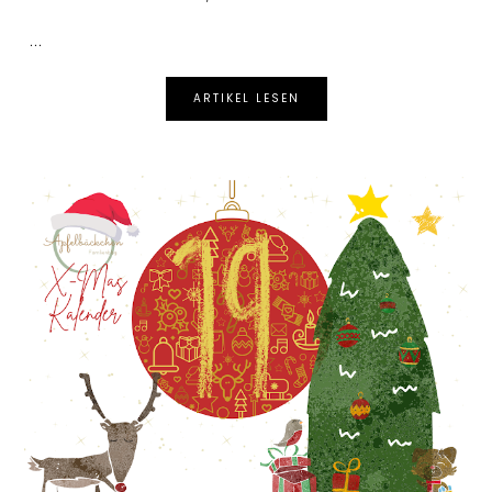
...
ARTIKEL LESEN