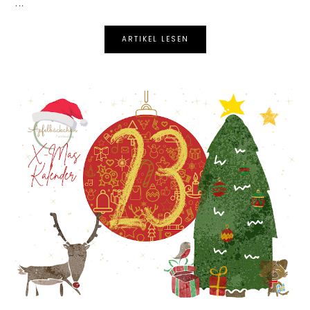
...
ARTIKEL LESEN