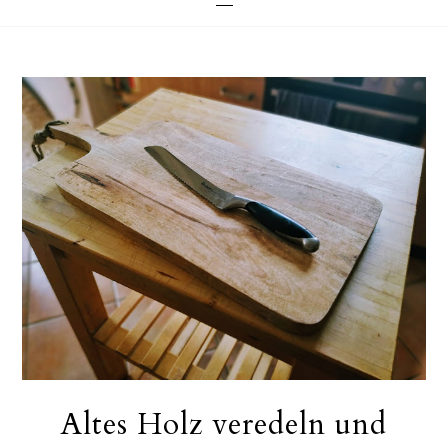
Altes Holz veredeln und