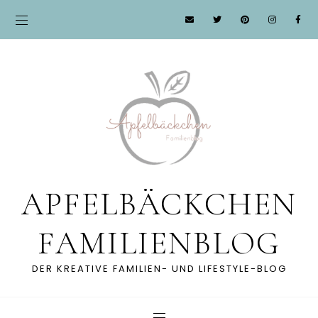
APFELBÄCKCHEN
FAMILIENBLOG
DER KREATIVE FAMILIEN- UND LIFESTYLE-BLOG