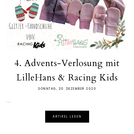
4. Advents-Verlosung mit
LilleHans & Racing Kids
SONNTAG, 20. DEZEMBER 2020
...
ARTIKEL LESEN