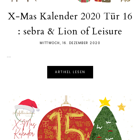
X-Mas Kalender 2020 Tür 16
: sebra & Lion of Leisure
MITTWOCH, 16. DEZEMBER 2020
...
ARTIKEL LESEN