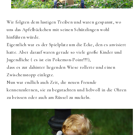
Wir folgten dem lustigen Treiben und waren gespannt, wo
uns das Apfelbäckchen mit seinen Schützlingen wohl
hinführen würde.
Eigentlich war es der Spielplatz um die Ecke, den es anvisiert
hatte. Aber darauf waren gerade so viele große Kinder und
Jugendliche ( es ist ein Pokemon-Point!!!),
dass es zur dahinter liegenden Wiese rollerte und einen
Zwischenstopp einlegte.
Nun war endlich auch Zeit, die neuen Freunde
kennenzulernen, sie zu begutachten und liebvoll in die Ohren
zu beissen oder auch am Rüssel zu nuckeln.