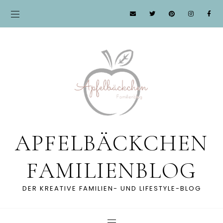
APFELBÄCKCHEN
FAMILIENBLOG
DER KREATIVE FAMILIEN- UND LIFESTYLE-BLOG