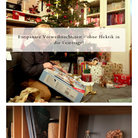
Entspannte Vorweihnachtszeit - ohne Hektik in
die Feiertage!