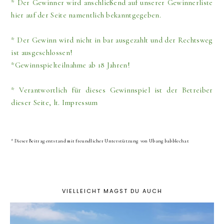
* Der Gewinner wird anschließend auf unserer Gewinnerliste
hier auf der Seite namentlich bekanntgegeben.
* Der Gewinn wird nicht in bar ausgezahlt und der Rechtsweg
ist ausgeschlossen!
*Gewinnspielteilnahme ab 18 Jahren!
* Verantwortlich für dieses Gewinnspiel ist der Betreiber
dieser Seite, lt. Impressum
* Dieser Beitrag entstand mit freundlicher Unterstützung von Ubang babblechat
VIELLEICHT MAGST DU AUCH