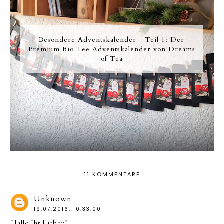
Besondere Adventskalender - Teil 1: Der
Premium Bio Tee Adventskalender von Dreams
of Tea
11 KOMMENTARE
Unknown
19.07.2016, 10:33:00
Hallo Ihr Lieben!