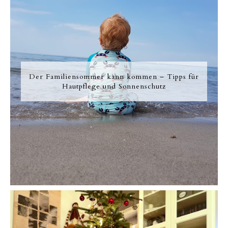
Der Familiensommer kann kommen – Tipps für
Hautpflege und Sonnenschutz