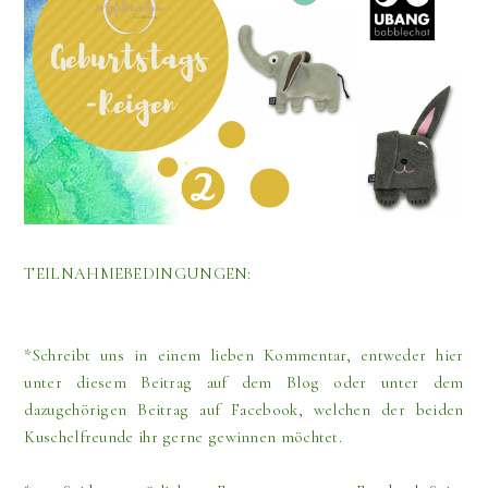
TEILNAHMEBEDINGUNGEN:
*Schreibt uns in einem lieben Kommentar, entweder hier
unter diesem Beitrag auf dem Blog oder unter dem
dazugehörigen Beitrag auf Facebook, welchen der beiden
Kuschelfreunde ihr gerne gewinnen möchtet.