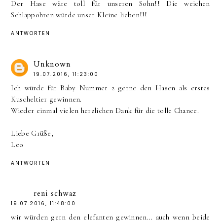
Der Hase wäre toll für unseren Sohn!! Die weichen
Schlappohren würde unser Kleine lieben!!!
ANTWORTEN
Unknown
19.07.2016, 11:23:00
Ich würde für Baby Nummer 2 gerne den Hasen als erstes
Kuscheltier gewinnen.
Wieder einmal vielen herzlichen Dank für die tolle Chance.
Liebe Grüße,
Leo
ANTWORTEN
reni schwaz
19.07.2016, 11:48:00
wir würden gern den elefanten gewinnen... auch wenn beide