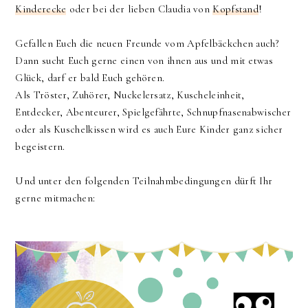
Kinderecke
oder bei der lieben Claudia von
Kopfstand
!
Gefallen Euch die neuen Freunde vom Apfelbäckchen auch?
Dann sucht Euch gerne einen von ihnen aus und mit etwas
Glück, darf er bald Euch gehören.
Als Tröster, Zuhörer, Nuckelersatz, Kuscheleinheit,
Entdecker, Abenteurer, Spielgefährte, Schnupfnasenabwischer
oder als Kuschelkissen wird es auch Eure Kinder ganz sicher
begeistern.
Und unter den folgenden Teilnahmbedingungen dürft Ihr
gerne mitmachen: