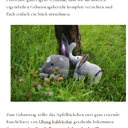
eigentlichen Geburtstagsbericht komplett verzichten und
Euch einfach ein Stück mitnehmen.
Zum Geburtstag sollte das Apfelbäckchen zwei ganz reizende
Kuscheltiere von
Ubang babblechat
geschenkt bekommen.