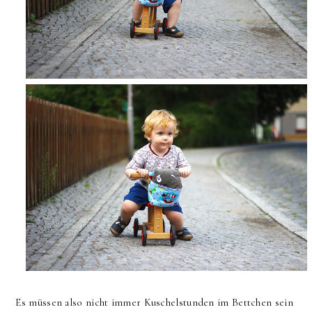
Es müssen also nicht immer Kuschelstunden im Bettchen sein