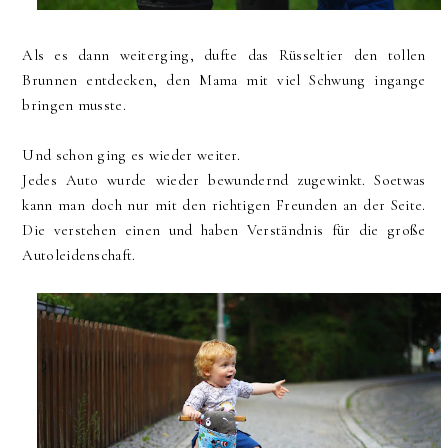
Als es dann weiterging, dufte das Rüsseltier den tollen
Brunnen entdecken, den Mama mit viel Schwung ingange
bringen musste.
Und schon ging es wieder weiter.
Jedes Auto wurde wieder bewundernd zugewinkt. Soetwas
kann man doch nur mit den richtigen Freunden an der Seite.
Die verstehen einen und haben Verständnis für die große
Autoleidenschaft.