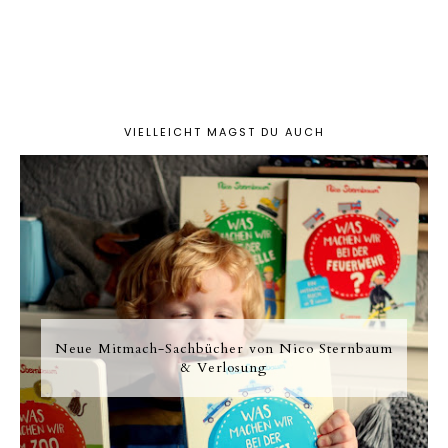
VIELLEICHT MAGST DU AUCH
Neue Mitmach-Sachbücher von Nico Sternbaum
& Verlosung