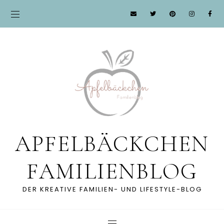
APFELBÄCKCHEN
FAMILIENBLOG
DER KREATIVE FAMILIEN- UND LIFESTYLE-BLOG