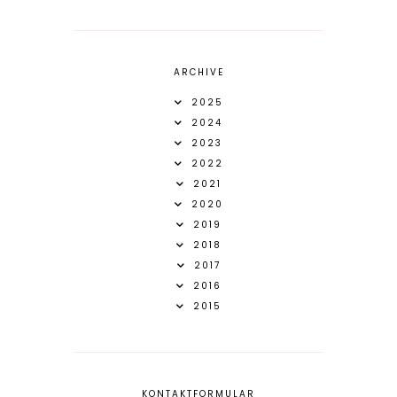
ARCHIVE
2025
2024
2023
2022
2021
2020
2019
2018
2017
2016
2015
KONTAKTFORMULAR