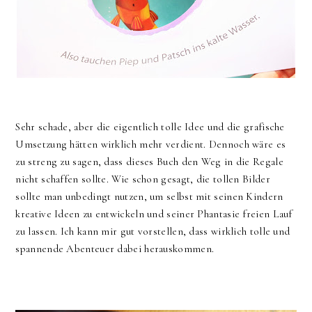
Sehr schade, aber die eigentlich tolle Idee und die grafische
Umsetzung hätten wirklich mehr verdient. Dennoch wäre es
zu streng zu sagen, dass dieses Buch den Weg in die Regale
nicht schaffen sollte. Wie schon gesagt, die tollen Bilder
sollte man unbedingt nutzen, um selbst mit seinen Kindern
kreative Ideen zu entwickeln und seiner Phantasie freien Lauf
zu lassen. Ich kann mir gut vorstellen, dass wirklich tolle und
spannende Abenteuer dabei herauskommen.