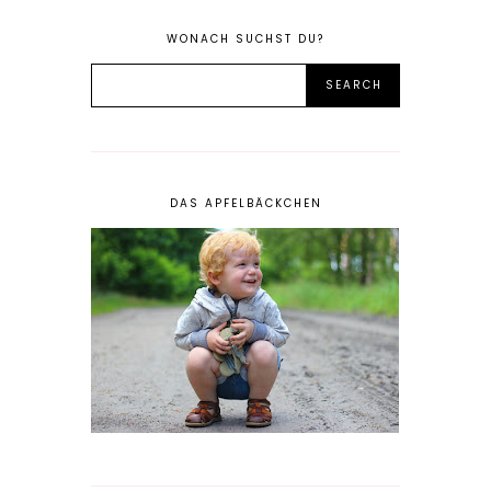
WONACH SUCHST DU?
DAS APFELBÄCKCHEN