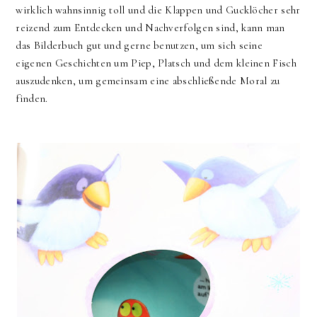
wirklich wahnsinnig toll und die Klappen und Gucklöcher sehr
reizend zum Entdecken und Nachverfolgen sind, kann man
das Bilderbuch gut und gerne benutzen, um sich seine
eigenen Geschichten um Piep, Platsch und dem kleinen Fisch
auszudenken, um gemeinsam eine abschließende Moral zu
finden.