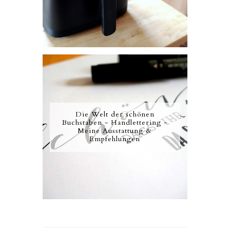
Die Welt der schönen
Buchstaben - Handlettering -
Meine Ausstattung &
Empfehlungen