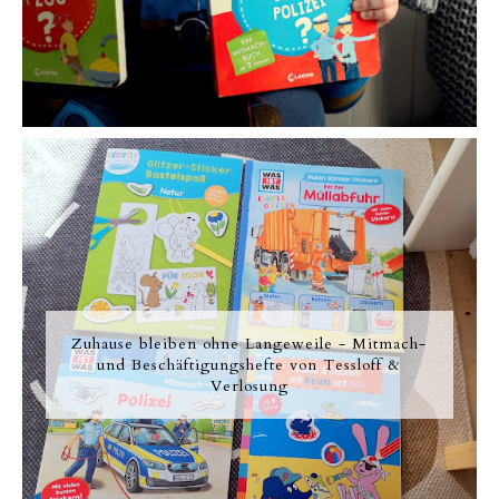
Zuhause bleiben ohne Langeweile - Mitmach-
und Beschäftigungshefte von Tessloff &
Verlosung