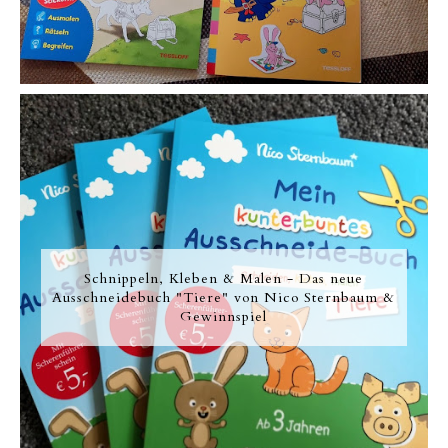
Schnippeln, Kleben & Malen - Das neue
Ausschneidebuch "Tiere" von Nico Sternbaum &
Gewinnspiel