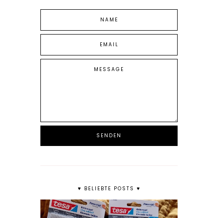
♥ BELIEBTE POSTS ♥