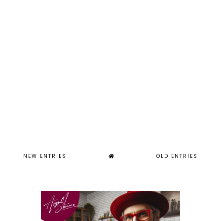
NEW ENTRIES
OLD ENTRIES