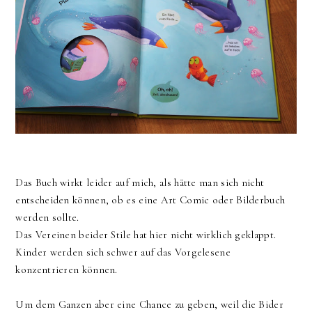
Das Buch wirkt leider auf mich, als hätte man sich nicht
entscheiden können, ob es eine Art Comic oder Bilderbuch
werden sollte.
Das Vereinen beider Stile hat hier nicht wirklich geklappt.
Kinder werden sich schwer auf das Vorgelesene
konzentrieren können.
Um dem Ganzen aber eine Chance zu geben, weil die Bider