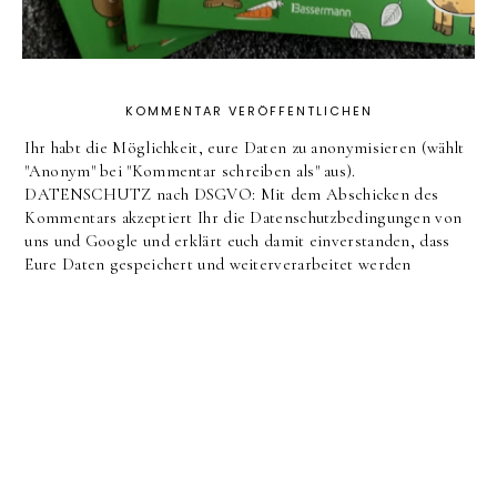
KOMMENTAR VERÖFFENTLICHEN
Ihr habt die Möglichkeit, eure Daten zu anonymisieren (wählt
"Anonym" bei "Kommentar schreiben als" aus).
DATENSCHUTZ nach DSGVO: Mit dem Abschicken des
Kommentars akzeptiert Ihr die Datenschutzbedingungen von
uns und Google und erklärt euch damit einverstanden, dass
Eure Daten gespeichert und weiterverarbeitet werden