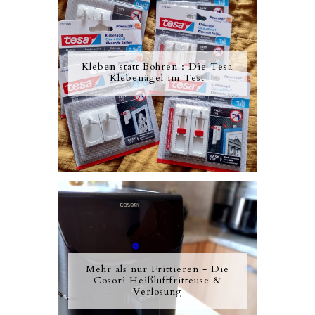
Kleben statt Bohren : Die Tesa
Klebenägel im Test
Mehr als nur Frittieren - Die
Cosori Heißluftfritteuse &
Verlosung