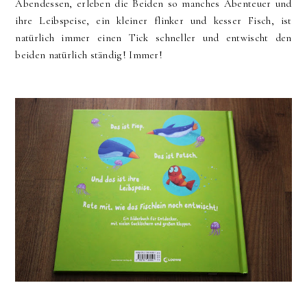
Abendessen, erleben die Beiden so manches Abenteuer und
ihre Leibspeise, ein kleiner flinker und kesser Fisch, ist
natürlich immer einen Tick schneller und entwischt den
beiden natürlich ständig! Immer!