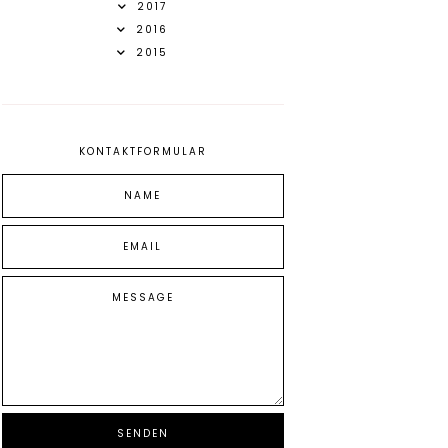
2017
2016
2015
KONTAKTFORMULAR