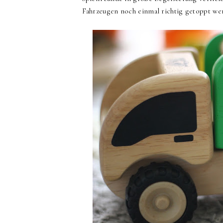
Fahrzeugen noch einmal richtig getoppt we