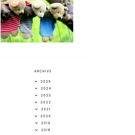
ARCHIVE
2025
2024
2023
2022
2021
2020
2019
2018