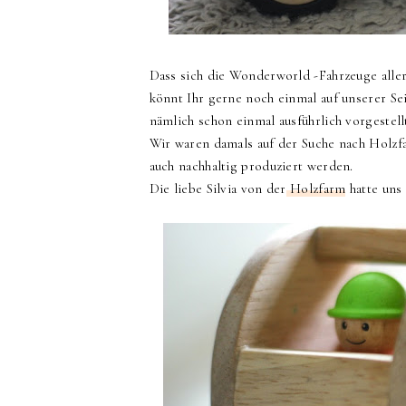
Dass sich die Wonderworld -Fahrzeuge alle
könnt Ihr gerne noch einmal auf unserer Se
nämlich schon einmal ausführlich vorgestell
Wir waren damals auf der Suche nach Holzfa
auch nachhaltig produziert werden.
Die liebe Silvia von der
Holzfarm
hatte uns