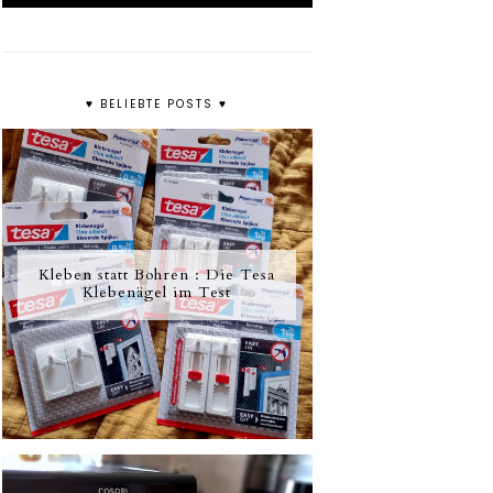
♥ BELIEBTE POSTS ♥
Kleben statt Bohren : Die Tesa
Klebenägel im Test