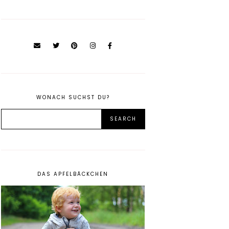
WONACH SUCHST DU?
DAS APFELBÄCKCHEN