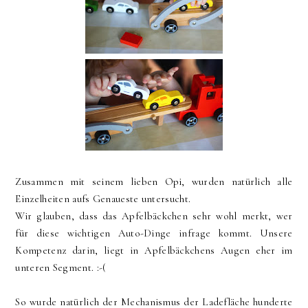
Zusammen mit seinem lieben Opi, wurden natürlich alle
Einzelheiten aufs Genaueste untersucht.
Wir glauben, dass das Apfelbäckchen sehr wohl merkt, wer
für diese wichtigen Auto-Dinge infrage kommt. Unsere
Kompetenz darin, liegt in Apfelbäckchens Augen eher im
unteren Segment. :-(
So wurde natürlich der Mechanismus der Ladefläche hunderte