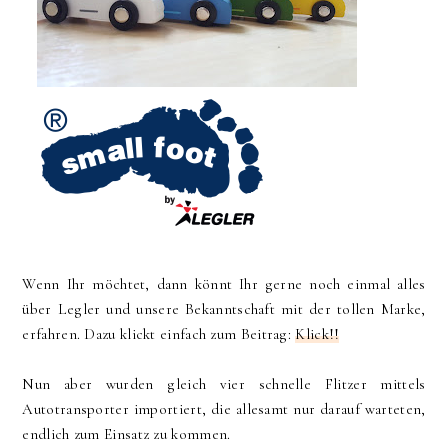
Wenn Ihr möchtet, dann könnt Ihr gerne noch einmal alles
über Legler und unsere Bekanntschaft mit der tollen Marke,
erfahren. Dazu klickt einfach zum Beitrag:
Klick!!
Nun aber wurden gleich vier schnelle Flitzer mittels
Autotransporter importiert, die allesamt nur darauf warteten,
endlich zum Einsatz zu kommen.