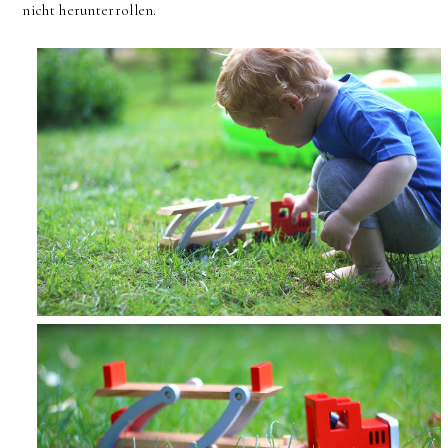
nicht herunterrollen.