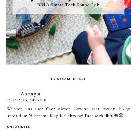
BRIO Smart Tech Sound Lok
16 KOMMENTARE
Anonym
17.07.2016, 10:12:00
Würden uns auch über diesen Gewinn sehr freuen. Folge
unter dem Nickname Magda Gehrs bei Facebook 🍀☀️🌺😍
ANTWORTEN