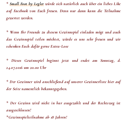
*
Small Foot by Legler
würde sich natürlich auch über ein liebes Like
auf Facebook von Euch freuen. Denn nur dann kann die Teilnahme
gewertet werden.
* Wenn Ihr Freunde zu diesem Gewinnspiel einladen mögt und auch
das Gewinnspiel teilen möchtet, würde es uns sehr freuen und wir
schenken Euch dafür gerne Extra-Lose
* Dieses Gewinnspiel beginnt jetzt und endet am Sonntag, d.
24.07.2016 um 20.00 Uhr
* Der Gewinner wird anschließend auf unserer Gewinnerliste hier auf
der Seite namentlich bekanntgegeben.
* Der Gewinn wird nicht in bar ausgezahlt und der Rechtsweg ist
ausgeschlossen!
*Gewinnspielteilnahme ab 18 Jahren!