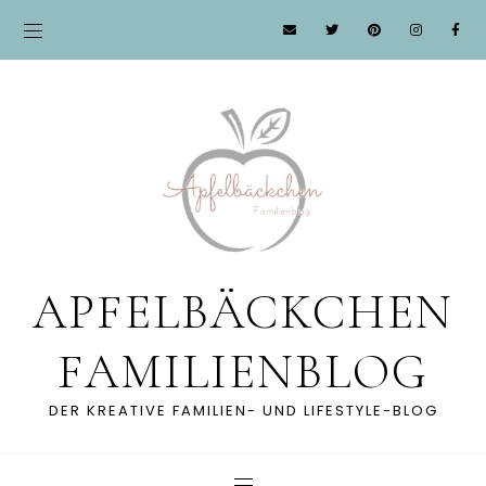
APFELBÄCKCHEN
FAMILIENBLOG
DER KREATIVE FAMILIEN- UND LIFESTYLE-BLOG