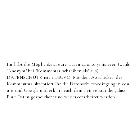
Ihr habt die Möglichkeit, eure Daten zu anonymisieren (wählt
"Anonym" bei "Kommentar schreiben als" aus).
DATENSCHUTZ nach DSGVO: Mit dem Abschicken des
Kommentars akzeptiert Ihr die Datenschutzbedingungen von
uns und Google und erklärt euch damit einverstanden, dass
Eure Daten gespeichert und weiterverarbeitet werden