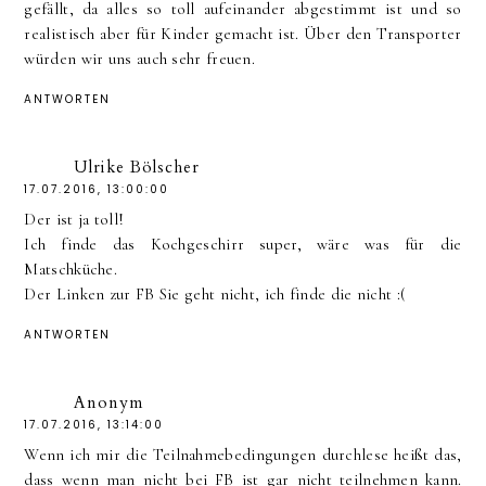
gefällt, da alles so toll aufeinander abgestimmt ist und so
realistisch aber für Kinder gemacht ist. Über den Transporter
würden wir uns auch sehr freuen.
ANTWORTEN
Ulrike Bölscher
17.07.2016, 13:00:00
Der ist ja toll!
Ich finde das Kochgeschirr super, wäre was für die
Matschküche.
Der Linken zur FB Sie geht nicht, ich finde die nicht :(
ANTWORTEN
Anonym
17.07.2016, 13:14:00
Wenn ich mir die Teilnahmebedingungen durchlese heißt das,
dass wenn man nicht bei FB ist gar nicht teilnehmen kann.