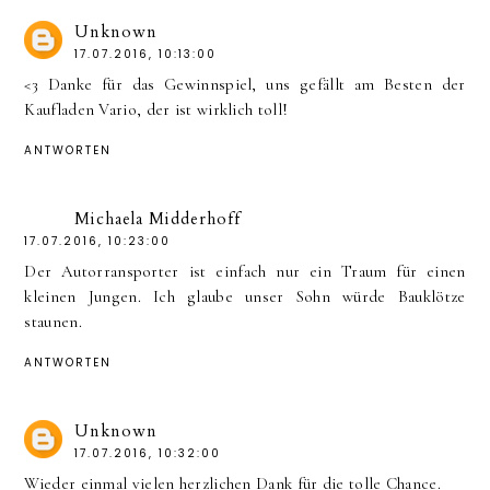
Unknown
17.07.2016, 10:13:00
<3 Danke für das Gewinnspiel, uns gefällt am Besten der
Kaufladen Vario, der ist wirklich toll!
ANTWORTEN
Michaela Midderhoff
17.07.2016, 10:23:00
Der Autorransporter ist einfach nur ein Traum für einen
kleinen Jungen. Ich glaube unser Sohn würde Bauklötze
staunen.
ANTWORTEN
Unknown
17.07.2016, 10:32:00
Wieder einmal vielen herzlichen Dank für die tolle Chance.