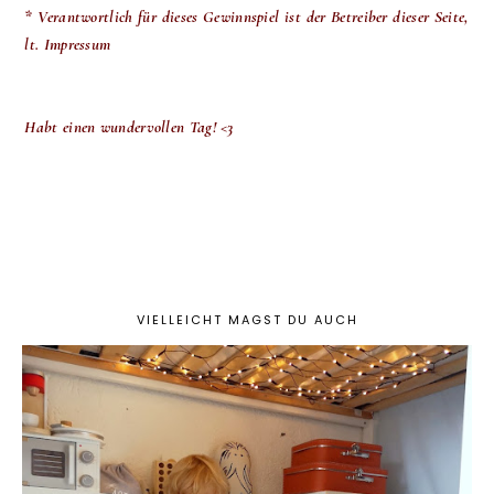
* Verantwortlich für dieses Gewinnspiel ist der Betreiber dieser Seite,
lt. Impressum
Habt einen wundervollen Tag! <3
VIELLEICHT MAGST DU AUCH