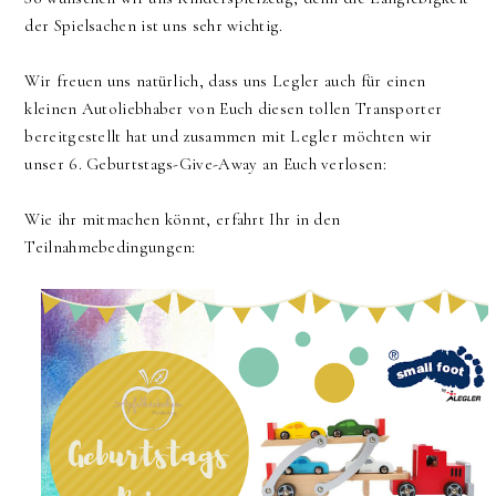
der Spielsachen ist uns sehr wichtig.
Wir freuen uns natürlich, dass uns Legler auch für einen
kleinen Autoliebhaber von Euch diesen tollen Transporter
bereitgestellt hat und zusammen mit Legler möchten wir
unser 6. Geburtstags-Give-Away an Euch verlosen:
Wie ihr mitmachen könnt, erfahrt Ihr in den
Teilnahmebedingungen: