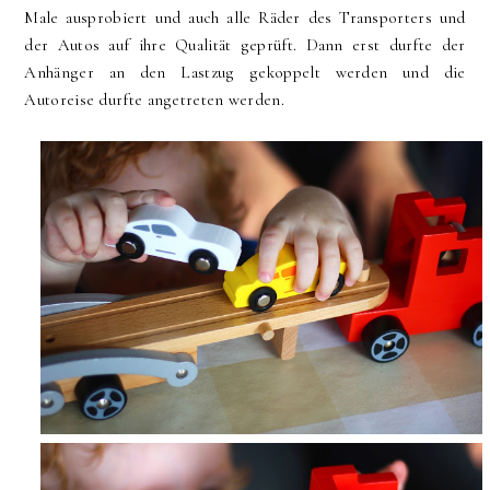
Male ausprobiert und auch alle Räder des Transporters und
der Autos auf ihre Qualität geprüft. Dann erst durfte der
Anhänger an den Lastzug gekoppelt werden und die
Autoreise durfte angetreten werden.