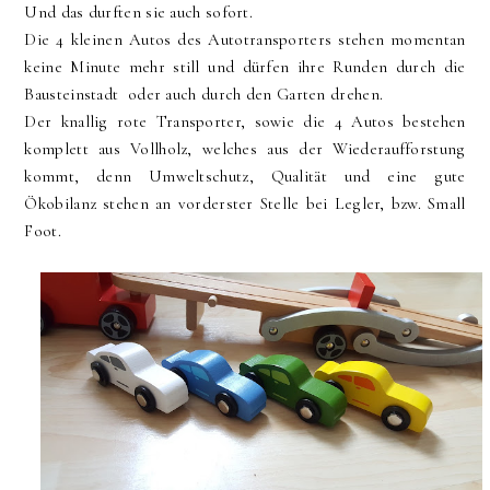
Und das durften sie auch sofort.
Die 4 kleinen Autos des Autotransporters stehen momentan
keine Minute mehr still und dürfen ihre Runden durch die
Bausteinstadt oder auch durch den Garten drehen.
Der knallig rote Transporter, sowie die 4 Autos bestehen
komplett aus Vollholz, welches aus der Wiederaufforstung
kommt, denn Umweltschutz, Qualität und eine gute
Ökobilanz stehen an vorderster Stelle bei Legler, bzw. Small
Foot.