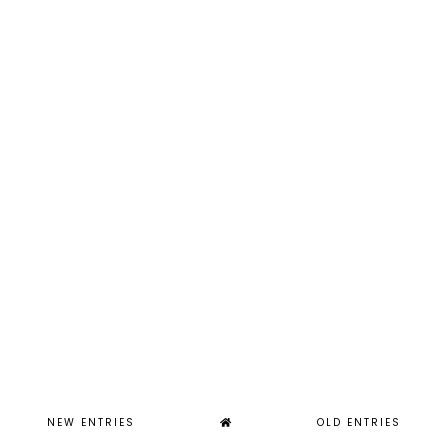
NEW ENTRIES
OLD ENTRIES