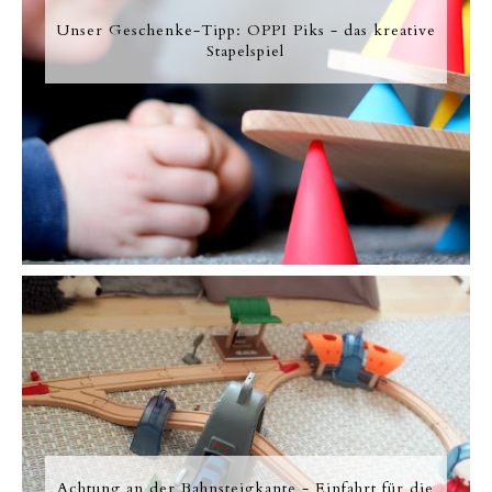
Unser Geschenke-Tipp: OPPI Piks - das kreative
Stapelspiel
Achtung an der Bahnsteigkante - Einfahrt für die