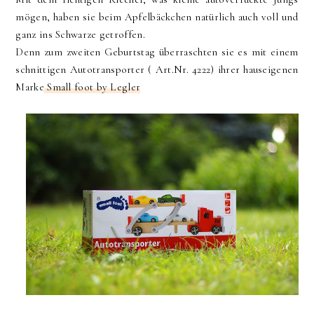
mögen, haben sie beim Apfelbäckchen natürlich auch voll und
ganz ins Schwarze getroffen.
Denn zum zweiten Geburtstag überraschten sie es mit einem
schnittigen Autotransporter ( Art.Nr. 4222) ihrer hauseigenen
Marke
Small foot by Legler