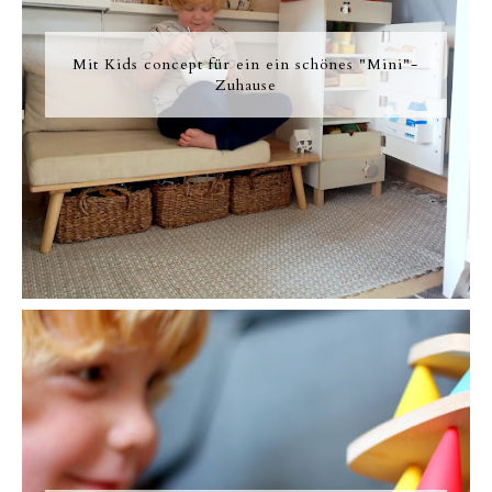
Mit Kids concept für ein ein schönes "Mini"-
Zuhause