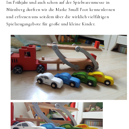
Im Frühjahr und auch schon auf der Spielwarenmesse in
Nürnberg durften wir die Marke Small Foot kennenlernen
und erfreuen uns seitdem über die wirklich vielfältigen
Spielzeugangebote für große und kleine Kinder.