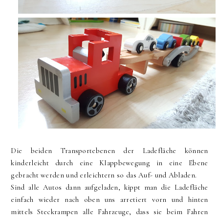
Die beiden Transportebenen der Ladefläche können
kinderleicht durch eine KIappbewegung in eine Ebene
gebracht werden und erleichtern so das Auf- und Abladen.
Sind alle Autos dann aufgeladen, kippt man die Ladefläche
einfach wieder nach oben uns arretiert vorn und hinten
mittels Steckrampen alle Fahrzeuge, dass sie beim Fahren