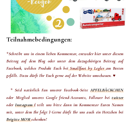
Teilnahmebedingungen:
*Schreibt uns in einem lieben Kommentar, entweder hier unter diesem
Beitrag auf dem Blog oder unter dem dazugehörigen Beitrag auf
Facebook, welches Produkt Euch bei
Smallfoot by Legler
am Besten
gefällt. Dazu dürft Ihr Euch gerne auf der Website umschauen. ♥
* Seid natürlich Fan unserer Facebook-Seite
APFELBÄCKCHEN
oder Mitglied unseres Google friend-Accounts, Follower bei
twitter
oder
Instagram
( teilt uns bitte dann im Kommentar Euren Namen
mit, unter dem Ihr folgt )
Gerne dürft Ihr uns auch ein Herzchen bei
Brigitte MOM
schenken!