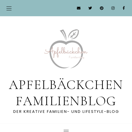
APFELBÄCKCHEN
FAMILIENBLOG
DER KREATIVE FAMILIEN- UND LIFESTYLE-BLOG