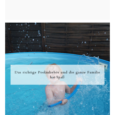
Das richtige Poolzubehör und die ganze Familie
hat Spaß