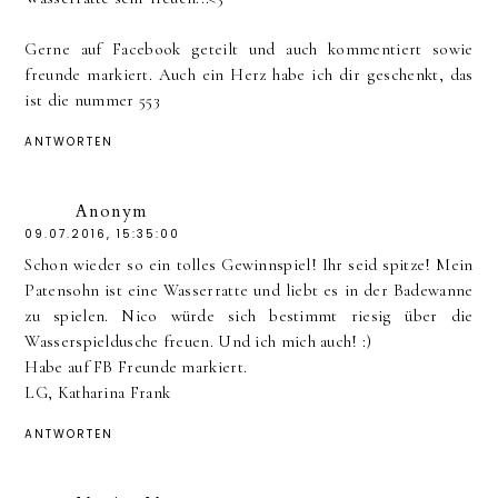
Gerne auf Facebook geteilt und auch kommentiert sowie
freunde markiert. Auch ein Herz habe ich dir geschenkt, das
ist die nummer 553
ANTWORTEN
Anonym
09.07.2016, 15:35:00
Schon wieder so ein tolles Gewinnspiel! Ihr seid spitze! Mein
Patensohn ist eine Wasserratte und liebt es in der Badewanne
zu spielen. Nico würde sich bestimmt riesig über die
Wasserspieldusche freuen. Und ich mich auch! :)
Habe auf FB Freunde markiert.
LG, Katharina Frank
ANTWORTEN