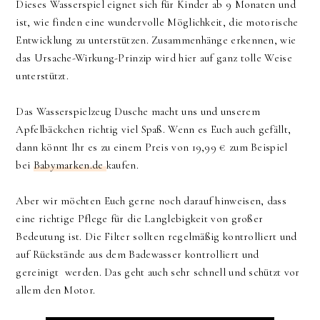
Dieses Wasserspiel eignet sich für Kinder ab 9 Monaten und
ist, wie finden eine wundervolle Möglichkeit, die motorische
Entwicklung zu unterstützen. Zusammenhänge erkennen, wie
das Ursache-Wirkung-Prinzip wird hier auf ganz tolle Weise
unterstützt.
Das Wasserspielzeug Dusche macht uns und unserem
Apfelbäckchen richtig viel Spaß. Wenn es Euch auch gefällt,
dann könnt Ihr es zu einem Preis von 19,99 € zum Beispiel
bei
Babymarken.de
kaufen.
Aber wir möchten Euch gerne noch darauf hinweisen, dass
eine richtige Pflege für die Langlebigkeit von großer
Bedeutung ist. Die Filter sollten regelmäßig kontrolliert und
auf Rückstände aus dem Badewasser kontrolliert und
gereinigt werden. Das geht auch sehr schnell und schützt vor
allem den Motor.