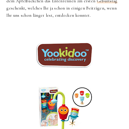
dem Apfelbäckchen das Entenrennen zm ersten
Geburtstag
geschenkt, welches Ihr ja schon in einigen Beiträgen, wenn
Ihr uns schon länger lest, entdecken konntet.