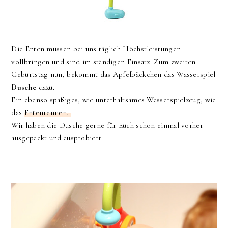
Die Enten müssen bei uns täglich Höchstleistungen
vollbringen und sind im ständigen Einsatz. Zum zweiten
Geburtstag nun, bekommt das Apfelbäckchen das Wasserspiel
Dusche
dazu.
Ein ebenso spaßiges, wie unterhaltsames Wasserspielzeug, wie
das
Entenrennen.
Wir haben die Dusche gerne für Euch schon einmal vorher
ausgepackt und ausprobiert.