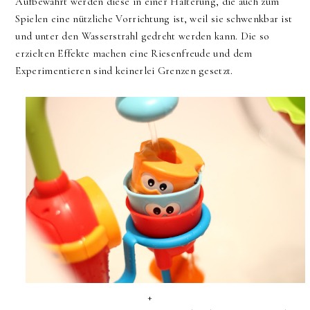
Aufbewahrt werden diese in einer Halterung, die auch zum
Spielen eine nützliche Vorrichtung ist, weil sie schwenkbar ist
und unter den Wasserstrahl gedreht werden kann. Die so
erzielten Effekte machen eine Riesenfreude und dem
Experimentieren sind keinerlei Grenzen gesetzt.
+