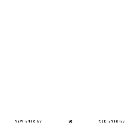
NEW ENTRIES
OLD ENTRIES