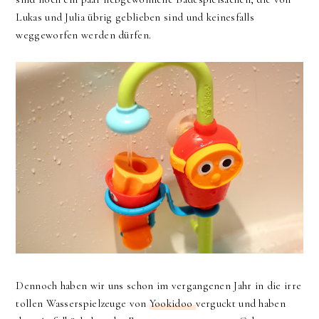
Lukas und Julia übrig geblieben sind und keinesfalls
weggeworfen werden dürfen.
Dennoch haben wir uns schon im vergangenen Jahr in die irre
tollen Wasserspielzeuge von
Yookidoo
verguckt und haben