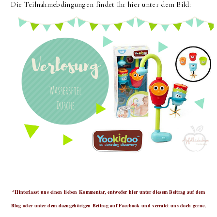
Die Teilnahmebdingungen findet Ihr hier unter dem Bild:
*Hinterlasst uns einen lieben Kommentar, entweder hier unter diesem Beitrag auf dem
Blog oder unter dem dazugehörigen Beitrag auf Facebook und verratet uns doch gerne,