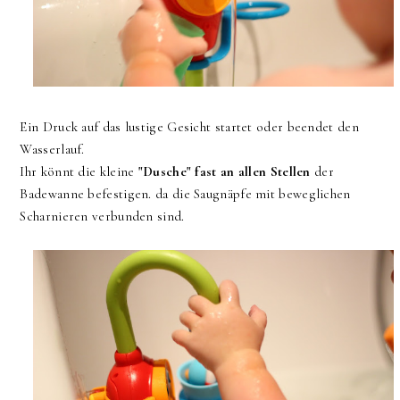
Ein Druck auf das lustige Gesicht startet oder beendet den
Wasserlauf.
Ihr könnt die kleine
"Dusche" fast an allen Stellen
der
Badewanne befestigen. da die Saugnäpfe mit beweglichen
Scharnieren verbunden sind.