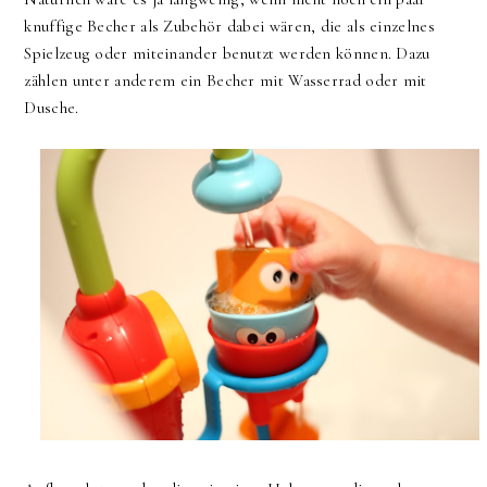
knuffige Becher als Zubehör dabei wären, die als einzelnes
Spielzeug oder miteinander benutzt werden können. Dazu
zählen unter anderem ein Becher mit Wasserrad oder mit
Dusche.