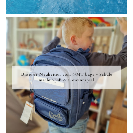
Unserer Neuheiten vom GMT bags - Schule
macht Spaß & Gewinnspiel