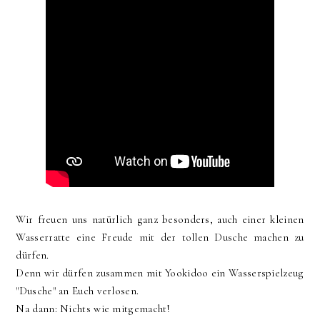
Wir freuen uns natürlich ganz besonders, auch einer kleinen
Wasserratte eine Freude mit der tollen Dusche machen zu
dürfen.
Denn wir dürfen zusammen mit Yookidoo ein Wasserspielzeug
"Dusche" an Euch verlosen.
Na dann: Nichts wie mitgemacht!