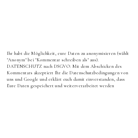
Ihr habt die Möglichkeit, eure Daten zu anonymisieren (wählt
"Anonym" bei "Kommentar schreiben als" aus).
DATENSCHUTZ nach DSGVO: Mit dem Abschicken des
Kommentars akzeptiert Ihr die Datenschutzbedingungen von
uns und Google und erklärt euch damit einverstanden, dass
Eure Daten gespeichert und weiterverarbeitet werden