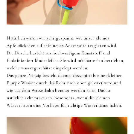
Natürlich waren wir sehr gespannt, wie unser kleines
Apfelbäckchen auf sein neues Accessoire reagieren wird.
Die Dusche besteht aus hochwertigem Kunststoff und
funktinioniert kinderleicht. Sie wird mit Batterien betrieben,
welche wassergeschützt eingelegt werden.
Das ganze Prinzip besteht daraus, dass mittels einer kleinen
Pumpe Wasser durch das Rohr nach oben geleitet wird und
wie aus dem Wasserhahn benutzt werden kann. Das ist
natürlich sehr praktisch, besonders, wenn die kleinen
Wasserratten eine Vorliebe für richtige Wasserhähne haben.