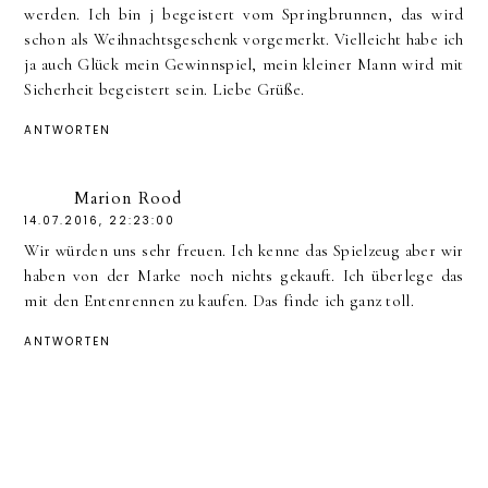
werden. Ich bin j begeistert vom Springbrunnen, das wird
schon als Weihnachtsgeschenk vorgemerkt. Vielleicht habe ich
ja auch Glück mein Gewinnspiel, mein kleiner Mann wird mit
Sicherheit begeistert sein. Liebe Grüße.
ANTWORTEN
Marion Rood
14.07.2016, 22:23:00
Wir würden uns sehr freuen. Ich kenne das Spielzeug aber wir
haben von der Marke noch nichts gekauft. Ich überlege das
mit den Entenrennen zu kaufen. Das finde ich ganz toll.
ANTWORTEN