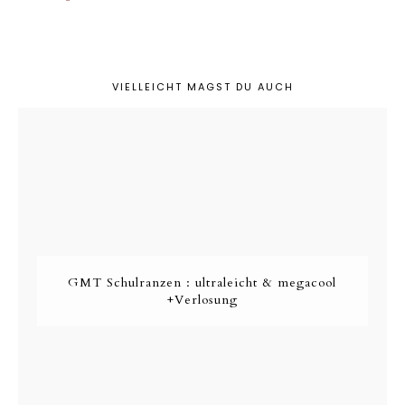
VIELLEICHT MAGST DU AUCH
GMT Schulranzen : ultraleicht & megacool
+Verlosung