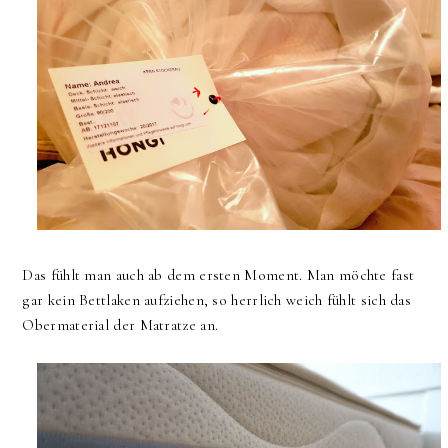
Das fühlt man auch ab dem ersten Moment. Man möchte fast
gar kein Bettlaken aufziehen, so herrlich weich fühlt sich das
Obermaterial der Matratze an.