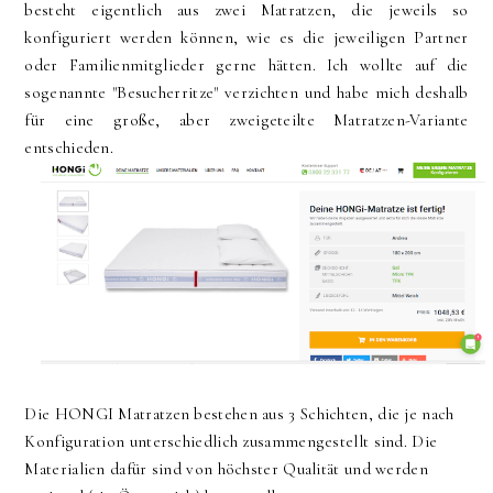
besteht eigentlich aus zwei Matratzen, die jeweils so
konfiguriert werden können, wie es die jeweiligen Partner
oder Familienmitglieder gerne hätten. Ich wollte auf die
sogenannte "Besucherritze" verzichten und habe mich deshalb
für eine große, aber zweigeteilte Matratzen-Variante
entschieden.
Die HONGI Matratzen bestehen aus 3 Schichten, die je nach
Konfiguration unterschiedlich zusammengestellt sind. Die
Materialien dafür sind von höchster Qualität und werden