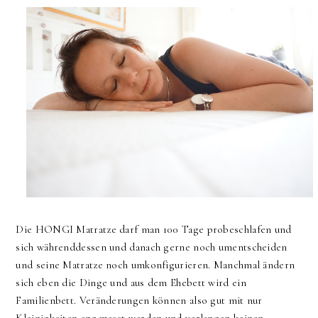
Die HONGI Matratze darf man 100 Tage probeschlafen und
sich währenddessen und danach gerne noch umentscheiden
und seine Matratze noch umkonfigurieren. Manchmal ändern
sich eben die Dinge und aus dem Ehebett wird ein
Familienbett. Veränderungen können also gut mit nur