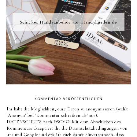
Schickes Handyzubehör von Handyhuellen.de
KOMMENTAR VERÖFFENTLICHEN
Ihr habt die Möglichkeit, eure Daten zu anonymisieren (wählt
"Anonym" bei "Kommentar schreiben als" aus).
DATENSCHUTZ nach DSGVO: Mit dem Abschicken des
Kommentars akzeptiert Ihr die Datenschutzbedingungen von
uns und Google und erklärt euch damit einverstanden, dass