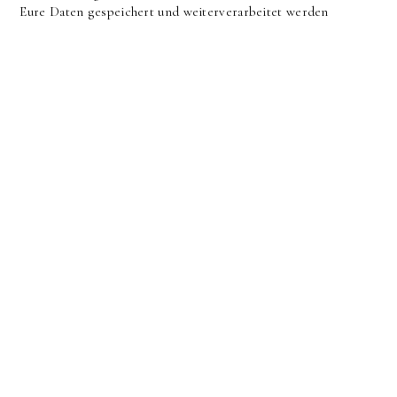
Eure Daten gespeichert und weiterverarbeitet werden