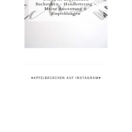
Buchstaben - Handlettering -
Meine Ausstattung &
Empfehlungen
♥APFELBÄCKCHEN AUF INSTAGRAM♥