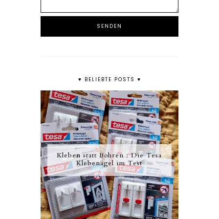
♥ BELIEBTE POSTS ♥
Kleben statt Bohren : Die Tesa
Klebenägel im Test