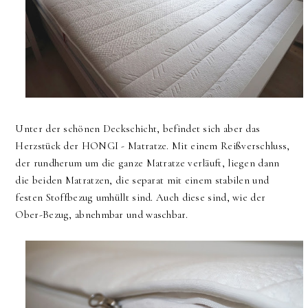
Unter der schönen Deckschicht, befindet sich aber das
Herzstück der HONGI - Matratze. Mit einem Reißverschluss,
der rundherum um die ganze Matratze verläuft, liegen dann
die beiden Matratzen, die separat mit einem stabilen und
festen Stoffbezug umhüllt sind. Auch diese sind, wie der
Ober-Bezug, abnehmbar und waschbar.