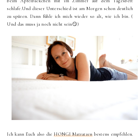
beim Apfelbäckchen mit im Zimmer auf dem Tagesbett
schlafe.Und dieser Unterschied ist am Morgen schon deutlich
zu spüren. Dann fühle ich mich wieder so alt, wie ich bin. (
Und das muss ja noch nicht sein😏)
Ich kann Euch also die
HONGI Matratzen
bestens empfehlen.