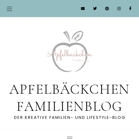
APFELBÄCKCHEN
FAMILIENBLOG
DER KREATIVE FAMILIEN- UND LIFESTYLE-BLOG