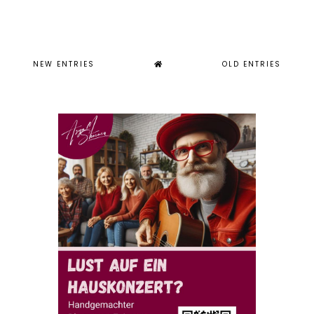
NEW ENTRIES
OLD ENTRIES