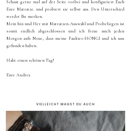
Schaut gerne mal auf der Seite vorbei und konfiguriert Euch
Eure Matratze. und probiert sie selbst aus. Den Unterschied
werdet Ihr merken.
Mein hin und Her mit Matratzen-Auswahl und Probeliegen ist
somit endlich abgeschlossen und ich freue mich jeden
Morgen aufs Neue, dass meine Faultier-HONGI und ich uns
gefunden haben.
Habt einen schönen Tag!
Eure Andrea
VIELLEICHT MAGST DU AUCH