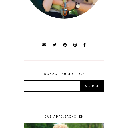
WONACH SUCHST DU?
DAS APFELBÄCKCHEN