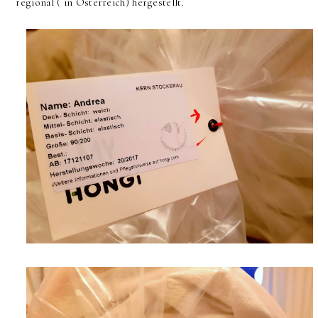
regional ( in Österreich) hergestellt.