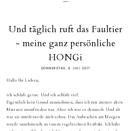
Und täglich ruft das Faultier
- meine ganz persönliche
HONGi
DONNERSTAG, 6. JULI 2017
Hallo Ihr Lieben,
ich schlafe gerne. Und ich schlafe tief.
Eigentlich kein Grund anzunehmen, dass ich mit meiner alten
Matratze unzufrieden war. Aber ich war es dennoch. Und alt
war sie mittlerweile auch schon. Das Aufwachen am Morgen
wurde zunehmends zu einem regelrechten Kraftakt. Ich habe