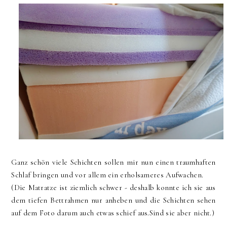
Ganz schön viele Schichten sollen mir nun einen traumhaften
Schlaf bringen und vor allem ein erholsameres Aufwachen.
(Die Matratze ist ziemlich schwer - deshalb konnte ich sie aus
dem tiefen Bettrahmen nur anheben und die Schichten sehen
auf dem Foto darum auch etwas schief aus.Sind sie aber nicht.)