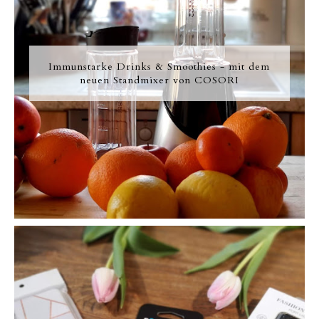
Immunstarke Drinks & Smoothies - mit dem
neuen Standmixer von COSORI