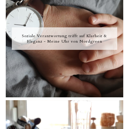
Soziale Verantwortung trifft auf Klarheit &
Eleganz - Meine Uhr von Nordgreen