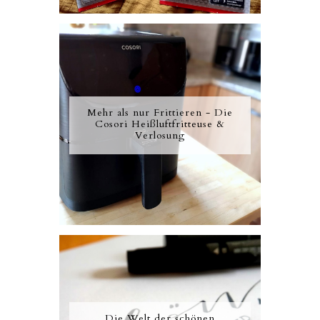
Mehr als nur Frittieren - Die
Cosori Heißluftfritteuse &
Verlosung
Die Welt der schönen