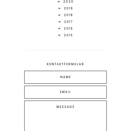
2020
2019
2018
2017
2016
2015
KONTAKTFORMULAR