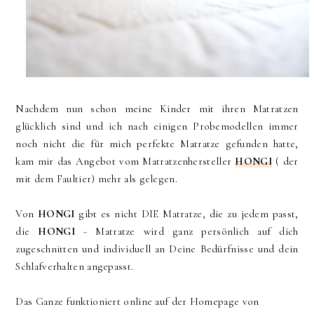
Nachdem nun schon meine Kinder mit ihren Matratzen
glücklich sind und ich nach einigen Probemodellen immer
noch nicht die für mich perfekte Matratze gefunden hatte,
kam mir das Angebot vom Matratzenhersteller
HONGI
( der
mit dem Faultier) mehr als gelegen.
Von
HONGI
gibt es nicht DIE Matratze, die zu jedem passt,
die
HONGI
- Matratze wird ganz persönlich auf dich
zugeschnitten und individuell an Deine Bedürfnisse und dein
Schlafverhalten angepasst.
Das Ganze funktioniert online auf der Homepage von