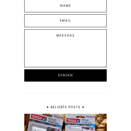
♥ BELIEBTE POSTS ♥