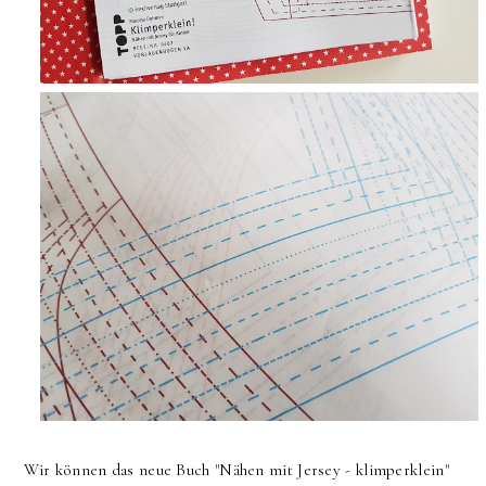
Wir können das neue Buch "Nähen mit Jersey - klimperklein"