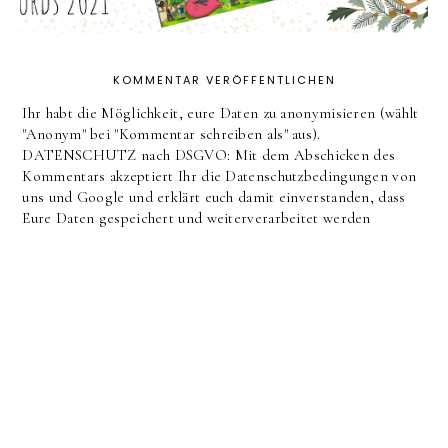
KOMMENTAR VERÖFFENTLICHEN
Ihr habt die Möglichkeit, eure Daten zu anonymisieren (wählt
"Anonym" bei "Kommentar schreiben als" aus).
DATENSCHUTZ nach DSGVO: Mit dem Abschicken des
Kommentars akzeptiert Ihr die Datenschutzbedingungen von
uns und Google und erklärt euch damit einverstanden, dass
Eure Daten gespeichert und weiterverarbeitet werden