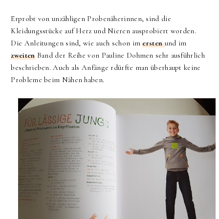
Erprobt von unzähligen Probenäherinnen, sind die
Kleidungsstücke auf Herz und Nieren ausprobiert worden.
Die Anleitungen sind, wie auch schon im
ersten
und im
zweiten
Band der Reihe von Pauline Dohmen sehr ausführlich
beschrieben. Auch als Anfänge rdürfte man überhaupt keine
Probleme beim Nähen haben.