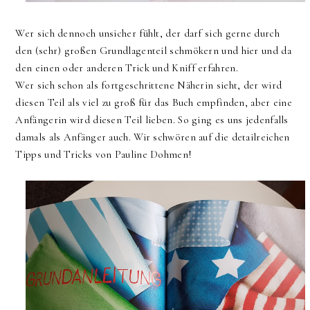
Wer sich dennoch unsicher fühlt, der darf sich gerne durch
den (sehr) großen Grundlagenteil schmökern und hier und da
den einen oder anderen Trick und Kniff erfahren.
Wer sich schon als fortgeschrittene Näherin sieht, der wird
diesen Teil als viel zu groß für das Buch empfinden, aber eine
Anfängerin wird diesen Teil lieben. So ging es uns jedenfalls
damals als Anfänger auch. Wir schwören auf die detailreichen
Tipps und Tricks von Pauline Dohmen!