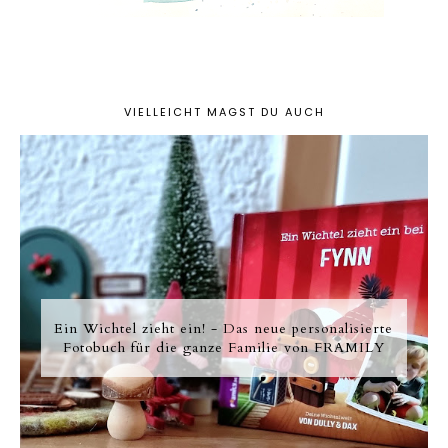
VIELLEICHT MAGST DU AUCH
Ein Wichtel zieht ein! - Das neue personalisierte
Fotobuch für die ganze Familie von FRAMILY