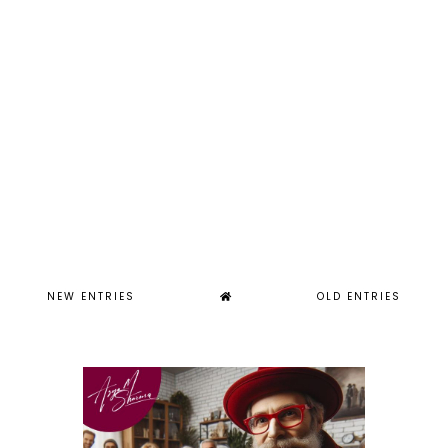
NEW ENTRIES
OLD ENTRIES