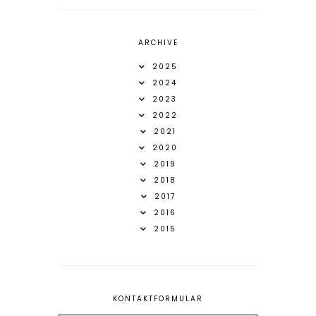
ARCHIVE
2025
2024
2023
2022
2021
2020
2019
2018
2017
2016
2015
KONTAKTFORMULAR