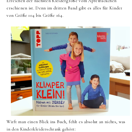
Erreichen der nächsten Kleidergröße vom Apfelbäckchen
erschienen ist. Denn im dritten Band gibt es alles für Kinder
von Größe 104 bis Größe 164.
Wirft man einen Blick ins Buch, fehlt es absolut an nichts, was
in den Kinderkleiderschrank gehört: