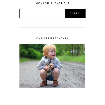
WONACH SUCHST DU?
DAS APFELBÄCKCHEN