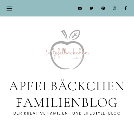
APFELBÄCKCHEN
FAMILIENBLOG
DER KREATIVE FAMILIEN- UND LIFESTYLE-BLOG