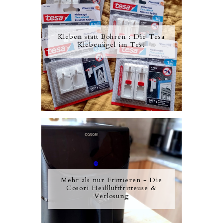
Kleben statt Bohren : Die Tesa
Klebenägel im Test
Mehr als nur Frittieren - Die
Cosori Heißluftfritteuse &
Verlosung