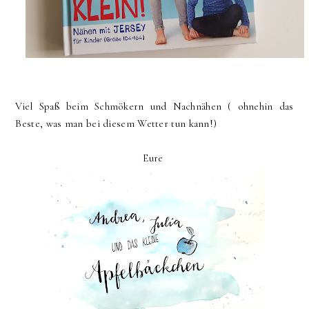
Viel Spaß beim Schmökern und Nachnähen ( ohnehin das
Beste, was man bei diesem Wetter tun kann!)
Eure