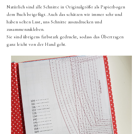
Natürlich sind alle Schnitte in Originalgrößr als Papierbogen
dem Buch beigefügt. Auch das schätzen wir immer sehr und
haben selten Lust, uns Schnitte auszudrucken und
zusammenzukleben.
Sie sind übrigens farbstark gedruckt, sodass das Übertragen
ganz leicht von der Hand geht.