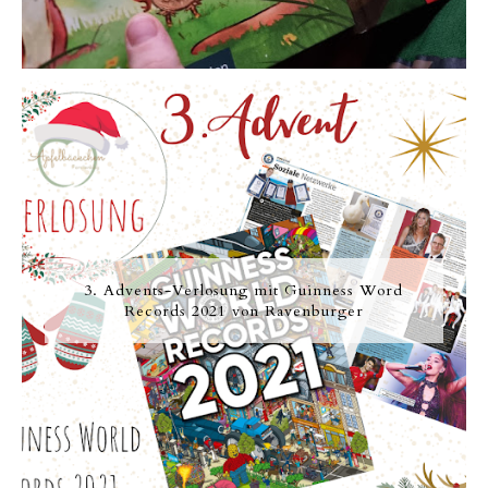
3. Advents-Verlosung mit Guinness Word
Records 2021 von Ravenburger