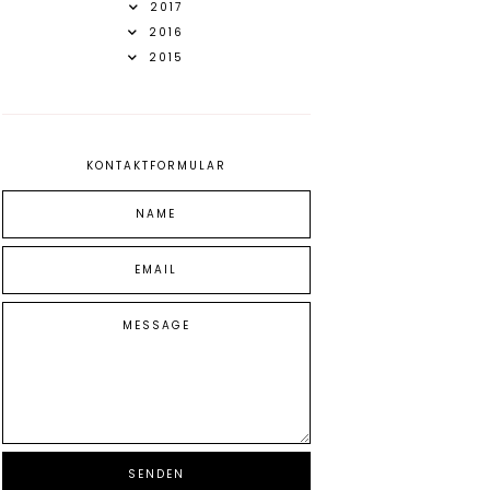
2017
2016
2015
KONTAKTFORMULAR