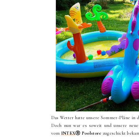
Das Wetter hatte unsere Sommer-Pläne in 
Doch nun war es soweit und unsere neue 
vom
INTEX
Ⓡ Poolstore
zugeschickt bekam