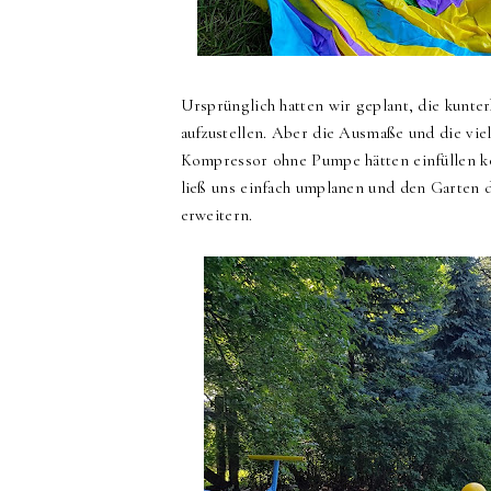
Ursprünglich hatten wir geplant, die kunte
aufzustellen. Aber die Ausmaße und die vi
Kompressor ohne Pumpe hätten einfüllen kö
ließ uns einfach umplanen und den Garten 
erweitern.