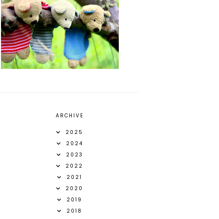
ARCHIVE
2025
2024
2023
2022
2021
2020
2019
2018