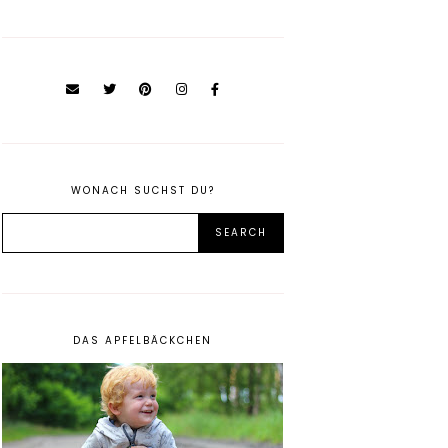
WONACH SUCHST DU?
DAS APFELBÄCKCHEN