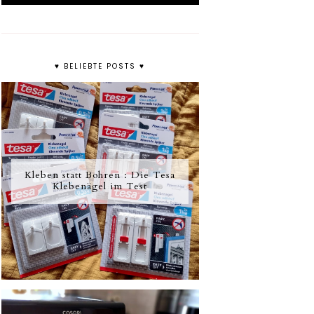
♥ BELIEBTE POSTS ♥
Kleben statt Bohren : Die Tesa
Klebenägel im Test