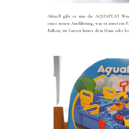
Aktuell gibt es nun die AQUAPLAY Wasse
einer neuen Ausführung, was in unserem Fa
Balkon, im Garten hinter dem Haus oder b