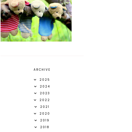
ARCHIVE
2025
2024
2023
2022
2021
2020
2019
2018