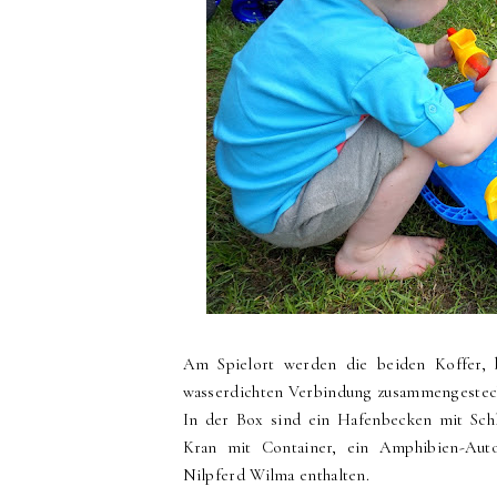
Am Spielort werden die beiden Koffer, b
wasserdichten Verbindung zusammengestec
In der Box sind ein Hafenbecken mit Sch
Kran mit Container, ein Amphibien-Auto
Nilpferd Wilma enthalten.