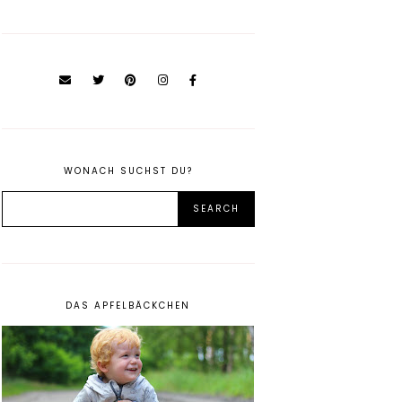
WONACH SUCHST DU?
DAS APFELBÄCKCHEN