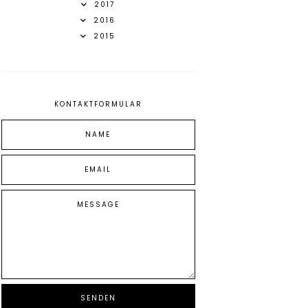
2017
2016
2015
KONTAKTFORMULAR