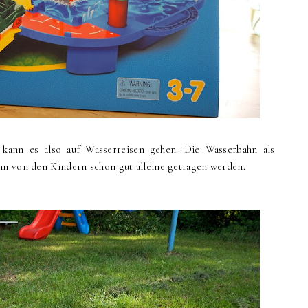
 kann es also auf Wasserreisen gehen. Die Wasserbahn als
nn von den Kindern schon gut alleine getragen werden.