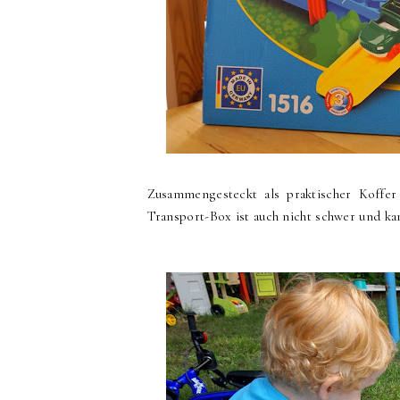
Zusammengesteckt als praktischer Koffer
Transport-Box ist auch nicht schwer und ka