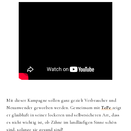
Mit dieser Kampagne sollen ganz gezielt Verbraucher und
Neuanwender geworben werden.
Gemeinsam mit
TePe
zeigt
er glaubhaft in seiner lockeren und selbstsicheren Art, dass
es nicht wichtig ist, ob Zähne im landläufigen Sinne schön
sind, solange sie gesund sind!