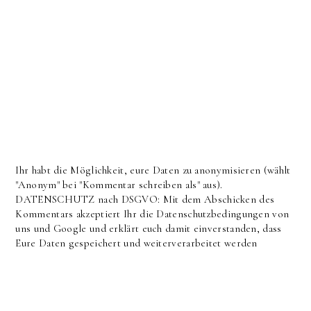
Ihr habt die Möglichkeit, eure Daten zu anonymisieren (wählt
"Anonym" bei "Kommentar schreiben als" aus).
DATENSCHUTZ nach DSGVO: Mit dem Abschicken des
Kommentars akzeptiert Ihr die Datenschutzbedingungen von
uns und Google und erklärt euch damit einverstanden, dass
Eure Daten gespeichert und weiterverarbeitet werden