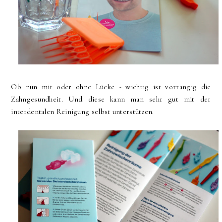
Ob nun mit oder ohne Lücke - wichtig ist vorrangig die
Zahngesundheit. Und diese kann man sehr gut mit der
interdentalen Reinigung selbst unterstützen.