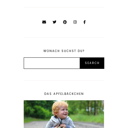
WONACH SUCHST DU?
DAS APFELBÄCKCHEN