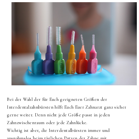
Bei der Wahl der für Euch geeigneten Größen der
Interdentalzahnbürsten hilft Euch Euer Zahnarzt ganz sicher
gerne weiter. Denn nicht jede Größe passt in jeden
Zahnzwischenraum oder jede Zahnlücke.
Wichtig ist aber, die Interdentalbürsten immer und
ausnahmslos beim täglichen Putzen der Zahne mit