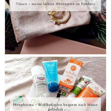
Gnoce - meine liebste Alternative zu Pandora
Newpharma - Wohlbefinden bequem nach Hause
geliefert