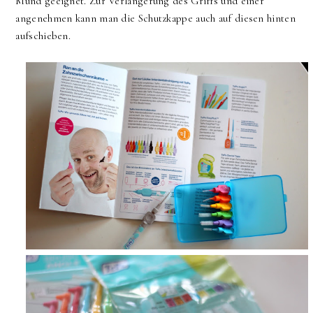
Mund geeignet. Zur Verlängerung des Griffs und einer
angenehmen kann man die Schutzkappe auch auf diesen hinten
aufschieben.