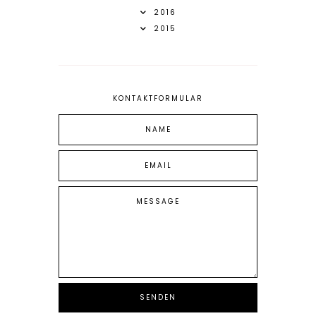
2016
2015
KONTAKTFORMULAR