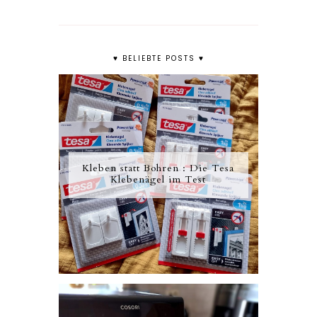
♥ BELIEBTE POSTS ♥
Kleben statt Bohren : Die Tesa
Klebenägel im Test