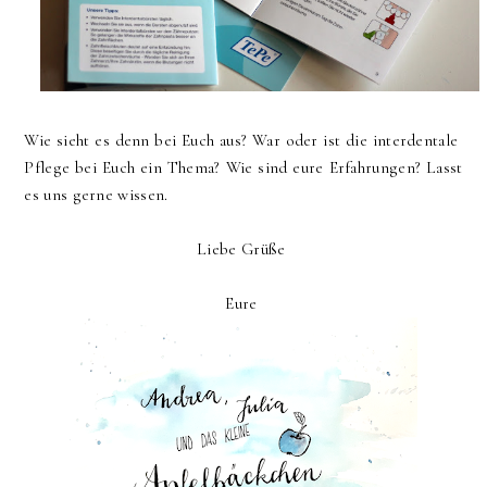
Wie sieht es denn bei Euch aus? War oder ist die interdentale
Pflege bei Euch ein Thema? Wie sind eure Erfahrungen? Lasst
es uns gerne wissen.
Liebe Grüße
Eure