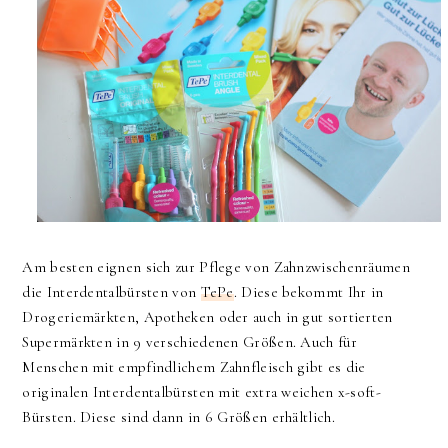
Am besten eignen sich zur Pflege von Zahnzwischenräumen
die Interdentalbürsten von
TePe
. Diese bekommt Ihr in
Drogeriemärkten, Apotheken oder auch in gut sortierten
Supermärkten in 9 verschiedenen Größen. Auch für
Menschen mit empfindlichem Zahnfleisch gibt es die
originalen Interdentalbürsten mit extra weichen x-soft-
Bürsten. Diese sind dann in 6 Größen erhältlich.