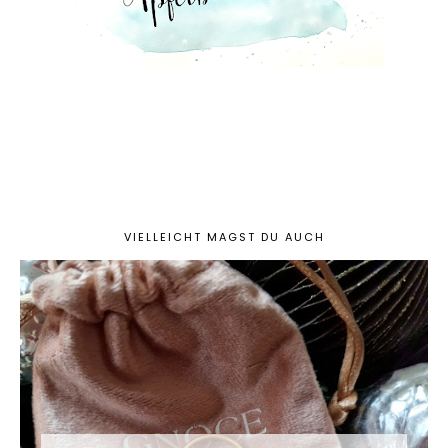
VIELLEICHT MAGST DU AUCH