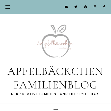
APFELBÄCKCHEN
FAMILIENBLOG
DER KREATIVE FAMILIEN- UND LIFESTYLE-BLOG