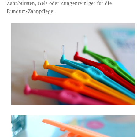
Zahnbürsten, Gels oder Zungenreiniger für die
Rundum-Zahnpflege.