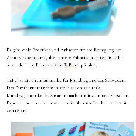
Es gibt viele Produkte und Anbieter für die Reinigung der
Zahnzwischenräume, aber unsere Zahnärztin hatte uns dafür
besonders die Produkte von
TePe
empfohlen.
TePe
ist die Premiummarke für Mundhygiene aus Schweden.
Das Familienunternehmen stellt schon seit 1965
Mundhygienartikel in Zusammenarbeit mit zahnmedizinischen
Experten her und ist inzwischen in über 60 Ländern weltweit
vertreten.