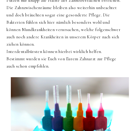
Putzen nur knapp die Hälfte der Zahnoberflächen erreichen.
Die Zahnzwischenräume bleiben also weiterhin unbeachtet
und doch bräuchten sogar eine gesonderte Pflege. Die
Bakterien fühlen sich hier nämlich besonders wohl und
können Mundkrankheiten verursachen, welche folgenschwer
auch noch andere Krankheiten in unserem Körper nach sich
ziehen können.
Interdentalbürsten können hierbei wirklich helfen.
Bestimmt wurden sie Euch von Eurem Zahnarzt zur Pflege
auch schon empfohlen.