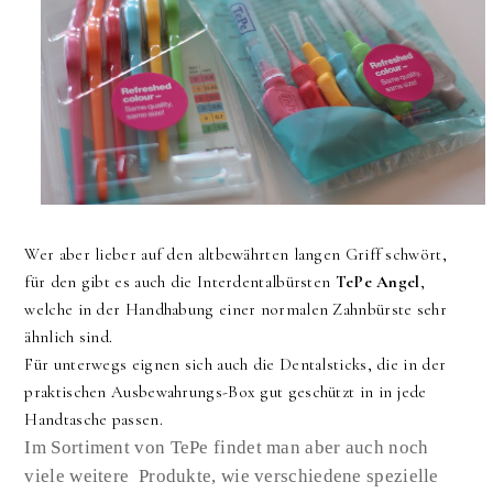
Wer aber lieber auf den altbewährten langen Griff schwört,
für den gibt es auch die Interdentalbürsten
TePe Angel
,
welche in der Handhabung einer normalen Zahnbürste sehr
ähnlich sind.
Für unterwegs eignen sich auch die Dentalsticks, die in der
praktischen Ausbewahrungs-Box gut geschützt in in jede
Handtasche passen.
Im Sortiment von TePe findet man aber auch noch
viele weitere Produkte, wie verschiedene spezielle