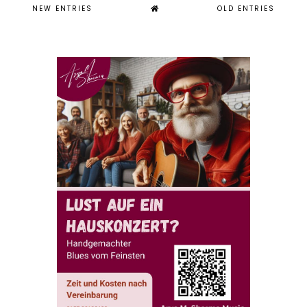
NEW ENTRIES
OLD ENTRIES