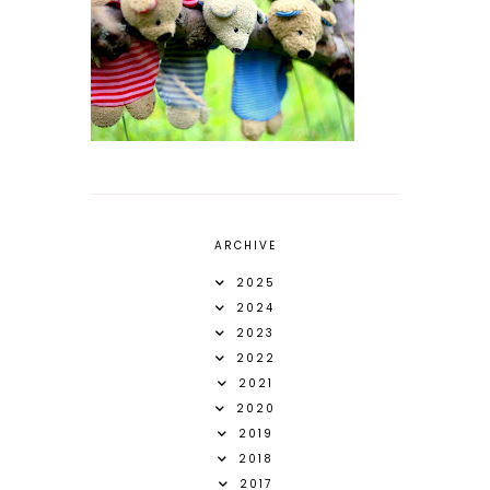
ARCHIVE
2025
2024
2023
2022
2021
2020
2019
2018
2017