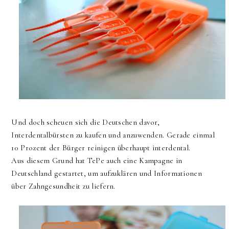
Und doch scheuen sich die Deutschen davor,
Interdentalbürsten zu kaufen und anzuwenden. Gerade einmal
10 Prozent der Bürger reinigen überhaupt interdental.
Aus diesem Grund hat TePe auch eine Kampagne in
Deutschland gestartet, um aufzuklären und Informationen
über Zahngesundheit zu liefern.