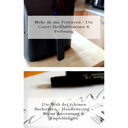
Mehr als nur Frittieren - Die
Cosori Heißluftfritteuse &
Verlosung
Die Welt der schönen
Buchstaben - Handlettering -
Meine Ausstattung &
Empfehlungen