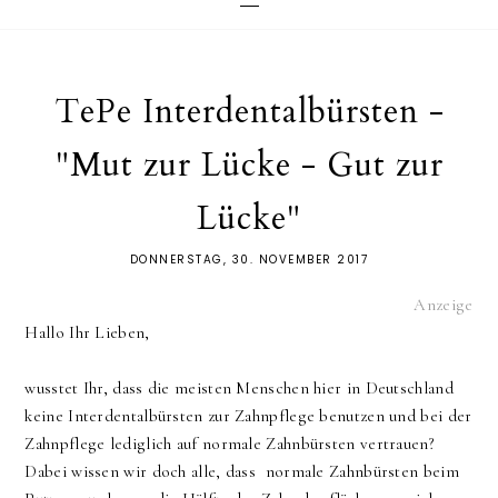
TePe Interdentalbürsten -
"Mut zur Lücke - Gut zur
Lücke"
DONNERSTAG, 30. NOVEMBER 2017
Anzeige
Hallo Ihr Lieben,
wusstet Ihr, dass die meisten Menschen hier in Deutschland
keine Interdentalbürsten zur Zahnpflege benutzen und bei der
Zahnpflege lediglich auf normale Zahnbürsten vertrauen?
Dabei wissen wir doch alle, dass normale Zahnbürsten beim