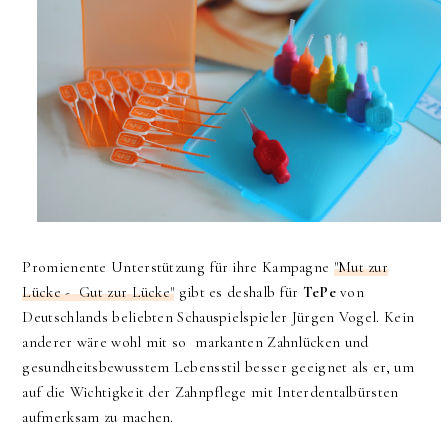
Promienente Unterstützung für ihre Kampagne
"Mut zur
Lücke - Gut zur Lücke"
gibt es deshalb für
TePe
von
Deutschlands beliebten Schauspielspieler Jürgen Vogel. Kein
anderer wäre wohl mit so markanten Zahnlücken und
gesundheitsbewusstem Lebensstil besser geeignet als er, um
auf die Wichtigkeit der Zahnpflege mit Interdentalbürsten
aufmerksam zu machen.