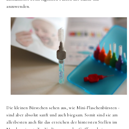
anzuwenden.
Die kleinen Bürstchen sehen aus, wie Mini-Flaschenbürsten -
sind aber absolut sanft und auch biegsam. Somit sind sie am
allerbesten auch für das erreichen der hintersten Stellen im